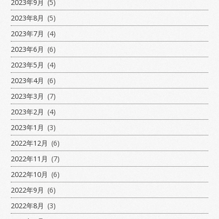
2023年9月
(5)
2023年8月
(5)
2023年7月
(4)
2023年6月
(6)
2023年5月
(4)
2023年4月
(6)
2023年3月
(7)
2023年2月
(4)
2023年1月
(3)
2022年12月
(6)
2022年11月
(7)
2022年10月
(6)
2022年9月
(6)
2022年8月
(3)