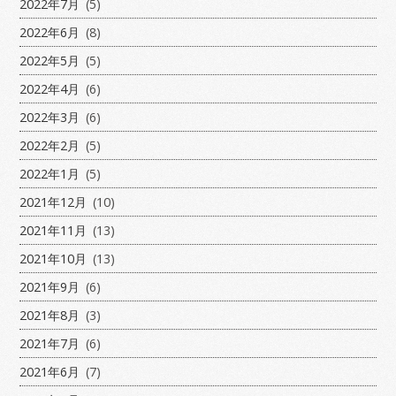
2022年7月
(5)
2022年6月
(8)
2022年5月
(5)
2022年4月
(6)
2022年3月
(6)
2022年2月
(5)
2022年1月
(5)
2021年12月
(10)
2021年11月
(13)
2021年10月
(13)
2021年9月
(6)
2021年8月
(3)
2021年7月
(6)
2021年6月
(7)