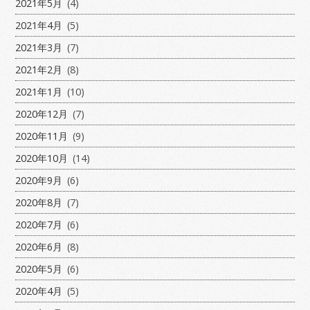
2021年5月
(4)
2021年4月
(5)
2021年3月
(7)
2021年2月
(8)
2021年1月
(10)
2020年12月
(7)
2020年11月
(9)
2020年10月
(14)
2020年9月
(6)
2020年8月
(7)
2020年7月
(6)
2020年6月
(8)
2020年5月
(6)
2020年4月
(5)