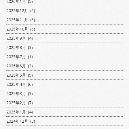
2026年1月
(5)
2025年12月
(5)
2025年11月
(6)
2025年10月
(6)
2025年9月
(4)
2025年8月
(3)
2025年7月
(1)
2025年6月
(3)
2025年5月
(5)
2025年4月
(6)
2025年3月
(3)
2025年2月
(7)
2025年1月
(4)
2024年12月
(3)