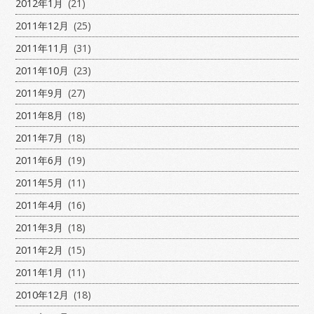
2012年1月
(21)
2011年12月
(25)
2011年11月
(31)
2011年10月
(23)
2011年9月
(27)
2011年8月
(18)
2011年7月
(18)
2011年6月
(19)
2011年5月
(11)
2011年4月
(16)
2011年3月
(18)
2011年2月
(15)
2011年1月
(11)
2010年12月
(18)