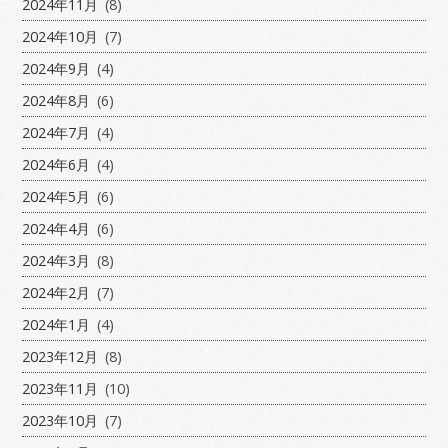
2024年11月
(8)
2024年10月
(7)
2024年9月
(4)
2024年8月
(6)
2024年7月
(4)
2024年6月
(4)
2024年5月
(6)
2024年4月
(6)
2024年3月
(8)
2024年2月
(7)
2024年1月
(4)
2023年12月
(8)
2023年11月
(10)
2023年10月
(7)