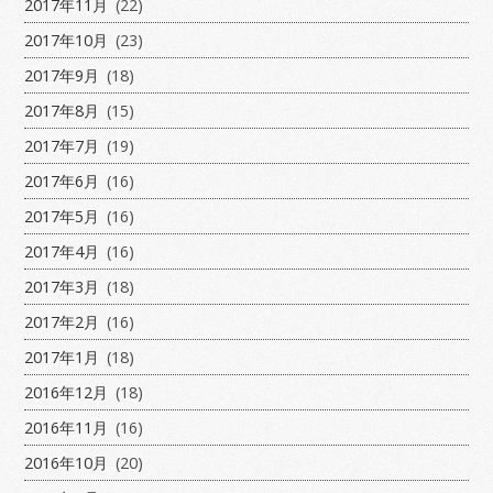
2017年11月
(22)
2017年10月
(23)
2017年9月
(18)
2017年8月
(15)
2017年7月
(19)
2017年6月
(16)
2017年5月
(16)
2017年4月
(16)
2017年3月
(18)
2017年2月
(16)
2017年1月
(18)
2016年12月
(18)
2016年11月
(16)
2016年10月
(20)