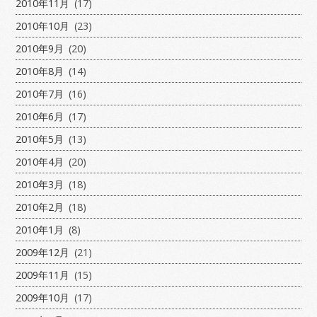
2010年11月
(17)
2010年10月
(23)
2010年9月
(20)
2010年8月
(14)
2010年7月
(16)
2010年6月
(17)
2010年5月
(13)
2010年4月
(20)
2010年3月
(18)
2010年2月
(18)
2010年1月
(8)
2009年12月
(21)
2009年11月
(15)
2009年10月
(17)