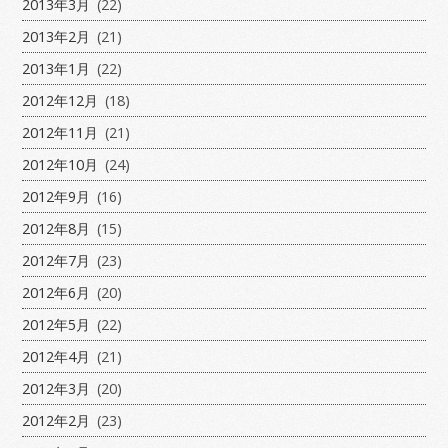
2013年3月
(22)
2013年2月
(21)
2013年1月
(22)
2012年12月
(18)
2012年11月
(21)
2012年10月
(24)
2012年9月
(16)
2012年8月
(15)
2012年7月
(23)
2012年6月
(20)
2012年5月
(22)
2012年4月
(21)
2012年3月
(20)
2012年2月
(23)