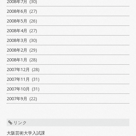
2008年7月
(30)
2008年6月
(27)
2008年5月
(26)
2008年4月
(27)
2008年3月
(30)
2008年2月
(29)
2008年1月
(28)
2007年12月
(28)
2007年11月
(31)
2007年10月
(31)
2007年9月
(22)
リンク
大阪芸術大学入試課