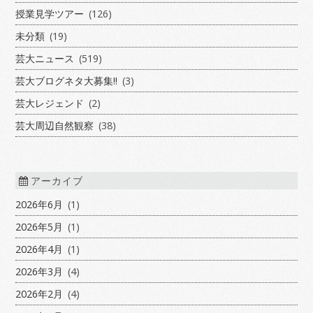
授業見学ツアー
(126)
未分類
(19)
芸大ニュース
(519)
芸大ブログネタ大募集!!
(3)
芸大レジェンド
(2)
芸大周辺自然観察
(38)
アーカイブ
2026年6月
(1)
2026年5月
(1)
2026年4月
(1)
2026年3月
(4)
2026年2月
(4)