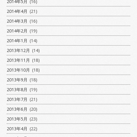
2014年5月
(16)
2014年4月
(21)
2014年3月
(16)
2014年2月
(19)
2014年1月
(14)
2013年12月
(14)
2013年11月
(18)
2013年10月
(18)
2013年9月
(18)
2013年8月
(19)
2013年7月
(21)
2013年6月
(20)
2013年5月
(23)
2013年4月
(22)