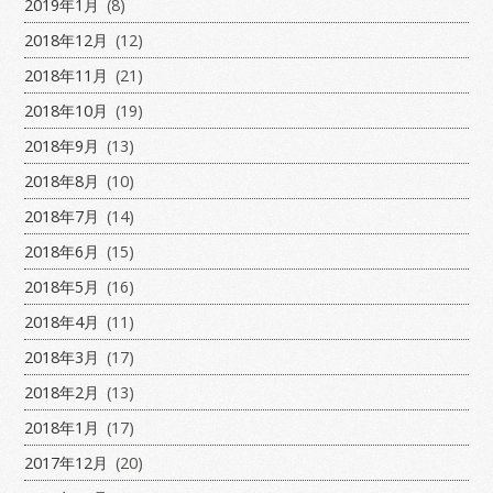
2019年1月
(8)
2018年12月
(12)
2018年11月
(21)
2018年10月
(19)
2018年9月
(13)
2018年8月
(10)
2018年7月
(14)
2018年6月
(15)
2018年5月
(16)
2018年4月
(11)
2018年3月
(17)
2018年2月
(13)
2018年1月
(17)
2017年12月
(20)