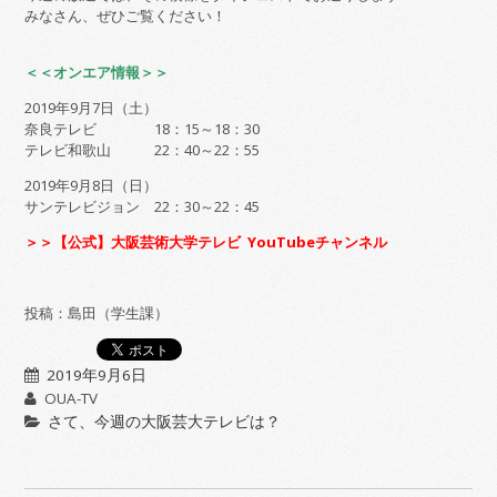
みなさん、ぜひご覧ください！
＜＜オンエア情報＞＞
2019年9月7日（土）
奈良テレビ 18：15～18：30
テレビ和歌山 22：40～22：55
2019年9月8日（日）
サンテレビジョン 22：30～22：45
＞＞【公式】大阪芸術大学テレビ YouTubeチャンネル
投稿：島田（学生課）
2019年9月6日
OUA-TV
さて、今週の大阪芸大テレビは？