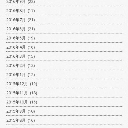
2016年9月
(22)
2016年8月
(17)
2016年7月
(21)
2016年6月
(21)
2016年5月
(19)
2016年4月
(16)
2016年3月
(15)
2016年2月
(12)
2016年1月
(12)
2015年12月
(19)
2015年11月
(18)
2015年10月
(16)
2015年9月
(10)
2015年8月
(16)