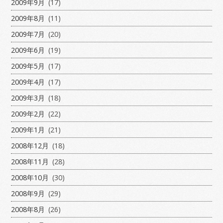
2009年9月
(17)
2009年8月
(11)
2009年7月
(20)
2009年6月
(19)
2009年5月
(17)
2009年4月
(17)
2009年3月
(18)
2009年2月
(22)
2009年1月
(21)
2008年12月
(18)
2008年11月
(28)
2008年10月
(30)
2008年9月
(29)
2008年8月
(26)