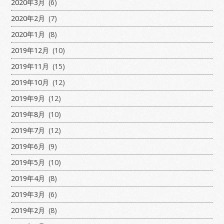
2020年3月
(6)
2020年2月
(7)
2020年1月
(8)
2019年12月
(10)
2019年11月
(15)
2019年10月
(12)
2019年9月
(12)
2019年8月
(10)
2019年7月
(12)
2019年6月
(9)
2019年5月
(10)
2019年4月
(8)
2019年3月
(6)
2019年2月
(8)