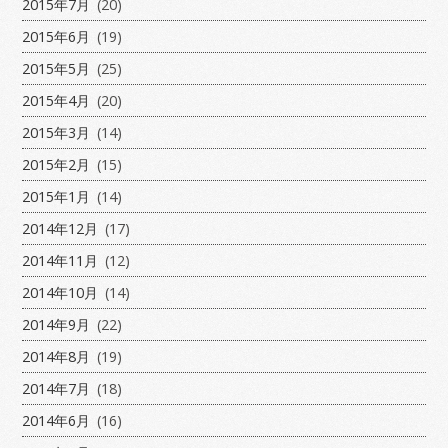
2015年7月
(20)
2015年6月
(19)
2015年5月
(25)
2015年4月
(20)
2015年3月
(14)
2015年2月
(15)
2015年1月
(14)
2014年12月
(17)
2014年11月
(12)
2014年10月
(14)
2014年9月
(22)
2014年8月
(19)
2014年7月
(18)
2014年6月
(16)