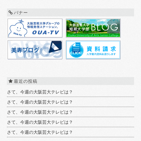
バナー
最近の投稿
さて、今週の大阪芸大テレビは？
さて、今週の大阪芸大テレビは？
さて、今週の大阪芸大テレビは？
さて、今週の大阪芸大テレビは？
さて、今週の大阪芸大テレビは？