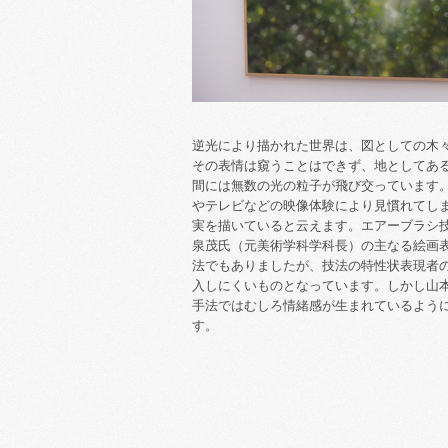
逆光により描かれた世界は、図としての木
その表情は窺うことはできず、地としてあ
間には無数の光の粒子が飛び交っています
やテレビなどの映像体験により見慣れてし
実を描いていると云えます。エアーブラシ
泉茂氏（元美術学科学科長）の主なる絵画
法でもありましたが、技法の特性状表現者
入しにくいものとなっています。しかし山
手法ではむしろ情緒感が生まれているよう
す。