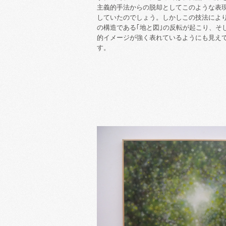
主義的手法からの脱却としてこのような表
していたのでしょう。しかしこの技法によ
の構造である｢地と図｣の反転が起こり、そ
的イメージが強く表れているようにも見え
す。