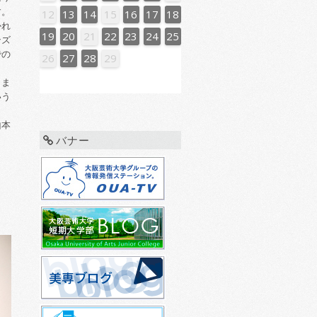
す。
19
15
17
20
20
16
19
14
17
19
15
18
20
16
18
14
14
17
20
15
18
20
16
19
14
17
19
15
16
19
15
17
20
15
18
14
16
19
14
17
17
20
16
18
14
16
19
15
17
20
15
18
18
14
17
19
15
17
20
16
18
14
16
19
19
15
18
20
16
18
14
17
19
15
17
20
14
17
20
15
18
20
16
19
14
17
19
15
15
18
14
16
19
14
17
20
15
18
20
16
16
19
15
17
20
15
18
14
16
19
14
17
17
20
16
18
14
16
19
15
17
20
15
18
19
15
18
20
16
18
14
17
19
15
17
20
20
16
19
14
17
19
15
18
20
16
18
14
14
17
20
15
18
20
16
19
14
17
19
15
15
18
14
16
19
14
17
20
15
18
20
16
20
16
18
14
16
19
15
17
20
15
18
18
14
17
19
15
17
20
16
18
14
16
19
19
15
18
20
16
18
14
17
19
15
17
20
20
16
19
14
17
19
15
18
20
16
18
14
15
18
14
16
19
14
20
16
18
21
21
17
20
15
18
20
16
19
21
17
19
15
15
18
21
16
19
21
17
20
15
18
20
16
17
20
16
18
21
16
19
15
17
20
15
18
18
21
17
19
15
17
20
16
18
21
16
19
19
15
18
20
16
18
21
17
19
15
17
20
20
16
19
21
17
19
15
18
20
16
18
21
15
18
21
16
19
21
17
20
15
18
20
16
16
19
15
17
20
15
18
21
16
19
21
17
17
20
16
18
21
16
19
15
17
20
15
18
18
21
17
19
15
17
20
16
18
21
16
19
20
16
19
21
17
19
15
18
20
16
18
21
21
17
20
15
18
20
16
19
21
17
19
15
15
18
21
16
19
21
17
20
15
18
20
16
16
19
15
17
20
15
18
21
16
19
21
17
21
17
19
15
17
20
16
18
21
16
19
19
15
18
20
16
18
21
17
19
15
17
20
20
16
19
21
17
19
15
18
20
16
18
21
21
17
20
15
18
20
16
19
21
17
19
15
16
19
15
17
20
15
12
13
14
15
16
17
18
かれ
26
22
24
27
27
23
26
21
24
26
22
25
27
23
25
21
21
24
27
22
25
27
23
26
21
24
26
22
23
26
22
24
27
22
25
21
23
26
21
24
24
27
23
25
21
23
26
22
24
27
22
25
25
21
24
26
22
24
27
23
25
21
23
26
26
22
25
27
23
25
21
24
26
22
24
27
21
24
27
22
25
27
23
26
21
24
26
22
22
25
21
23
26
21
24
27
22
25
27
23
23
26
22
24
27
22
25
21
23
26
21
24
24
27
23
25
21
23
26
22
24
27
22
25
26
22
25
27
23
25
21
24
26
22
24
27
27
23
26
21
24
26
22
25
27
23
25
21
21
24
27
22
25
27
23
26
21
24
26
22
22
25
21
23
26
21
24
27
22
25
27
23
27
23
25
21
23
26
22
24
27
22
25
25
21
24
26
22
24
27
23
25
21
23
26
26
22
25
27
23
25
21
24
26
22
24
27
27
23
26
21
24
26
22
25
27
23
25
21
22
25
21
23
26
21
27
23
25
28
28
24
27
22
25
27
23
26
28
24
26
22
22
25
28
23
26
28
24
27
22
25
27
23
24
27
23
25
28
23
26
22
24
27
22
25
25
28
24
26
22
24
27
23
25
28
23
26
26
22
25
27
23
25
28
24
26
22
24
27
27
23
26
28
24
26
22
25
27
23
25
28
22
25
28
23
26
28
24
27
22
25
27
23
23
26
22
24
27
22
25
28
23
26
28
24
24
27
23
25
28
23
26
22
24
27
22
25
25
28
24
26
22
24
27
23
25
28
23
26
27
23
26
28
24
26
22
25
27
23
25
28
28
24
27
22
25
27
23
26
28
24
26
22
22
25
28
23
26
28
24
27
22
25
27
23
23
26
22
24
27
22
25
28
23
26
28
24
28
24
26
22
24
27
23
25
28
23
26
26
22
25
27
23
25
28
24
26
22
24
27
27
23
26
28
24
26
22
25
27
23
25
28
28
24
27
22
25
27
23
26
28
24
26
22
23
26
22
24
27
22
19
20
21
22
23
24
25
ンズ
での
29
30
28
31
29
30
28
28
31
29
30
28
31
29
29
29
28
30
28
31
30
28
30
29
29
28
31
29
30
28
30
29
30
28
31
29
28
31
29
30
28
31
29
28
30
28
31
29
30
29
29
28
30
28
31
30
28
30
29
29
29
30
28
31
29
30
28
31
29
30
28
28
31
29
30
28
31
29
28
30
28
31
29
30
30
28
30
29
29
28
31
29
30
28
30
29
30
28
31
29
30
28
31
29
30
28
29
28
30
28
30
31
29
30
31
29
30
31
29
30
30
30
29
29
31
29
30
30
29
30
31
29
30
31
29
30
29
30
31
29
30
29
29
30
31
30
30
29
29
31
29
30
30
30
31
29
30
31
29
30
31
29
30
31
29
30
29
29
30
31
31
29
30
30
29
30
31
29
30
31
29
30
31
29
30
31
29
29
29
26
27
28
29
ま
りま
いう
山本
ま
バナー