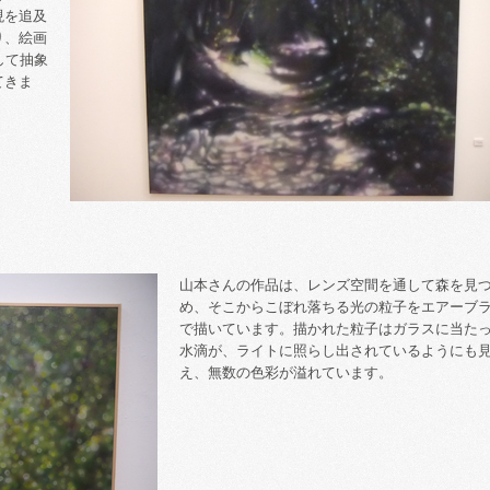
現を追及
り、絵画
して抽象
てきま
山本さんの作品は、レンズ空間を通して森を見
め、そこからこぼれ落ちる光の粒子をエアーブ
で描いています。描かれた粒子はガラスに当た
水滴が、ライトに照らし出されているようにも
え、無数の色彩が溢れています。