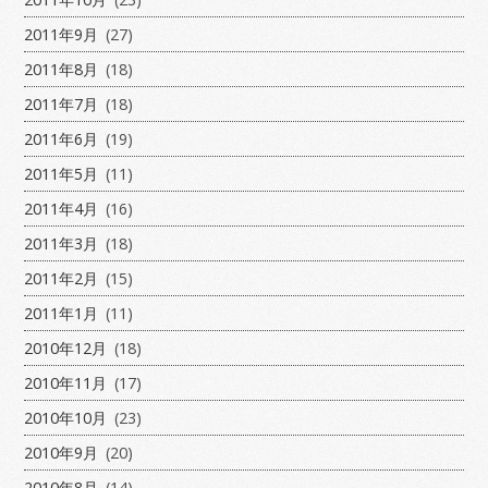
2011年9月
(27)
2011年8月
(18)
2011年7月
(18)
2011年6月
(19)
2011年5月
(11)
2011年4月
(16)
2011年3月
(18)
2011年2月
(15)
2011年1月
(11)
2010年12月
(18)
2010年11月
(17)
2010年10月
(23)
2010年9月
(20)
2010年8月
(14)