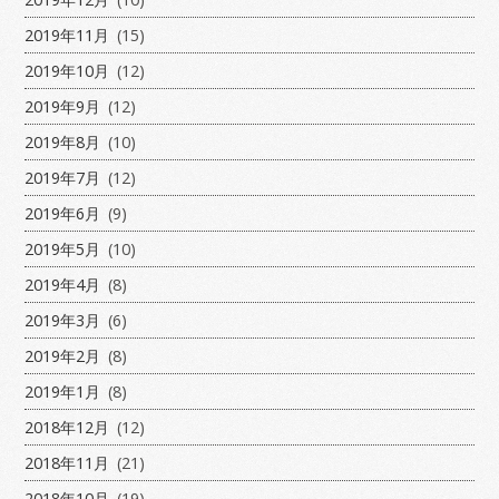
2019年11月
(15)
2019年10月
(12)
2019年9月
(12)
2019年8月
(10)
2019年7月
(12)
2019年6月
(9)
2019年5月
(10)
2019年4月
(8)
2019年3月
(6)
2019年2月
(8)
2019年1月
(8)
2018年12月
(12)
2018年11月
(21)
2018年10月
(19)