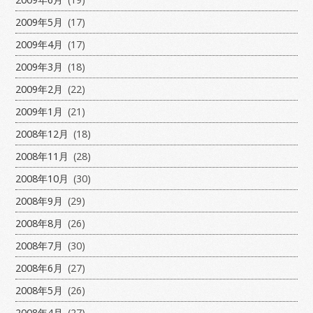
2009年5月
(17)
2009年4月
(17)
2009年3月
(18)
2009年2月
(22)
2009年1月
(21)
2008年12月
(18)
2008年11月
(28)
2008年10月
(30)
2008年9月
(29)
2008年8月
(26)
2008年7月
(30)
2008年6月
(27)
2008年5月
(26)
2008年4月
(27)