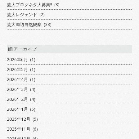
芸大ブログネタ大募集!!
(3)
芸大レジェンド
(2)
芸大周辺自然観察
(38)
アーカイブ
2026年6月
(1)
2026年5月
(1)
2026年4月
(1)
2026年3月
(4)
2026年2月
(4)
2026年1月
(5)
2025年12月
(5)
2025年11月
(6)
2025年10月
(6)