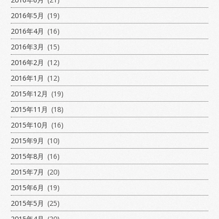
2016年5月
(19)
2016年4月
(16)
2016年3月
(15)
2016年2月
(12)
2016年1月
(12)
2015年12月
(19)
2015年11月
(18)
2015年10月
(16)
2015年9月
(10)
2015年8月
(16)
2015年7月
(20)
2015年6月
(19)
2015年5月
(25)
2015年4月
(20)