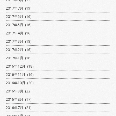
2017年7月
(19)
2017年6月
(16)
2017年5月
(16)
2017年4月
(16)
2017年3月
(18)
2017年2月
(16)
2017年1月
(18)
2016年12月
(18)
2016年11月
(16)
2016年10月
(20)
2016年9月
(22)
2016年8月
(17)
2016年7月
(21)
2016年6月
(21)