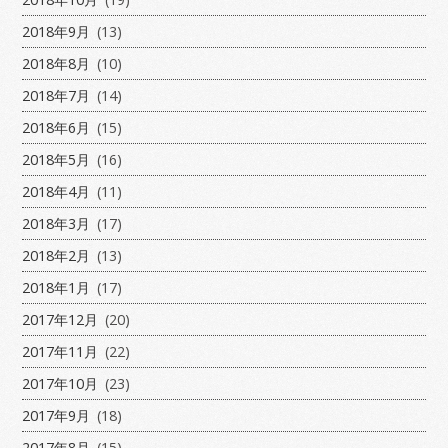
2018年9月
(13)
2018年8月
(10)
2018年7月
(14)
2018年6月
(15)
2018年5月
(16)
2018年4月
(11)
2018年3月
(17)
2018年2月
(13)
2018年1月
(17)
2017年12月
(20)
2017年11月
(22)
2017年10月
(23)
2017年9月
(18)
2017年8月
(15)