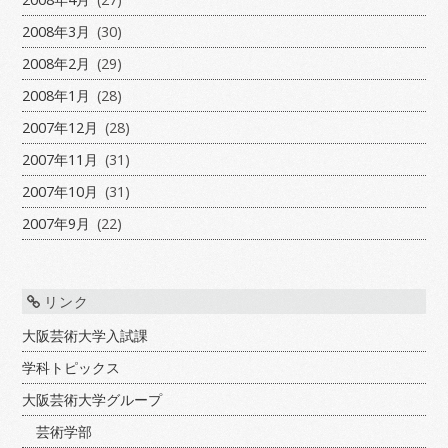
2008年3月
(30)
2008年2月
(29)
2008年1月
(28)
2007年12月
(28)
2007年11月
(31)
2007年10月
(31)
2007年9月
(22)
リンク
大阪芸術大学入試課
学科トピックス
大阪芸術大学グループ
芸術学部