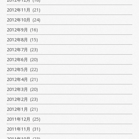
2012年11月
(21)
2012年10月
(24)
2012年9月
(16)
2012年8月
(15)
2012年7月
(23)
2012年6月
(20)
2012年5月
(22)
2012年4月
(21)
2012年3月
(20)
2012年2月
(23)
2012年1月
(21)
2011年12月
(25)
2011年11月
(31)
2011年10月
(23)