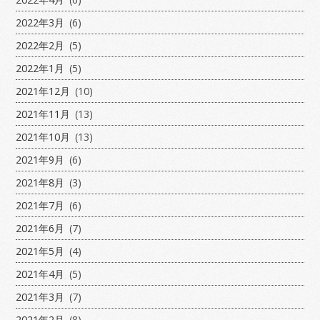
2022年3月
(6)
2022年2月
(5)
2022年1月
(5)
2021年12月
(10)
2021年11月
(13)
2021年10月
(13)
2021年9月
(6)
2021年8月
(3)
2021年7月
(6)
2021年6月
(7)
2021年5月
(4)
2021年4月
(5)
2021年3月
(7)
2021年2月
(8)