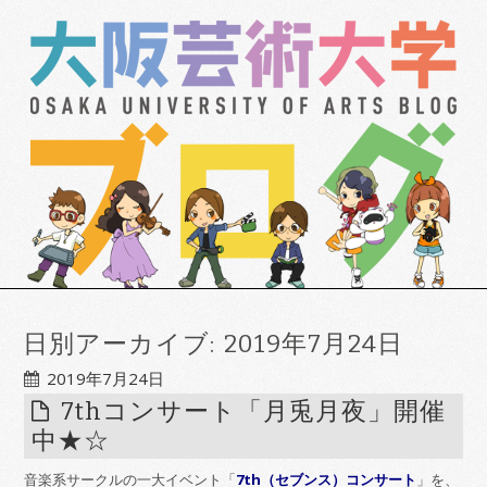
日別アーカイブ:
2019年7月24日
2019年7月24日
7thコンサート「月兎月夜」開催
中★☆
音楽系サークルの一大イベント「
7th（セブンス）コンサート
」を、