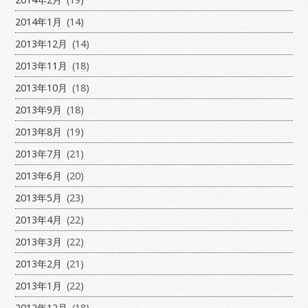
2014年1月
(14)
2013年12月
(14)
2013年11月
(18)
2013年10月
(18)
2013年9月
(18)
2013年8月
(19)
2013年7月
(21)
2013年6月
(20)
2013年5月
(23)
2013年4月
(22)
2013年3月
(22)
2013年2月
(21)
2013年1月
(22)
2012年12月
(18)