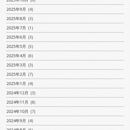
2025年9月
(4)
2025年8月
(3)
2025年7月
(1)
2025年6月
(3)
2025年5月
(5)
2025年4月
(6)
2025年3月
(3)
2025年2月
(7)
2025年1月
(4)
2024年12月
(3)
2024年11月
(8)
2024年10月
(7)
2024年9月
(4)
2024年8月
(6)