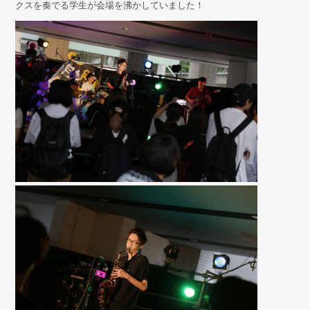
クスを奏でる学生が会場を沸かしていました！