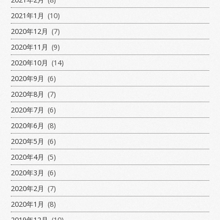
2021年1月
(10)
2020年12月
(7)
2020年11月
(9)
2020年10月
(14)
2020年9月
(6)
2020年8月
(7)
2020年7月
(6)
2020年6月
(8)
2020年5月
(6)
2020年4月
(5)
2020年3月
(6)
2020年2月
(7)
2020年1月
(8)
2019年12月
(10)