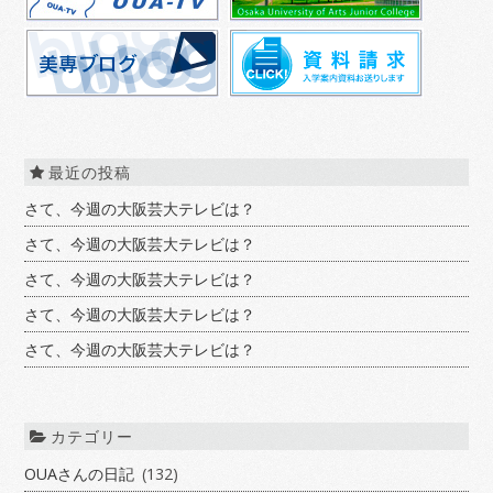
最近の投稿
さて、今週の大阪芸大テレビは？
さて、今週の大阪芸大テレビは？
さて、今週の大阪芸大テレビは？
さて、今週の大阪芸大テレビは？
さて、今週の大阪芸大テレビは？
カテゴリー
OUAさんの日記
(132)