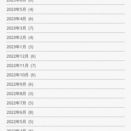
2023年5月
(4)
2023年4月
(6)
2023年3月
(7)
2023年2月
(4)
2023年1月
(3)
2022年12月
(6)
2022年11月
(7)
2022年10月
(6)
2022年9月
(6)
2022年8月
(3)
2022年7月
(5)
2022年6月
(8)
2022年5月
(5)
2022年4月
(6)