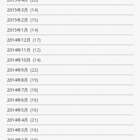
2015年3月
(14)
2015年2月
(15)
2015年1月
(14)
2014年12月
(17)
2014年11月
(12)
2014年10月
(14)
2014年9月
(22)
2014年8月
(19)
2014年7月
(18)
2014年6月
(16)
2014年5月
(16)
2014年4月
(21)
2014年3月
(16)
2014年2月
(19)