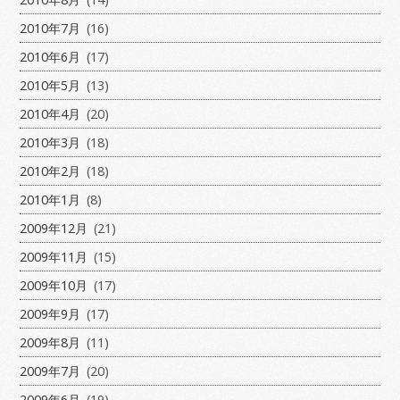
2010年7月
(16)
2010年6月
(17)
2010年5月
(13)
2010年4月
(20)
2010年3月
(18)
2010年2月
(18)
2010年1月
(8)
2009年12月
(21)
2009年11月
(15)
2009年10月
(17)
2009年9月
(17)
2009年8月
(11)
2009年7月
(20)
2009年6月
(19)