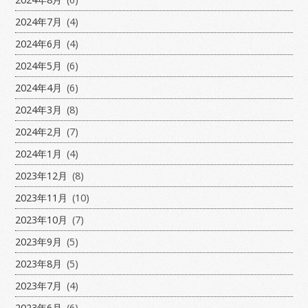
2024年7月
(4)
2024年6月
(4)
2024年5月
(6)
2024年4月
(6)
2024年3月
(8)
2024年2月
(7)
2024年1月
(4)
2023年12月
(8)
2023年11月
(10)
2023年10月
(7)
2023年9月
(5)
2023年8月
(5)
2023年7月
(4)
2023年6月
(6)