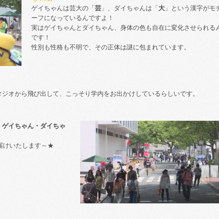
ゲイちゃんは芸大の「
芸
」、ダイちゃんは「
大
」という漢字がモ
14
10
12
15
15
11
14
12
14
10
13
15
11
13
12
15
10
13
15
11
14
12
14
10
11
14
10
12
15
10
13
11
14
12
12
15
11
13
11
14
10
12
15
10
13
13
12
14
10
12
15
11
13
11
14
14
10
13
15
11
13
12
14
10
12
15
12
15
10
13
15
11
14
12
14
10
10
13
11
14
12
15
10
13
15
11
11
14
10
12
15
10
13
14
12
12
15
11
13
11
14
10
12
15
10
13
14
10
13
15
11
13
12
14
10
12
15
15
11
14
12
14
10
13
15
11
13
12
15
10
13
15
11
14
12
14
10
10
13
11
14
12
15
10
13
15
11
12
15
11
13
11
14
10
12
15
10
13
13
12
14
10
12
15
11
13
11
14
14
10
13
15
11
13
12
14
10
12
15
15
11
14
12
14
10
13
15
11
13
10
13
11
14
9
9
9
9
9
9
9
9
9
9
9
9
9
9
9
9
9
9
9
9
9
9
9
9
9
9
9
9
9
9
9
9
15
11
13
16
16
12
15
10
13
15
11
14
16
12
14
10
10
13
16
11
14
16
12
15
10
13
15
11
12
15
11
13
16
11
14
10
12
15
10
13
13
16
12
14
10
12
15
11
13
16
11
14
14
10
13
15
11
13
16
12
14
10
12
15
15
11
14
16
12
14
10
13
15
11
13
16
10
13
16
11
14
16
12
15
10
13
15
11
11
14
10
12
15
10
13
16
11
14
16
12
12
15
11
13
16
11
14
10
15
10
13
13
16
12
14
10
12
15
11
13
16
11
14
15
11
14
16
12
14
10
13
15
11
13
16
16
12
15
10
13
15
11
14
16
12
14
10
10
13
16
11
14
16
12
15
10
13
15
11
11
14
10
12
15
10
13
16
11
14
16
12
13
16
12
14
10
12
15
11
13
16
11
14
14
10
13
15
11
13
16
12
14
10
12
15
15
11
14
16
12
14
10
13
15
11
13
16
16
12
15
10
13
15
11
14
16
12
14
10
11
14
10
12
15
10
16
12
14
17
17
13
16
11
14
16
12
15
17
13
15
11
11
14
17
12
15
17
13
16
11
14
16
12
13
16
12
14
17
12
15
11
13
16
11
14
14
17
13
15
11
13
16
12
14
17
12
15
15
11
14
16
12
14
17
13
15
11
13
16
16
12
15
17
13
15
11
14
16
12
14
17
11
14
17
12
15
17
13
16
11
14
16
12
12
15
11
13
16
11
14
17
12
15
17
13
13
16
12
14
17
12
15
11
16
11
14
14
17
13
15
11
13
16
12
14
17
12
15
16
12
15
17
13
15
11
14
16
12
14
17
17
13
16
11
14
16
12
15
17
13
15
11
11
14
17
12
15
17
13
16
11
14
16
12
12
15
11
13
16
11
14
17
12
15
17
13
14
17
13
15
11
13
16
12
14
17
12
15
15
11
14
16
12
14
17
13
15
11
13
16
16
12
15
17
13
15
11
14
16
12
14
17
17
13
16
11
14
16
12
15
17
13
15
11
12
15
11
13
16
11
17
13
15
18
18
14
17
12
15
17
13
16
18
14
16
12
12
15
18
13
16
18
14
17
12
15
17
13
14
17
13
15
18
13
16
12
14
17
12
15
15
18
14
16
12
14
17
13
15
18
13
16
16
12
15
17
13
15
18
14
16
12
14
17
17
13
16
18
14
16
12
15
17
13
15
18
12
15
18
13
16
18
14
17
12
15
17
13
13
16
12
14
17
12
15
18
13
16
18
14
14
17
13
15
18
13
16
12
17
12
15
15
18
14
16
12
14
17
13
15
18
13
16
17
13
16
18
14
16
12
15
17
13
15
18
18
14
17
12
15
17
13
16
18
14
16
12
12
15
18
13
16
18
14
17
12
15
17
13
13
16
12
14
17
12
15
18
13
16
18
14
15
18
14
16
12
14
17
13
15
18
13
16
16
12
15
17
13
15
18
14
16
12
14
17
17
13
16
18
14
16
12
15
17
13
15
18
18
14
17
12
15
17
13
16
18
14
16
12
13
16
12
14
17
12
18
14
16
19
19
15
18
13
16
18
14
17
19
15
17
13
13
16
19
14
17
19
15
18
13
16
18
14
15
18
14
16
19
14
17
13
15
18
13
16
16
19
15
17
13
15
18
14
16
19
14
17
17
13
16
18
14
16
19
15
17
13
15
18
18
14
17
19
15
17
13
16
18
14
16
19
13
16
19
14
17
19
15
18
13
16
18
14
14
17
13
15
18
13
16
19
14
17
19
15
15
18
14
16
19
14
17
13
18
13
16
16
19
15
17
13
15
18
14
16
19
14
17
18
14
17
19
15
17
13
16
18
14
16
19
19
15
18
13
16
18
14
17
19
15
17
13
13
16
19
14
17
19
15
18
13
16
18
14
14
17
13
15
18
13
16
19
14
17
19
15
16
19
15
17
13
15
18
14
16
19
14
17
17
13
16
18
14
16
19
15
17
13
15
18
18
14
17
19
15
17
13
16
18
14
16
19
19
15
18
13
16
18
14
17
19
15
17
13
14
17
13
15
18
13
ーフになっているんですよ！
21
17
19
22
22
18
21
16
19
21
17
20
22
18
20
16
16
19
22
17
20
22
18
21
16
19
21
17
18
21
17
19
22
17
20
16
18
21
16
19
19
22
18
20
16
18
21
17
19
22
17
20
20
16
19
21
17
19
22
18
20
16
18
21
21
17
20
22
18
20
16
19
21
17
19
22
16
19
22
17
20
22
18
21
16
19
21
17
17
20
16
18
21
16
19
22
17
20
22
18
18
21
17
19
22
17
20
16
21
16
19
19
22
18
20
16
18
21
17
19
22
17
20
21
17
20
22
18
20
16
19
21
17
19
22
22
18
21
16
19
21
17
20
22
18
20
16
16
19
22
17
20
22
18
21
16
19
21
17
17
20
16
18
21
16
19
22
17
20
22
18
19
22
18
20
16
18
21
17
19
22
17
20
20
16
19
21
17
19
22
18
20
16
18
21
21
17
20
22
18
20
16
19
21
17
19
22
22
18
21
16
19
21
17
20
22
18
20
16
17
20
16
18
21
16
22
18
20
23
23
19
22
17
20
22
18
21
23
19
21
17
17
20
23
18
21
23
19
22
17
20
22
18
19
22
18
20
23
18
21
17
19
22
17
20
20
23
19
21
17
19
22
18
20
23
18
21
21
17
20
22
18
20
23
19
21
17
19
22
22
18
21
23
19
21
17
20
22
18
20
23
17
20
23
18
21
23
19
22
17
20
22
18
18
21
17
19
22
17
20
23
18
21
23
19
19
22
18
20
23
18
21
17
22
17
20
20
23
19
21
17
19
22
18
20
23
18
21
22
18
21
23
19
21
17
20
22
18
20
23
23
19
22
17
20
22
18
21
23
19
21
17
17
20
23
18
21
23
19
22
17
20
22
18
18
21
17
19
22
17
20
23
18
21
23
19
20
23
19
21
17
19
22
18
20
23
18
21
21
17
20
22
18
20
23
19
21
17
19
22
22
18
21
23
19
21
17
20
22
18
20
23
23
19
22
17
20
22
18
21
23
19
21
17
18
21
17
19
22
17
23
19
21
24
24
20
23
18
21
23
19
22
24
20
22
18
18
21
24
19
22
24
20
23
18
21
23
19
20
23
19
21
24
19
22
18
20
23
18
21
21
24
20
22
18
20
23
19
21
24
19
22
22
18
21
23
19
21
24
20
22
18
20
23
23
19
22
24
20
22
18
21
23
19
21
24
18
21
24
19
22
24
20
23
18
21
23
19
19
22
18
20
23
18
21
24
19
22
24
20
20
23
19
21
24
19
22
18
23
18
21
21
24
20
22
18
20
23
19
21
24
19
22
23
19
22
24
20
22
18
21
23
19
21
24
24
20
23
18
21
23
19
22
24
20
22
18
18
21
24
19
22
24
20
23
18
21
23
19
19
22
18
20
23
18
21
24
19
22
24
20
21
24
20
22
18
20
23
19
21
24
19
22
22
18
21
23
19
21
24
20
22
18
20
23
23
19
22
24
20
22
18
21
23
19
21
24
24
20
23
18
21
23
19
22
24
20
22
18
19
22
18
20
23
18
24
20
22
25
25
21
24
19
22
24
20
23
25
21
23
19
19
22
25
20
23
25
21
24
19
22
24
20
21
24
20
22
25
20
23
19
21
24
19
22
22
25
21
23
19
21
24
20
22
25
20
23
23
19
22
24
20
22
25
21
23
19
21
24
24
20
23
25
21
23
19
22
24
20
22
25
19
22
25
20
23
25
21
24
19
22
24
20
20
23
19
21
24
19
22
25
20
23
25
21
21
24
20
22
25
20
23
19
24
19
22
22
25
21
23
19
21
24
20
22
25
20
23
24
20
23
25
21
23
19
22
24
20
22
25
25
21
24
19
22
24
20
23
25
21
23
19
19
22
25
20
23
25
21
24
19
22
24
20
20
23
19
21
24
19
22
25
20
23
25
21
22
25
21
23
19
21
24
20
22
25
20
23
23
19
22
24
20
22
25
21
23
19
21
24
24
20
23
25
21
23
19
22
24
20
22
25
25
21
24
19
22
24
20
23
25
21
23
19
20
23
19
21
24
19
25
21
23
26
26
22
25
20
23
25
21
24
26
22
24
20
20
23
26
21
24
26
22
25
20
23
25
21
22
25
21
23
26
21
24
20
22
25
20
23
23
26
22
24
20
22
25
21
23
26
21
24
24
20
23
25
21
23
26
22
24
20
22
25
25
21
24
26
22
24
20
23
25
21
23
26
20
23
26
21
24
26
22
25
20
23
25
21
21
24
20
22
25
20
23
26
21
24
26
22
22
25
21
23
26
21
24
20
25
20
23
23
26
22
24
20
22
25
21
23
26
21
24
25
21
24
26
22
24
20
23
25
21
23
26
26
22
25
20
23
25
21
24
26
22
24
20
20
23
26
21
24
26
22
25
20
23
25
21
21
24
20
22
25
20
23
26
21
24
26
22
23
26
22
24
20
22
25
21
23
26
21
24
24
20
23
25
21
23
26
22
24
20
22
25
25
21
24
26
22
24
20
23
25
21
23
26
26
22
25
20
23
25
21
24
26
22
24
20
21
24
20
22
25
20
実はゲイちゃんとダイちゃん、身体の色も自在に変化させられる
です！
28
24
26
29
25
28
23
26
28
24
27
29
25
27
23
23
26
29
24
27
29
25
28
23
26
28
24
25
28
24
26
29
24
27
23
25
28
23
26
26
29
25
27
23
25
28
24
26
29
24
27
27
23
26
28
24
26
29
25
27
23
25
28
28
24
27
29
25
27
23
26
28
24
26
29
23
26
29
24
27
29
25
28
23
26
28
24
24
27
23
25
28
23
26
29
24
27
29
25
25
28
24
26
29
24
27
23
28
23
26
26
29
25
27
23
25
28
24
26
29
24
27
28
24
27
29
25
27
23
26
28
24
26
29
25
28
23
26
28
24
27
29
25
27
23
23
26
29
24
27
29
25
28
23
26
28
24
24
27
23
25
28
23
26
29
24
27
29
25
26
29
25
27
23
25
28
24
26
29
24
27
27
23
26
28
24
26
29
25
27
23
25
28
28
24
27
29
25
27
23
26
28
24
26
29
25
28
23
26
28
24
27
29
25
27
23
24
27
23
25
28
23
29
25
27
30
26
29
24
27
29
25
28
30
26
28
24
24
27
30
25
28
30
26
29
24
27
29
25
26
29
25
27
30
25
28
24
26
29
24
27
27
30
26
28
24
26
29
25
27
30
25
28
28
24
27
29
25
27
30
26
28
24
26
29
25
28
30
26
28
24
27
29
25
27
30
24
27
30
25
28
30
26
29
24
27
29
25
25
28
24
26
29
24
27
30
25
28
30
26
26
29
25
27
30
25
28
24
29
24
27
27
30
26
28
24
26
29
25
27
30
25
28
29
25
28
30
26
28
24
27
29
25
27
30
26
29
24
27
29
25
28
30
26
28
24
24
27
30
25
28
30
26
29
24
27
29
25
25
28
24
26
29
24
27
30
25
28
30
26
27
30
26
28
24
26
29
25
27
30
25
28
28
24
27
29
25
27
30
26
28
24
26
29
25
28
30
26
28
24
27
29
25
27
30
26
29
24
27
29
25
28
30
26
28
24
25
28
24
26
29
24
30
26
28
31
27
30
25
28
30
26
29
27
29
25
25
28
31
26
29
27
30
25
28
30
26
27
30
26
28
31
26
29
25
27
30
25
28
28
31
27
29
25
27
30
26
28
31
26
29
25
28
30
26
28
31
27
29
25
27
30
26
29
27
29
25
28
30
26
28
31
25
28
31
26
29
27
30
25
28
30
26
26
29
25
27
30
25
28
31
26
29
27
27
30
26
28
31
26
29
25
30
25
28
28
31
27
29
25
27
30
26
28
31
26
29
26
29
27
29
25
28
30
26
28
31
27
30
25
28
30
26
29
27
29
25
25
28
31
26
29
27
30
25
28
30
26
26
29
25
27
30
25
28
31
26
29
27
28
31
27
29
25
27
30
26
28
31
26
29
25
28
30
26
28
31
27
29
25
27
30
26
29
27
29
25
28
30
26
28
31
27
30
25
28
30
26
29
27
29
25
26
29
25
27
30
25
27
29
28
31
26
29
27
30
28
30
26
26
29
27
30
28
31
26
29
27
28
31
27
29
27
30
26
28
31
26
29
28
30
26
28
31
27
29
27
30
26
29
27
29
28
30
26
28
31
27
30
28
30
26
29
27
29
26
29
27
30
28
31
26
29
27
27
30
26
28
31
26
29
27
30
28
28
31
27
29
27
30
26
31
26
29
28
30
26
28
31
27
29
27
30
27
30
28
30
26
29
27
29
28
31
26
29
27
30
28
30
26
26
29
27
30
28
31
26
29
27
27
30
26
28
31
26
29
27
30
28
29
28
30
26
28
31
27
29
27
30
26
29
27
29
28
30
26
28
31
27
30
28
30
26
29
27
29
28
31
26
29
27
30
28
30
26
27
30
26
28
31
26
28
30
29
27
30
28
31
29
27
27
30
28
31
29
27
30
28
29
28
30
28
31
27
29
27
30
29
27
29
28
30
28
31
27
30
28
30
29
27
29
28
31
29
27
30
28
30
27
30
28
31
29
27
30
28
28
31
27
29
27
30
28
31
29
28
30
28
31
27
27
30
29
27
29
28
30
28
31
28
31
29
27
30
28
30
29
27
30
28
31
29
27
27
30
28
31
29
27
30
28
28
31
27
29
27
30
28
31
29
29
27
29
28
30
28
31
27
30
28
30
29
27
29
28
31
29
27
30
28
30
29
27
30
28
31
29
27
28
31
27
29
27
性別も性格も不明で、その正体は謎に包まれています。
31
30
31
30
30
31
31
30
30
30
31
30
31
30
31
30
31
30
31
30
30
31
30
30
30
31
31
30
31
30
31
30
30
31
30
30
30
31
30
31
30
31
30
31
30
31
30
30
30
31
31
31
31
31
31
31
31
31
31
31
31
31
31
31
31
31
31
タジオから飛び出して、こっそり学内をお出かけしているらしいです。
、
ゲイちゃん・ダイちゃ
届けいたします～★