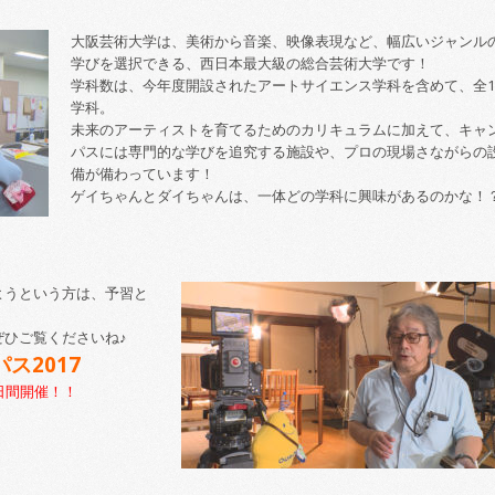
大阪芸術大学は、美術から音楽、映像表現など、幅広いジャンル
学びを選択できる、西日本最大級の総合芸術大学です！
学科数は、今年度開設されたアートサイエンス学科を含めて、全1
学科。
未来のアーティストを育てるためのカリキュラムに加えて、キャ
パスには専門的な学びを追究する施設や、プロの現場さながらの
備が備わっています！
ゲイちゃんとダイちゃんは、一体どの学科に興味があるのかな！
ようという方は、予習と
ひご覧くださいね♪
ス2017
2日間開催！！