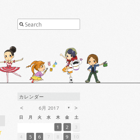
Search
カレンダー
<
>
6月 2017
▼
日
月
火
水
木
金
土
5
1
3
6
6
2
5
3
5
1
4
6
2
4
3
6
1
4
6
2
5
3
5
1
2
5
1
3
6
1
4
2
5
3
3
6
2
4
2
5
1
3
6
1
4
4
3
5
1
3
6
2
4
2
5
5
1
4
6
2
4
3
5
1
3
6
3
6
1
4
6
2
5
3
5
1
1
4
2
5
3
6
1
4
6
2
2
5
1
3
6
1
4
5
3
3
6
2
4
2
5
1
3
6
1
4
5
1
4
6
2
4
3
5
1
3
6
6
2
5
3
5
1
4
6
2
4
3
6
1
4
6
2
5
3
5
1
1
4
2
5
3
6
1
4
6
2
3
6
2
4
2
5
1
3
6
1
4
4
3
5
1
3
6
2
4
2
5
5
1
4
6
2
4
3
5
1
3
6
6
2
5
3
5
1
4
6
2
4
1
4
2
5
6
2
4
7
7
3
6
1
4
6
2
5
7
3
5
1
1
4
7
2
5
7
3
6
1
4
6
2
3
6
2
4
7
2
5
1
3
6
1
4
4
7
3
5
1
3
6
2
4
7
2
5
5
1
4
6
2
4
7
3
5
1
3
6
6
2
5
7
3
5
1
4
6
2
4
7
1
4
7
2
5
7
3
6
1
4
6
2
2
5
1
3
6
1
4
7
2
5
7
3
3
6
2
4
7
2
5
1
6
1
4
4
7
3
5
1
3
6
2
4
7
2
5
6
2
5
7
3
5
1
4
6
2
4
7
7
3
6
1
4
6
2
5
7
3
5
1
1
4
7
2
5
7
3
6
1
4
6
2
2
5
1
3
6
1
4
7
2
5
7
3
4
7
3
5
1
3
6
2
4
7
2
5
5
1
4
6
2
4
7
3
5
1
3
6
6
2
5
7
3
5
1
4
6
2
4
7
7
3
6
1
4
6
2
5
7
3
5
1
2
5
1
3
6
1
1
2
3
イ
12
10
13
13
12
10
12
11
13
11
10
13
11
13
12
10
12
12
10
13
11
12
10
10
13
11
12
10
13
11
11
10
12
10
13
11
12
12
11
13
11
10
12
10
13
10
13
11
13
12
10
12
11
12
10
13
11
13
12
10
13
11
12
10
10
13
11
12
10
13
11
12
11
13
11
10
12
10
13
13
12
10
12
11
13
11
10
13
11
13
12
10
12
11
12
10
13
11
13
10
13
11
12
10
13
11
11
10
12
10
13
11
12
12
11
13
11
10
12
10
13
13
12
10
12
11
13
11
11
12
8
9
7
8
9
7
7
8
9
7
8
9
8
8
7
9
7
9
7
9
8
8
7
8
9
7
9
8
9
7
8
7
8
9
7
8
8
7
9
7
8
9
9
8
8
7
7
9
7
9
8
8
8
9
7
8
9
7
8
9
7
7
8
9
7
8
8
7
9
7
8
9
9
7
9
8
8
7
8
9
7
9
8
9
7
8
9
7
8
9
7
8
7
9
7
13
11
14
14
10
13
11
13
12
14
10
12
11
14
12
14
10
13
11
13
10
13
11
14
12
10
13
11
11
14
10
12
10
13
11
14
12
12
11
13
11
14
10
12
10
13
13
12
14
10
12
11
13
11
14
11
14
12
14
10
13
11
13
12
10
13
11
14
12
14
10
10
13
11
14
12
13
11
11
14
10
12
10
13
11
14
12
13
12
14
10
12
11
13
11
14
14
10
13
11
13
12
14
10
12
11
14
12
14
10
13
11
13
12
10
13
11
14
12
14
10
11
14
10
12
10
13
11
14
12
12
11
13
11
14
10
12
10
13
13
12
14
10
12
11
13
11
14
14
10
13
11
13
12
14
10
12
12
10
13
9
8
9
8
8
9
8
9
9
9
8
8
8
9
9
8
9
8
9
8
9
8
9
8
9
9
8
8
9
9
9
8
8
8
9
9
9
8
9
8
9
8
8
9
8
9
9
8
8
9
8
9
9
8
9
8
9
8
9
8
9
8
9
8
8
4
5
6
7
8
9
10