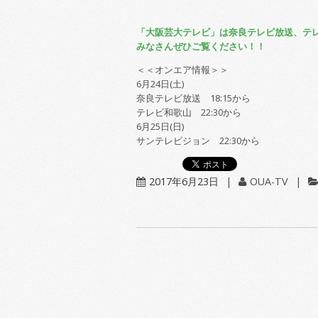
「大阪芸大テレビ」は奈良テレビ放送、テ
みなさんぜひご覧ください！！
＜＜オンエア情報＞＞
6月24日(土)
奈良テレビ放送 18:15から
テレビ和歌山 22:30から
6月25日(日)
サンテレビジョン 22:30から
2017年6月23日
|
OUA-TV
|