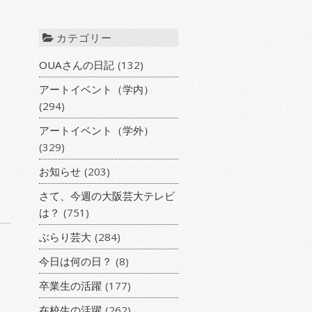
カテゴリー
OUAさんの日記
(132)
アートイベント（学内）
(294)
アートイベント（学外）
(329)
お知らせ
(203)
さて、今週の大阪芸大テレビ
は？
(751)
ぶらり芸大
(284)
今日は何の日？
(8)
卒業生の活躍
(177)
在校生の活躍
(262)