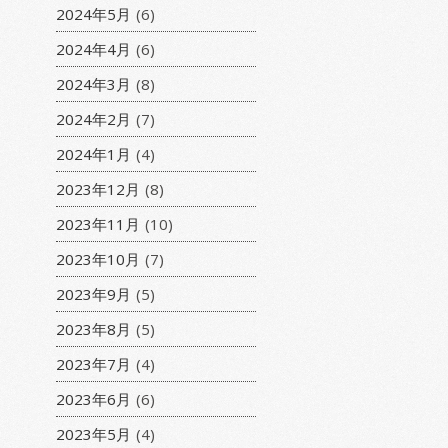
2024年5月
(6)
2024年4月
(6)
2024年3月
(8)
2024年2月
(7)
2024年1月
(4)
2023年12月
(8)
2023年11月
(10)
2023年10月
(7)
2023年9月
(5)
2023年8月
(5)
2023年7月
(4)
2023年6月
(6)
2023年5月
(4)