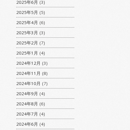
2025年6月
(3)
2025年5月
(5)
2025年4月
(6)
2025年3月
(3)
2025年2月
(7)
2025年1月
(4)
2024年12月
(3)
2024年11月
(8)
2024年10月
(7)
2024年9月
(4)
2024年8月
(6)
2024年7月
(4)
2024年6月
(4)