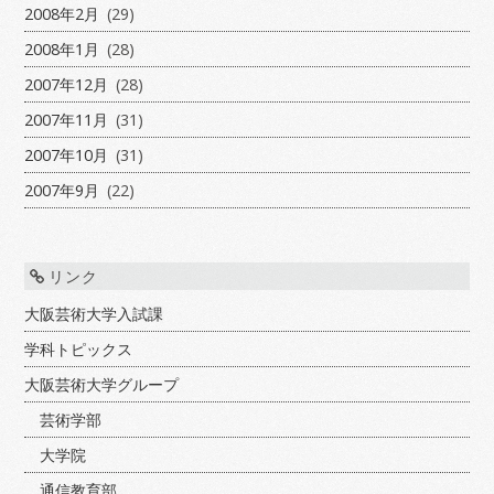
2008年2月
(29)
2008年1月
(28)
2007年12月
(28)
2007年11月
(31)
2007年10月
(31)
2007年9月
(22)
リンク
大阪芸術大学入試課
学科トピックス
大阪芸術大学グループ
芸術学部
大学院
通信教育部