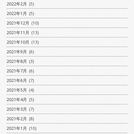
2022年2月
(5)
2022年1月
(5)
2021年12月
(10)
2021年11月
(13)
2021年10月
(13)
2021年9月
(6)
2021年8月
(3)
2021年7月
(6)
2021年6月
(7)
2021年5月
(4)
2021年4月
(5)
2021年3月
(7)
2021年2月
(8)
2021年1月
(10)