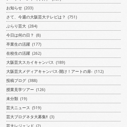
お知らせ
(203)
さて、今週の大阪芸大テレビは？
(751)
ぶらり芸大
(284)
今日は何の日？
(8)
卒業生の活躍
(177)
在校生の活躍
(262)
大阪芸大スカイキャンパス
(189)
大阪芸大メディアキャンパス-開け！アートの扉-
(112)
投稿ブログ
(388)
授業見学ツアー
(126)
未分類
(19)
芸大ニュース
(519)
芸大ブログネタ大募集!!
(3)
芸大レジェンド
(2)