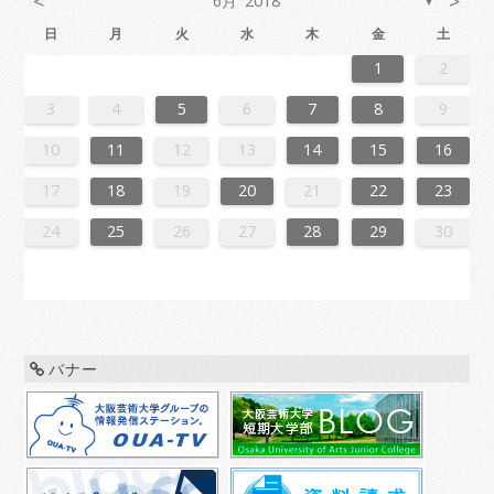
<
>
6月 2018
▼
日
月
火
水
木
金
土
6
2
4
7
7
3
6
1
4
6
2
5
7
3
5
1
1
4
7
2
5
7
3
6
1
4
6
2
3
6
2
4
7
2
5
1
3
6
1
4
4
7
3
5
1
3
6
2
4
7
2
5
5
1
4
6
2
4
7
3
5
1
3
6
6
2
5
7
3
5
1
4
6
2
4
7
1
4
7
2
5
7
3
6
1
4
6
2
2
5
1
3
6
1
4
7
5
7
3
3
6
2
4
7
2
5
1
3
6
1
4
4
7
3
5
1
3
6
2
4
7
2
5
6
2
5
7
3
5
1
4
6
2
4
7
7
3
6
1
4
6
2
5
7
3
5
1
1
4
7
2
5
7
3
6
1
4
6
2
2
5
1
3
6
1
4
7
2
5
7
3
4
7
3
5
1
3
6
2
4
7
2
5
5
1
4
6
2
4
7
3
5
1
3
6
6
2
5
7
3
5
1
4
6
2
4
7
7
3
6
1
4
6
2
5
7
3
5
1
2
5
1
3
6
1
1
2
3
1
4
4
0
3
1
3
2
4
0
2
1
4
2
4
0
3
1
3
0
3
1
4
2
0
3
1
1
4
0
2
0
3
1
4
2
2
1
3
1
4
0
2
0
3
3
2
4
0
2
1
3
1
4
1
4
2
4
0
3
1
3
2
0
3
1
4
2
4
0
0
3
1
4
2
0
3
1
1
4
0
2
0
3
1
4
2
3
2
4
0
2
1
3
1
4
4
0
3
1
3
2
4
0
2
1
4
2
4
0
3
1
3
2
0
3
1
4
2
4
0
1
4
0
2
0
3
1
4
2
2
1
3
1
4
0
2
0
3
3
2
4
0
2
1
3
1
4
4
0
3
1
3
2
4
0
2
2
0
3
9
8
9
8
8
9
8
9
9
9
8
8
8
9
9
8
9
8
9
8
9
8
9
8
9
9
8
8
9
9
8
8
8
9
9
9
8
9
8
9
8
8
9
8
9
9
8
8
9
8
9
9
8
9
8
9
8
9
8
9
8
9
8
8
3
4
5
6
7
8
9
0
6
8
1
1
7
0
5
8
0
6
9
1
7
9
5
5
8
1
6
9
1
7
0
5
8
0
6
7
0
6
8
1
6
9
5
7
0
5
8
8
1
7
9
5
7
0
6
8
1
6
9
9
5
8
0
6
8
1
7
9
5
7
0
0
6
9
1
7
9
5
8
0
6
8
1
5
8
1
6
9
1
7
0
5
8
0
6
6
9
5
7
0
5
8
1
9
1
7
7
0
6
8
1
6
9
5
7
0
5
8
8
1
7
9
5
7
0
6
8
1
6
9
0
6
9
1
7
9
5
8
0
6
8
1
1
7
0
5
8
0
6
9
1
7
9
5
5
8
1
6
9
1
7
0
5
8
0
6
6
9
5
7
0
5
8
1
6
9
1
7
8
1
7
9
5
7
0
6
8
1
6
9
9
5
8
0
6
8
1
7
9
5
7
0
0
6
9
1
7
9
5
8
0
6
8
1
1
7
0
5
8
0
6
9
1
7
9
5
6
9
5
7
0
5
10
11
12
13
14
15
16
7
3
5
8
8
4
7
2
5
7
3
6
8
4
6
2
2
5
8
3
6
8
4
7
2
5
7
3
4
7
3
5
8
3
6
2
4
7
2
5
5
8
4
6
2
4
7
3
5
8
3
6
6
2
5
7
3
5
8
4
6
2
4
7
7
3
6
8
4
6
2
5
7
3
5
8
2
5
8
3
6
8
4
7
2
5
7
3
3
6
2
4
7
2
5
8
6
8
4
4
7
3
5
8
3
6
2
4
7
2
5
5
8
4
6
2
4
7
3
5
8
3
6
7
3
6
8
4
6
2
5
7
3
5
8
8
4
7
2
5
7
3
6
8
4
6
2
2
5
8
3
6
8
4
7
2
5
7
3
3
6
2
4
7
2
5
8
3
6
8
4
5
8
4
6
2
4
7
3
5
8
3
6
6
2
5
7
3
5
8
4
6
2
4
7
7
3
6
8
4
6
2
5
7
3
5
8
8
4
7
2
5
7
3
6
8
4
6
2
3
6
2
4
7
2
17
18
19
20
21
22
23
0
1
9
0
1
9
0
1
9
0
0
0
9
9
1
9
0
0
9
0
1
9
0
1
9
0
9
0
1
9
0
9
9
1
0
0
9
9
1
9
0
0
0
1
9
0
1
9
0
1
9
0
1
9
0
9
9
0
1
1
9
0
0
9
0
1
9
0
1
9
0
1
9
0
1
9
9
9
24
25
26
27
28
29
30
バナー