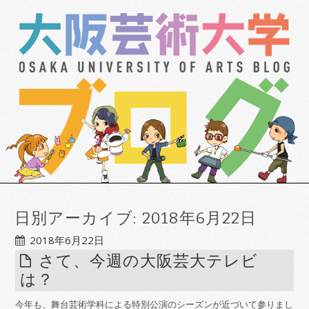
日別アーカイブ:
2018年6月22日
2018年6月22日
さて、今週の大阪芸大テレビ
は？
今年も、舞台芸術学科による特別公演のシーズンが近づいて参りまし