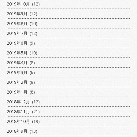
2019年10月
(12)
2019年9月
(12)
2019年8月
(10)
2019年7月
(12)
2019年6月
(9)
2019年5月
(10)
2019年4月
(8)
2019年3月
(6)
2019年2月
(8)
2019年1月
(8)
2018年12月
(12)
2018年11月
(21)
2018年10月
(19)
2018年9月
(13)