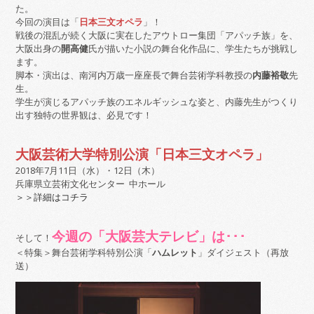
た。
今回の演目は「
日本三文オペラ
」！
戦後の混乱が続く大阪に実在したアウトロー集団「アパッチ族」を、
大阪出身の
開高健
氏が描いた小説の舞台化作品に、学生たちが挑戦し
ます。
脚本・演出は、南河内万歳一座座長で舞台芸術学科教授の
内藤裕敬
先
生。
学生が演じるアパッチ族のエネルギッシュな姿と、内藤先生がつくり
出す独特の世界観は、必見です！
大阪芸術大学特別公演「日本三文オペラ」
2018年7月11日（水）・12日（木）
兵庫県立芸術文化センター 中ホール
＞＞詳細はコチラ
今週の「大阪芸大テレビ」は･･･
そして！
＜特集＞舞台芸術学科特別公演「
ハムレット
」ダイジェスト（再放
送）