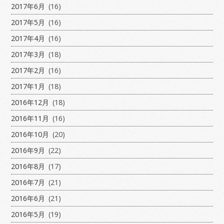
2017年6月
(16)
2017年5月
(16)
2017年4月
(16)
2017年3月
(18)
2017年2月
(16)
2017年1月
(18)
2016年12月
(18)
2016年11月
(16)
2016年10月
(20)
2016年9月
(22)
2016年8月
(17)
2016年7月
(21)
2016年6月
(21)
2016年5月
(19)