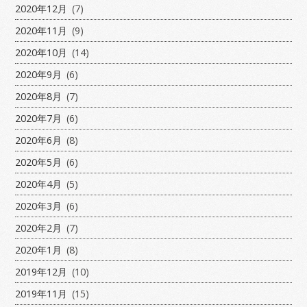
2020年12月
(7)
2020年11月
(9)
2020年10月
(14)
2020年9月
(6)
2020年8月
(7)
2020年7月
(6)
2020年6月
(8)
2020年5月
(6)
2020年4月
(5)
2020年3月
(6)
2020年2月
(7)
2020年1月
(8)
2019年12月
(10)
2019年11月
(15)