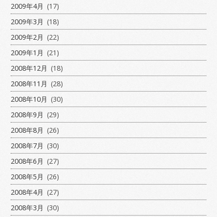
2009年4月
(17)
2009年3月
(18)
2009年2月
(22)
2009年1月
(21)
2008年12月
(18)
2008年11月
(28)
2008年10月
(30)
2008年9月
(29)
2008年8月
(26)
2008年7月
(30)
2008年6月
(27)
2008年5月
(26)
2008年4月
(27)
2008年3月
(30)