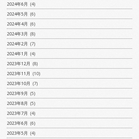
2024年6月
(4)
2024年5月
(6)
2024年4月
(6)
2024年3月
(8)
2024年2月
(7)
2024年1月
(4)
2023年12月
(8)
2023年11月
(10)
2023年10月
(7)
2023年9月
(5)
2023年8月
(5)
2023年7月
(4)
2023年6月
(6)
2023年5月
(4)