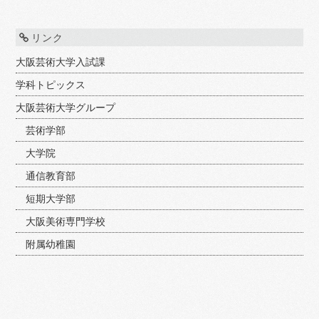
リンク
大阪芸術大学入試課
学科トピックス
大阪芸術大学グループ
芸術学部
大学院
通信教育部
短期大学部
大阪美術専門学校
附属幼稚園