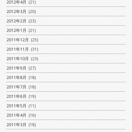
2012年4月
(21)
2012年3月
(20)
2012年2月
(23)
2012年1月
(21)
2011年12月
(25)
2011年11月
(31)
2011年10月
(23)
2011年9月
(27)
2011年8月
(18)
2011年7月
(18)
2011年6月
(19)
2011年5月
(11)
2011年4月
(16)
2011年3月
(18)