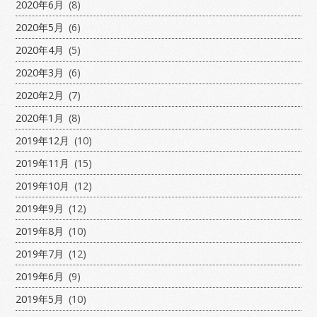
2020年6月
(8)
2020年5月
(6)
2020年4月
(5)
2020年3月
(6)
2020年2月
(7)
2020年1月
(8)
2019年12月
(10)
2019年11月
(15)
2019年10月
(12)
2019年9月
(12)
2019年8月
(10)
2019年7月
(12)
2019年6月
(9)
2019年5月
(10)