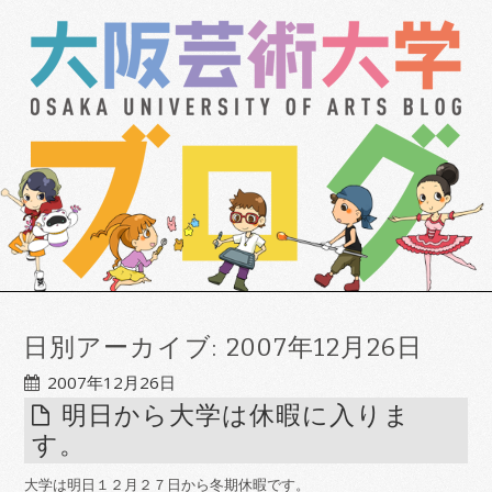
日別アーカイブ:
2007年12月26日
2007年12月26日
明日から大学は休暇に入りま
す。
大学は明日１２月２７日から冬期休暇です。