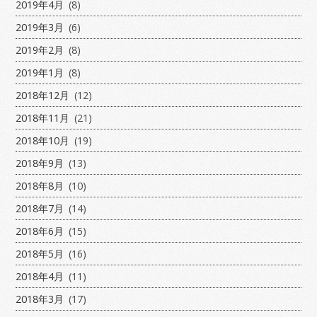
2019年4月
(8)
2019年3月
(6)
2019年2月
(8)
2019年1月
(8)
2018年12月
(12)
2018年11月
(21)
2018年10月
(19)
2018年9月
(13)
2018年8月
(10)
2018年7月
(14)
2018年6月
(15)
2018年5月
(16)
2018年4月
(11)
2018年3月
(17)