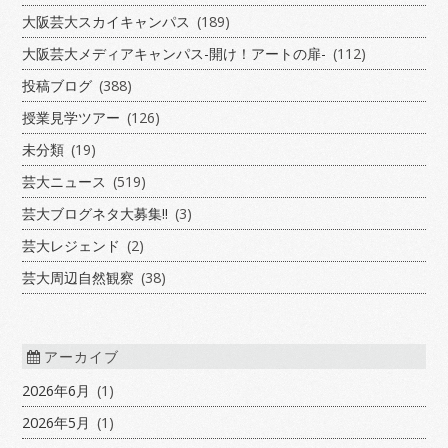
大阪芸大スカイキャンパス
(189)
大阪芸大メディアキャンパス-開け！アートの扉-
(112)
投稿ブログ
(388)
授業見学ツアー
(126)
未分類
(19)
芸大ニュース
(519)
芸大ブログネタ大募集!!
(3)
芸大レジェンド
(2)
芸大周辺自然観察
(38)
アーカイブ
2026年6月
(1)
2026年5月
(1)