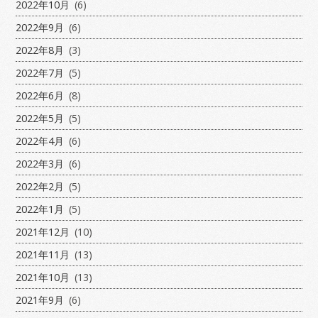
2022年10月
(6)
2022年9月
(6)
2022年8月
(3)
2022年7月
(5)
2022年6月
(8)
2022年5月
(5)
2022年4月
(6)
2022年3月
(6)
2022年2月
(5)
2022年1月
(5)
2021年12月
(10)
2021年11月
(13)
2021年10月
(13)
2021年9月
(6)