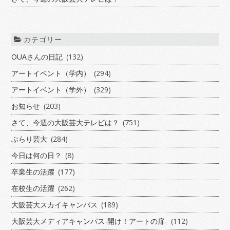
カテゴリー
OUAさんの日記
(132)
アートイベント（学内）
(294)
アートイベント（学外）
(329)
お知らせ
(203)
さて、今週の大阪芸大テレビは？
(751)
ぶらり芸大
(284)
今日は何の日？
(8)
卒業生の活躍
(177)
在校生の活躍
(262)
大阪芸大スカイキャンパス
(189)
大阪芸大メディアキャンパス-開け！アートの扉-
(112)