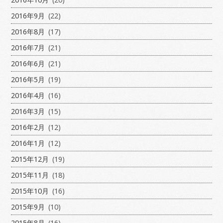
2016年9月
(22)
2016年8月
(17)
2016年7月
(21)
2016年6月
(21)
2016年5月
(19)
2016年4月
(16)
2016年3月
(15)
2016年2月
(12)
2016年1月
(12)
2015年12月
(19)
2015年11月
(18)
2015年10月
(16)
2015年9月
(10)
2015年8月
(16)