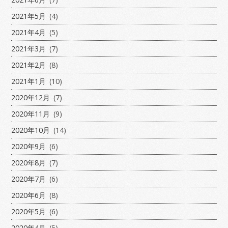
2021年5月
(4)
2021年4月
(5)
2021年3月
(7)
2021年2月
(8)
2021年1月
(10)
2020年12月
(7)
2020年11月
(9)
2020年10月
(14)
2020年9月
(6)
2020年8月
(7)
2020年7月
(6)
2020年6月
(8)
2020年5月
(6)
2020年4月
(5)