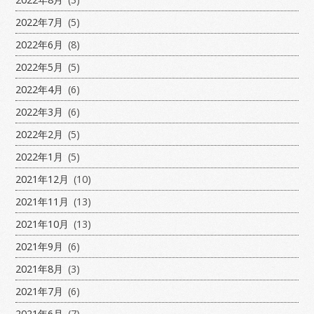
2022年7月
(5)
2022年6月
(8)
2022年5月
(5)
2022年4月
(6)
2022年3月
(6)
2022年2月
(5)
2022年1月
(5)
2021年12月
(10)
2021年11月
(13)
2021年10月
(13)
2021年9月
(6)
2021年8月
(3)
2021年7月
(6)
2021年6月
(7)