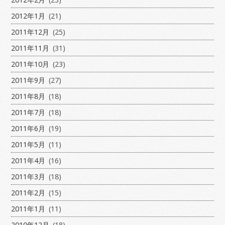
2012年1月
(21)
2011年12月
(25)
2011年11月
(31)
2011年10月
(23)
2011年9月
(27)
2011年8月
(18)
2011年7月
(18)
2011年6月
(19)
2011年5月
(11)
2011年4月
(16)
2011年3月
(18)
2011年2月
(15)
2011年1月
(11)
2010年12月
(18)