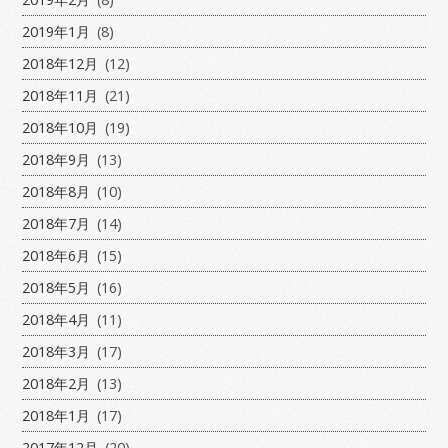
2019年1月
(8)
2018年12月
(12)
2018年11月
(21)
2018年10月
(19)
2018年9月
(13)
2018年8月
(10)
2018年7月
(14)
2018年6月
(15)
2018年5月
(16)
2018年4月
(11)
2018年3月
(17)
2018年2月
(13)
2018年1月
(17)
2017年12月
(20)