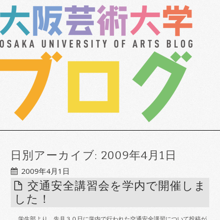
日別アーカイブ:
2009年4月1日
2009年4月1日
交通安全講習会を学内で開催しま
した！
学生部より、先月３０日に学内で行われた交通安全講習について投稿が