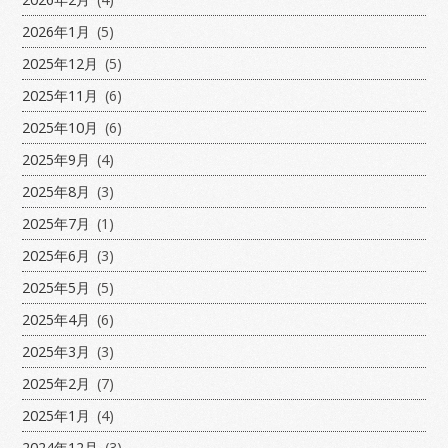
2026年1月
(5)
2025年12月
(5)
2025年11月
(6)
2025年10月
(6)
2025年9月
(4)
2025年8月
(3)
2025年7月
(1)
2025年6月
(3)
2025年5月
(5)
2025年4月
(6)
2025年3月
(3)
2025年2月
(7)
2025年1月
(4)
2024年12月
(3)