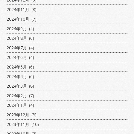
2024年11月
(8)
2024年10月
(7)
2024年9月
(4)
2024年8月
(6)
2024年7月
(4)
2024年6月
(4)
2024年5月
(6)
2024年4月
(6)
2024年3月
(8)
2024年2月
(7)
2024年1月
(4)
2023年12月
(8)
2023年11月
(10)
2023年10月
(7)