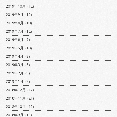
2019年10月
(12)
2019年9月
(12)
2019年8月
(10)
2019年7月
(12)
2019年6月
(9)
2019年5月
(10)
2019年4月
(8)
2019年3月
(6)
2019年2月
(8)
2019年1月
(8)
2018年12月
(12)
2018年11月
(21)
2018年10月
(19)
2018年9月
(13)