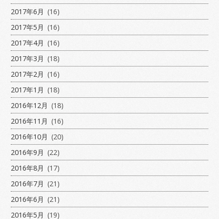
2017年6月
(16)
2017年5月
(16)
2017年4月
(16)
2017年3月
(18)
2017年2月
(16)
2017年1月
(18)
2016年12月
(18)
2016年11月
(16)
2016年10月
(20)
2016年9月
(22)
2016年8月
(17)
2016年7月
(21)
2016年6月
(21)
2016年5月
(19)