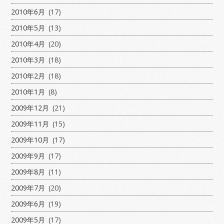
2010年6月
(17)
2010年5月
(13)
2010年4月
(20)
2010年3月
(18)
2010年2月
(18)
2010年1月
(8)
2009年12月
(21)
2009年11月
(15)
2009年10月
(17)
2009年9月
(17)
2009年8月
(11)
2009年7月
(20)
2009年6月
(19)
2009年5月
(17)