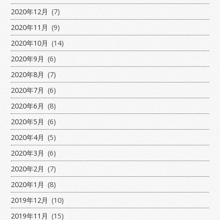
2020年12月
(7)
2020年11月
(9)
2020年10月
(14)
2020年9月
(6)
2020年8月
(7)
2020年7月
(6)
2020年6月
(8)
2020年5月
(6)
2020年4月
(5)
2020年3月
(6)
2020年2月
(7)
2020年1月
(8)
2019年12月
(10)
2019年11月
(15)