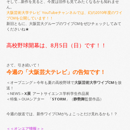
そして…新作を見ると、今度は旧作も見てみたくなるかも知れませ
ん。
大阪芸術大学テレビ YouTubeチャンネルでは、幻の2010年度のワイ
プCMを公開しています！！
新旧ともに、大阪芸大グループのワイプCMをぜひチェックしてみて
くださいね★
高校野球開幕は、8月5日（日）です！！
さて、引き続いて！
今週の「大阪芸大テレビ」の告知です！
＜オープニング＞今年も夏の高校野球で
大阪芸術大学ワイプCM
を放
送！
＜NEWS＞
X展
アートサイエンス学科学生作品展
＜特集＞OUAシアター 「
STORM
」（
静勢舞
監督作品）
今週の放送では、新作ワイプCMがちょこっとだけ見れるかも！？
＜＜オンエア情報＞＞