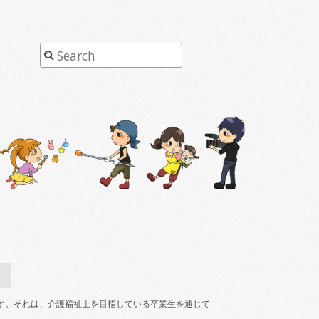
Search
す。それは、介護福祉士を目指している卒業生を通じて