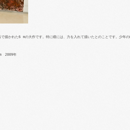
の具で描かれた6 mの大作です。特に瞳には、力を入れて描いたとのことです。少年
mm 2009年