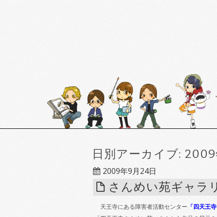
日別アーカイブ:
200
2009年9月24日
さんめい苑ギャラリ
天王寺にある障害者活動センター
「
四天王寺