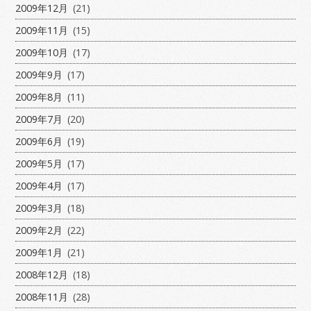
2009年12月
(21)
2009年11月
(15)
2009年10月
(17)
2009年9月
(17)
2009年8月
(11)
2009年7月
(20)
2009年6月
(19)
2009年5月
(17)
2009年4月
(17)
2009年3月
(18)
2009年2月
(22)
2009年1月
(21)
2008年12月
(18)
2008年11月
(28)