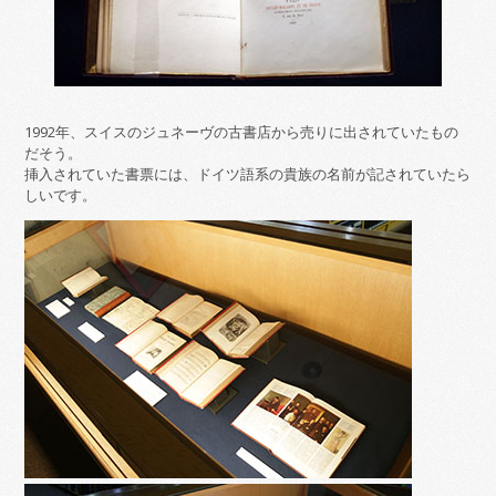
1992年、スイスのジュネーヴの古書店から売りに出されていたもの
だそう。
挿入されていた書票には、ドイツ語系の貴族の名前が記されていたら
しいです。