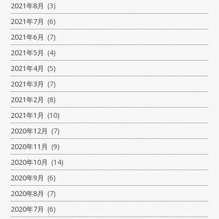
2021年8月
(3)
2021年7月
(6)
2021年6月
(7)
2021年5月
(4)
2021年4月
(5)
2021年3月
(7)
2021年2月
(8)
2021年1月
(10)
2020年12月
(7)
2020年11月
(9)
2020年10月
(14)
2020年9月
(6)
2020年8月
(7)
2020年7月
(6)