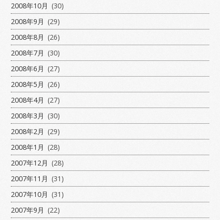
2008年10月
(30)
2008年9月
(29)
2008年8月
(26)
2008年7月
(30)
2008年6月
(27)
2008年5月
(26)
2008年4月
(27)
2008年3月
(30)
2008年2月
(29)
2008年1月
(28)
2007年12月
(28)
2007年11月
(31)
2007年10月
(31)
2007年9月
(22)