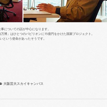
仕事についての話が中心になります。
万博」はひとつのパビリオンに15億円をかけた国家プロジェクト。
ないという使命があったそうです。
大阪芸大スカイキャンパス