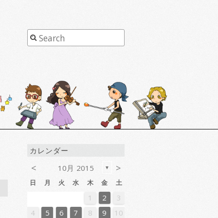
Search
カレンダー
<
>
10月 2015
▼
日
月
火
水
木
金
土
5
1
3
6
6
2
5
3
5
1
4
6
2
4
3
6
1
4
6
2
5
3
5
1
2
5
1
3
6
1
4
2
5
3
3
6
2
4
2
5
1
3
6
1
4
4
3
5
1
3
6
2
4
2
5
5
1
4
6
2
4
3
5
1
3
6
3
6
1
4
6
2
5
3
5
1
1
4
2
5
3
6
1
4
6
2
2
5
1
3
6
1
4
2
5
3
3
6
2
4
2
5
1
3
6
1
4
5
1
4
6
4
3
5
1
3
6
6
2
5
3
5
1
4
6
2
4
3
6
1
4
6
2
5
3
5
1
1
4
2
5
3
6
1
4
6
2
3
6
2
4
2
5
1
3
6
1
4
4
3
5
1
3
6
2
4
2
5
5
1
4
6
2
4
3
5
1
3
6
6
2
5
3
5
1
4
6
2
4
1
4
2
5
6
2
4
7
7
3
6
1
4
6
2
5
7
3
5
1
1
4
7
2
5
7
3
6
1
4
6
2
3
6
2
4
7
2
5
1
3
6
1
4
4
7
3
5
1
3
6
2
4
7
2
5
5
1
4
6
2
4
7
3
5
1
3
6
6
2
5
7
3
5
1
4
6
2
4
7
1
4
7
2
5
7
3
6
1
4
6
2
2
5
1
3
6
1
4
7
2
5
7
3
3
6
2
4
7
2
5
1
3
6
1
4
4
7
3
5
1
3
6
2
4
7
2
5
6
2
5
7
5
1
4
6
2
4
7
7
3
6
1
4
6
2
5
7
3
5
1
1
4
7
2
5
7
3
6
1
4
6
2
2
5
1
3
6
1
4
7
2
5
7
3
4
7
3
5
1
3
6
2
4
7
2
5
5
1
4
6
2
4
7
3
5
1
3
6
6
2
5
7
3
5
1
4
6
2
4
7
7
3
6
1
4
6
2
5
7
3
5
1
2
5
1
3
6
1
1
2
3
12
10
13
13
12
10
12
11
13
11
10
13
11
13
12
10
12
12
10
13
11
12
10
10
13
11
12
10
13
11
11
10
12
10
13
11
12
12
11
13
11
10
12
10
13
10
13
11
13
12
10
12
11
12
10
13
11
13
12
10
13
11
12
10
10
13
11
12
10
13
11
12
11
13
11
10
12
10
13
13
12
10
12
11
13
11
10
13
11
13
12
10
12
11
12
10
13
11
13
10
13
11
12
10
13
11
11
10
12
10
13
11
12
12
11
13
11
10
12
10
13
13
12
10
12
11
13
11
11
12
8
9
7
8
9
7
7
8
9
7
8
9
8
8
7
9
7
9
7
9
8
8
7
8
9
7
9
8
9
7
8
7
8
9
7
8
8
7
9
7
8
9
9
8
8
7
9
7
9
7
9
8
8
8
7
8
9
7
8
9
7
7
8
9
7
8
8
7
9
7
8
9
9
7
9
8
8
7
8
9
7
9
8
9
7
8
9
7
8
9
7
8
7
9
7
13
11
14
14
10
13
11
13
12
14
10
12
11
14
12
14
10
13
11
13
10
13
11
14
12
10
13
11
11
14
10
12
10
13
11
14
12
12
11
13
11
14
10
12
10
13
13
12
14
10
12
11
13
11
14
11
14
12
14
10
13
11
13
12
10
13
11
14
12
14
10
10
13
11
14
12
10
13
11
11
14
10
12
10
13
11
14
12
13
12
14
12
11
13
11
14
14
10
13
11
13
12
14
10
12
11
14
12
14
10
13
11
13
12
10
13
11
14
12
14
10
11
14
10
12
10
13
11
14
12
12
11
13
11
14
10
12
10
13
13
12
14
10
12
11
13
11
14
14
10
13
11
13
12
14
10
12
12
10
13
9
8
9
8
8
9
8
9
9
9
8
8
8
9
9
8
9
8
9
8
9
8
9
8
9
9
8
8
9
9
9
8
8
8
9
9
9
8
9
8
9
8
8
9
8
9
9
8
8
9
8
9
9
8
9
8
9
8
9
8
9
8
9
8
8
4
5
6
7
8
9
10