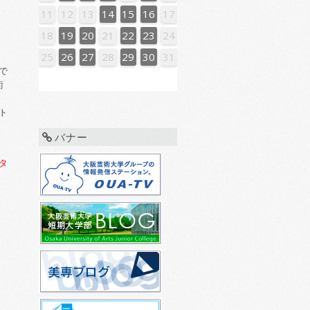
19
15
17
20
20
16
19
14
17
19
15
18
20
16
18
14
14
17
20
15
18
20
16
19
14
17
19
15
16
19
15
17
20
15
18
14
16
19
14
17
17
20
16
18
14
16
19
15
17
20
15
18
18
14
17
19
15
17
20
16
18
14
16
19
19
15
18
20
16
18
14
17
19
15
17
20
14
17
20
15
18
20
16
19
14
17
19
15
15
18
14
16
19
14
17
20
15
18
20
16
16
19
15
17
20
15
18
14
16
19
14
17
17
20
16
18
14
16
19
15
17
20
15
18
19
15
18
20
18
14
17
19
15
17
20
20
16
19
14
17
19
15
18
20
16
18
14
14
17
20
15
18
20
16
19
14
17
19
15
15
18
14
16
19
14
17
20
15
18
20
16
17
20
16
18
14
16
19
15
17
20
15
18
18
14
17
19
15
17
20
16
18
14
16
19
19
15
18
20
16
18
14
17
19
15
17
20
20
16
19
14
17
19
15
18
20
16
18
14
15
18
14
16
19
14
20
16
18
21
21
17
20
15
18
20
16
19
21
17
19
15
15
18
21
16
19
21
17
20
15
18
20
16
17
20
16
18
21
16
19
15
17
20
15
18
18
21
17
19
15
17
20
16
18
21
16
19
19
15
18
20
16
18
21
17
19
15
17
20
20
16
19
21
17
19
15
18
20
16
18
21
15
18
21
16
19
21
17
20
15
18
20
16
16
19
15
17
20
15
18
21
16
19
21
17
17
20
16
18
21
16
19
15
17
20
15
18
18
21
17
19
15
17
20
16
18
21
16
19
20
16
19
21
19
15
18
20
16
18
21
21
17
20
15
18
20
16
19
21
17
19
15
15
18
21
16
19
21
17
20
15
18
20
16
16
19
15
17
20
15
18
21
16
19
21
17
18
21
17
19
15
17
20
16
18
21
16
19
19
15
18
20
16
18
21
17
19
15
17
20
20
16
19
21
17
19
15
18
20
16
18
21
21
17
20
15
18
20
16
19
21
17
19
15
16
19
15
17
20
15
11
12
13
14
15
16
17
26
22
24
27
27
23
26
21
24
26
22
25
27
23
25
21
21
24
27
22
25
27
23
26
21
24
26
22
23
26
22
24
27
22
25
21
23
26
21
24
24
27
23
25
21
23
26
22
24
27
22
25
25
21
24
26
22
24
27
23
25
21
23
26
26
22
25
27
23
25
21
24
26
22
24
27
21
24
27
22
25
27
23
26
21
24
26
22
22
25
21
23
26
21
24
27
22
25
27
23
23
26
22
24
27
22
25
21
23
26
21
24
24
27
23
25
21
23
26
22
24
27
22
25
26
22
25
27
25
21
24
26
22
24
27
27
23
26
21
24
26
22
25
27
23
25
21
21
24
27
22
25
27
23
26
21
24
26
22
22
25
21
23
26
21
24
27
22
25
27
23
24
27
23
25
21
23
26
22
24
27
22
25
25
21
24
26
22
24
27
23
25
21
23
26
26
22
25
27
23
25
21
24
26
22
24
27
27
23
26
21
24
26
22
25
27
23
25
21
22
25
21
23
26
21
27
23
25
28
28
24
27
22
25
27
23
26
28
24
26
22
22
25
28
23
26
28
24
27
22
25
27
23
24
27
23
25
28
23
26
22
24
27
22
25
25
28
24
26
22
24
27
23
25
28
23
26
26
22
25
27
23
25
28
24
26
22
24
27
27
23
26
28
24
26
22
25
27
23
25
28
22
25
28
23
26
28
24
27
22
25
27
23
23
26
22
24
27
22
25
28
23
26
28
24
24
27
23
25
28
23
26
22
24
27
22
25
25
28
24
26
22
24
27
23
25
28
23
26
27
23
26
28
26
22
25
27
23
25
28
28
24
27
22
25
27
23
26
28
24
26
22
22
25
28
23
26
28
24
27
22
25
27
23
23
26
22
24
27
22
25
28
23
26
28
24
25
28
24
26
22
24
27
23
25
28
23
26
26
22
25
27
23
25
28
24
26
22
24
27
27
23
26
28
24
26
22
25
27
23
25
28
28
24
27
22
25
27
23
26
28
24
26
22
23
26
22
24
27
22
18
19
20
21
22
23
24
29
30
28
31
29
30
28
28
31
29
30
28
31
29
29
29
28
30
28
31
30
28
30
29
29
28
31
29
30
28
30
29
30
28
31
29
28
31
29
30
28
31
29
28
30
28
31
29
30
29
29
28
30
28
31
30
28
30
29
29
29
28
31
29
30
28
31
29
30
28
28
31
29
30
28
31
29
28
30
28
31
29
30
30
28
30
29
29
28
31
29
30
28
30
29
30
28
31
29
30
28
31
29
30
28
29
28
30
28
30
31
29
30
31
29
30
31
29
30
30
30
29
29
31
29
30
30
29
30
31
29
30
31
29
30
29
30
31
29
30
29
29
30
31
30
30
29
29
31
29
30
30
30
29
30
31
29
30
31
29
30
31
29
30
29
29
30
31
31
29
30
30
29
30
31
29
30
31
29
30
31
29
30
31
29
29
29
25
26
27
28
29
30
31
で
術
ト
バナー
タ