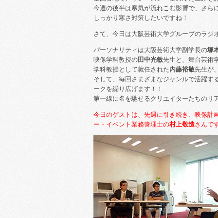
今週の後半は寒気が流れこむ影響で、さら
しっかり寒さ対策したいですね！
さて、今日は大阪芸術大学グループのラジ
パーソナリティは大阪芸術大学副学長の
塚
映像学科教授の
田中光敏
先生と、舞台芸術
学科教授として就任された
内藤裕敬
先生が
そして、毎回さまざまなジャンルで活躍す
ークを繰り広げます！！
第一線に名を馳せるクリエイターたちのリ
今日のゲストは、先週に引き続き、映像計
ー・イベント業務管理士の
村上敬造
さんで