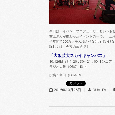
今日は、イベントプロデューサーというお
村上さんが携わったイベントの一つ、「上海
半年間で500万人を入場させなければいけ
詳しくは、今夜の放送で！！
「大阪芸大スカイキャンパス」
10月26日（月）20：30～21：00 オンエア
ラジオ大阪（OBC）1314
投稿：島田（OUA-TV）
2015年10月26日
|
OUA-TV
|