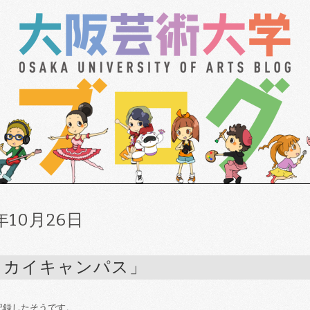
5年10月26日
スカイキャンパス」
1
1
1
1
1
1
1
1
1
1
1
1
1
1
1
1
1
1
1
1
1
1
1
1
1
1
1
1
1
1
1
1
1
1
2
2
1
1
2
2
2
1
1
1
2
1
2
1
2
1
2
1
1
2
1
2
2
2
1
1
1
2
2
1
2
1
2
1
2
1
2
1
2
2
1
1
2
2
2
1
1
1
2
2
2
1
2
1
2
1
1
2
1
2
2
1
1
2
1
2
3
3
2
2
1
3
1
3
1
3
2
2
2
3
1
2
3
1
2
3
1
1
2
3
1
2
2
1
3
1
2
3
3
1
3
2
2
1
2
3
1
3
2
3
1
2
3
1
2
3
1
2
1
3
1
2
3
3
2
2
1
3
1
3
1
3
2
2
1
2
3
1
3
3
1
2
3
1
1
2
3
1
2
2
1
3
1
2
3
3
2
2
1
3
1
1
2
3
1
4
4
3
1
3
2
4
2
1
4
2
4
3
1
3
3
1
4
2
3
1
1
4
2
3
1
4
2
2
1
3
1
4
2
3
3
2
4
2
1
3
1
4
1
4
2
4
3
1
3
2
3
1
4
2
4
3
1
4
2
3
1
1
4
2
3
1
4
2
3
2
4
2
1
3
1
4
4
3
1
3
2
4
2
1
4
2
4
3
1
3
2
3
1
4
2
4
1
4
2
3
1
4
2
2
1
3
1
4
2
3
3
2
4
2
1
3
1
4
4
3
1
3
2
4
2
2
3
4
2
5
5
1
4
2
4
3
5
1
3
2
5
3
5
1
4
2
4
1
4
2
5
3
1
4
2
2
5
1
3
1
4
2
5
3
3
2
4
2
5
1
3
1
4
4
3
5
1
3
2
4
2
5
2
5
3
5
1
4
2
4
3
1
4
2
5
3
5
1
1
4
2
5
3
1
4
2
2
5
1
3
1
4
2
5
3
4
3
5
3
2
4
2
5
5
1
4
2
4
3
5
1
3
2
5
3
5
1
4
2
4
3
1
4
2
5
3
5
1
2
5
1
3
1
4
2
5
3
3
2
4
2
5
1
3
1
4
4
3
5
1
3
2
4
2
5
5
1
4
2
4
3
5
1
3
3
1
4
7
3
5
8
8
4
7
2
5
7
3
6
8
4
6
2
2
5
8
3
6
8
4
7
2
5
7
3
4
7
3
5
8
3
6
2
4
7
2
5
5
8
4
6
2
4
7
3
5
8
3
6
6
2
5
7
3
5
8
4
6
2
4
7
7
3
6
8
4
6
2
5
7
3
5
8
2
5
8
3
6
8
4
7
2
5
7
3
3
6
2
4
7
2
5
8
3
6
8
4
4
7
3
5
8
3
6
2
4
7
2
5
5
8
4
6
2
4
7
3
5
8
3
6
7
3
6
8
6
2
5
7
3
5
8
8
4
7
2
5
7
3
6
8
4
6
2
2
5
8
3
6
8
4
7
2
5
7
3
3
6
2
4
7
2
5
8
3
6
8
4
5
8
4
6
2
4
7
3
5
8
3
6
6
2
5
7
3
5
8
4
6
2
4
7
7
3
6
8
4
6
2
5
7
3
5
8
8
4
7
2
5
7
3
6
8
4
6
2
3
6
2
4
7
2
8
4
6
9
9
5
8
3
6
8
4
7
9
5
7
3
3
6
9
4
7
9
5
8
3
6
8
4
5
8
4
6
9
4
7
3
5
8
3
6
6
9
5
7
3
5
8
4
6
9
4
7
7
3
6
8
4
6
9
5
7
3
5
8
8
4
7
9
5
7
3
6
8
4
6
9
3
6
9
4
7
9
5
8
3
6
8
4
4
7
3
5
8
3
6
9
4
7
9
5
5
8
4
6
9
4
7
3
5
8
3
6
6
9
5
7
3
5
8
4
6
9
4
7
8
4
7
9
7
3
6
8
4
6
9
9
5
8
3
6
8
4
7
9
5
7
3
3
6
9
4
7
9
5
8
3
6
8
4
4
7
3
5
8
3
6
9
4
7
9
5
6
9
5
7
3
5
8
4
6
9
4
7
7
3
6
8
4
6
9
5
7
3
5
8
8
4
7
9
5
7
3
6
8
4
6
9
9
5
8
3
6
8
4
7
9
5
7
3
4
7
3
5
8
3
10
10
10
10
10
10
10
10
10
10
10
10
10
10
10
10
10
10
10
10
10
10
10
10
10
10
10
10
10
10
10
10
10
9
5
7
6
9
4
7
9
5
8
6
8
4
4
7
5
8
6
9
4
7
9
5
6
9
5
7
5
8
4
6
9
4
7
7
6
8
4
6
9
5
7
5
8
8
4
7
9
5
7
6
8
4
6
9
9
5
8
6
8
4
7
9
5
7
4
7
5
8
6
9
4
7
9
5
5
8
4
6
9
4
7
5
8
6
6
9
5
7
5
8
4
6
9
4
7
7
6
8
4
6
9
5
7
5
8
9
5
8
8
4
7
9
5
7
6
9
4
7
9
5
8
6
8
4
4
7
5
8
6
9
4
7
9
5
5
8
4
6
9
4
7
5
8
6
7
6
8
4
6
9
5
7
5
8
8
4
7
9
5
7
6
8
4
6
9
9
5
8
6
8
4
7
9
5
7
6
9
4
7
9
5
8
6
8
4
5
8
4
6
9
4
10
11
11
10
10
11
11
11
10
10
10
11
10
11
10
11
10
11
10
10
11
10
11
11
11
10
10
10
11
11
10
11
10
11
10
11
10
11
10
11
11
10
10
11
11
11
10
10
10
11
11
11
10
11
10
11
10
10
11
10
11
11
10
10
11
10
6
8
7
5
8
6
9
7
9
5
5
8
6
9
7
5
8
6
7
6
8
6
9
5
7
5
8
8
7
9
5
7
6
8
6
9
9
5
8
6
8
7
9
5
7
6
9
7
9
5
8
6
8
5
8
6
9
7
5
8
6
6
9
5
7
5
8
6
9
7
7
6
8
6
9
5
7
5
8
8
7
9
5
7
6
8
6
9
6
9
9
5
8
6
8
7
5
8
6
9
7
9
5
5
8
6
9
7
5
8
6
6
9
5
7
5
8
6
9
7
8
7
9
5
7
6
8
6
9
9
5
8
6
8
7
9
5
7
6
9
7
9
5
8
6
8
7
5
8
6
9
7
9
5
6
9
5
7
5
11
12
12
11
11
10
12
10
12
10
12
11
11
11
12
10
11
12
10
11
12
10
10
11
12
10
11
11
10
12
10
11
12
12
10
12
11
11
10
11
12
10
12
11
12
10
11
12
10
11
12
10
11
10
12
10
11
12
12
11
11
10
12
10
12
10
12
11
11
10
11
12
10
12
12
10
11
12
10
10
11
12
10
11
11
10
12
10
11
12
12
11
11
10
12
10
10
11
7
9
8
6
9
7
8
6
6
9
7
8
6
9
7
8
7
9
7
6
8
6
9
9
8
6
8
7
9
7
6
9
7
9
8
6
8
7
8
6
9
7
9
6
9
7
8
6
9
7
7
6
8
6
9
7
8
8
7
9
7
6
8
6
9
9
8
6
8
7
9
7
7
6
9
7
9
8
6
9
7
8
6
6
9
7
8
6
9
7
7
6
8
6
9
7
8
9
8
6
8
7
9
7
6
9
7
9
8
6
8
7
8
6
9
7
9
8
6
9
7
8
6
7
6
8
6
記録したそうです。