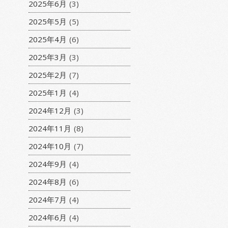
2025年6月
(3)
2025年5月
(5)
2025年4月
(6)
2025年3月
(3)
2025年2月
(7)
2025年1月
(4)
2024年12月
(3)
2024年11月
(8)
2024年10月
(7)
2024年9月
(4)
2024年8月
(6)
2024年7月
(4)
2024年6月
(4)