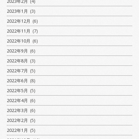
2023年2月
(4)
2023年1月
(3)
2022年12月
(6)
2022年11月
(7)
2022年10月
(6)
2022年9月
(6)
2022年8月
(3)
2022年7月
(5)
2022年6月
(8)
2022年5月
(5)
2022年4月
(6)
2022年3月
(6)
2022年2月
(5)
2022年1月
(5)