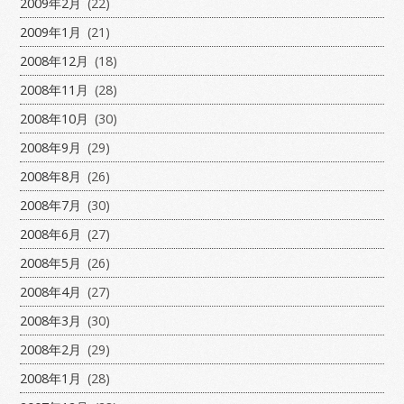
2009年2月
(22)
2009年1月
(21)
2008年12月
(18)
2008年11月
(28)
2008年10月
(30)
2008年9月
(29)
2008年8月
(26)
2008年7月
(30)
2008年6月
(27)
2008年5月
(26)
2008年4月
(27)
2008年3月
(30)
2008年2月
(29)
2008年1月
(28)