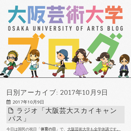
日別アーカイブ:
2017年10月9日
2017年10月9日
ラジオ「大阪芸大スカイキャン
パス」
今日は国民の祝日「
体育の日
」で、
大阪芸術大学も全学休講です。