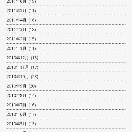
2011年6月
(19)
2011年5月
(11)
2011年4月
(16)
2011年3月
(18)
2011年2月
(15)
2011年1月
(11)
2010年12月
(18)
2010年11月
(17)
2010年10月
(23)
2010年9月
(20)
2010年8月
(14)
2010年7月
(16)
2010年6月
(17)
2010年5月
(13)