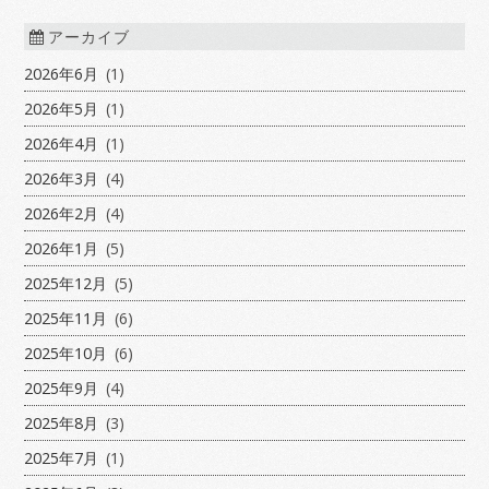
アーカイブ
2026年6月
(1)
2026年5月
(1)
2026年4月
(1)
2026年3月
(4)
2026年2月
(4)
2026年1月
(5)
2025年12月
(5)
2025年11月
(6)
2025年10月
(6)
2025年9月
(4)
2025年8月
(3)
2025年7月
(1)