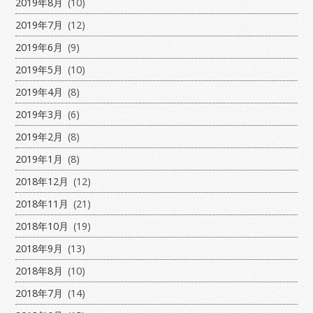
2019年8月
(10)
2019年7月
(12)
2019年6月
(9)
2019年5月
(10)
2019年4月
(8)
2019年3月
(6)
2019年2月
(8)
2019年1月
(8)
2018年12月
(12)
2018年11月
(21)
2018年10月
(19)
2018年9月
(13)
2018年8月
(10)
2018年7月
(14)