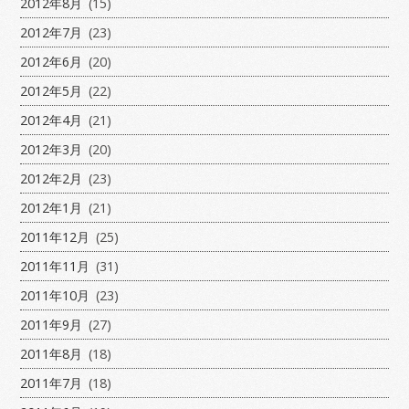
2012年8月
(15)
2012年7月
(23)
2012年6月
(20)
2012年5月
(22)
2012年4月
(21)
2012年3月
(20)
2012年2月
(23)
2012年1月
(21)
2011年12月
(25)
2011年11月
(31)
2011年10月
(23)
2011年9月
(27)
2011年8月
(18)
2011年7月
(18)