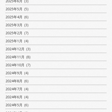
2025年6月
(3)
2025年5月
(5)
2025年4月
(6)
2025年3月
(3)
2025年2月
(7)
2025年1月
(4)
2024年12月
(3)
2024年11月
(8)
2024年10月
(7)
2024年9月
(4)
2024年8月
(6)
2024年7月
(4)
2024年6月
(4)
2024年5月
(6)