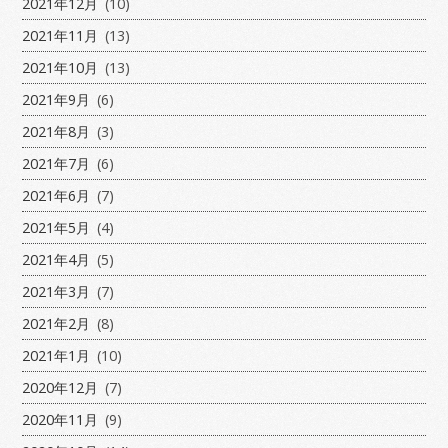
2021年12月
(10)
2021年11月
(13)
2021年10月
(13)
2021年9月
(6)
2021年8月
(3)
2021年7月
(6)
2021年6月
(7)
2021年5月
(4)
2021年4月
(5)
2021年3月
(7)
2021年2月
(8)
2021年1月
(10)
2020年12月
(7)
2020年11月
(9)