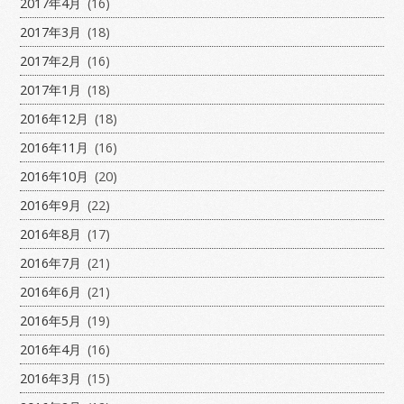
2017年4月
(16)
2017年3月
(18)
2017年2月
(16)
2017年1月
(18)
2016年12月
(18)
2016年11月
(16)
2016年10月
(20)
2016年9月
(22)
2016年8月
(17)
2016年7月
(21)
2016年6月
(21)
2016年5月
(19)
2016年4月
(16)
2016年3月
(15)