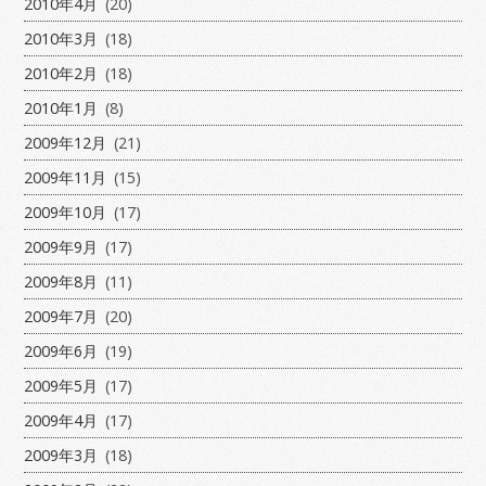
2010年4月
(20)
2010年3月
(18)
2010年2月
(18)
2010年1月
(8)
2009年12月
(21)
2009年11月
(15)
2009年10月
(17)
2009年9月
(17)
2009年8月
(11)
2009年7月
(20)
2009年6月
(19)
2009年5月
(17)
2009年4月
(17)
2009年3月
(18)