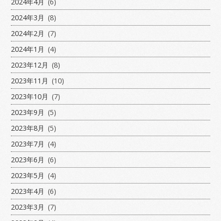
2024年4月
(6)
2024年3月
(8)
2024年2月
(7)
2024年1月
(4)
2023年12月
(8)
2023年11月
(10)
2023年10月
(7)
2023年9月
(5)
2023年8月
(5)
2023年7月
(4)
2023年6月
(6)
2023年5月
(4)
2023年4月
(6)
2023年3月
(7)