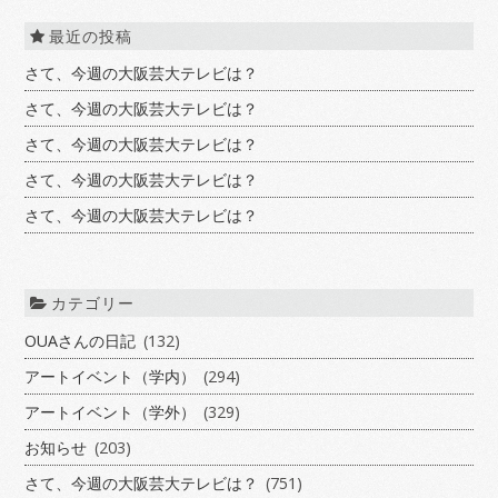
最近の投稿
さて、今週の大阪芸大テレビは？
さて、今週の大阪芸大テレビは？
さて、今週の大阪芸大テレビは？
さて、今週の大阪芸大テレビは？
さて、今週の大阪芸大テレビは？
カテゴリー
OUAさんの日記
(132)
アートイベント（学内）
(294)
アートイベント（学外）
(329)
お知らせ
(203)
さて、今週の大阪芸大テレビは？
(751)