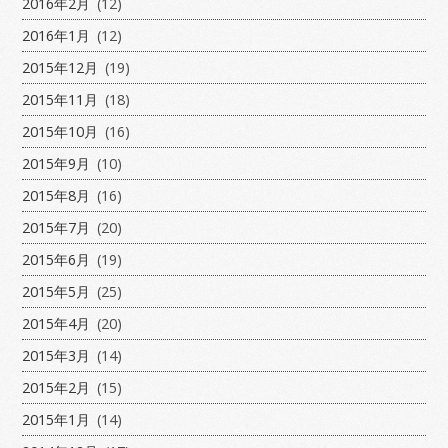
2016年2月
(12)
2016年1月
(12)
2015年12月
(19)
2015年11月
(18)
2015年10月
(16)
2015年9月
(10)
2015年8月
(16)
2015年7月
(20)
2015年6月
(19)
2015年5月
(25)
2015年4月
(20)
2015年3月
(14)
2015年2月
(15)
2015年1月
(14)