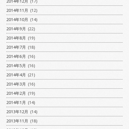
2014年12月
(17)
2014年11月
(12)
2014年10月
(14)
2014年9月
(22)
2014年8月
(19)
2014年7月
(18)
2014年6月
(16)
2014年5月
(16)
2014年4月
(21)
2014年3月
(16)
2014年2月
(19)
2014年1月
(14)
2013年12月
(14)
2013年11月
(18)