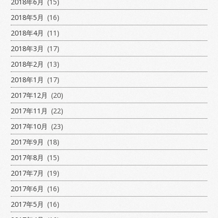
2018年6月
(15)
2018年5月
(16)
2018年4月
(11)
2018年3月
(17)
2018年2月
(13)
2018年1月
(17)
2017年12月
(20)
2017年11月
(22)
2017年10月
(23)
2017年9月
(18)
2017年8月
(15)
2017年7月
(19)
2017年6月
(16)
2017年5月
(16)