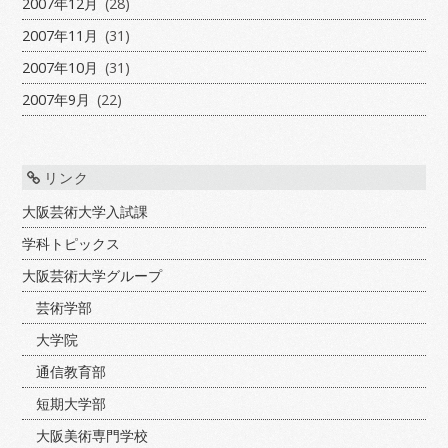
2007年12月
(28)
2007年11月
(31)
2007年10月
(31)
2007年9月
(22)
リンク
大阪芸術大学入試課
学科トピックス
大阪芸術大学グループ
芸術学部
大学院
通信教育部
短期大学部
大阪美術専門学校