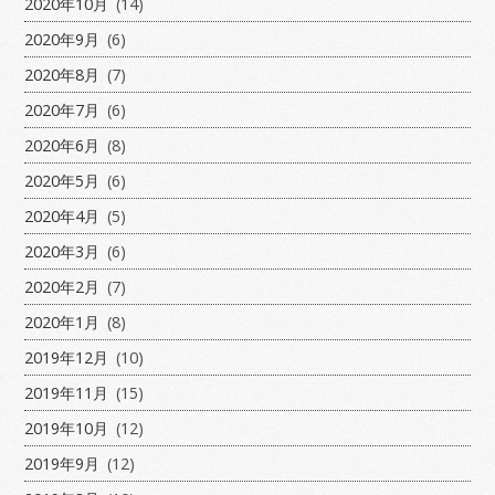
2020年10月
(14)
2020年9月
(6)
2020年8月
(7)
2020年7月
(6)
2020年6月
(8)
2020年5月
(6)
2020年4月
(5)
2020年3月
(6)
2020年2月
(7)
2020年1月
(8)
2019年12月
(10)
2019年11月
(15)
2019年10月
(12)
2019年9月
(12)