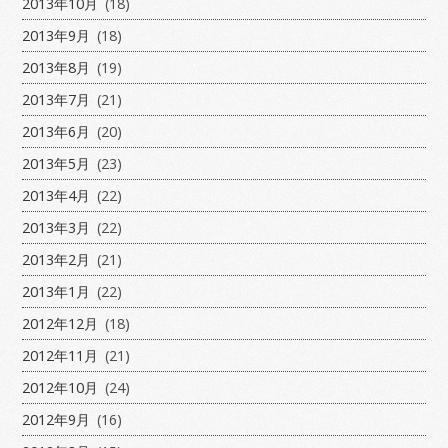
2013年10月
(18)
2013年9月
(18)
2013年8月
(19)
2013年7月
(21)
2013年6月
(20)
2013年5月
(23)
2013年4月
(22)
2013年3月
(22)
2013年2月
(21)
2013年1月
(22)
2012年12月
(18)
2012年11月
(21)
2012年10月
(24)
2012年9月
(16)