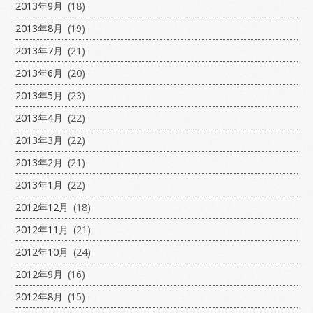
2013年9月
(18)
2013年8月
(19)
2013年7月
(21)
2013年6月
(20)
2013年5月
(23)
2013年4月
(22)
2013年3月
(22)
2013年2月
(21)
2013年1月
(22)
2012年12月
(18)
2012年11月
(21)
2012年10月
(24)
2012年9月
(16)
2012年8月
(15)