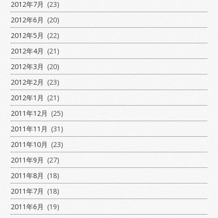
2012年7月
(23)
2012年6月
(20)
2012年5月
(22)
2012年4月
(21)
2012年3月
(20)
2012年2月
(23)
2012年1月
(21)
2011年12月
(25)
2011年11月
(31)
2011年10月
(23)
2011年9月
(27)
2011年8月
(18)
2011年7月
(18)
2011年6月
(19)