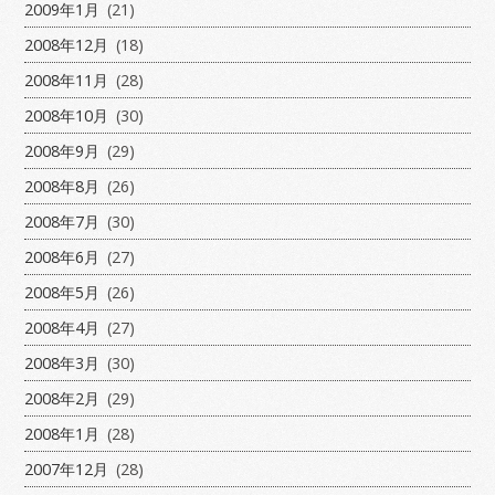
2009年1月
(21)
2008年12月
(18)
2008年11月
(28)
2008年10月
(30)
2008年9月
(29)
2008年8月
(26)
2008年7月
(30)
2008年6月
(27)
2008年5月
(26)
2008年4月
(27)
2008年3月
(30)
2008年2月
(29)
2008年1月
(28)
2007年12月
(28)