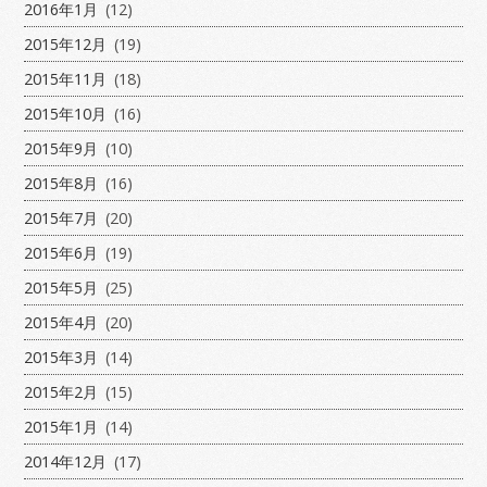
2016年1月
(12)
2015年12月
(19)
2015年11月
(18)
2015年10月
(16)
2015年9月
(10)
2015年8月
(16)
2015年7月
(20)
2015年6月
(19)
2015年5月
(25)
2015年4月
(20)
2015年3月
(14)
2015年2月
(15)
2015年1月
(14)
2014年12月
(17)