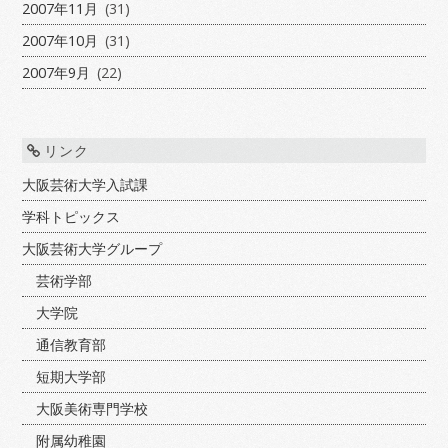
2007年11月
(31)
2007年10月
(31)
2007年9月
(22)
リンク
大阪芸術大学入試課
学科トピックス
大阪芸術大学グループ
芸術学部
大学院
通信教育部
短期大学部
大阪美術専門学校
附属幼稚園