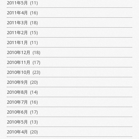
2011年5月
(11)
2011年4月
(16)
2011年3月
(18)
2011年2月
(15)
2011年1月
(11)
2010年12月
(18)
2010年11月
(17)
2010年10月
(23)
2010年9月
(20)
2010年8月
(14)
2010年7月
(16)
2010年6月
(17)
2010年5月
(13)
2010年4月
(20)