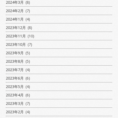
2024年3月
(8)
2024年2月
(7)
2024年1月
(4)
2023年12月
(8)
2023年11月
(10)
2023年10月
(7)
2023年9月
(5)
2023年8月
(5)
2023年7月
(4)
2023年6月
(6)
2023年5月
(4)
2023年4月
(6)
2023年3月
(7)
2023年2月
(4)