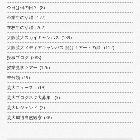
今日は何の日？
(8)
卒業生の活躍
(177)
在校生の活躍
(262)
大阪芸大スカイキャンパス
(189)
大阪芸大メディアキャンパス-開け！アートの扉-
(112)
投稿ブログ
(388)
授業見学ツアー
(126)
未分類
(19)
芸大ニュース
(519)
芸大ブログネタ大募集!!
(3)
芸大レジェンド
(2)
芸大周辺自然観察
(38)