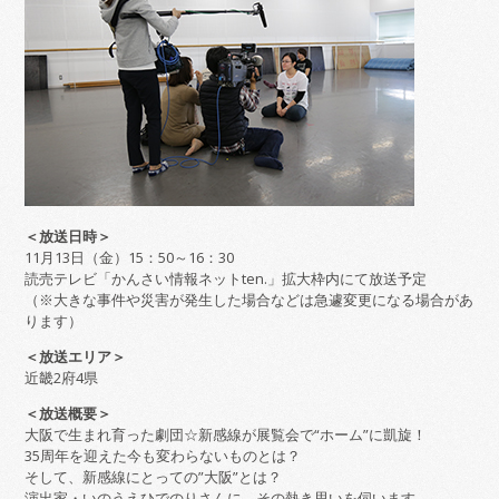
＜放送日時＞
11月13日（金）15：50～16：30
読売テレビ「かんさい情報ネットten.」拡大枠内にて放送予定
（※大きな事件や災害が発生した場合などは急遽変更になる場合があ
ります）
＜放送エリア＞
近畿2府4県
＜放送概要＞
大阪で生まれ育った劇団☆新感線が展覧会で“ホーム”に凱旋！
35周年を迎えた今も変わらないものとは？
そして、新感線にとっての”大阪”とは？
演出家・いのうえひでのりさんに、その熱き思いを伺います。