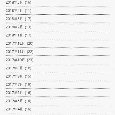
2018年5月
(16)
2018年4月
(11)
2018年3月
(17)
2018年2月
(13)
2018年1月
(17)
2017年12月
(20)
2017年11月
(22)
2017年10月
(23)
2017年9月
(18)
2017年8月
(15)
2017年7月
(19)
2017年6月
(16)
2017年5月
(16)
2017年4月
(16)