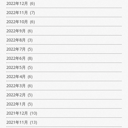
2022年12月
(6)
2022年11月
(7)
2022年10月
(6)
2022年9月
(6)
2022年8月
(3)
2022年7月
(5)
2022年6月
(8)
2022年5月
(5)
2022年4月
(6)
2022年3月
(6)
2022年2月
(5)
2022年1月
(5)
2021年12月
(10)
2021年11月
(13)