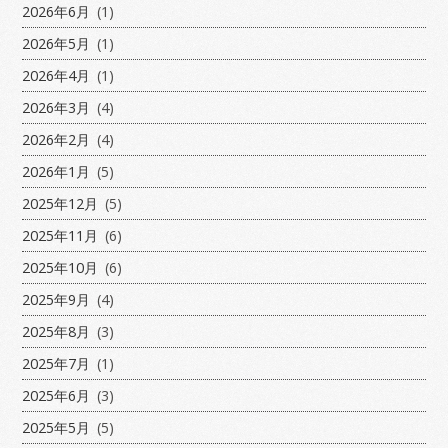
2026年6月
(1)
2026年5月
(1)
2026年4月
(1)
2026年3月
(4)
2026年2月
(4)
2026年1月
(5)
2025年12月
(5)
2025年11月
(6)
2025年10月
(6)
2025年9月
(4)
2025年8月
(3)
2025年7月
(1)
2025年6月
(3)
2025年5月
(5)