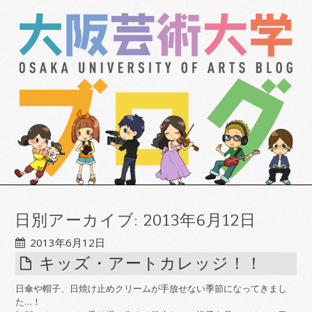
日別アーカイブ:
2013年6月12日
2013年6月12日
キッズ・アートカレッジ！！
日傘や帽子、日焼け止めクリームが手放せない季節になってきまし
た…！