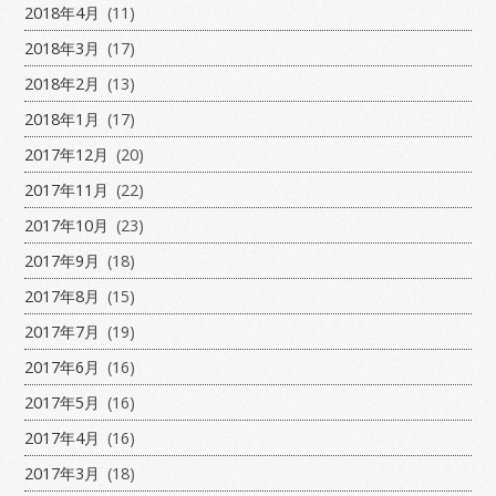
2018年4月
(11)
2018年3月
(17)
2018年2月
(13)
2018年1月
(17)
2017年12月
(20)
2017年11月
(22)
2017年10月
(23)
2017年9月
(18)
2017年8月
(15)
2017年7月
(19)
2017年6月
(16)
2017年5月
(16)
2017年4月
(16)
2017年3月
(18)