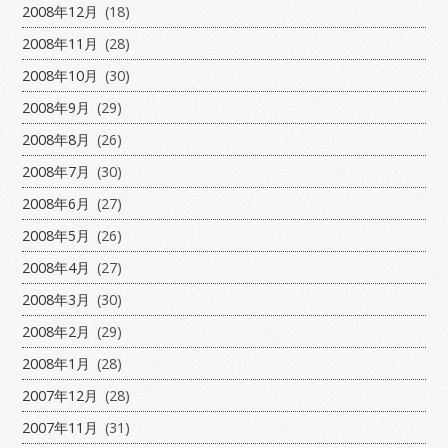
2008年12月
(18)
2008年11月
(28)
2008年10月
(30)
2008年9月
(29)
2008年8月
(26)
2008年7月
(30)
2008年6月
(27)
2008年5月
(26)
2008年4月
(27)
2008年3月
(30)
2008年2月
(29)
2008年1月
(28)
2007年12月
(28)
2007年11月
(31)