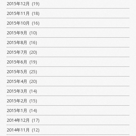
2015年12月
(19)
2015年11月
(18)
2015年10月
(16)
2015年9月
(10)
2015年8月
(16)
2015年7月
(20)
2015年6月
(19)
2015年5月
(25)
2015年4月
(20)
2015年3月
(14)
2015年2月
(15)
2015年1月
(14)
2014年12月
(17)
2014年11月
(12)