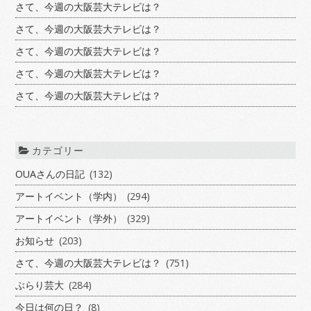
さて、今週の大阪芸大テレビは？
さて、今週の大阪芸大テレビは？
さて、今週の大阪芸大テレビは？
さて、今週の大阪芸大テレビは？
さて、今週の大阪芸大テレビは？
カテゴリー
OUAさんの日記
(132)
アートイベント（学内）
(294)
アートイベント（学外）
(329)
お知らせ
(203)
さて、今週の大阪芸大テレビは？
(751)
ぶらり芸大
(284)
今日は何の日？
(8)