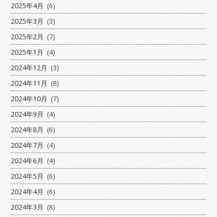
2025年4月
(6)
2025年3月
(3)
2025年2月
(7)
2025年1月
(4)
2024年12月
(3)
2024年11月
(8)
2024年10月
(7)
2024年9月
(4)
2024年8月
(6)
2024年7月
(4)
2024年6月
(4)
2024年5月
(6)
2024年4月
(6)
2024年3月
(8)