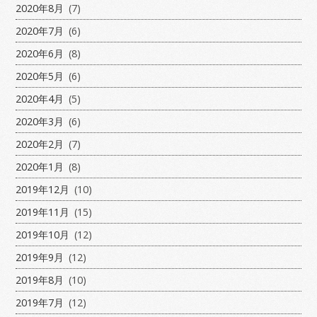
2020年8月
(7)
2020年7月
(6)
2020年6月
(8)
2020年5月
(6)
2020年4月
(5)
2020年3月
(6)
2020年2月
(7)
2020年1月
(8)
2019年12月
(10)
2019年11月
(15)
2019年10月
(12)
2019年9月
(12)
2019年8月
(10)
2019年7月
(12)