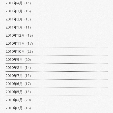
2011年4月
(16)
2011年3月
(18)
2011年2月
(15)
2011年1月
(11)
2010年12月
(18)
2010年11月
(17)
2010年10月
(23)
2010年9月
(20)
2010年8月
(14)
2010年7月
(16)
2010年6月
(17)
2010年5月
(13)
2010年4月
(20)
2010年3月
(18)