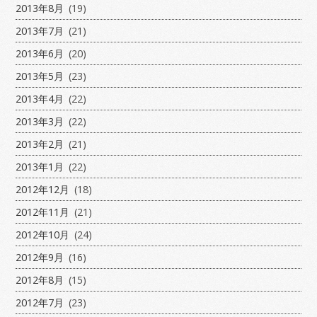
2013年8月
(19)
2013年7月
(21)
2013年6月
(20)
2013年5月
(23)
2013年4月
(22)
2013年3月
(22)
2013年2月
(21)
2013年1月
(22)
2012年12月
(18)
2012年11月
(21)
2012年10月
(24)
2012年9月
(16)
2012年8月
(15)
2012年7月
(23)