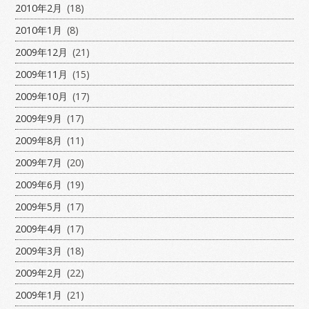
2010年2月
(18)
2010年1月
(8)
2009年12月
(21)
2009年11月
(15)
2009年10月
(17)
2009年9月
(17)
2009年8月
(11)
2009年7月
(20)
2009年6月
(19)
2009年5月
(17)
2009年4月
(17)
2009年3月
(18)
2009年2月
(22)
2009年1月
(21)