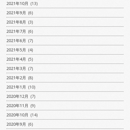
2021年10月
(13)
2021年9月
(6)
2021年8月
(3)
2021年7月
(6)
2021年6月
(7)
2021年5月
(4)
2021年4月
(5)
2021年3月
(7)
2021年2月
(8)
2021年1月
(10)
2020年12月
(7)
2020年11月
(9)
2020年10月
(14)
2020年9月
(6)