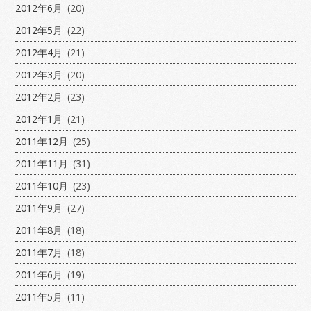
2012年6月
(20)
2012年5月
(22)
2012年4月
(21)
2012年3月
(20)
2012年2月
(23)
2012年1月
(21)
2011年12月
(25)
2011年11月
(31)
2011年10月
(23)
2011年9月
(27)
2011年8月
(18)
2011年7月
(18)
2011年6月
(19)
2011年5月
(11)