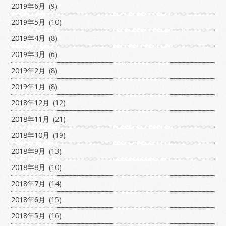
2019年6月
(9)
2019年5月
(10)
2019年4月
(8)
2019年3月
(6)
2019年2月
(8)
2019年1月
(8)
2018年12月
(12)
2018年11月
(21)
2018年10月
(19)
2018年9月
(13)
2018年8月
(10)
2018年7月
(14)
2018年6月
(15)
2018年5月
(16)