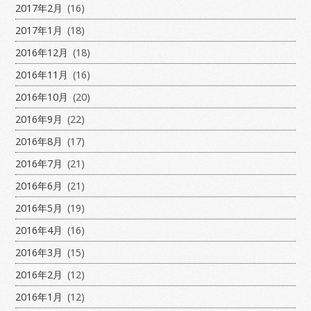
2017年2月
(16)
2017年1月
(18)
2016年12月
(18)
2016年11月
(16)
2016年10月
(20)
2016年9月
(22)
2016年8月
(17)
2016年7月
(21)
2016年6月
(21)
2016年5月
(19)
2016年4月
(16)
2016年3月
(15)
2016年2月
(12)
2016年1月
(12)