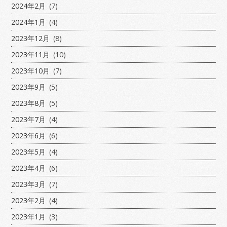
2024年2月
(7)
2024年1月
(4)
2023年12月
(8)
2023年11月
(10)
2023年10月
(7)
2023年9月
(5)
2023年8月
(5)
2023年7月
(4)
2023年6月
(6)
2023年5月
(4)
2023年4月
(6)
2023年3月
(7)
2023年2月
(4)
2023年1月
(3)