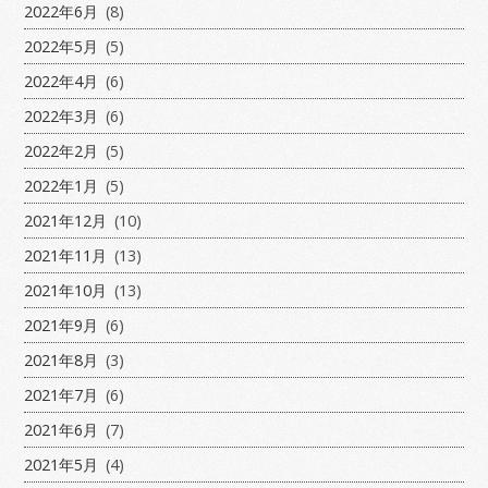
2022年6月
(8)
2022年5月
(5)
2022年4月
(6)
2022年3月
(6)
2022年2月
(5)
2022年1月
(5)
2021年12月
(10)
2021年11月
(13)
2021年10月
(13)
2021年9月
(6)
2021年8月
(3)
2021年7月
(6)
2021年6月
(7)
2021年5月
(4)