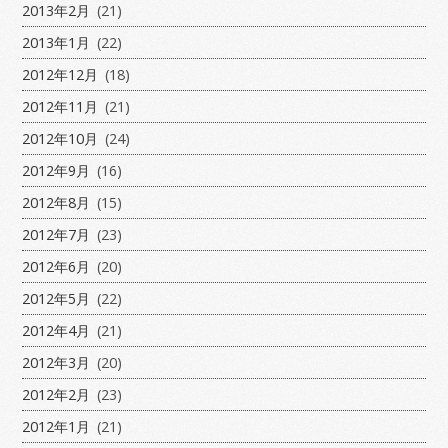
2013年2月
(21)
2013年1月
(22)
2012年12月
(18)
2012年11月
(21)
2012年10月
(24)
2012年9月
(16)
2012年8月
(15)
2012年7月
(23)
2012年6月
(20)
2012年5月
(22)
2012年4月
(21)
2012年3月
(20)
2012年2月
(23)
2012年1月
(21)