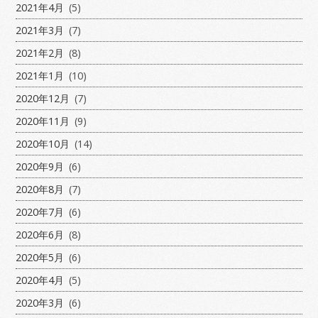
2021年4月
(5)
2021年3月
(7)
2021年2月
(8)
2021年1月
(10)
2020年12月
(7)
2020年11月
(9)
2020年10月
(14)
2020年9月
(6)
2020年8月
(7)
2020年7月
(6)
2020年6月
(8)
2020年5月
(6)
2020年4月
(5)
2020年3月
(6)