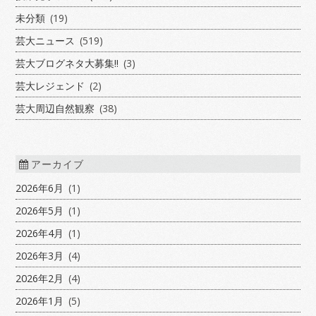
未分類
(19)
芸大ニュース
(519)
芸大ブログネタ大募集!!
(3)
芸大レジェンド
(2)
芸大周辺自然観察
(38)
アーカイブ
2026年6月
(1)
2026年5月
(1)
2026年4月
(1)
2026年3月
(4)
2026年2月
(4)
2026年1月
(5)