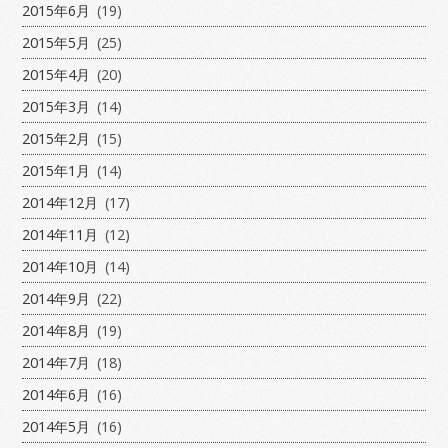
2015年6月
(19)
2015年5月
(25)
2015年4月
(20)
2015年3月
(14)
2015年2月
(15)
2015年1月
(14)
2014年12月
(17)
2014年11月
(12)
2014年10月
(14)
2014年9月
(22)
2014年8月
(19)
2014年7月
(18)
2014年6月
(16)
2014年5月
(16)