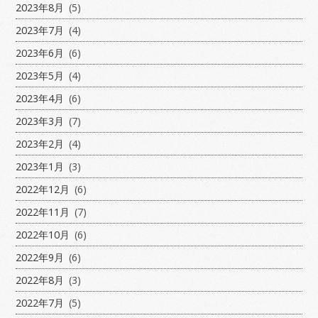
2023年8月
(5)
2023年7月
(4)
2023年6月
(6)
2023年5月
(4)
2023年4月
(6)
2023年3月
(7)
2023年2月
(4)
2023年1月
(3)
2022年12月
(6)
2022年11月
(7)
2022年10月
(6)
2022年9月
(6)
2022年8月
(3)
2022年7月
(5)