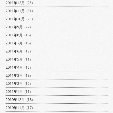
2011年12月
(25)
2011年11月
(31)
2011年10月
(23)
2011年9月
(27)
2011年8月
(18)
2011年7月
(18)
2011年6月
(19)
2011年5月
(11)
2011年4月
(16)
2011年3月
(18)
2011年2月
(15)
2011年1月
(11)
2010年12月
(18)
2010年11月
(17)