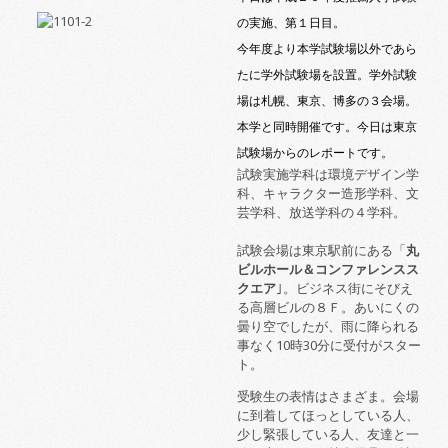
の実施、第１日目。
今年度より本学試験場以外であら
たに学外試験場を設置。学外試験
場は札幌、東京、博多の３会場。
本学と同時開催です。今日は東京
試験場からのレポートです。
試験実施学科は環境デザイン学
科、キャラクター造形学科、文
芸学科、放送学科の４学科。
試験会場は東京駅前にある「
丸
ビルホール＆コンファレンスス
クエア
｣。ビジネス街にそびえ
る高層ビルの８Ｆ。あいにくの
曇り空でしたが、雨に降られる
事なく
10
時
30
分に受付がスター
ト。
受験生の表情はさまざま。会場
に到着してほっとしている人、
少し緊張している人、友達と一