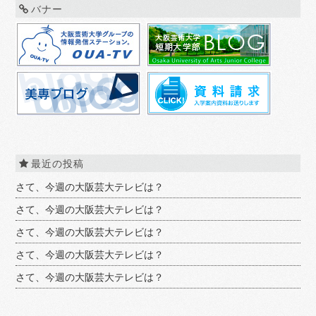
バナー
最近の投稿
さて、今週の大阪芸大テレビは？
さて、今週の大阪芸大テレビは？
さて、今週の大阪芸大テレビは？
さて、今週の大阪芸大テレビは？
さて、今週の大阪芸大テレビは？