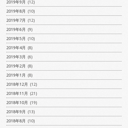
2019年9月
(12)
2019年8月
(10)
2019年7月
(12)
2019年6月
(9)
2019年5月
(10)
2019年4月
(8)
2019年3月
(6)
2019年2月
(8)
2019年1月
(8)
2018年12月
(12)
2018年11月
(21)
2018年10月
(19)
2018年9月
(13)
2018年8月
(10)