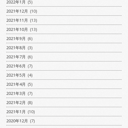
2022年1月
(5)
2021年12月
(10)
2021年11月
(13)
2021年10月
(13)
2021年9月
(6)
2021年8月
(3)
2021年7月
(6)
2021年6月
(7)
2021年5月
(4)
2021年4月
(5)
2021年3月
(7)
2021年2月
(8)
2021年1月
(10)
2020年12月
(7)