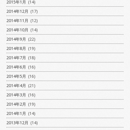
2015年1月
(14)
2014年12月
(17)
2014年11月
(12)
2014年10月
(14)
2014年9月
(22)
2014年8月
(19)
2014年7月
(18)
2014年6月
(16)
2014年5月
(16)
2014年4月
(21)
2014年3月
(16)
2014年2月
(19)
2014年1月
(14)
2013年12月
(14)