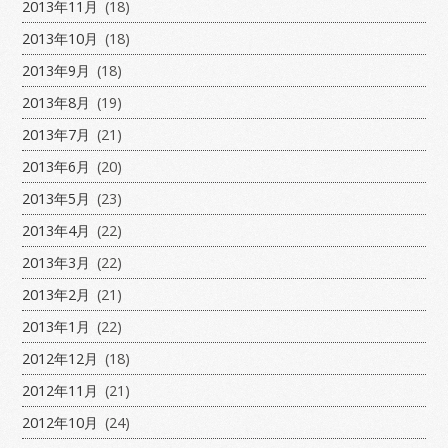
2013年11月
(18)
2013年10月
(18)
2013年9月
(18)
2013年8月
(19)
2013年7月
(21)
2013年6月
(20)
2013年5月
(23)
2013年4月
(22)
2013年3月
(22)
2013年2月
(21)
2013年1月
(22)
2012年12月
(18)
2012年11月
(21)
2012年10月
(24)