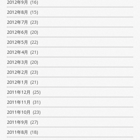
2012年9月
(16)
2012年8月
(15)
2012年7月
(23)
2012年6月
(20)
2012年5月
(22)
2012年4月
(21)
2012年3月
(20)
2012年2月
(23)
2012年1月
(21)
2011年12月
(25)
2011年11月
(31)
2011年10月
(23)
2011年9月
(27)
2011年8月
(18)