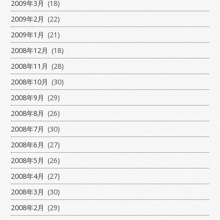
2009年3月
(18)
2009年2月
(22)
2009年1月
(21)
2008年12月
(18)
2008年11月
(28)
2008年10月
(30)
2008年9月
(29)
2008年8月
(26)
2008年7月
(30)
2008年6月
(27)
2008年5月
(26)
2008年4月
(27)
2008年3月
(30)
2008年2月
(29)