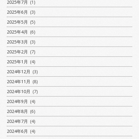
2025年7月
(1)
2025年6月
(3)
2025年5月
(5)
2025年4月
(6)
2025年3月
(3)
2025年2月
(7)
2025年1月
(4)
2024年12月
(3)
2024年11月
(8)
2024年10月
(7)
2024年9月
(4)
2024年8月
(6)
2024年7月
(4)
2024年6月
(4)