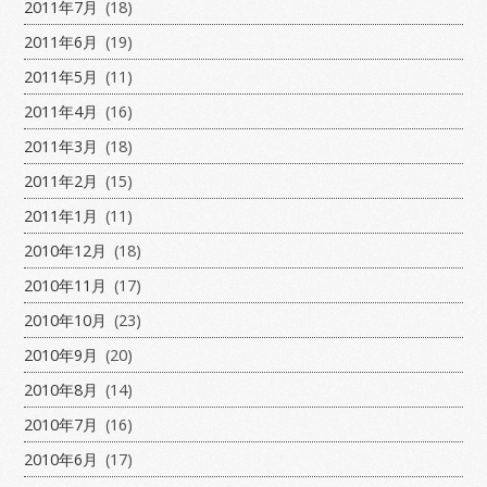
2011年7月
(18)
2011年6月
(19)
2011年5月
(11)
2011年4月
(16)
2011年3月
(18)
2011年2月
(15)
2011年1月
(11)
2010年12月
(18)
2010年11月
(17)
2010年10月
(23)
2010年9月
(20)
2010年8月
(14)
2010年7月
(16)
2010年6月
(17)