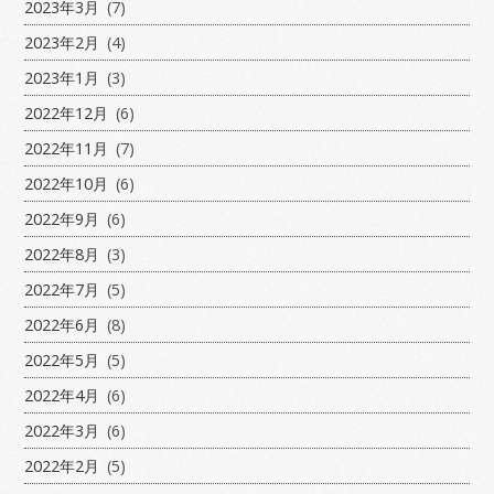
2023年3月
(7)
2023年2月
(4)
2023年1月
(3)
2022年12月
(6)
2022年11月
(7)
2022年10月
(6)
2022年9月
(6)
2022年8月
(3)
2022年7月
(5)
2022年6月
(8)
2022年5月
(5)
2022年4月
(6)
2022年3月
(6)
2022年2月
(5)