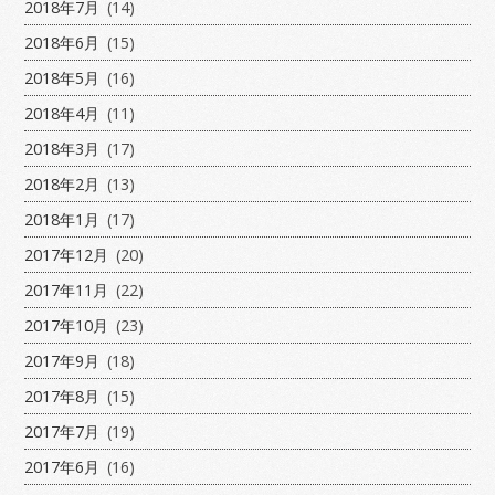
2018年7月
(14)
2018年6月
(15)
2018年5月
(16)
2018年4月
(11)
2018年3月
(17)
2018年2月
(13)
2018年1月
(17)
2017年12月
(20)
2017年11月
(22)
2017年10月
(23)
2017年9月
(18)
2017年8月
(15)
2017年7月
(19)
2017年6月
(16)