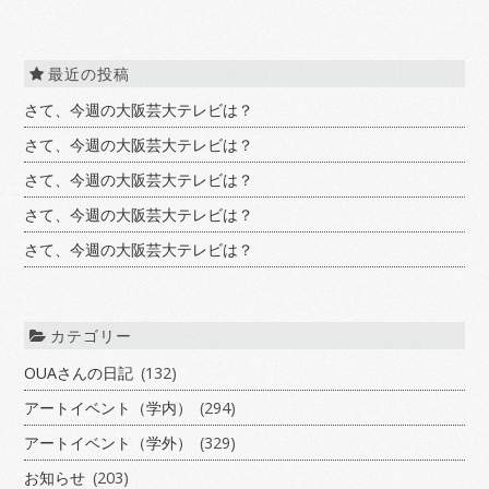
最近の投稿
さて、今週の大阪芸大テレビは？
さて、今週の大阪芸大テレビは？
さて、今週の大阪芸大テレビは？
さて、今週の大阪芸大テレビは？
さて、今週の大阪芸大テレビは？
カテゴリー
OUAさんの日記
(132)
アートイベント（学内）
(294)
アートイベント（学外）
(329)
お知らせ
(203)