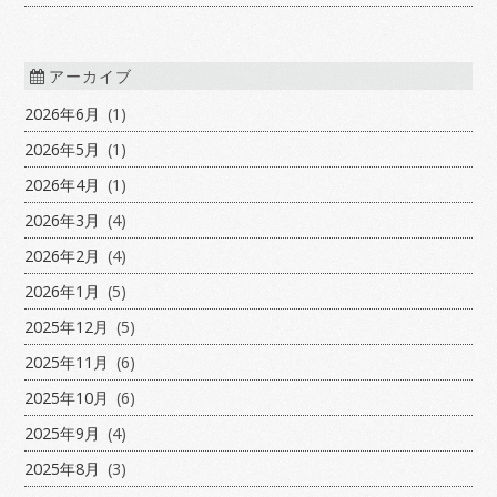
アーカイブ
2026年6月
(1)
2026年5月
(1)
2026年4月
(1)
2026年3月
(4)
2026年2月
(4)
2026年1月
(5)
2025年12月
(5)
2025年11月
(6)
2025年10月
(6)
2025年9月
(4)
2025年8月
(3)