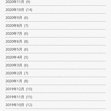
2020年11月
(9)
2020年10月
(14)
2020年9月
(6)
2020年8月
(7)
2020年7月
(6)
2020年6月
(8)
2020年5月
(6)
2020年4月
(5)
2020年3月
(6)
2020年2月
(7)
2020年1月
(8)
2019年12月
(10)
2019年11月
(15)
2019年10月
(12)