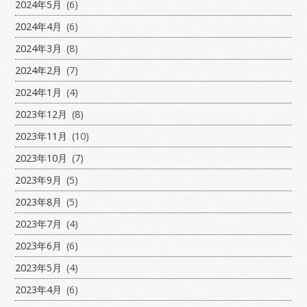
2024年5月
(6)
2024年4月
(6)
2024年3月
(8)
2024年2月
(7)
2024年1月
(4)
2023年12月
(8)
2023年11月
(10)
2023年10月
(7)
2023年9月
(5)
2023年8月
(5)
2023年7月
(4)
2023年6月
(6)
2023年5月
(4)
2023年4月
(6)