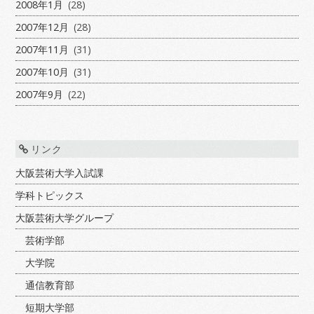
2008年1月
(28)
2007年12月
(28)
2007年11月
(31)
2007年10月
(31)
2007年9月
(22)
リンク
大阪芸術大学入試課
学科トピックス
大阪芸術大学グループ
芸術学部
大学院
通信教育部
短期大学部