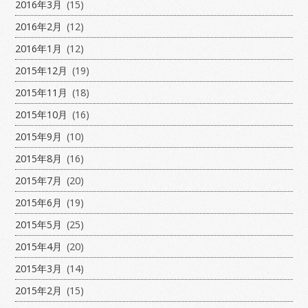
2016年3月
(15)
2016年2月
(12)
2016年1月
(12)
2015年12月
(19)
2015年11月
(18)
2015年10月
(16)
2015年9月
(10)
2015年8月
(16)
2015年7月
(20)
2015年6月
(19)
2015年5月
(25)
2015年4月
(20)
2015年3月
(14)
2015年2月
(15)