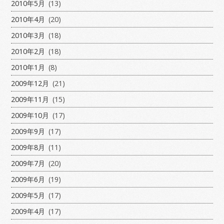
2010年5月
(13)
2010年4月
(20)
2010年3月
(18)
2010年2月
(18)
2010年1月
(8)
2009年12月
(21)
2009年11月
(15)
2009年10月
(17)
2009年9月
(17)
2009年8月
(11)
2009年7月
(20)
2009年6月
(19)
2009年5月
(17)
2009年4月
(17)