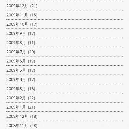
2009年12月
(21)
2009年11月
(15)
2009年10月
(17)
2009年9月
(17)
2009年8月
(11)
2009年7月
(20)
2009年6月
(19)
2009年5月
(17)
2009年4月
(17)
2009年3月
(18)
2009年2月
(22)
2009年1月
(21)
2008年12月
(18)
2008年11月
(28)