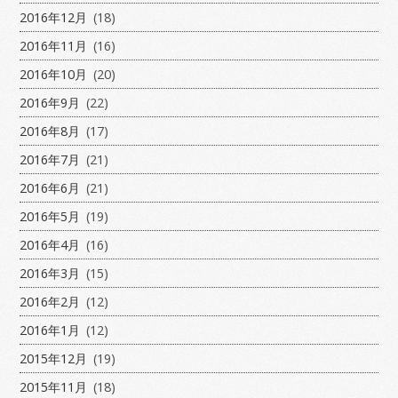
2016年12月
(18)
2016年11月
(16)
2016年10月
(20)
2016年9月
(22)
2016年8月
(17)
2016年7月
(21)
2016年6月
(21)
2016年5月
(19)
2016年4月
(16)
2016年3月
(15)
2016年2月
(12)
2016年1月
(12)
2015年12月
(19)
2015年11月
(18)