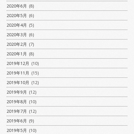
2020年6月
(8)
2020年5月
(6)
2020年4月
(5)
2020年3月
(6)
2020年2月
(7)
2020年1月
(8)
2019年12月
(10)
2019年11月
(15)
2019年10月
(12)
2019年9月
(12)
2019年8月
(10)
2019年7月
(12)
2019年6月
(9)
2019年5月
(10)