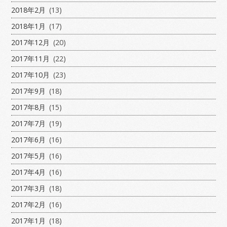
2018年2月
(13)
2018年1月
(17)
2017年12月
(20)
2017年11月
(22)
2017年10月
(23)
2017年9月
(18)
2017年8月
(15)
2017年7月
(19)
2017年6月
(16)
2017年5月
(16)
2017年4月
(16)
2017年3月
(18)
2017年2月
(16)
2017年1月
(18)