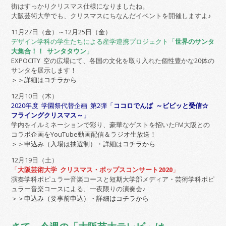
街はすっかりクリスマス仕様になりましたね。
大阪芸術大学でも、クリスマスにちなんだイベントを開催しますよ♪
11月27日（金）～12月25日（金）
デザイン学科の学生たちによる産学連携プロジェクト「
世界のサンタ
大集合！！ サンタタウン
」
EXPOCITY 空の広場にて、各国の文化を取り入れた個性豊かな20体の
サンタを展示します！
＞＞詳細はコチラから
12月10日（木）
2020年度 学園祭代替企画 第2弾「
ココロでんぱ ～ビビッと受信☆
フライングクリスマス～
」
学内をイルミネーションで彩り、豪華なゲストを招いたFM大阪との
コラボ企画をYouTube動画配信＆ラジオ生放送！
＞＞申込み（入場は抽選制）・詳細はコチラから
12月19日（土）
「
大阪芸術大学 クリスマス・ポップスコンサート2020
」
演奏学科ポピュラー音楽コースと短期大学部メディア・芸術学科ポピ
ュラー音楽コースによる、一夜限りの演奏会♪
＞＞申込み（要事前申込）・詳細はコチラから