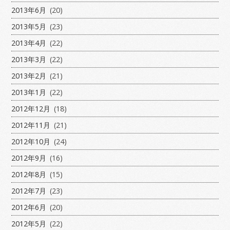
2013年6月
(20)
2013年5月
(23)
2013年4月
(22)
2013年3月
(22)
2013年2月
(21)
2013年1月
(22)
2012年12月
(18)
2012年11月
(21)
2012年10月
(24)
2012年9月
(16)
2012年8月
(15)
2012年7月
(23)
2012年6月
(20)
2012年5月
(22)