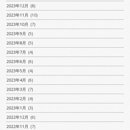
2023年12月
(8)
2023年11月
(10)
2023年10月
(7)
2023年9月
(5)
2023年8月
(5)
2023年7月
(4)
2023年6月
(6)
2023年5月
(4)
2023年4月
(6)
2023年3月
(7)
2023年2月
(4)
2023年1月
(3)
2022年12月
(6)
2022年11月
(7)