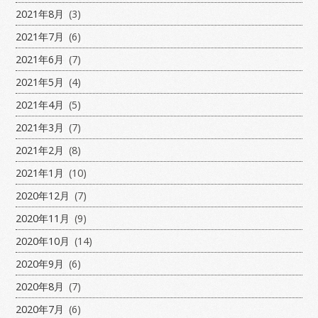
2021年8月
(3)
2021年7月
(6)
2021年6月
(7)
2021年5月
(4)
2021年4月
(5)
2021年3月
(7)
2021年2月
(8)
2021年1月
(10)
2020年12月
(7)
2020年11月
(9)
2020年10月
(14)
2020年9月
(6)
2020年8月
(7)
2020年7月
(6)