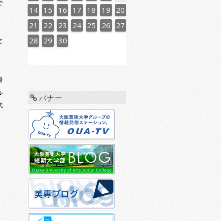
で
19
15
17
20
20
16
19
14
17
19
15
18
20
16
18
14
14
17
20
15
18
20
16
19
14
17
19
15
16
19
15
17
20
15
18
14
16
19
14
17
17
20
16
18
14
16
19
15
17
20
15
18
18
14
17
19
15
17
20
16
18
14
16
19
19
15
18
20
16
18
14
17
19
15
17
20
14
17
20
15
18
20
16
19
14
17
19
15
15
18
14
16
19
14
17
20
15
18
20
16
16
19
15
17
20
15
18
14
16
19
14
17
17
20
16
18
14
16
19
15
17
20
15
18
19
15
18
20
16
18
14
17
19
15
17
20
20
16
19
14
17
19
15
18
20
16
18
14
14
17
20
15
18
20
16
19
14
17
19
15
15
18
14
16
19
14
17
20
15
18
20
16
17
20
16
18
14
16
19
15
17
20
15
18
18
14
17
19
15
17
20
16
18
14
16
19
19
15
18
20
16
18
14
17
19
15
17
20
20
16
19
14
17
15
18
20
16
18
14
15
18
14
16
19
14
20
16
18
21
21
17
20
15
18
20
16
19
21
17
19
15
15
18
21
16
19
21
17
20
15
18
20
16
17
20
16
18
21
16
19
15
17
20
15
18
18
21
17
19
15
17
20
16
18
21
16
19
19
15
18
20
16
18
21
17
19
15
17
20
20
16
19
21
17
19
15
18
20
16
18
21
15
18
21
16
19
21
17
20
15
18
20
16
16
19
15
17
20
15
18
21
16
19
21
17
17
20
16
18
21
16
19
15
17
20
15
18
18
21
17
19
15
17
20
16
18
21
16
19
20
16
19
21
17
19
15
18
20
16
18
21
21
17
20
15
18
20
16
19
21
17
19
15
15
18
21
16
19
21
17
20
15
18
20
16
16
19
15
17
20
15
18
21
16
19
21
17
18
21
17
19
15
17
20
16
18
21
16
19
19
15
18
20
16
18
21
17
19
15
17
20
20
16
19
21
17
19
15
18
20
16
18
21
21
17
20
15
18
16
19
21
17
19
15
16
19
15
17
20
15
14
15
16
17
18
19
20
26
22
24
27
27
23
26
21
24
26
22
25
27
23
25
21
21
24
27
22
25
27
23
26
21
24
26
22
23
26
22
24
27
22
25
21
23
26
21
24
24
27
23
25
21
23
26
22
24
27
22
25
25
21
24
26
22
24
27
23
25
21
23
26
26
22
25
27
23
25
21
24
26
22
24
27
21
24
27
22
25
27
23
26
21
24
26
22
22
25
21
23
26
21
24
27
22
25
27
23
23
26
22
24
27
22
25
21
23
26
21
24
24
27
23
25
21
23
26
22
24
27
22
25
26
22
25
27
23
25
21
24
26
22
24
27
27
23
26
21
24
26
22
25
27
23
25
21
21
24
27
22
25
27
23
26
21
24
26
22
22
25
21
23
26
21
24
27
22
25
27
23
24
27
23
25
21
23
26
22
24
27
22
25
25
21
24
26
22
24
27
23
25
21
23
26
26
22
25
27
23
25
21
24
26
22
24
27
27
23
26
21
24
22
25
27
23
25
21
22
25
21
23
26
21
27
23
25
28
28
24
27
22
25
27
23
26
28
24
26
22
22
25
28
23
26
28
24
27
22
25
27
23
24
27
23
25
28
23
26
22
24
27
22
25
25
28
24
26
22
24
27
23
25
28
23
26
26
22
25
27
23
25
28
24
26
22
24
27
27
23
26
28
24
26
22
25
27
23
25
28
22
25
28
23
26
28
24
27
22
25
27
23
23
26
22
24
27
22
25
28
23
26
28
24
24
27
23
25
28
23
26
22
24
27
22
25
25
28
24
26
22
24
27
23
25
28
23
26
27
23
26
28
24
26
22
25
27
23
25
28
28
24
27
22
25
27
23
26
28
24
26
22
22
25
28
23
26
28
24
27
22
25
27
23
23
26
22
24
27
22
25
28
23
26
28
24
25
28
24
26
22
24
27
23
25
28
23
26
26
22
25
27
23
25
28
24
26
22
24
27
27
23
26
28
24
26
22
25
27
23
25
28
28
24
27
22
25
23
26
28
24
26
22
23
26
22
24
27
22
21
22
23
24
25
26
27
29
30
28
31
29
30
28
28
31
29
30
28
31
29
29
29
28
30
28
31
30
28
30
29
29
28
31
29
30
28
30
29
30
28
31
29
28
31
29
30
28
31
29
28
30
28
31
29
30
29
29
28
30
28
31
30
28
30
29
29
29
30
28
31
29
30
28
31
29
30
28
28
31
29
30
28
31
29
28
30
28
31
29
30
30
28
30
29
29
28
31
29
30
28
30
29
30
28
31
29
30
28
31
29
30
28
29
28
30
28
30
31
29
30
31
29
30
31
29
30
30
30
29
29
31
29
30
30
29
30
31
29
30
31
29
30
29
30
31
29
30
29
29
30
31
30
30
29
29
31
29
30
30
30
31
29
30
31
29
30
31
29
30
31
29
30
29
29
30
31
31
29
30
30
29
30
31
29
30
31
29
30
31
29
30
31
29
29
29
28
29
30
て
暑
ル
バナー
式