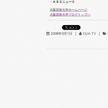
・ＫＢＳニュース
大阪芸術大学ホームページ
大阪芸術大学ブログトップへ
2008年9月1日
|
OUA-TV
|