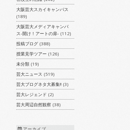
大阪芸大スカイキャンパス
(189)
大阪芸大メディアキャンパ
ス-開け！アートの扉-
(112)
投稿ブログ
(388)
授業見学ツアー
(126)
未分類
(19)
芸大ニュース
(519)
芸大ブログネタ大募集!!
(3)
芸大レジェンド
(2)
芸大周辺自然観察
(38)
アーカイブ