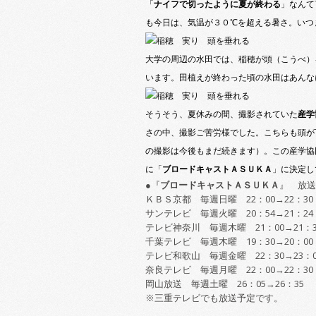
「
ナイフで切ったように夏が終わる
」なんて
も今日は、気温が３０℃を超える暑さ。いつ
大学の周辺の水田では、稲穂が頭（こうべ）
います。田植えが終わった頃の水田はあんな
そうそう、夏休みの間、撮影されていた
産学
さの中、撮影ご苦労様でした。こちらも頭が
の撮影は今後もまだ続きます）。この産学協
に「
ブロードキャストＡＳＵＫＡ
」に決定し
●『
ブロードキャストＡＳＵＫＡ
』 放
ＫＢＳ京都 毎週日曜 22：00→22：30
サンテレビ 毎週火曜 20：54→21：24
テレビ神奈川 毎週木曜 21：00→21：
千葉テレビ 毎週木曜 19：30→20：00
テレビ和歌山 毎週金曜 22：30→23：
奈良テレビ 毎週月曜 22：00→22：30
岡山放送 毎週土曜 26：05→26：35 
※三重テレビでも放送予定です。