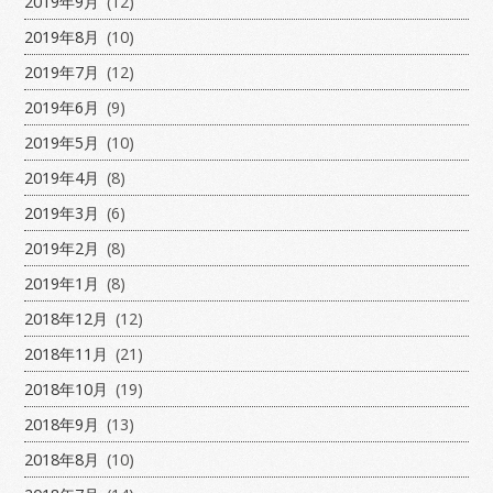
2019年9月
(12)
2019年8月
(10)
2019年7月
(12)
2019年6月
(9)
2019年5月
(10)
2019年4月
(8)
2019年3月
(6)
2019年2月
(8)
2019年1月
(8)
2018年12月
(12)
2018年11月
(21)
2018年10月
(19)
2018年9月
(13)
2018年8月
(10)