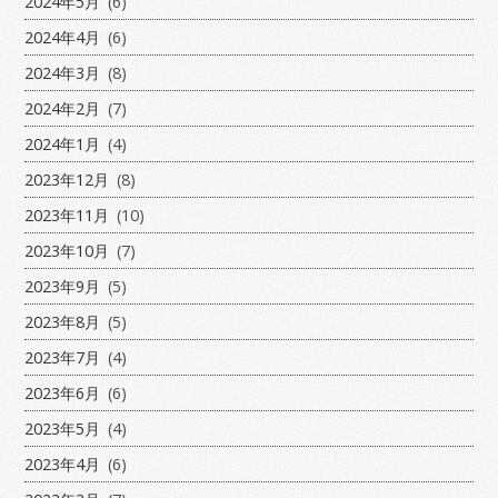
2024年5月
(6)
2024年4月
(6)
2024年3月
(8)
2024年2月
(7)
2024年1月
(4)
2023年12月
(8)
2023年11月
(10)
2023年10月
(7)
2023年9月
(5)
2023年8月
(5)
2023年7月
(4)
2023年6月
(6)
2023年5月
(4)
2023年4月
(6)