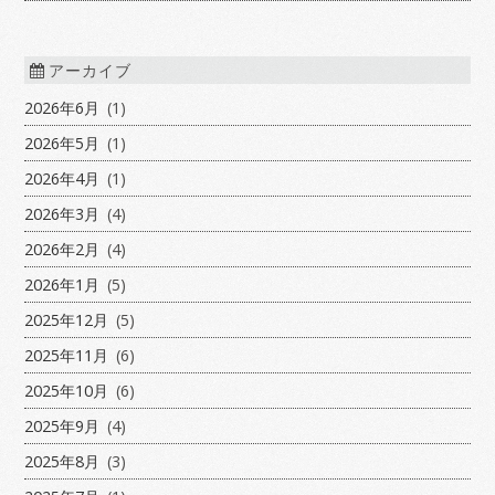
アーカイブ
2026年6月
(1)
2026年5月
(1)
2026年4月
(1)
2026年3月
(4)
2026年2月
(4)
2026年1月
(5)
2025年12月
(5)
2025年11月
(6)
2025年10月
(6)
2025年9月
(4)
2025年8月
(3)