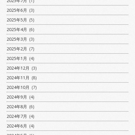
2025年7月
(1)
2025年6月
(3)
2025年5月
(5)
2025年4月
(6)
2025年3月
(3)
2025年2月
(7)
2025年1月
(4)
2024年12月
(3)
2024年11月
(8)
2024年10月
(7)
2024年9月
(4)
2024年8月
(6)
2024年7月
(4)
2024年6月
(4)