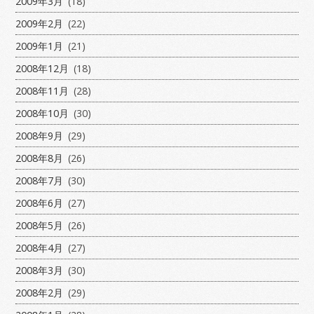
2009年3月
(18)
2009年2月
(22)
2009年1月
(21)
2008年12月
(18)
2008年11月
(28)
2008年10月
(30)
2008年9月
(29)
2008年8月
(26)
2008年7月
(30)
2008年6月
(27)
2008年5月
(26)
2008年4月
(27)
2008年3月
(30)
2008年2月
(29)