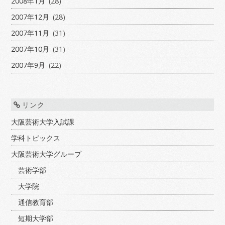
2008年1月
(28)
2007年12月
(28)
2007年11月
(31)
2007年10月
(31)
2007年9月
(22)
リンク
大阪芸術大学入試課
学科トピックス
大阪芸術大学グループ
芸術学部
大学院
通信教育部
短期大学部