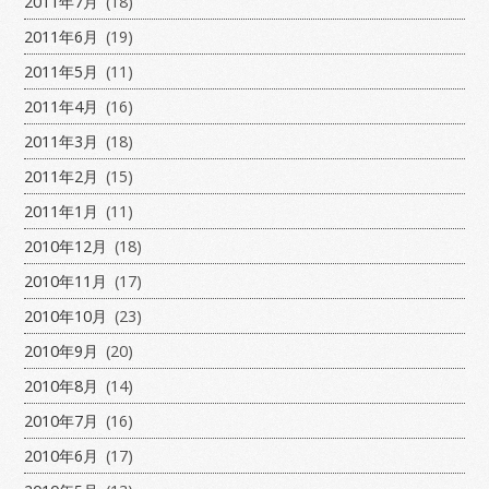
2011年7月
(18)
2011年6月
(19)
2011年5月
(11)
2011年4月
(16)
2011年3月
(18)
2011年2月
(15)
2011年1月
(11)
2010年12月
(18)
2010年11月
(17)
2010年10月
(23)
2010年9月
(20)
2010年8月
(14)
2010年7月
(16)
2010年6月
(17)