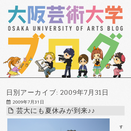
日別アーカイブ:
2009年7月31日
2009年7月31日
芸大にも夏休みが到来♪♪
す