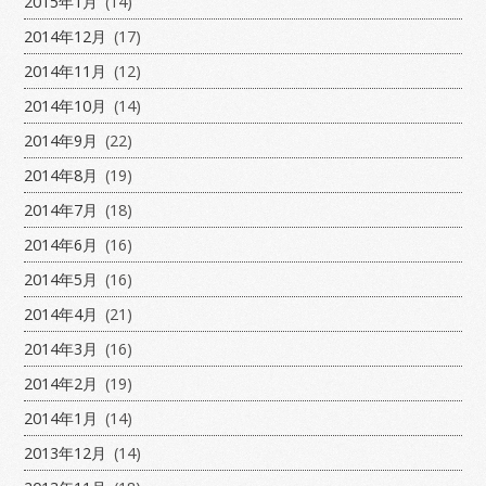
2015年1月
(14)
2014年12月
(17)
2014年11月
(12)
2014年10月
(14)
2014年9月
(22)
2014年8月
(19)
2014年7月
(18)
2014年6月
(16)
2014年5月
(16)
2014年4月
(21)
2014年3月
(16)
2014年2月
(19)
2014年1月
(14)
2013年12月
(14)