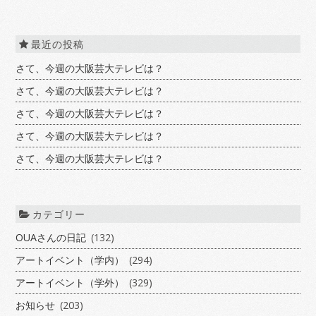
最近の投稿
さて、今週の大阪芸大テレビは？
さて、今週の大阪芸大テレビは？
さて、今週の大阪芸大テレビは？
さて、今週の大阪芸大テレビは？
さて、今週の大阪芸大テレビは？
カテゴリー
OUAさんの日記
(132)
アートイベント（学内）
(294)
アートイベント（学外）
(329)
お知らせ
(203)