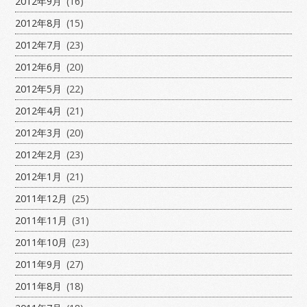
2012年9月
(16)
2012年8月
(15)
2012年7月
(23)
2012年6月
(20)
2012年5月
(22)
2012年4月
(21)
2012年3月
(20)
2012年2月
(23)
2012年1月
(21)
2011年12月
(25)
2011年11月
(31)
2011年10月
(23)
2011年9月
(27)
2011年8月
(18)