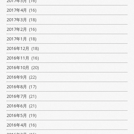
2017年5月
(16)
2017年4月
(16)
2017年3月
(18)
2017年2月
(16)
2017年1月
(18)
2016年12月
(18)
2016年11月
(16)
2016年10月
(20)
2016年9月
(22)
2016年8月
(17)
2016年7月
(21)
2016年6月
(21)
2016年5月
(19)
2016年4月
(16)