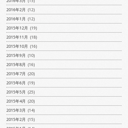
2016年3月
(15)
2016年2月
(12)
2016年1月
(12)
2015年12月
(19)
2015年11月
(18)
2015年10月
(16)
2015年9月
(10)
2015年8月
(16)
2015年7月
(20)
2015年6月
(19)
2015年5月
(25)
2015年4月
(20)
2015年3月
(14)
2015年2月
(15)