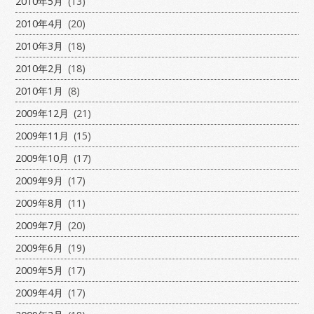
2010年5月
(13)
2010年4月
(20)
2010年3月
(18)
2010年2月
(18)
2010年1月
(8)
2009年12月
(21)
2009年11月
(15)
2009年10月
(17)
2009年9月
(17)
2009年8月
(11)
2009年7月
(20)
2009年6月
(19)
2009年5月
(17)
2009年4月
(17)