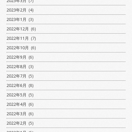
2023年3月
(7)
2023年2月
(4)
2023年1月
(3)
2022年12月
(6)
2022年11月
(7)
2022年10月
(6)
2022年9月
(6)
2022年8月
(3)
2022年7月
(5)
2022年6月
(8)
2022年5月
(5)
2022年4月
(6)
2022年3月
(6)
2022年2月
(5)