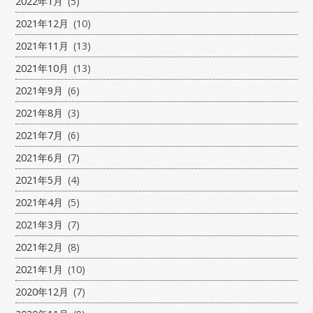
2022年1月
(5)
2021年12月
(10)
2021年11月
(13)
2021年10月
(13)
2021年9月
(6)
2021年8月
(3)
2021年7月
(6)
2021年6月
(7)
2021年5月
(4)
2021年4月
(5)
2021年3月
(7)
2021年2月
(8)
2021年1月
(10)
2020年12月
(7)