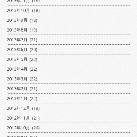
2013年11月
(18)
2013年10月
(18)
2013年9月
(18)
2013年8月
(19)
2013年7月
(21)
2013年6月
(20)
2013年5月
(23)
2013年4月
(22)
2013年3月
(22)
2013年2月
(21)
2013年1月
(22)
2012年12月
(18)
2012年11月
(21)
2012年10月
(24)