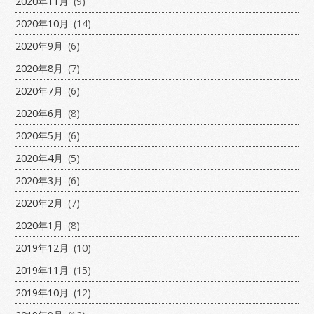
2020年11月
(9)
2020年10月
(14)
2020年9月
(6)
2020年8月
(7)
2020年7月
(6)
2020年6月
(8)
2020年5月
(6)
2020年4月
(5)
2020年3月
(6)
2020年2月
(7)
2020年1月
(8)
2019年12月
(10)
2019年11月
(15)
2019年10月
(12)