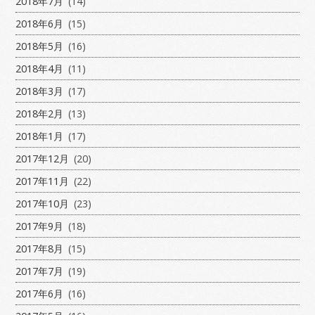
2018年7月
(14)
2018年6月
(15)
2018年5月
(16)
2018年4月
(11)
2018年3月
(17)
2018年2月
(13)
2018年1月
(17)
2017年12月
(20)
2017年11月
(22)
2017年10月
(23)
2017年9月
(18)
2017年8月
(15)
2017年7月
(19)
2017年6月
(16)