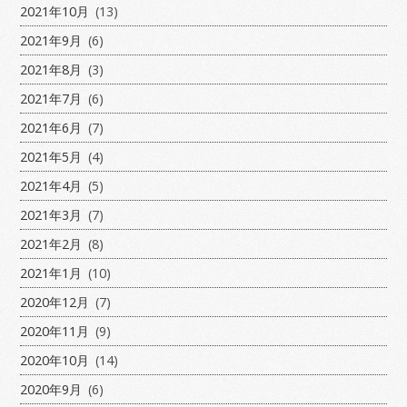
2021年10月
(13)
2021年9月
(6)
2021年8月
(3)
2021年7月
(6)
2021年6月
(7)
2021年5月
(4)
2021年4月
(5)
2021年3月
(7)
2021年2月
(8)
2021年1月
(10)
2020年12月
(7)
2020年11月
(9)
2020年10月
(14)
2020年9月
(6)