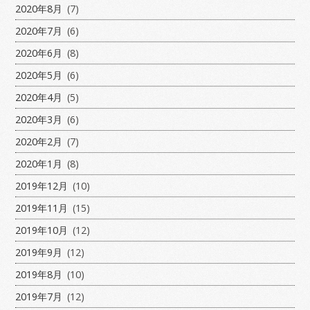
2020年8月
(7)
2020年7月
(6)
2020年6月
(8)
2020年5月
(6)
2020年4月
(5)
2020年3月
(6)
2020年2月
(7)
2020年1月
(8)
2019年12月
(10)
2019年11月
(15)
2019年10月
(12)
2019年9月
(12)
2019年8月
(10)
2019年7月
(12)