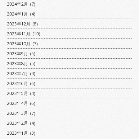
2024年2月
(7)
2024年1月
(4)
2023年12月
(8)
2023年11月
(10)
2023年10月
(7)
2023年9月
(5)
2023年8月
(5)
2023年7月
(4)
2023年6月
(6)
2023年5月
(4)
2023年4月
(6)
2023年3月
(7)
2023年2月
(4)
2023年1月
(3)