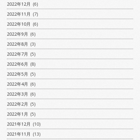
2022年12月
(6)
2022年11月
(7)
2022年10月
(6)
2022年9月
(6)
2022年8月
(3)
2022年7月
(5)
2022年6月
(8)
2022年5月
(5)
2022年4月
(6)
2022年3月
(6)
2022年2月
(5)
2022年1月
(5)
2021年12月
(10)
2021年11月
(13)