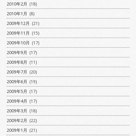
2010年2月
(18)
2010年1月
(8)
2009年12月
(21)
2009年11月
(15)
2009年10月
(17)
2009年9月
(17)
2009年8月
(11)
2009年7月
(20)
2009年6月
(19)
2009年5月
(17)
2009年4月
(17)
2009年3月
(18)
2009年2月
(22)
2009年1月
(21)