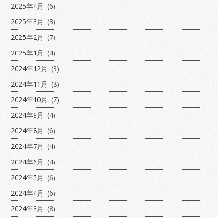
2025年4月
(6)
2025年3月
(3)
2025年2月
(7)
2025年1月
(4)
2024年12月
(3)
2024年11月
(8)
2024年10月
(7)
2024年9月
(4)
2024年8月
(6)
2024年7月
(4)
2024年6月
(4)
2024年5月
(6)
2024年4月
(6)
2024年3月
(8)