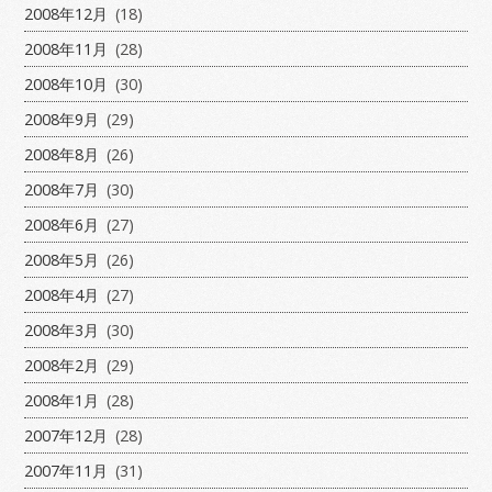
2008年12月
(18)
2008年11月
(28)
2008年10月
(30)
2008年9月
(29)
2008年8月
(26)
2008年7月
(30)
2008年6月
(27)
2008年5月
(26)
2008年4月
(27)
2008年3月
(30)
2008年2月
(29)
2008年1月
(28)
2007年12月
(28)
2007年11月
(31)