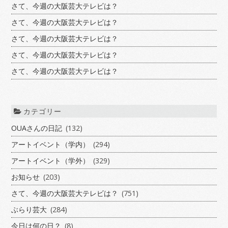
さて、今週の大阪芸大テレビは？
さて、今週の大阪芸大テレビは？
さて、今週の大阪芸大テレビは？
さて、今週の大阪芸大テレビは？
さて、今週の大阪芸大テレビは？
カテゴリー
OUAさんの日記
(132)
アートイベント（学内）
(294)
アートイベント（学外）
(329)
お知らせ
(203)
さて、今週の大阪芸大テレビは？
(751)
ぶらり芸大
(284)
今日は何の日？
(8)