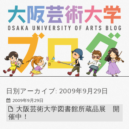
日別アーカイブ:
2009年9月29日
2009年9月29日
大阪芸術大学図書館所蔵品展 開
催中！