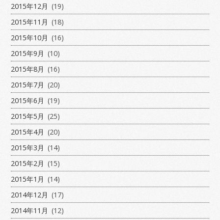
2015年12月
(19)
2015年11月
(18)
2015年10月
(16)
2015年9月
(10)
2015年8月
(16)
2015年7月
(20)
2015年6月
(19)
2015年5月
(25)
2015年4月
(20)
2015年3月
(14)
2015年2月
(15)
2015年1月
(14)
2014年12月
(17)
2014年11月
(12)