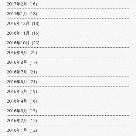
2017年2月
(16)
2017年1月
(18)
2016年12月
(18)
2016年11月
(16)
2016年10月
(20)
2016年9月
(22)
2016年8月
(17)
2016年7月
(21)
2016年6月
(21)
2016年5月
(19)
2016年4月
(16)
2016年3月
(15)
2016年2月
(12)
2016年1月
(12)