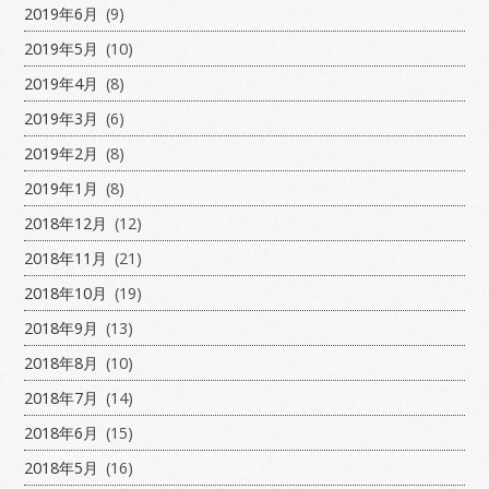
2019年6月
(9)
2019年5月
(10)
2019年4月
(8)
2019年3月
(6)
2019年2月
(8)
2019年1月
(8)
2018年12月
(12)
2018年11月
(21)
2018年10月
(19)
2018年9月
(13)
2018年8月
(10)
2018年7月
(14)
2018年6月
(15)
2018年5月
(16)