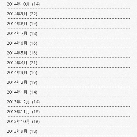
2014年10月
(14)
2014年9月
(22)
2014年8月
(19)
2014年7月
(18)
2014年6月
(16)
2014年5月
(16)
2014年4月
(21)
2014年3月
(16)
2014年2月
(19)
2014年1月
(14)
2013年12月
(14)
2013年11月
(18)
2013年10月
(18)
2013年9月
(18)