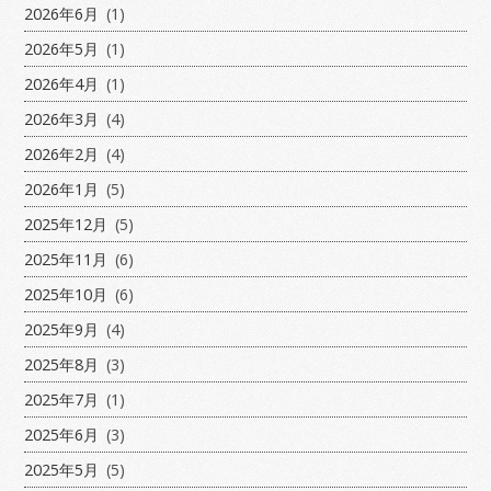
2026年6月
(1)
2026年5月
(1)
2026年4月
(1)
2026年3月
(4)
2026年2月
(4)
2026年1月
(5)
2025年12月
(5)
2025年11月
(6)
2025年10月
(6)
2025年9月
(4)
2025年8月
(3)
2025年7月
(1)
2025年6月
(3)
2025年5月
(5)