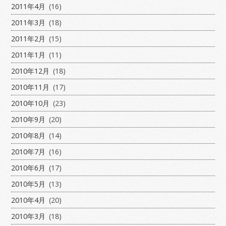
2011年4月
(16)
2011年3月
(18)
2011年2月
(15)
2011年1月
(11)
2010年12月
(18)
2010年11月
(17)
2010年10月
(23)
2010年9月
(20)
2010年8月
(14)
2010年7月
(16)
2010年6月
(17)
2010年5月
(13)
2010年4月
(20)
2010年3月
(18)