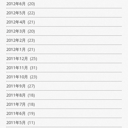
2012年6月
(20)
2012年5月
(22)
2012年4月
(21)
2012年3月
(20)
2012年2月
(23)
2012年1月
(21)
2011年12月
(25)
2011年11月
(31)
2011年10月
(23)
2011年9月
(27)
2011年8月
(18)
2011年7月
(18)
2011年6月
(19)
2011年5月
(11)