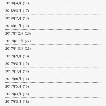
2018年4月
(11)
2018年3月
(17)
2018年2月
(13)
2018年1月
(17)
2017年12月
(20)
2017年11月
(22)
2017年10月
(23)
2017年9月
(18)
2017年8月
(15)
2017年7月
(19)
2017年6月
(16)
2017年5月
(16)
2017年4月
(16)
2017年3月
(18)