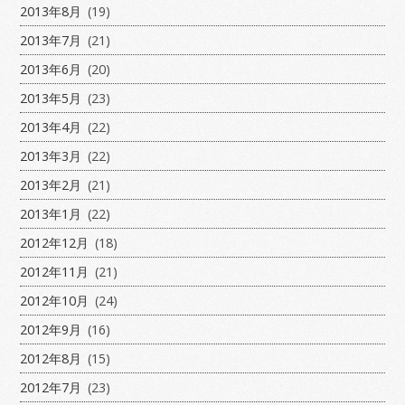
2013年8月
(19)
2013年7月
(21)
2013年6月
(20)
2013年5月
(23)
2013年4月
(22)
2013年3月
(22)
2013年2月
(21)
2013年1月
(22)
2012年12月
(18)
2012年11月
(21)
2012年10月
(24)
2012年9月
(16)
2012年8月
(15)
2012年7月
(23)