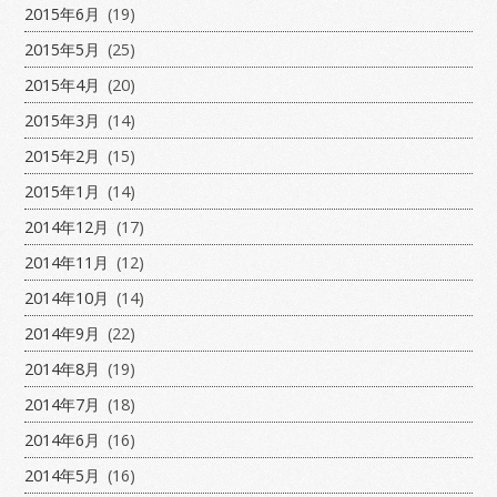
2015年6月
(19)
2015年5月
(25)
2015年4月
(20)
2015年3月
(14)
2015年2月
(15)
2015年1月
(14)
2014年12月
(17)
2014年11月
(12)
2014年10月
(14)
2014年9月
(22)
2014年8月
(19)
2014年7月
(18)
2014年6月
(16)
2014年5月
(16)