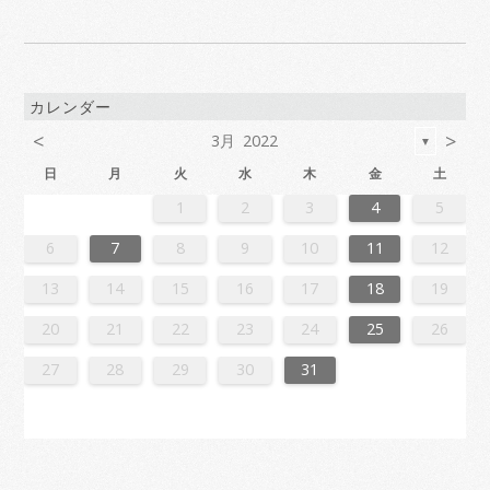
カレンダー
<
>
3月 2022
▼
日
月
火
水
木
金
土
6
2
4
7
7
3
6
1
4
6
2
5
7
3
5
1
1
4
7
2
5
7
3
6
1
4
6
2
3
6
2
4
7
2
5
1
3
6
1
4
4
7
3
5
1
3
6
2
4
7
2
5
1
4
6
2
4
7
3
5
1
3
6
6
2
5
7
3
5
1
4
6
2
4
7
1
4
7
2
5
7
3
6
1
4
6
2
2
5
1
3
6
1
4
7
2
5
7
3
3
6
2
4
7
2
5
1
3
6
1
4
4
7
3
5
1
3
6
2
4
7
2
5
6
2
5
7
3
5
1
4
6
2
4
7
7
3
6
1
4
6
2
5
7
3
5
1
1
4
7
2
5
7
3
6
1
4
6
2
2
5
1
3
6
1
4
7
2
5
7
3
4
7
3
5
1
3
6
2
4
7
2
5
5
1
4
6
2
4
7
3
5
1
3
6
6
2
5
7
3
5
1
4
6
2
4
7
7
3
6
1
4
6
2
5
7
3
5
1
2
5
1
3
6
1
1
2
3
4
5
3
1
4
4
0
3
1
3
2
4
0
2
1
4
2
4
0
3
1
3
0
3
1
4
2
0
3
1
1
4
0
2
0
3
1
4
2
1
3
1
4
0
2
0
3
3
2
4
0
2
1
3
1
4
1
4
2
4
0
3
1
3
2
0
3
1
4
2
4
0
0
3
1
4
2
0
3
1
1
4
0
2
0
3
1
4
2
3
2
4
0
2
1
3
1
4
4
0
3
1
3
2
4
0
2
1
4
2
4
0
3
1
3
2
0
3
1
4
2
4
0
1
4
0
2
0
3
1
4
2
2
1
3
1
4
0
2
0
3
3
2
4
0
2
1
3
1
4
4
0
3
1
3
2
4
0
2
2
0
3
9
8
9
8
8
9
8
9
9
9
8
8
8
9
9
8
9
8
9
8
9
8
9
8
9
9
8
8
9
9
9
8
8
8
9
9
9
8
9
8
9
8
8
9
8
9
9
8
8
9
8
9
9
8
9
8
9
8
9
8
9
8
9
8
8
6
7
8
9
10
11
12
0
6
8
1
1
7
0
5
8
0
6
9
1
7
9
5
5
8
1
6
9
1
7
0
5
8
0
6
7
0
6
8
1
6
9
5
7
0
5
8
8
1
7
9
5
7
0
6
8
1
6
9
5
8
0
6
8
1
7
9
5
7
0
0
6
9
1
7
9
5
8
0
6
8
1
5
8
1
6
9
1
7
0
5
8
0
6
6
9
5
7
0
5
8
1
6
9
1
7
7
0
6
8
1
6
9
5
7
0
5
8
8
1
7
9
5
7
0
6
8
1
6
9
0
6
9
1
7
9
5
8
0
6
8
1
1
7
0
5
8
0
6
9
1
7
9
5
5
8
1
6
9
1
7
0
5
8
0
6
6
9
5
7
0
5
8
1
6
9
1
7
8
1
7
9
5
7
0
6
8
1
6
9
9
5
8
0
6
8
1
7
9
5
7
0
0
6
9
1
7
9
5
8
0
6
8
1
1
7
0
5
8
0
6
9
1
7
9
5
6
9
5
7
0
5
13
14
15
16
17
18
19
7
3
5
8
8
4
7
2
5
7
3
6
8
4
6
2
2
5
8
3
6
8
4
7
2
5
7
3
4
7
3
5
8
3
6
2
4
7
2
5
5
8
4
6
2
4
7
3
5
8
3
6
2
5
7
3
5
8
4
6
2
4
7
7
3
6
8
4
6
2
5
7
3
5
8
2
5
8
3
6
8
4
7
2
5
7
3
3
6
2
4
7
2
5
8
3
6
8
4
4
7
3
5
8
3
6
2
4
7
2
5
5
8
4
6
2
4
7
3
5
8
3
6
7
3
6
8
4
6
2
5
7
3
5
8
8
4
7
2
5
7
3
6
8
4
6
2
2
5
8
3
6
8
4
7
2
5
7
3
3
6
2
4
7
2
5
8
3
6
8
4
5
8
4
6
2
4
7
3
5
8
3
6
6
2
5
7
3
5
8
4
6
2
4
7
7
3
6
8
4
6
2
5
7
3
5
8
8
4
7
2
5
7
3
6
8
4
6
2
3
6
2
4
7
2
20
21
22
23
24
25
26
0
1
9
0
1
9
0
1
9
0
0
0
9
9
1
9
0
0
9
0
1
9
0
1
9
0
9
0
1
9
0
9
9
0
1
0
0
9
9
1
9
0
0
0
1
9
0
1
9
0
1
9
0
1
9
0
9
9
0
1
1
9
0
0
9
0
1
9
0
1
9
0
1
9
0
1
9
9
9
27
28
29
30
31