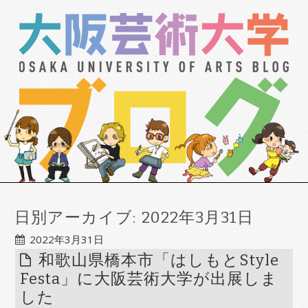
日別アーカイブ:
2022年3月31日
2022年3月31日
和歌山県橋本市「はしもとStyle
Festa」に大阪芸術大学が出展しま
した