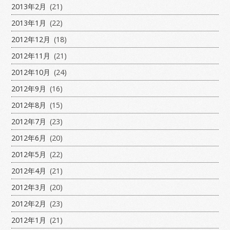
2013年2月
(21)
2013年1月
(22)
2012年12月
(18)
2012年11月
(21)
2012年10月
(24)
2012年9月
(16)
2012年8月
(15)
2012年7月
(23)
2012年6月
(20)
2012年5月
(22)
2012年4月
(21)
2012年3月
(20)
2012年2月
(23)
2012年1月
(21)