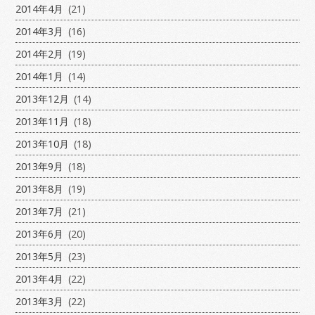
2014年4月
(21)
2014年3月
(16)
2014年2月
(19)
2014年1月
(14)
2013年12月
(14)
2013年11月
(18)
2013年10月
(18)
2013年9月
(18)
2013年8月
(19)
2013年7月
(21)
2013年6月
(20)
2013年5月
(23)
2013年4月
(22)
2013年3月
(22)