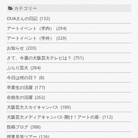
カテゴリー
OUAさんの日記
(132)
アートイベント（学内）
(294)
アートイベント（学外）
(329)
お知らせ
(203)
さて、今週の大阪芸大テレビは？
(751)
ぶらり芸大
(284)
今日は何の日？
(8)
卒業生の活躍
(177)
在校生の活躍
(262)
大阪芸大スカイキャンパス
(189)
大阪芸大メディアキャンパス-開け！アートの扉-
(112)
投稿ブログ
(388)
授業見学ツアー
(126)