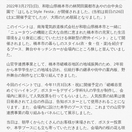
2022年3月27日(日)、和歌山県橋本市の林間田園都市あやの台中央公
園で「はしもとStyle Festa」が開催されました。(当初は前日の26日
(土)に開催予定でしたが、大雨のため順延となりました。)
このイベントは、南海電気鉄道株式会社が和歌山県橋本市と一緒に
「ニュータウンの機能と広大な自然に恵まれた橋本市の充実した生活
環境をより身近に感じていただける体験型の野外イベント」として開
催されました。橋本市の暮らしのスタイル(衣・食・住・楽)を紹介す
るブース、舞台やキッチンカーが会場内にところ狭しと並んでいまし
た。
山官学連携事業として、橋本市嵯峨谷地区の地域振興のため、2年前
から本学学生がこの地域を訪れ、伝統行事の継承や街中の案内板、野
外舞台の制作などに取り組んできました。
今回のイベントでは、今年11月3日(木・祝)に開催予定の「嵯峨谷里
めぐりハイキング」ポスターをデザイン学科9人の学生が制作し、会
場内に展示して人気投票を行ってもらいました。人気投票の結果は後
日発表されて上位の作品は、告知ポスターとして使用されることにな
ります。また、会場内に設けた本学のブースでは、これまでの山官学
連携事業の取り組みをパネルにして展示しました。
当日は、朝早くからたくさんのお客様が来場されて、ポスター投票
や、本学ブースにも立ち寄っていただきました。会場内の桜の花も咲