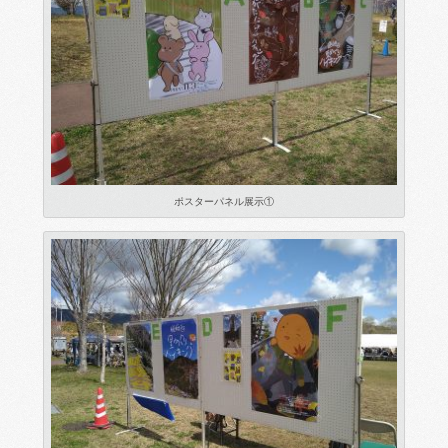
ポスターパネル展示①