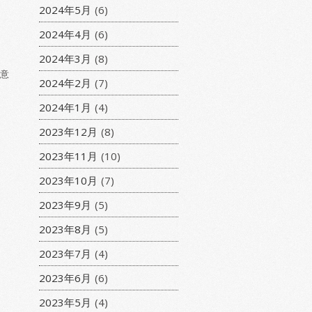
2024年5月
(6)
2024年4月
(6)
2024年3月
(8)
善意
2024年2月
(7)
2024年1月
(4)
2023年12月
(8)
2023年11月
(10)
2023年10月
(7)
2023年9月
(5)
2023年8月
(5)
2023年7月
(4)
2023年6月
(6)
2023年5月
(4)