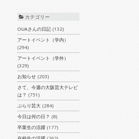
カテゴリー
OUAさんの日記
(132)
アートイベント（学内）
(294)
アートイベント（学外）
(329)
お知らせ
(203)
さて、今週の大阪芸大テレビ
は？
(751)
ぶらり芸大
(284)
今日は何の日？
(8)
卒業生の活躍
(177)
在校生の活躍
(262)