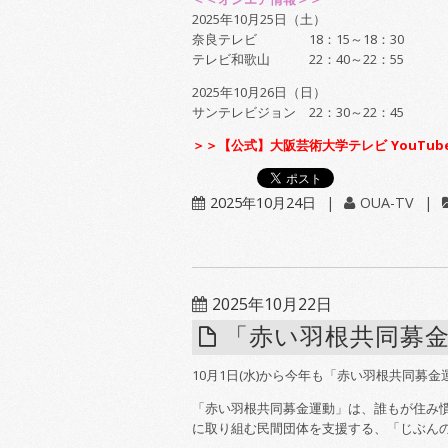
2025年10月25日（土）
奈良テレビ 18：15～18：30
テレビ和歌山 22：40～22：55
2025年10月26日（日）
サンテレビジョン 22：30～22：45
＞＞【公式】大阪芸術大学テレビ YouTub
2025年10月24日
|
OUA-TV
|
2025年10月22日
「赤い羽根共同募
10月1日(水)から今年も「赤い羽根共同募
「赤い羽根共同募金運動」は、誰もが住み
に取り組む民間団体を支援する、「じぶん