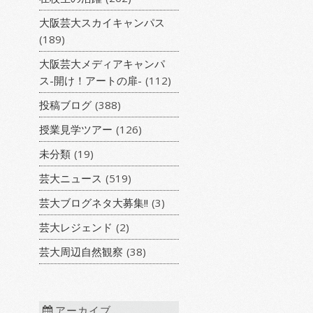
大阪芸大スカイキャンパス
(189)
大阪芸大メディアキャンパ
ス-開け！アートの扉-
(112)
投稿ブログ
(388)
授業見学ツアー
(126)
未分類
(19)
芸大ニュース
(519)
芸大ブログネタ大募集!!
(3)
芸大レジェンド
(2)
芸大周辺自然観察
(38)
アーカイブ