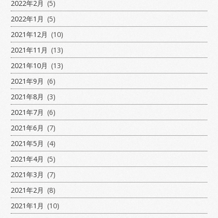
2022年2月
(5)
2022年1月
(5)
2021年12月
(10)
2021年11月
(13)
2021年10月
(13)
2021年9月
(6)
2021年8月
(3)
2021年7月
(6)
2021年6月
(7)
2021年5月
(4)
2021年4月
(5)
2021年3月
(7)
2021年2月
(8)
2021年1月
(10)