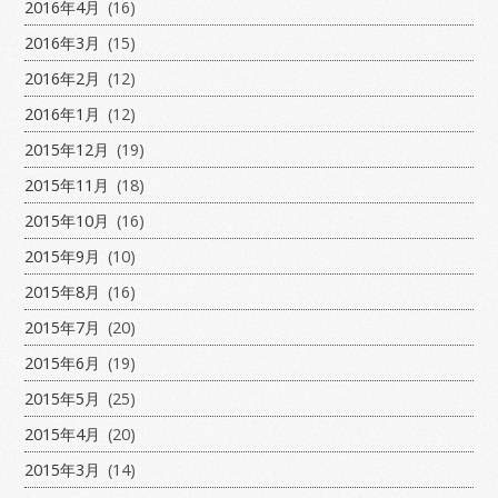
2016年4月
(16)
2016年3月
(15)
2016年2月
(12)
2016年1月
(12)
2015年12月
(19)
2015年11月
(18)
2015年10月
(16)
2015年9月
(10)
2015年8月
(16)
2015年7月
(20)
2015年6月
(19)
2015年5月
(25)
2015年4月
(20)
2015年3月
(14)