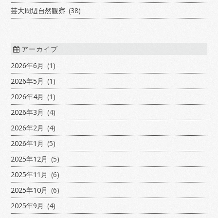
芸大周辺自然観察
(38)
アーカイブ
2026年6月
(1)
2026年5月
(1)
2026年4月
(1)
2026年3月
(4)
2026年2月
(4)
2026年1月
(5)
2025年12月
(5)
2025年11月
(6)
2025年10月
(6)
2025年9月
(4)