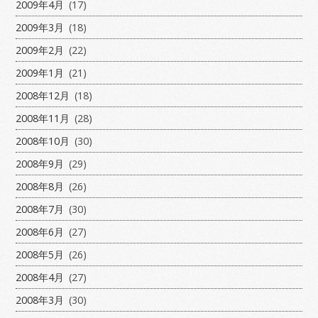
2009年4月
(17)
2009年3月
(18)
2009年2月
(22)
2009年1月
(21)
2008年12月
(18)
2008年11月
(28)
2008年10月
(30)
2008年9月
(29)
2008年8月
(26)
2008年7月
(30)
2008年6月
(27)
2008年5月
(26)
2008年4月
(27)
2008年3月
(30)