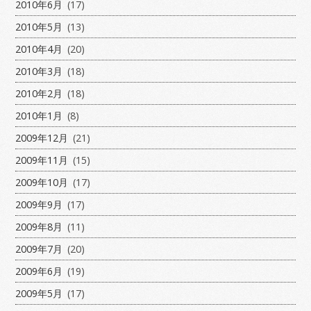
2010年6月
(17)
2010年5月
(13)
2010年4月
(20)
2010年3月
(18)
2010年2月
(18)
2010年1月
(8)
2009年12月
(21)
2009年11月
(15)
2009年10月
(17)
2009年9月
(17)
2009年8月
(11)
2009年7月
(20)
2009年6月
(19)
2009年5月
(17)