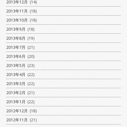
2013年12月
(14)
2013年11月
(18)
2013年10月
(18)
2013年9月
(18)
2013年8月
(19)
2013年7月
(21)
2013年6月
(20)
2013年5月
(23)
2013年4月
(22)
2013年3月
(22)
2013年2月
(21)
2013年1月
(22)
2012年12月
(18)
2012年11月
(21)