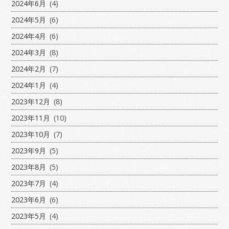
2024年6月
(4)
2024年5月
(6)
2024年4月
(6)
2024年3月
(8)
2024年2月
(7)
2024年1月
(4)
2023年12月
(8)
2023年11月
(10)
2023年10月
(7)
2023年9月
(5)
2023年8月
(5)
2023年7月
(4)
2023年6月
(6)
2023年5月
(4)