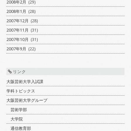
2008年2月
(29)
2008年1月
(28)
2007年12月
(28)
2007年11月
(31)
2007年10月
(31)
2007年9月
(22)
リンク
大阪芸術大学入試課
学科トピックス
大阪芸術大学グループ
芸術学部
大学院
通信教育部