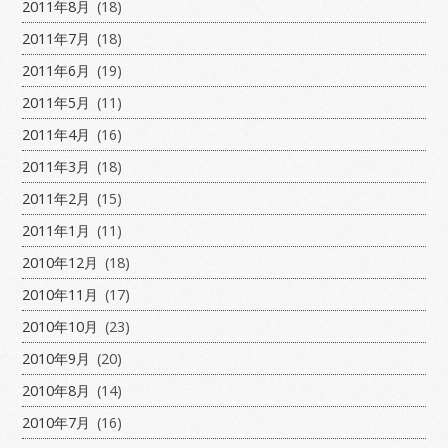
2011年8月
(18)
2011年7月
(18)
2011年6月
(19)
2011年5月
(11)
2011年4月
(16)
2011年3月
(18)
2011年2月
(15)
2011年1月
(11)
2010年12月
(18)
2010年11月
(17)
2010年10月
(23)
2010年9月
(20)
2010年8月
(14)
2010年7月
(16)