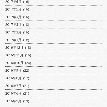
2017年6月
(16)
2017年5月
(16)
2017年4月
(16)
2017年3月
(18)
2017年2月
(16)
2017年1月
(18)
2016年12月
(18)
2016年11月
(16)
2016年10月
(20)
2016年9月
(22)
2016年8月
(17)
2016年7月
(21)
2016年6月
(21)
2016年5月
(19)