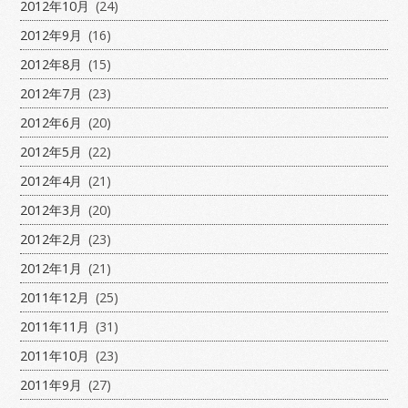
2012年10月
(24)
2012年9月
(16)
2012年8月
(15)
2012年7月
(23)
2012年6月
(20)
2012年5月
(22)
2012年4月
(21)
2012年3月
(20)
2012年2月
(23)
2012年1月
(21)
2011年12月
(25)
2011年11月
(31)
2011年10月
(23)
2011年9月
(27)