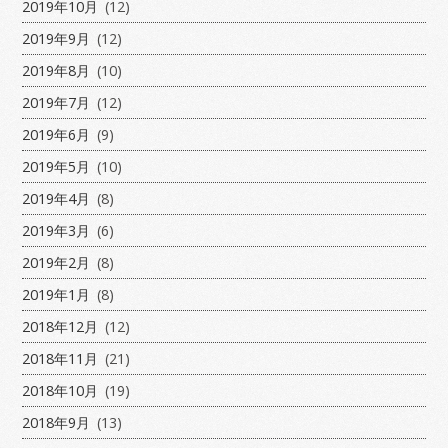
2019年10月
(12)
2019年9月
(12)
2019年8月
(10)
2019年7月
(12)
2019年6月
(9)
2019年5月
(10)
2019年4月
(8)
2019年3月
(6)
2019年2月
(8)
2019年1月
(8)
2018年12月
(12)
2018年11月
(21)
2018年10月
(19)
2018年9月
(13)