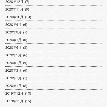
2020年12月
(7)
2020年11月
(9)
2020年10月
(14)
2020年9月
(6)
2020年8月
(7)
2020年7月
(6)
2020年6月
(8)
2020年5月
(6)
2020年4月
(5)
2020年3月
(6)
2020年2月
(7)
2020年1月
(8)
2019年12月
(10)
2019年11月
(15)