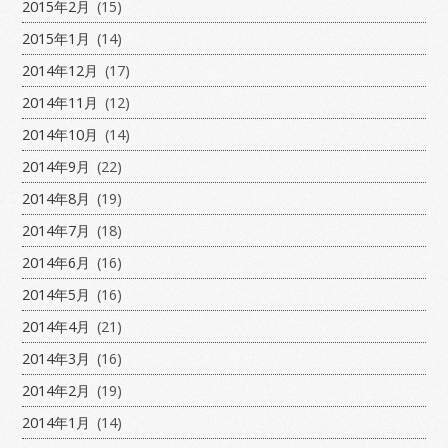
2015年2月
(15)
2015年1月
(14)
2014年12月
(17)
2014年11月
(12)
2014年10月
(14)
2014年9月
(22)
2014年8月
(19)
2014年7月
(18)
2014年6月
(16)
2014年5月
(16)
2014年4月
(21)
2014年3月
(16)
2014年2月
(19)
2014年1月
(14)