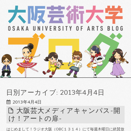
日別アーカイブ:
2013年4月4日
2013年4月4日
大阪芸大メディアキャンパス-開
け！アートの扉-
はじめまして！ラジオ大阪（OBC１３１４）にて毎週木曜日に絶賛放