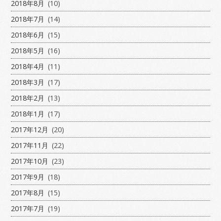
2018年8月
(10)
2018年7月
(14)
2018年6月
(15)
2018年5月
(16)
2018年4月
(11)
2018年3月
(17)
2018年2月
(13)
2018年1月
(17)
2017年12月
(20)
2017年11月
(22)
2017年10月
(23)
2017年9月
(18)
2017年8月
(15)
2017年7月
(19)