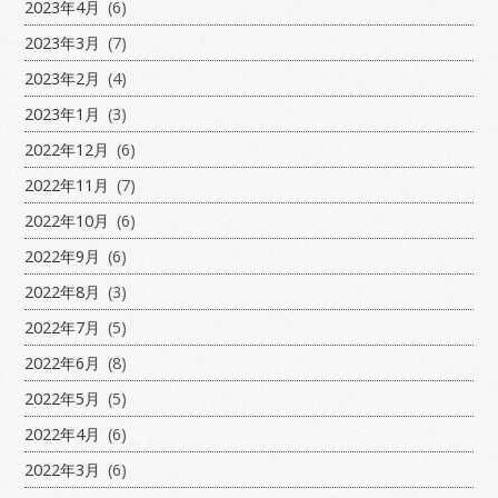
2023年4月
(6)
2023年3月
(7)
2023年2月
(4)
2023年1月
(3)
2022年12月
(6)
2022年11月
(7)
2022年10月
(6)
2022年9月
(6)
2022年8月
(3)
2022年7月
(5)
2022年6月
(8)
2022年5月
(5)
2022年4月
(6)
2022年3月
(6)