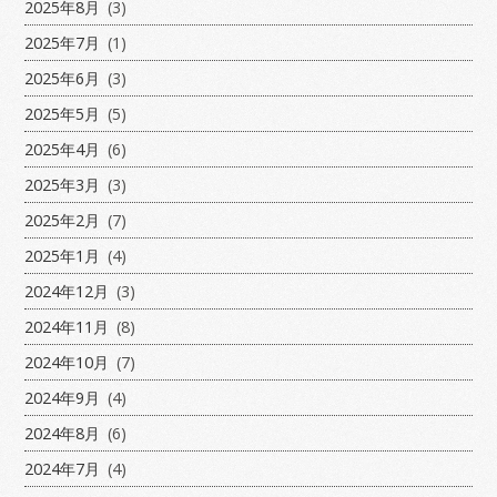
2025年8月
(3)
2025年7月
(1)
2025年6月
(3)
2025年5月
(5)
2025年4月
(6)
2025年3月
(3)
2025年2月
(7)
2025年1月
(4)
2024年12月
(3)
2024年11月
(8)
2024年10月
(7)
2024年9月
(4)
2024年8月
(6)
2024年7月
(4)