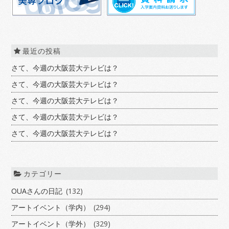
最近の投稿
さて、今週の大阪芸大テレビは？
さて、今週の大阪芸大テレビは？
さて、今週の大阪芸大テレビは？
さて、今週の大阪芸大テレビは？
さて、今週の大阪芸大テレビは？
カテゴリー
OUAさんの日記
(132)
アートイベント（学内）
(294)
アートイベント（学外）
(329)