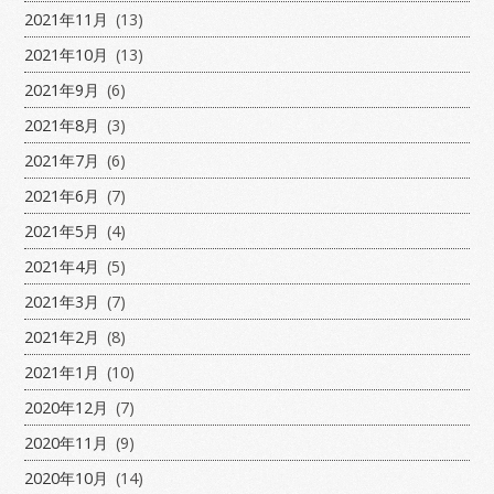
2021年11月
(13)
2021年10月
(13)
2021年9月
(6)
2021年8月
(3)
2021年7月
(6)
2021年6月
(7)
2021年5月
(4)
2021年4月
(5)
2021年3月
(7)
2021年2月
(8)
2021年1月
(10)
2020年12月
(7)
2020年11月
(9)
2020年10月
(14)