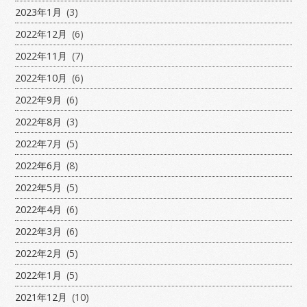
2023年1月
(3)
2022年12月
(6)
2022年11月
(7)
2022年10月
(6)
2022年9月
(6)
2022年8月
(3)
2022年7月
(5)
2022年6月
(8)
2022年5月
(5)
2022年4月
(6)
2022年3月
(6)
2022年2月
(5)
2022年1月
(5)
2021年12月
(10)