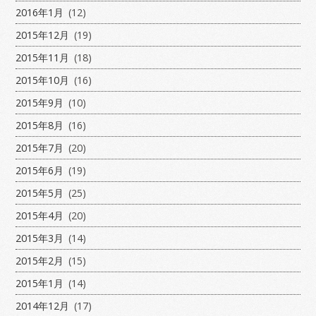
2016年1月
(12)
2015年12月
(19)
2015年11月
(18)
2015年10月
(16)
2015年9月
(10)
2015年8月
(16)
2015年7月
(20)
2015年6月
(19)
2015年5月
(25)
2015年4月
(20)
2015年3月
(14)
2015年2月
(15)
2015年1月
(14)
2014年12月
(17)