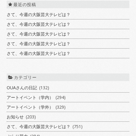
最近の投稿
さて、今週の大阪芸大テレビは？
さて、今週の大阪芸大テレビは？
さて、今週の大阪芸大テレビは？
さて、今週の大阪芸大テレビは？
さて、今週の大阪芸大テレビは？
カテゴリー
OUAさんの日記
(132)
アートイベント（学内）
(294)
アートイベント（学外）
(329)
お知らせ
(203)
さて、今週の大阪芸大テレビは？
(751)