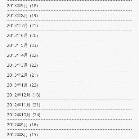
2013年9月
(18)
2013年8月
(19)
2013年7月
(21)
2013年6月
(20)
2013年5月
(23)
2013年4月
(22)
2013年3月
(22)
2013年2月
(21)
2013年1月
(22)
2012年12月
(18)
2012年11月
(21)
2012年10月
(24)
2012年9月
(16)
2012年8月
(15)