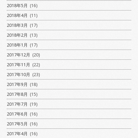
2018年5月
(16)
2018年4月
(11)
2018年3月
(17)
2018年2月
(13)
2018年1月
(17)
2017年12月
(20)
2017年11月
(22)
2017年10月
(23)
2017年9月
(18)
2017年8月
(15)
2017年7月
(19)
2017年6月
(16)
2017年5月
(16)
2017年4月
(16)