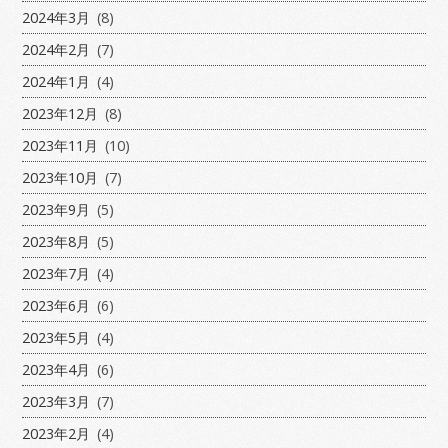
2024年3月
(8)
2024年2月
(7)
2024年1月
(4)
2023年12月
(8)
2023年11月
(10)
2023年10月
(7)
2023年9月
(5)
2023年8月
(5)
2023年7月
(4)
2023年6月
(6)
2023年5月
(4)
2023年4月
(6)
2023年3月
(7)
2023年2月
(4)