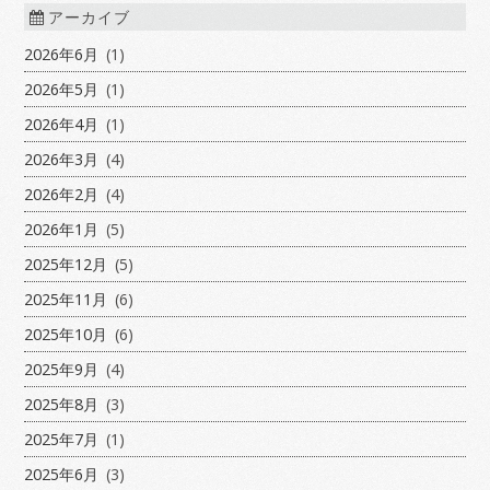
アーカイブ
2026年6月
(1)
2026年5月
(1)
2026年4月
(1)
2026年3月
(4)
2026年2月
(4)
2026年1月
(5)
2025年12月
(5)
2025年11月
(6)
2025年10月
(6)
2025年9月
(4)
2025年8月
(3)
2025年7月
(1)
2025年6月
(3)