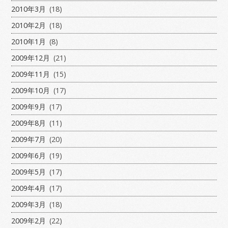
2010年3月
(18)
2010年2月
(18)
2010年1月
(8)
2009年12月
(21)
2009年11月
(15)
2009年10月
(17)
2009年9月
(17)
2009年8月
(11)
2009年7月
(20)
2009年6月
(19)
2009年5月
(17)
2009年4月
(17)
2009年3月
(18)
2009年2月
(22)