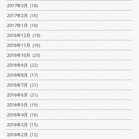
2017年3月
(18)
2017年2月
(16)
2017年1月
(18)
2016年12月
(18)
2016年11月
(16)
2016年10月
(20)
2016年9月
(22)
2016年8月
(17)
2016年7月
(21)
2016年6月
(21)
2016年5月
(19)
2016年4月
(16)
2016年3月
(15)
2016年2月
(12)