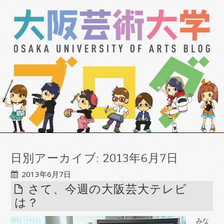
日別アーカイブ:
2013年6月7日
2013年6月7日
さて、今週の大阪芸大テレビ
は？
みな