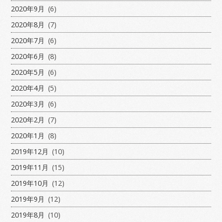
2020年9月
(6)
2020年8月
(7)
2020年7月
(6)
2020年6月
(8)
2020年5月
(6)
2020年4月
(5)
2020年3月
(6)
2020年2月
(7)
2020年1月
(8)
2019年12月
(10)
2019年11月
(15)
2019年10月
(12)
2019年9月
(12)
2019年8月
(10)