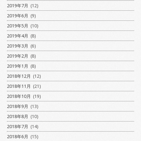
2019年7月
(12)
2019年6月
(9)
2019年5月
(10)
2019年4月
(8)
2019年3月
(6)
2019年2月
(8)
2019年1月
(8)
2018年12月
(12)
2018年11月
(21)
2018年10月
(19)
2018年9月
(13)
2018年8月
(10)
2018年7月
(14)
2018年6月
(15)