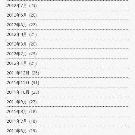
2012年7月
(23)
2012年6月
(20)
2012年5月
(22)
2012年4月
(21)
2012年3月
(20)
2012年2月
(23)
2012年1月
(21)
2011年12月
(25)
2011年11月
(31)
2011年10月
(23)
2011年9月
(27)
2011年8月
(18)
2011年7月
(18)
2011年6月
(19)