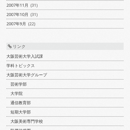
2007年11月
(31)
2007年10月
(31)
2007年9月
(22)
リンク
大阪芸術大学入試課
学科トピックス
大阪芸術大学グループ
芸術学部
大学院
通信教育部
短期大学部
大阪美術専門学校