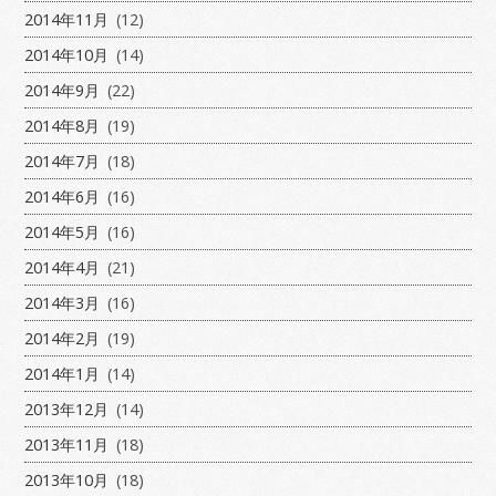
2014年11月
(12)
2014年10月
(14)
2014年9月
(22)
2014年8月
(19)
2014年7月
(18)
2014年6月
(16)
2014年5月
(16)
2014年4月
(21)
2014年3月
(16)
2014年2月
(19)
2014年1月
(14)
2013年12月
(14)
2013年11月
(18)
2013年10月
(18)