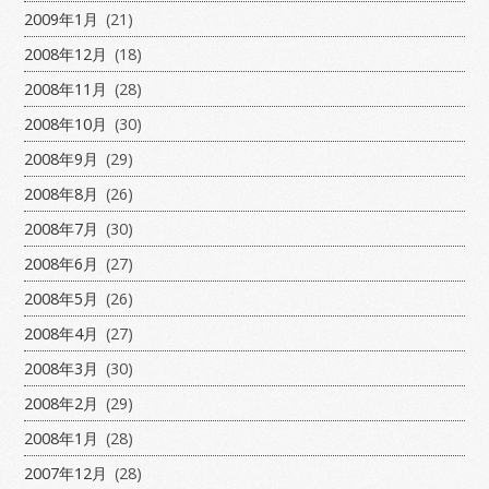
2009年1月
(21)
2008年12月
(18)
2008年11月
(28)
2008年10月
(30)
2008年9月
(29)
2008年8月
(26)
2008年7月
(30)
2008年6月
(27)
2008年5月
(26)
2008年4月
(27)
2008年3月
(30)
2008年2月
(29)
2008年1月
(28)
2007年12月
(28)