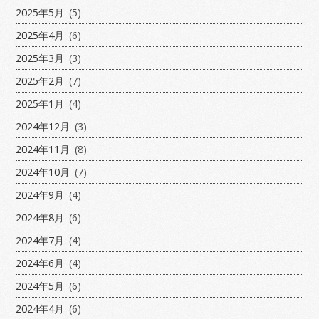
2025年5月
(5)
2025年4月
(6)
2025年3月
(3)
2025年2月
(7)
2025年1月
(4)
2024年12月
(3)
2024年11月
(8)
2024年10月
(7)
2024年9月
(4)
2024年8月
(6)
2024年7月
(4)
2024年6月
(4)
2024年5月
(6)
2024年4月
(6)