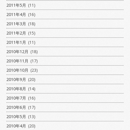
2011年5月
(11)
2011年4月
(16)
2011年3月
(18)
2011年2月
(15)
2011年1月
(11)
2010年12月
(18)
2010年11月
(17)
2010年10月
(23)
2010年9月
(20)
2010年8月
(14)
2010年7月
(16)
2010年6月
(17)
2010年5月
(13)
2010年4月
(20)