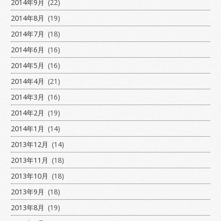
2014年9月
(22)
2014年8月
(19)
2014年7月
(18)
2014年6月
(16)
2014年5月
(16)
2014年4月
(21)
2014年3月
(16)
2014年2月
(19)
2014年1月
(14)
2013年12月
(14)
2013年11月
(18)
2013年10月
(18)
2013年9月
(18)
2013年8月
(19)