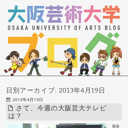
日別アーカイブ:
2013年4月19日
2013年4月19日
さて、今週の大阪芸大テレビ
は？
履修