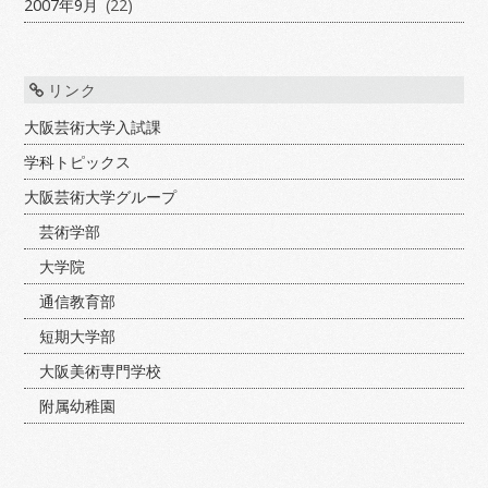
2007年9月
(22)
リンク
大阪芸術大学入試課
学科トピックス
大阪芸術大学グループ
芸術学部
大学院
通信教育部
短期大学部
大阪美術専門学校
附属幼稚園