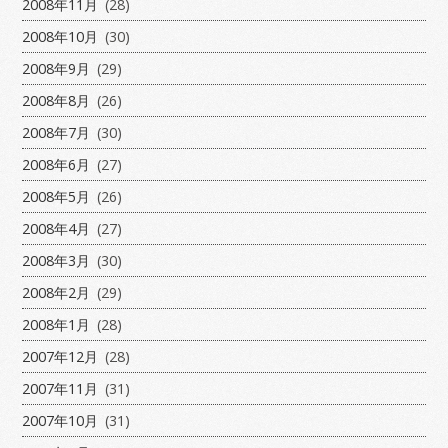
2008年11月
(28)
2008年10月
(30)
2008年9月
(29)
2008年8月
(26)
2008年7月
(30)
2008年6月
(27)
2008年5月
(26)
2008年4月
(27)
2008年3月
(30)
2008年2月
(29)
2008年1月
(28)
2007年12月
(28)
2007年11月
(31)
2007年10月
(31)