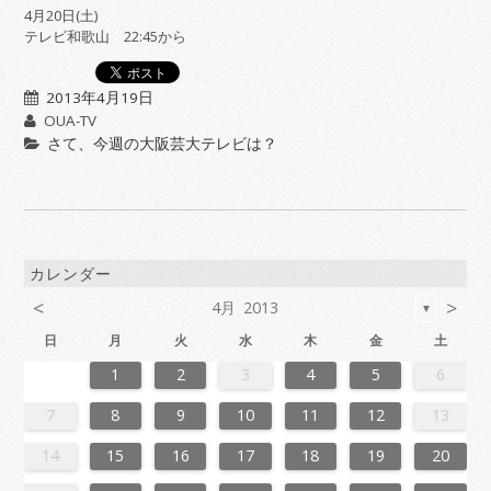
4月20日(土)
テレビ和歌山 22:45から
2013年4月19日
OUA-TV
さて、今週の大阪芸大テレビは？
カレンダー
<
>
4月 2013
▼
日
月
火
水
木
金
土
6
2
4
7
7
3
6
1
4
6
2
5
7
3
5
1
1
4
7
2
5
7
3
6
1
4
6
2
3
6
2
4
7
2
5
1
3
6
1
4
4
7
3
5
1
3
6
2
4
7
2
5
5
1
4
6
2
4
7
3
5
1
3
6
6
2
5
7
3
5
1
4
6
2
4
7
1
4
7
2
5
7
3
6
1
4
6
2
2
5
1
3
6
1
4
7
2
5
7
3
3
6
2
4
7
2
5
1
3
6
1
4
4
7
3
5
1
3
6
2
4
7
2
5
6
2
5
7
3
5
1
4
6
2
4
7
7
3
6
1
4
6
2
5
7
3
5
1
1
4
7
2
5
7
3
6
1
4
2
2
5
1
3
6
1
4
7
2
5
7
3
4
7
3
5
1
3
6
2
4
7
2
5
5
1
4
6
2
4
7
3
5
1
3
6
6
2
5
7
3
5
1
4
6
2
4
7
7
3
6
1
4
6
2
5
7
3
5
1
2
5
1
3
6
1
1
2
3
4
5
6
3
1
4
4
0
3
1
3
2
4
0
2
1
4
2
4
0
3
1
3
0
3
1
4
2
0
3
1
1
4
0
2
0
3
1
4
2
2
1
3
1
4
0
2
0
3
3
2
4
0
2
1
3
1
4
1
4
2
4
0
3
1
3
2
0
3
1
4
2
4
0
0
3
1
4
2
0
3
1
1
4
0
2
0
3
1
4
2
3
2
4
0
2
1
3
1
4
4
0
3
1
3
2
4
0
2
1
4
2
4
0
3
1
2
0
3
1
4
2
4
0
1
4
0
2
0
3
1
4
2
2
1
3
1
4
0
2
0
3
3
2
4
0
2
1
3
1
4
4
0
3
1
3
2
4
0
2
2
0
3
9
8
9
8
8
9
8
9
9
9
8
8
8
9
9
8
9
8
9
8
9
8
9
8
9
9
8
8
9
9
9
8
8
8
9
9
9
8
9
8
9
8
8
9
8
9
9
8
8
9
8
9
9
8
9
8
9
8
9
8
9
8
9
8
8
7
8
9
10
11
12
13
0
6
8
1
1
7
0
5
8
0
6
9
1
7
9
5
5
8
1
6
9
1
7
0
5
8
0
6
7
0
6
8
1
6
9
5
7
0
5
8
8
1
7
9
5
7
0
6
8
1
6
9
9
5
8
0
6
8
1
7
9
5
7
0
0
6
9
1
7
9
5
8
0
6
8
1
5
8
1
6
9
1
7
0
5
8
0
6
6
9
5
7
0
5
8
1
6
9
1
7
7
0
6
8
1
6
9
5
7
0
5
8
8
1
7
9
5
7
0
6
8
1
6
9
0
6
9
1
7
9
5
8
0
6
8
1
1
7
0
5
8
0
6
9
1
7
9
5
5
8
1
6
9
1
7
0
5
8
6
6
9
5
7
0
5
8
1
6
9
1
7
8
1
7
9
5
7
0
6
8
1
6
9
9
5
8
0
6
8
1
7
9
5
7
0
0
6
9
1
7
9
5
8
0
6
8
1
1
7
0
5
8
0
6
9
1
7
9
5
6
9
5
7
0
5
14
15
16
17
18
19
20