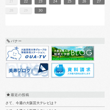
7
3
5
8
8
4
7
2
5
7
3
6
8
4
6
2
2
5
8
3
6
8
4
7
2
5
7
3
4
7
3
5
8
3
6
2
4
7
2
5
5
8
4
6
2
4
7
3
5
8
3
6
6
2
5
7
3
5
8
4
6
2
4
7
7
3
6
8
4
6
2
5
7
3
5
8
2
5
8
3
6
8
4
7
2
5
7
3
3
6
2
4
7
2
5
8
3
6
8
4
4
7
3
5
8
3
6
2
4
7
2
5
5
8
4
6
2
4
7
3
5
8
3
6
7
3
6
8
4
6
2
5
7
3
5
8
8
4
7
2
5
7
3
6
8
4
6
2
2
5
8
3
6
8
4
7
2
5
3
3
6
2
4
7
2
5
8
3
6
8
4
5
8
4
6
2
4
7
3
5
8
3
6
6
2
5
7
3
5
8
4
6
2
4
7
7
3
6
8
4
6
2
5
7
3
5
8
8
4
7
2
5
7
3
6
8
4
6
2
3
6
2
4
7
2
21
22
23
24
25
26
27
0
1
9
0
1
9
0
1
9
0
0
0
9
9
1
9
0
0
9
0
1
9
0
1
9
0
9
0
1
9
0
9
9
0
1
0
0
9
9
1
9
0
0
0
1
9
0
1
9
0
1
9
0
1
9
0
9
9
0
1
1
9
0
0
9
0
1
9
0
1
9
0
1
9
0
1
9
9
9
28
29
30
バナー
最近の投稿
さて、今週の大阪芸大テレビは？