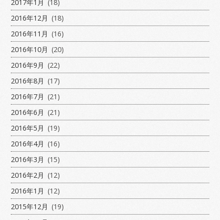
2017年1月
(18)
2016年12月
(18)
2016年11月
(16)
2016年10月
(20)
2016年9月
(22)
2016年8月
(17)
2016年7月
(21)
2016年6月
(21)
2016年5月
(19)
2016年4月
(16)
2016年3月
(15)
2016年2月
(12)
2016年1月
(12)
2015年12月
(19)