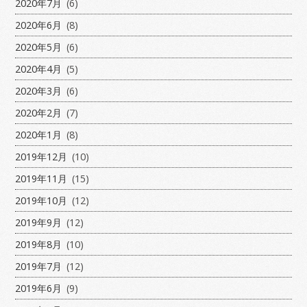
2020年7月
(6)
2020年6月
(8)
2020年5月
(6)
2020年4月
(5)
2020年3月
(6)
2020年2月
(7)
2020年1月
(8)
2019年12月
(10)
2019年11月
(15)
2019年10月
(12)
2019年9月
(12)
2019年8月
(10)
2019年7月
(12)
2019年6月
(9)