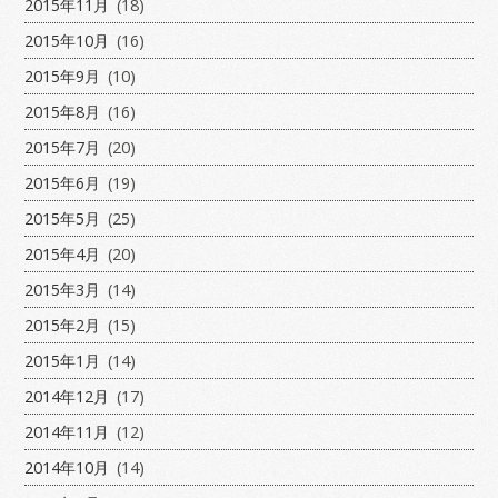
2015年11月
(18)
2015年10月
(16)
2015年9月
(10)
2015年8月
(16)
2015年7月
(20)
2015年6月
(19)
2015年5月
(25)
2015年4月
(20)
2015年3月
(14)
2015年2月
(15)
2015年1月
(14)
2014年12月
(17)
2014年11月
(12)
2014年10月
(14)