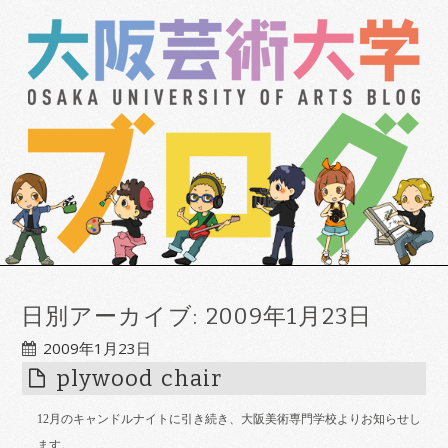
日別アーカイブ:
2009年1月23日
2009年1月23日
plywood chair
12
月のキャンドルナイトに引き続き、大阪美術専門学校よりお知らせし
ます。