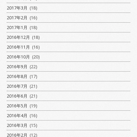
2017年3月
(18)
2017年2月
(16)
2017年1月
(18)
2016年12月
(18)
2016年11月
(16)
2016年10月
(20)
2016年9月
(22)
2016年8月
(17)
2016年7月
(21)
2016年6月
(21)
2016年5月
(19)
2016年4月
(16)
2016年3月
(15)
2016年2月
(12)