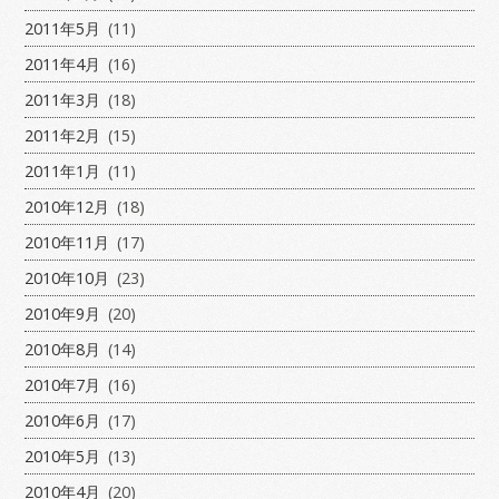
2011年5月
(11)
2011年4月
(16)
2011年3月
(18)
2011年2月
(15)
2011年1月
(11)
2010年12月
(18)
2010年11月
(17)
2010年10月
(23)
2010年9月
(20)
2010年8月
(14)
2010年7月
(16)
2010年6月
(17)
2010年5月
(13)
2010年4月
(20)