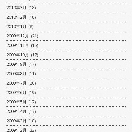
2010年3月
(18)
2010年2月
(18)
2010年1月
(8)
2009年12月
(21)
2009年11月
(15)
2009年10月
(17)
2009年9月
(17)
2009年8月
(11)
2009年7月
(20)
2009年6月
(19)
2009年5月
(17)
2009年4月
(17)
2009年3月
(18)
2009年2月
(22)