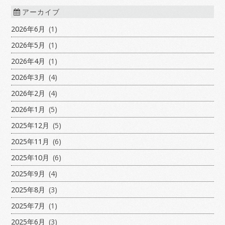
アーカイブ
2026年6月
(1)
2026年5月
(1)
2026年4月
(1)
2026年3月
(4)
2026年2月
(4)
2026年1月
(5)
2025年12月
(5)
2025年11月
(6)
2025年10月
(6)
2025年9月
(4)
2025年8月
(3)
2025年7月
(1)
2025年6月
(3)