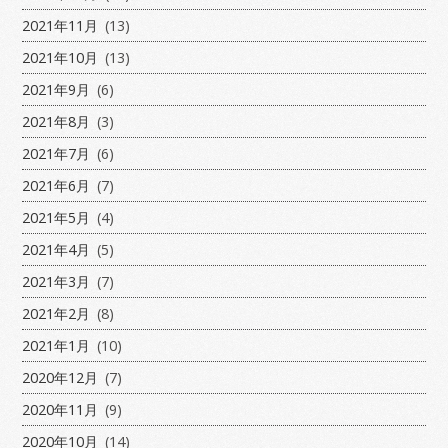
2021年11月
(13)
2021年10月
(13)
2021年9月
(6)
2021年8月
(3)
2021年7月
(6)
2021年6月
(7)
2021年5月
(4)
2021年4月
(5)
2021年3月
(7)
2021年2月
(8)
2021年1月
(10)
2020年12月
(7)
2020年11月
(9)
2020年10月
(14)