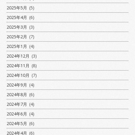
2025年5月
(5)
2025年4月
(6)
2025年3月
(3)
2025年2月
(7)
2025年1月
(4)
2024年12月
(3)
2024年11月
(8)
2024年10月
(7)
2024年9月
(4)
2024年8月
(6)
2024年7月
(4)
2024年6月
(4)
2024年5月
(6)
2024年4月
(6)