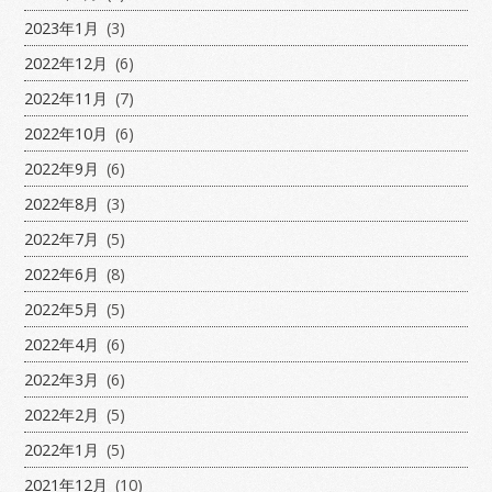
2023年1月
(3)
2022年12月
(6)
2022年11月
(7)
2022年10月
(6)
2022年9月
(6)
2022年8月
(3)
2022年7月
(5)
2022年6月
(8)
2022年5月
(5)
2022年4月
(6)
2022年3月
(6)
2022年2月
(5)
2022年1月
(5)
2021年12月
(10)