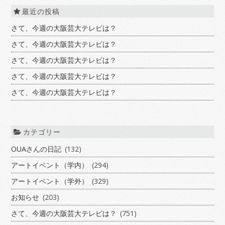
最近の投稿
さて、今週の大阪芸大テレビは？
さて、今週の大阪芸大テレビは？
さて、今週の大阪芸大テレビは？
さて、今週の大阪芸大テレビは？
さて、今週の大阪芸大テレビは？
カテゴリー
OUAさんの日記
(132)
アートイベント（学内）
(294)
アートイベント（学外）
(329)
お知らせ
(203)
さて、今週の大阪芸大テレビは？
(751)