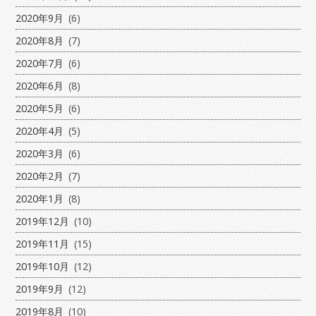
2020年9月
(6)
2020年8月
(7)
2020年7月
(6)
2020年6月
(8)
2020年5月
(6)
2020年4月
(5)
2020年3月
(6)
2020年2月
(7)
2020年1月
(8)
2019年12月
(10)
2019年11月
(15)
2019年10月
(12)
2019年9月
(12)
2019年8月
(10)