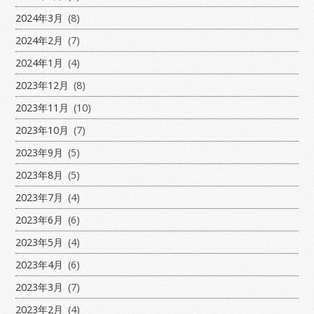
2024年3月
(8)
2024年2月
(7)
2024年1月
(4)
2023年12月
(8)
2023年11月
(10)
2023年10月
(7)
2023年9月
(5)
2023年8月
(5)
2023年7月
(4)
2023年6月
(6)
2023年5月
(4)
2023年4月
(6)
2023年3月
(7)
2023年2月
(4)