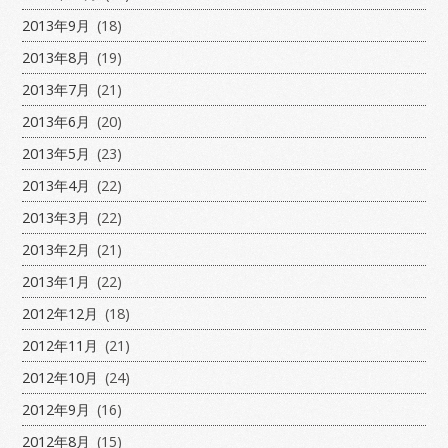
2013年9月
(18)
2013年8月
(19)
2013年7月
(21)
2013年6月
(20)
2013年5月
(23)
2013年4月
(22)
2013年3月
(22)
2013年2月
(21)
2013年1月
(22)
2012年12月
(18)
2012年11月
(21)
2012年10月
(24)
2012年9月
(16)
2012年8月
(15)