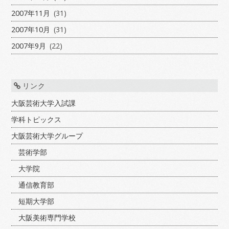
2007年11月
(31)
2007年10月
(31)
2007年9月
(22)
リンク
大阪芸術大学入試課
学科トピックス
大阪芸術大学グループ
芸術学部
大学院
通信教育部
短期大学部
大阪美術専門学校