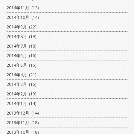
2014年11月
(12)
2014年10月
(14)
2014年9月
(22)
2014年8月
(19)
2014年7月
(18)
2014年6月
(16)
2014年5月
(16)
2014年4月
(21)
2014年3月
(16)
2014年2月
(19)
2014年1月
(14)
2013年12月
(14)
2013年11月
(18)
2013年10月
(18)