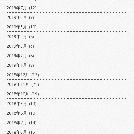
2019年7月
(12)
2019年6月
(9)
2019年5月
(10)
2019年4月
(8)
2019年3月
(6)
2019年2月
(8)
2019年1月
(8)
2018年12月
(12)
2018年11月
(21)
2018年10月
(19)
2018年9月
(13)
2018年8月
(10)
2018年7月
(14)
2018年6月
(15)