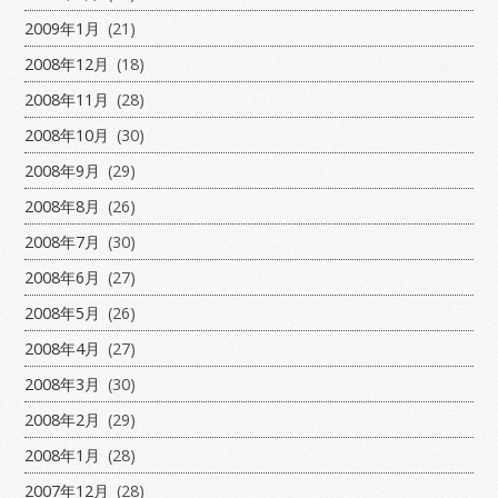
2009年1月
(21)
2008年12月
(18)
2008年11月
(28)
2008年10月
(30)
2008年9月
(29)
2008年8月
(26)
2008年7月
(30)
2008年6月
(27)
2008年5月
(26)
2008年4月
(27)
2008年3月
(30)
2008年2月
(29)
2008年1月
(28)
2007年12月
(28)