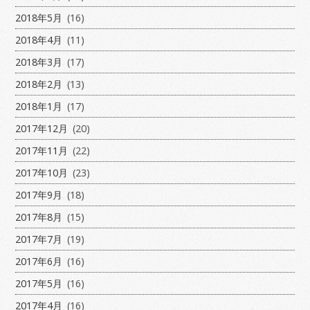
2018年5月
(16)
2018年4月
(11)
2018年3月
(17)
2018年2月
(13)
2018年1月
(17)
2017年12月
(20)
2017年11月
(22)
2017年10月
(23)
2017年9月
(18)
2017年8月
(15)
2017年7月
(19)
2017年6月
(16)
2017年5月
(16)
2017年4月
(16)