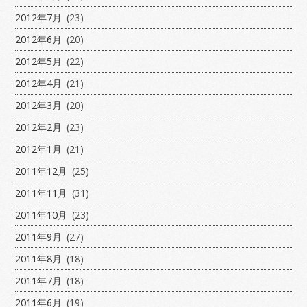
2012年7月
(23)
2012年6月
(20)
2012年5月
(22)
2012年4月
(21)
2012年3月
(20)
2012年2月
(23)
2012年1月
(21)
2011年12月
(25)
2011年11月
(31)
2011年10月
(23)
2011年9月
(27)
2011年8月
(18)
2011年7月
(18)
2011年6月
(19)