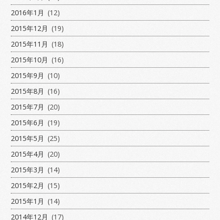
2016年1月
(12)
2015年12月
(19)
2015年11月
(18)
2015年10月
(16)
2015年9月
(10)
2015年8月
(16)
2015年7月
(20)
2015年6月
(19)
2015年5月
(25)
2015年4月
(20)
2015年3月
(14)
2015年2月
(15)
2015年1月
(14)
2014年12月
(17)