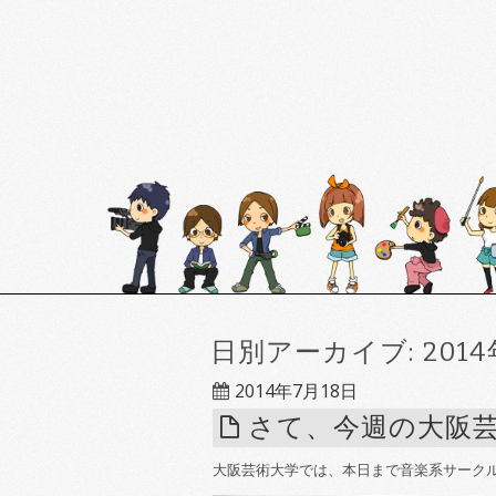
日別アーカイブ:
201
2014年7月18日
さて、今週の大阪
大阪芸術大学では、本日まで音楽系サーク