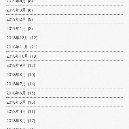
2019年4月
(8)
2019年3月
(6)
2019年2月
(8)
2019年1月
(8)
2018年12月
(12)
2018年11月
(21)
2018年10月
(19)
2018年9月
(13)
2018年8月
(10)
2018年7月
(14)
2018年6月
(15)
2018年5月
(16)
2018年4月
(11)
2018年3月
(17)