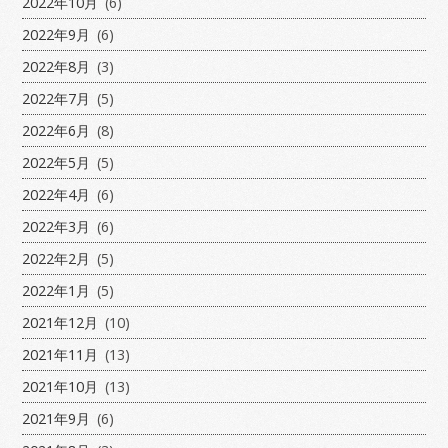
2022年10月
(6)
2022年9月
(6)
2022年8月
(3)
2022年7月
(5)
2022年6月
(8)
2022年5月
(5)
2022年4月
(6)
2022年3月
(6)
2022年2月
(5)
2022年1月
(5)
2021年12月
(10)
2021年11月
(13)
2021年10月
(13)
2021年9月
(6)