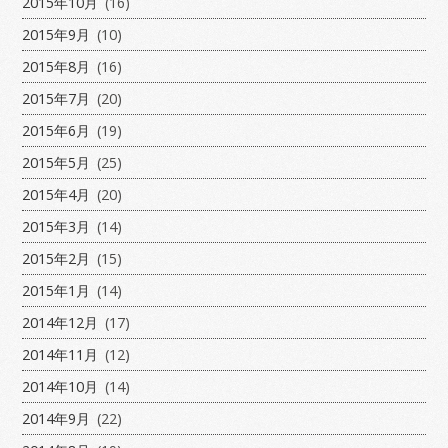
2015年10月
(16)
2015年9月
(10)
2015年8月
(16)
2015年7月
(20)
2015年6月
(19)
2015年5月
(25)
2015年4月
(20)
2015年3月
(14)
2015年2月
(15)
2015年1月
(14)
2014年12月
(17)
2014年11月
(12)
2014年10月
(14)
2014年9月
(22)