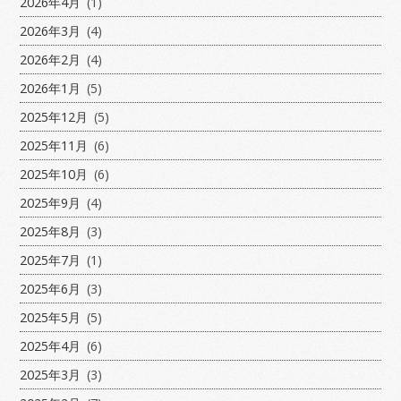
2026年4月
(1)
2026年3月
(4)
2026年2月
(4)
2026年1月
(5)
2025年12月
(5)
2025年11月
(6)
2025年10月
(6)
2025年9月
(4)
2025年8月
(3)
2025年7月
(1)
2025年6月
(3)
2025年5月
(5)
2025年4月
(6)
2025年3月
(3)