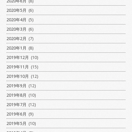
2020年6月
(8)
2020年5月
(6)
2020年4月
(5)
2020年3月
(6)
2020年2月
(7)
2020年1月
(8)
2019年12月
(10)
2019年11月
(15)
2019年10月
(12)
2019年9月
(12)
2019年8月
(10)
2019年7月
(12)
2019年6月
(9)
2019年5月
(10)