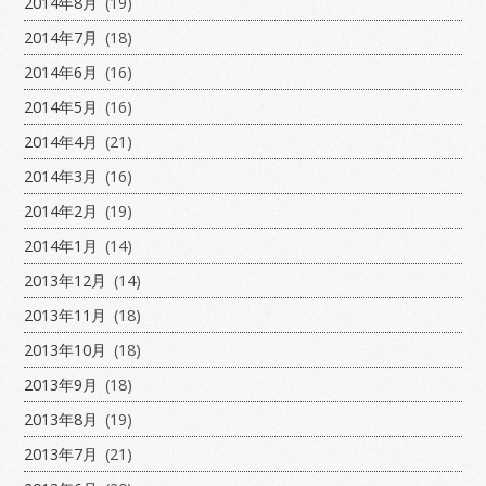
2014年8月
(19)
2014年7月
(18)
2014年6月
(16)
2014年5月
(16)
2014年4月
(21)
2014年3月
(16)
2014年2月
(19)
2014年1月
(14)
2013年12月
(14)
2013年11月
(18)
2013年10月
(18)
2013年9月
(18)
2013年8月
(19)
2013年7月
(21)