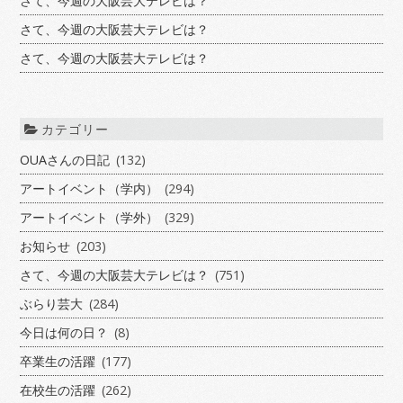
さて、今週の大阪芸大テレビは？
さて、今週の大阪芸大テレビは？
さて、今週の大阪芸大テレビは？
カテゴリー
OUAさんの日記
(132)
アートイベント（学内）
(294)
アートイベント（学外）
(329)
お知らせ
(203)
さて、今週の大阪芸大テレビは？
(751)
ぶらり芸大
(284)
今日は何の日？
(8)
卒業生の活躍
(177)
在校生の活躍
(262)