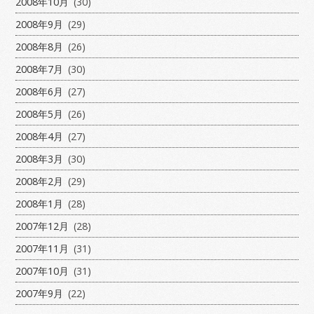
2008年10月
(30)
2008年9月
(29)
2008年8月
(26)
2008年7月
(30)
2008年6月
(27)
2008年5月
(26)
2008年4月
(27)
2008年3月
(30)
2008年2月
(29)
2008年1月
(28)
2007年12月
(28)
2007年11月
(31)
2007年10月
(31)
2007年9月
(22)