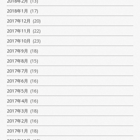
2018年2月
(13)
2018年1月
(17)
2017年12月
(20)
2017年11月
(22)
2017年10月
(23)
2017年9月
(18)
2017年8月
(15)
2017年7月
(19)
2017年6月
(16)
2017年5月
(16)
2017年4月
(16)
2017年3月
(18)
2017年2月
(16)
2017年1月
(18)