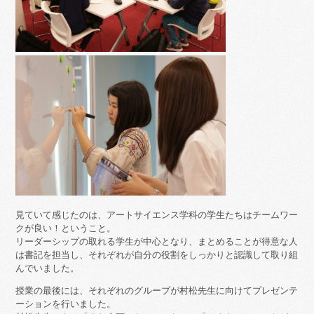
見ていて感じたのは、アートサイエンス学科の学生たちはチームワー
クが良い！ということ。
リーダーシップの取れる学生が中心となり、まとめることが得意な人
は書記を担当し、それぞれが自分の役割をしっかりと認識して取り組
んでいました。
授業の最後には、それぞれのグループが村松先生に向けてプレゼンテ
ーションを行いました。