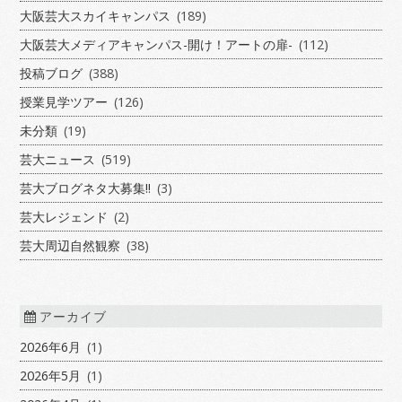
大阪芸大スカイキャンパス
(189)
大阪芸大メディアキャンパス-開け！アートの扉-
(112)
投稿ブログ
(388)
授業見学ツアー
(126)
未分類
(19)
芸大ニュース
(519)
芸大ブログネタ大募集!!
(3)
芸大レジェンド
(2)
芸大周辺自然観察
(38)
アーカイブ
2026年6月
(1)
2026年5月
(1)