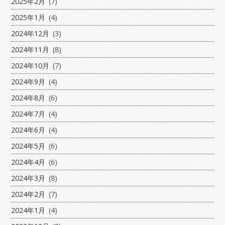
2025年2月
(7)
2025年1月
(4)
2024年12月
(3)
2024年11月
(8)
2024年10月
(7)
2024年9月
(4)
2024年8月
(6)
2024年7月
(4)
2024年6月
(4)
2024年5月
(6)
2024年4月
(6)
2024年3月
(8)
2024年2月
(7)
2024年1月
(4)