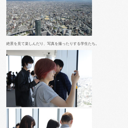
絶景を見て楽しんだり、写真を撮ったりする学生たち。