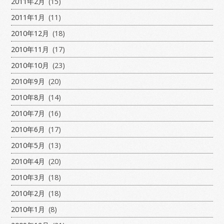
2011年2月
(15)
2011年1月
(11)
2010年12月
(18)
2010年11月
(17)
2010年10月
(23)
2010年9月
(20)
2010年8月
(14)
2010年7月
(16)
2010年6月
(17)
2010年5月
(13)
2010年4月
(20)
2010年3月
(18)
2010年2月
(18)
2010年1月
(8)