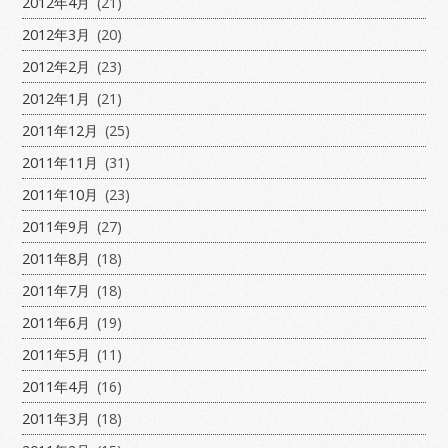
2012年4月
(21)
2012年3月
(20)
2012年2月
(23)
2012年1月
(21)
2011年12月
(25)
2011年11月
(31)
2011年10月
(23)
2011年9月
(27)
2011年8月
(18)
2011年7月
(18)
2011年6月
(19)
2011年5月
(11)
2011年4月
(16)
2011年3月
(18)