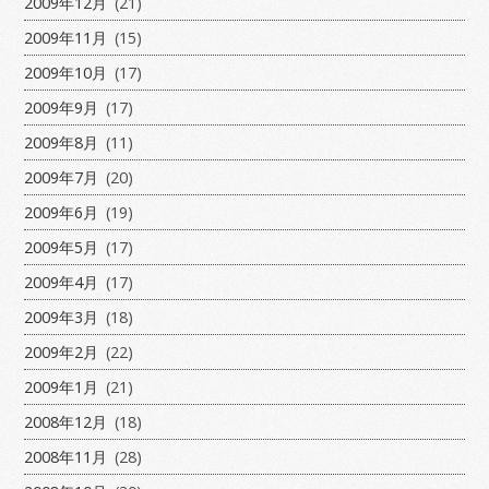
2009年12月
(21)
2009年11月
(15)
2009年10月
(17)
2009年9月
(17)
2009年8月
(11)
2009年7月
(20)
2009年6月
(19)
2009年5月
(17)
2009年4月
(17)
2009年3月
(18)
2009年2月
(22)
2009年1月
(21)
2008年12月
(18)
2008年11月
(28)