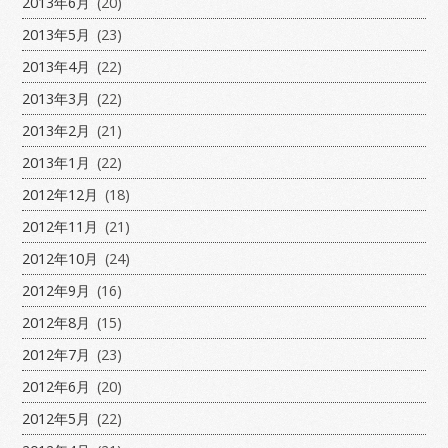
2013年6月
(20)
2013年5月
(23)
2013年4月
(22)
2013年3月
(22)
2013年2月
(21)
2013年1月
(22)
2012年12月
(18)
2012年11月
(21)
2012年10月
(24)
2012年9月
(16)
2012年8月
(15)
2012年7月
(23)
2012年6月
(20)
2012年5月
(22)