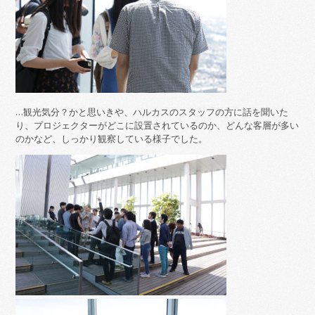
…観光気分？かと思いきや、ハルカスのスタッフの方に話を聞いた
り、プロジェクターがどこに設置されているのか、どんな客層が多い
のかなど、しっかり観察している様子でした。