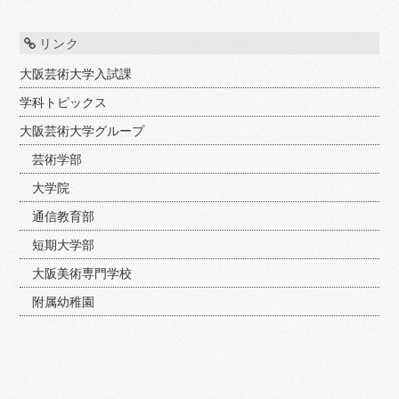
リンク
大阪芸術大学入試課
学科トピックス
大阪芸術大学グループ
芸術学部
大学院
通信教育部
短期大学部
大阪美術専門学校
附属幼稚園