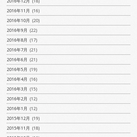
2016年12月
(18)
2016年11月
(16)
2016年10月
(20)
2016年9月
(22)
2016年8月
(17)
2016年7月
(21)
2016年6月
(21)
2016年5月
(19)
2016年4月
(16)
2016年3月
(15)
2016年2月
(12)
2016年1月
(12)
2015年12月
(19)
2015年11月
(18)