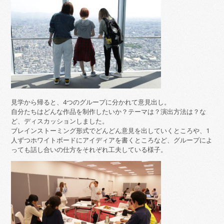
見学から帰ると、4つのグループに分かれて意見出し。
自分たちはどんな作品を制作したいか？テーマは？演出方法は？な
ど、ディスカッションしました。
ブレインストーミング形式でどんどん意見を出していくところや、1
人ずつホワイトボードにアイディアを書くところなど、グループによ
っても話し合いの仕方をそれぞれ工夫している様子。