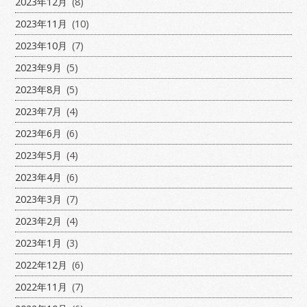
2023年12月
(8)
2023年11月
(10)
2023年10月
(7)
2023年9月
(5)
2023年8月
(5)
2023年7月
(4)
2023年6月
(6)
2023年5月
(4)
2023年4月
(6)
2023年3月
(7)
2023年2月
(4)
2023年1月
(3)
2022年12月
(6)
2022年11月
(7)