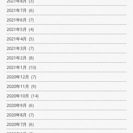
2021年8月
(3)
2021年7月
(6)
2021年6月
(7)
2021年5月
(4)
2021年4月
(5)
2021年3月
(7)
2021年2月
(8)
2021年1月
(10)
2020年12月
(7)
2020年11月
(9)
2020年10月
(14)
2020年9月
(6)
2020年8月
(7)
2020年7月
(6)