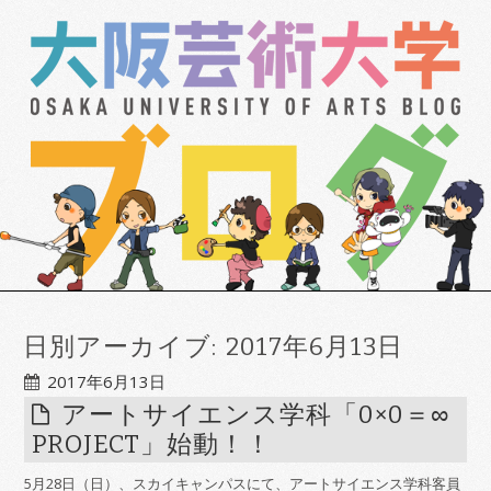
日別アーカイブ:
2017年6月13日
2017年6月13日
アートサイエンス学科「0×0＝∞
PROJECT」始動！！
5月28日（日）、スカイキャンパスにて、アートサイエンス学科客員