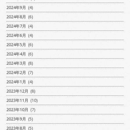
2024年9月
(4)
2024年8月
(6)
2024年7月
(4)
2024年6月
(4)
2024年5月
(6)
2024年4月
(6)
2024年3月
(8)
2024年2月
(7)
2024年1月
(4)
2023年12月
(8)
2023年11月
(10)
2023年10月
(7)
2023年9月
(5)
2023年8月
(5)