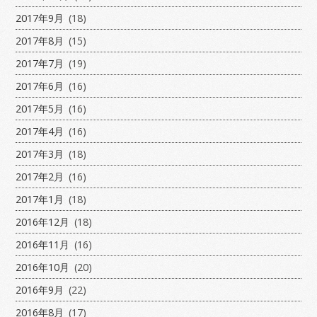
2017年9月
(18)
2017年8月
(15)
2017年7月
(19)
2017年6月
(16)
2017年5月
(16)
2017年4月
(16)
2017年3月
(18)
2017年2月
(16)
2017年1月
(18)
2016年12月
(18)
2016年11月
(16)
2016年10月
(20)
2016年9月
(22)
2016年8月
(17)