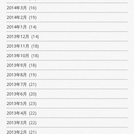
2014年3月
(16)
2014年2月
(19)
2014年1月
(14)
2013年12月
(14)
2013年11月
(18)
2013年10月
(18)
2013年9月
(18)
2013年8月
(19)
2013年7月
(21)
2013年6月
(20)
2013年5月
(23)
2013年4月
(22)
2013年3月
(22)
2013年2月
(21)