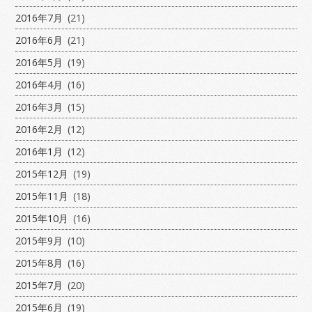
2016年7月
(21)
2016年6月
(21)
2016年5月
(19)
2016年4月
(16)
2016年3月
(15)
2016年2月
(12)
2016年1月
(12)
2015年12月
(19)
2015年11月
(18)
2015年10月
(16)
2015年9月
(10)
2015年8月
(16)
2015年7月
(20)
2015年6月
(19)