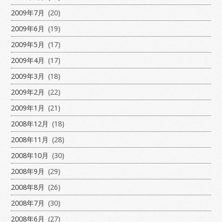
2009年7月
(20)
2009年6月
(19)
2009年5月
(17)
2009年4月
(17)
2009年3月
(18)
2009年2月
(22)
2009年1月
(21)
2008年12月
(18)
2008年11月
(28)
2008年10月
(30)
2008年9月
(29)
2008年8月
(26)
2008年7月
(30)
2008年6月
(27)