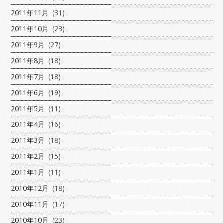
2011年11月
(31)
2011年10月
(23)
2011年9月
(27)
2011年8月
(18)
2011年7月
(18)
2011年6月
(19)
2011年5月
(11)
2011年4月
(16)
2011年3月
(18)
2011年2月
(15)
2011年1月
(11)
2010年12月
(18)
2010年11月
(17)
2010年10月
(23)