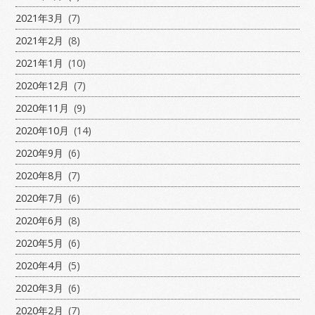
2021年3月
(7)
2021年2月
(8)
2021年1月
(10)
2020年12月
(7)
2020年11月
(9)
2020年10月
(14)
2020年9月
(6)
2020年8月
(7)
2020年7月
(6)
2020年6月
(8)
2020年5月
(6)
2020年4月
(5)
2020年3月
(6)
2020年2月
(7)