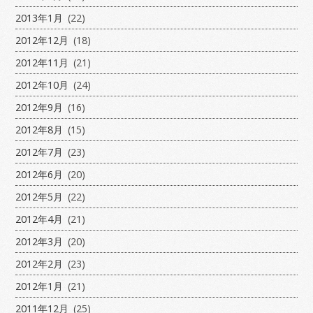
2013年1月
(22)
2012年12月
(18)
2012年11月
(21)
2012年10月
(24)
2012年9月
(16)
2012年8月
(15)
2012年7月
(23)
2012年6月
(20)
2012年5月
(22)
2012年4月
(21)
2012年3月
(20)
2012年2月
(23)
2012年1月
(21)
2011年12月
(25)