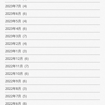
2023年7月
(4)
2023年6月
(6)
2023年5月
(4)
2023年4月
(6)
2023年3月
(7)
2023年2月
(4)
2023年1月
(3)
2022年12月
(6)
2022年11月
(7)
2022年10月
(6)
2022年9月
(6)
2022年8月
(3)
2022年7月
(5)
2022年6月
(8)