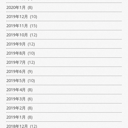
2020年1月
(8)
2019年12月
(10)
2019年11月
(15)
2019年10月
(12)
2019年9月
(12)
2019年8月
(10)
2019年7月
(12)
2019年6月
(9)
2019年5月
(10)
2019年4月
(8)
2019年3月
(6)
2019年2月
(8)
2019年1月
(8)
2018年12月
(12)