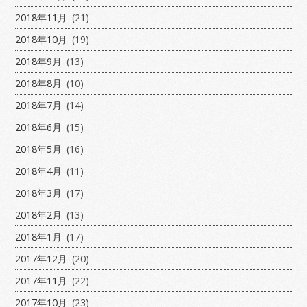
2018年11月
(21)
2018年10月
(19)
2018年9月
(13)
2018年8月
(10)
2018年7月
(14)
2018年6月
(15)
2018年5月
(16)
2018年4月
(11)
2018年3月
(17)
2018年2月
(13)
2018年1月
(17)
2017年12月
(20)
2017年11月
(22)
2017年10月
(23)