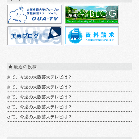
最近の投稿
さて、今週の大阪芸大テレビは？
さて、今週の大阪芸大テレビは？
さて、今週の大阪芸大テレビは？
さて、今週の大阪芸大テレビは？
さて、今週の大阪芸大テレビは？