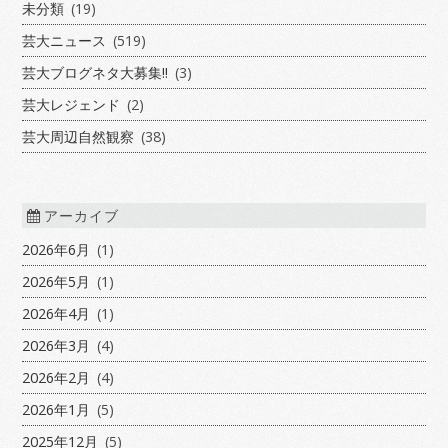
未分類
(19)
芸大ニュース
(519)
芸大ブログネタ大募集!!
(3)
芸大レジェンド
(2)
芸大周辺自然観察
(38)
アーカイブ
2026年6月
(1)
2026年5月
(1)
2026年4月
(1)
2026年3月
(4)
2026年2月
(4)
2026年1月
(5)
2025年12月
(5)