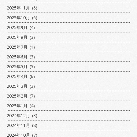
2025年11月
(6)
2025年10月
(6)
2025年9月
(4)
2025年8月
(3)
2025年7月
(1)
2025年6月
(3)
2025年5月
(5)
2025年4月
(6)
2025年3月
(3)
2025年2月
(7)
2025年1月
(4)
2024年12月
(3)
2024年11月
(8)
2024年10月
(7)