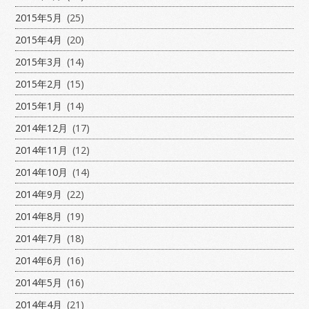
2015年5月
(25)
2015年4月
(20)
2015年3月
(14)
2015年2月
(15)
2015年1月
(14)
2014年12月
(17)
2014年11月
(12)
2014年10月
(14)
2014年9月
(22)
2014年8月
(19)
2014年7月
(18)
2014年6月
(16)
2014年5月
(16)
2014年4月
(21)