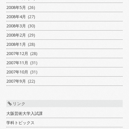
2008年5月
(26)
2008年4月
(27)
2008年3月
(30)
2008年2月
(29)
2008年1月
(28)
2007年12月
(28)
2007年11月
(31)
2007年10月
(31)
2007年9月
(22)
リンク
大阪芸術大学入試課
学科トピックス