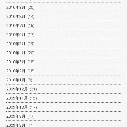
2010年9月
(20)
2010年8月
(14)
2010年7月
(16)
2010年6月
(17)
2010年5月
(13)
2010年4月
(20)
2010年3月
(18)
2010年2月
(18)
2010年1月
(8)
2009年12月
(21)
2009年11月
(15)
2009年10月
(17)
2009年9月
(17)
2009年8月
(11)