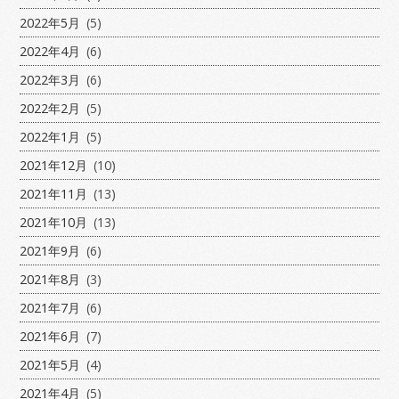
2022年5月
(5)
2022年4月
(6)
2022年3月
(6)
2022年2月
(5)
2022年1月
(5)
2021年12月
(10)
2021年11月
(13)
2021年10月
(13)
2021年9月
(6)
2021年8月
(3)
2021年7月
(6)
2021年6月
(7)
2021年5月
(4)
2021年4月
(5)