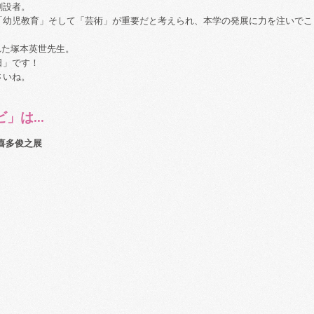
創設者。
14
10
12
15
15
11
14
12
14
10
13
15
11
13
12
15
10
13
15
11
14
12
14
10
11
14
10
12
15
10
13
11
14
12
12
15
11
13
11
14
10
12
15
10
13
13
12
14
10
12
15
11
13
11
14
14
10
13
15
11
13
12
14
10
12
15
12
15
10
13
15
11
14
12
14
10
10
13
11
14
12
15
10
13
15
11
11
14
10
12
15
10
13
11
14
12
12
15
11
13
11
14
10
12
15
10
13
14
10
13
15
11
13
12
14
10
12
15
15
11
14
12
14
10
13
15
11
13
12
15
10
13
15
11
14
12
14
10
10
13
11
14
12
15
10
13
15
11
12
15
11
13
11
14
10
12
15
10
13
13
12
14
10
12
15
11
13
11
14
14
10
13
15
11
13
12
14
10
12
15
15
11
14
12
14
10
13
15
11
13
10
13
11
14
9
9
9
9
9
9
9
9
9
9
9
9
9
9
9
9
9
9
9
9
9
9
9
9
9
9
9
9
9
9
9
15
11
13
16
16
12
15
10
13
15
11
14
16
12
14
10
10
13
16
11
14
16
12
15
10
13
15
11
12
15
11
13
16
11
14
10
12
15
10
13
13
16
12
14
10
12
15
11
13
16
11
14
14
10
13
15
11
13
16
12
14
10
12
15
15
11
14
16
12
14
10
13
15
11
13
16
10
13
16
11
14
16
12
15
13
15
11
11
14
10
12
15
10
13
16
11
14
16
12
12
15
11
13
16
11
14
10
12
15
10
13
13
16
12
14
10
12
15
11
13
16
11
14
15
11
14
16
12
14
10
13
15
11
13
16
16
12
15
10
13
15
11
14
16
12
14
10
10
13
16
11
14
16
12
15
10
13
15
11
11
14
10
12
15
10
13
16
11
14
16
12
13
16
12
14
10
12
15
11
13
16
11
14
14
10
13
15
11
13
16
12
14
10
12
15
15
11
14
16
12
14
10
13
15
11
13
16
16
12
15
10
13
15
11
14
16
12
14
10
11
14
10
12
15
10
16
12
14
17
17
13
16
11
14
16
12
15
17
13
15
11
11
14
17
12
15
17
13
16
11
14
16
12
13
16
12
14
17
12
15
11
13
16
11
14
14
17
13
15
11
13
16
12
14
17
12
15
15
11
14
16
12
14
17
13
15
11
13
16
16
12
15
17
13
15
11
14
16
12
14
17
11
14
17
12
15
17
13
16
14
16
12
12
15
11
13
16
11
14
17
12
15
17
13
13
16
12
14
17
12
15
11
13
16
11
14
14
17
13
15
11
13
16
12
14
17
12
15
16
12
15
17
13
15
11
14
16
12
14
17
17
13
16
11
14
16
12
15
17
13
15
11
11
14
17
12
15
17
13
16
11
14
16
12
12
15
11
13
16
11
14
17
12
15
17
13
14
17
13
15
11
13
16
12
14
17
12
15
15
11
14
16
12
14
17
13
15
11
13
16
16
12
15
17
13
15
11
14
16
12
14
17
17
13
16
11
14
16
12
15
17
13
15
11
12
15
11
13
16
11
17
13
15
18
18
14
17
12
15
17
13
16
18
14
16
12
12
15
18
13
16
18
14
17
12
15
17
13
14
17
13
15
18
13
16
12
14
17
12
15
15
18
14
16
12
14
17
13
15
18
13
16
16
12
15
17
13
15
18
14
16
12
14
17
17
13
16
18
14
16
12
15
17
13
15
18
12
15
18
13
16
18
14
17
15
17
13
13
16
12
14
17
12
15
18
13
16
18
14
14
17
13
15
18
13
16
12
14
17
12
15
15
18
14
16
12
14
17
13
15
18
13
16
17
13
16
18
14
16
12
15
17
13
15
18
18
14
17
12
15
17
13
16
18
14
16
12
12
15
18
13
16
18
14
17
12
15
17
13
13
16
12
14
17
12
15
18
13
16
18
14
15
18
14
16
12
14
17
13
15
18
13
16
16
12
15
17
13
15
18
14
16
12
14
17
17
13
16
18
14
16
12
15
17
13
15
18
18
14
17
12
15
17
13
16
18
14
16
12
13
16
12
14
17
12
18
14
16
19
19
15
18
13
16
18
14
17
19
15
17
13
13
16
19
14
17
19
15
18
13
16
18
14
15
18
14
16
19
14
17
13
15
18
13
16
16
19
15
17
13
15
18
14
16
19
14
17
17
13
16
18
14
16
19
15
17
13
15
18
18
14
17
19
15
17
13
16
18
14
16
19
13
16
19
14
17
19
15
18
16
18
14
14
17
13
15
18
13
16
19
14
17
19
15
15
18
14
16
19
14
17
13
15
18
13
16
16
19
15
17
13
15
18
14
16
19
14
17
18
14
17
19
15
17
13
16
18
14
16
19
19
15
18
13
16
18
14
17
19
15
17
13
13
16
19
14
17
19
15
18
13
16
18
14
14
17
13
15
18
13
16
19
14
17
19
15
16
19
15
17
13
15
18
14
16
19
14
17
17
13
16
18
14
16
19
15
17
13
15
18
18
14
17
19
15
17
13
16
18
14
16
19
19
15
18
13
16
18
14
17
19
15
17
13
14
17
13
15
18
13
「幼児教育」そして「芸術」が重要だと考えられ、本学の発展に力を注いでこ
21
17
19
22
22
18
21
16
19
21
17
20
22
18
20
16
16
19
22
17
20
22
18
21
16
19
21
17
18
21
17
19
22
17
20
16
18
21
16
19
19
22
18
20
16
18
21
17
19
22
17
20
20
16
19
21
17
19
22
18
20
16
18
21
21
17
20
22
18
20
16
19
21
17
19
22
16
19
22
17
20
22
18
21
19
21
17
17
20
16
18
21
16
19
22
17
20
22
18
18
21
17
19
22
17
20
16
18
21
16
19
19
22
18
20
16
18
21
17
19
22
17
20
21
17
20
22
18
20
16
19
21
17
19
22
22
18
21
16
19
21
17
20
22
18
20
16
16
19
22
17
20
22
18
21
16
19
21
17
17
20
16
18
21
16
19
22
17
20
22
18
19
22
18
20
16
18
21
17
19
22
17
20
20
16
19
21
17
19
22
18
20
16
18
21
21
17
20
22
18
20
16
19
21
17
19
22
22
18
21
16
19
21
17
20
22
18
20
16
17
20
16
18
21
16
22
18
20
23
23
19
22
17
20
22
18
21
23
19
21
17
17
20
23
18
21
23
19
22
17
20
22
18
19
22
18
20
23
18
21
17
19
22
17
20
20
23
19
21
17
19
22
18
20
23
18
21
21
17
20
22
18
20
23
19
21
17
19
22
22
18
21
23
19
21
17
20
22
18
20
23
17
20
23
18
21
23
19
22
20
22
18
18
21
17
19
22
17
20
23
18
21
23
19
19
22
18
20
23
18
21
17
19
22
17
20
20
23
19
21
17
19
22
18
20
23
18
21
22
18
21
23
19
21
17
20
22
18
20
23
23
19
22
17
20
22
18
21
23
19
21
17
17
20
23
18
21
23
19
22
17
20
22
18
18
21
17
19
22
17
20
23
18
21
23
19
20
23
19
21
17
19
22
18
20
23
18
21
21
17
20
22
18
20
23
19
21
17
19
22
22
18
21
23
19
21
17
20
22
18
20
23
23
19
22
17
20
22
18
21
23
19
21
17
18
21
17
19
22
17
23
19
21
24
24
20
23
18
21
23
19
22
24
20
22
18
18
21
24
19
22
24
20
23
18
21
23
19
20
23
19
21
24
19
22
18
20
23
18
21
21
24
20
22
18
20
23
19
21
24
19
22
22
18
21
23
19
21
24
20
22
18
20
23
23
19
22
24
20
22
18
21
23
19
21
24
18
21
24
19
22
24
20
23
21
23
19
19
22
18
20
23
18
21
24
19
22
24
20
20
23
19
21
24
19
22
18
20
23
18
21
21
24
20
22
18
20
23
19
21
24
19
22
23
19
22
24
20
22
18
21
23
19
21
24
24
20
23
18
21
23
19
22
24
20
22
18
18
21
24
19
22
24
20
23
18
21
23
19
19
22
18
20
23
18
21
24
19
22
24
20
21
24
20
22
18
20
23
19
21
24
19
22
22
18
21
23
19
21
24
20
22
18
20
23
23
19
22
24
20
22
18
21
23
19
21
24
24
20
23
18
21
23
19
22
24
20
22
18
19
22
18
20
23
18
24
20
22
25
25
21
24
19
22
24
20
23
25
21
23
19
19
22
25
20
23
25
21
24
19
22
24
20
21
24
20
22
25
20
23
19
21
24
19
22
22
25
21
23
19
21
24
20
22
25
20
23
23
19
22
24
20
22
25
21
23
19
21
24
24
20
23
25
21
23
19
22
24
20
22
25
19
22
25
20
23
25
21
24
22
24
20
20
23
19
21
24
19
22
25
20
23
25
21
21
24
20
22
25
20
23
19
21
24
19
22
22
25
21
23
19
21
24
20
22
25
20
23
24
20
23
25
21
23
19
22
24
20
22
25
25
21
24
19
22
24
20
23
25
21
23
19
19
22
25
20
23
25
21
24
19
22
24
20
20
23
19
21
24
19
22
25
20
23
25
21
22
25
21
23
19
21
24
20
22
25
20
23
23
19
22
24
20
22
25
21
23
19
21
24
24
20
23
25
21
23
19
22
24
20
22
25
25
21
24
19
22
24
20
23
25
21
23
19
20
23
19
21
24
19
25
21
23
26
26
22
25
20
23
25
21
24
26
22
24
20
20
23
26
21
24
26
22
25
20
23
25
21
22
25
21
23
26
21
24
20
22
25
20
23
23
26
22
24
20
22
25
21
23
26
21
24
24
20
23
25
21
23
26
22
24
20
22
25
25
21
24
26
22
24
20
23
25
21
23
26
20
23
26
21
24
26
22
25
23
25
21
21
24
20
22
25
20
23
26
21
24
26
22
22
25
21
23
26
21
24
20
22
25
20
23
23
26
22
24
20
22
25
21
23
26
21
24
25
21
24
26
22
24
20
23
25
21
23
26
26
22
25
20
23
25
21
24
26
22
24
20
20
23
26
21
24
26
22
25
20
23
25
21
21
24
20
22
25
20
23
26
21
24
26
22
23
26
22
24
20
22
25
21
23
26
21
24
24
20
23
25
21
23
26
22
24
20
22
25
25
21
24
26
22
24
20
23
25
21
23
26
26
22
25
20
23
25
21
24
26
22
24
20
21
24
20
22
25
20
された塚本英世先生。
28
24
26
29
25
28
23
26
28
24
27
29
25
27
23
23
26
29
24
27
29
25
28
23
26
28
24
25
28
24
26
29
24
27
23
25
28
23
26
26
29
25
27
23
25
28
24
26
29
24
27
27
23
26
28
24
26
29
25
27
23
25
28
28
24
27
29
25
27
23
26
28
24
26
29
23
26
29
24
27
29
25
28
26
28
24
24
27
23
25
28
23
26
29
24
27
29
25
25
28
24
26
29
24
27
23
25
28
23
26
26
29
25
27
23
25
28
24
26
29
24
27
28
24
27
29
25
27
23
26
28
24
26
29
25
28
23
26
28
24
27
29
25
27
23
23
26
29
24
27
29
25
28
23
26
28
24
24
27
23
25
28
23
26
29
24
27
29
25
26
29
25
27
23
25
28
24
26
29
24
27
27
23
26
28
24
26
29
25
27
23
25
28
28
24
27
29
25
27
23
26
28
24
26
29
25
28
23
26
28
24
27
29
25
27
23
24
27
23
25
28
23
29
25
27
30
26
29
24
27
29
25
28
30
26
28
24
24
27
30
25
28
30
26
29
24
27
29
25
26
29
25
27
30
25
28
24
26
29
24
27
27
30
26
28
24
26
29
25
27
30
25
28
28
24
27
29
25
27
30
26
28
24
26
29
25
28
30
26
28
24
27
29
25
27
30
24
27
30
25
28
30
26
29
27
29
25
25
28
24
26
29
24
27
30
25
28
30
26
26
29
25
27
30
25
28
24
26
29
24
27
27
30
26
28
24
26
29
25
27
30
25
28
29
25
28
30
26
28
24
27
29
25
27
30
26
29
24
27
29
25
28
30
26
28
24
24
27
30
25
28
30
26
29
24
27
29
25
25
28
24
26
29
24
27
30
25
28
30
26
27
30
26
28
24
26
29
25
27
30
25
28
28
24
27
29
25
27
30
26
28
24
26
29
25
28
30
26
28
24
27
29
25
27
30
26
29
24
27
29
25
28
30
26
28
24
25
28
24
26
29
24
30
26
28
31
27
30
25
28
30
26
29
27
29
25
25
28
31
26
29
27
30
25
28
30
26
27
30
26
28
31
26
29
25
27
30
25
28
28
31
27
29
25
27
30
26
28
31
26
29
25
28
30
26
28
31
27
29
25
27
30
26
29
27
29
25
28
30
26
28
31
25
28
31
26
29
27
30
28
30
26
26
29
25
27
30
25
28
31
26
29
27
27
30
26
28
31
26
29
25
27
30
25
28
28
31
27
29
25
27
30
26
28
31
26
29
26
29
27
29
25
28
30
26
28
31
27
30
25
28
30
26
29
27
29
25
25
28
31
26
29
27
30
25
28
30
26
26
29
25
27
30
25
28
31
26
29
27
28
31
27
29
25
27
30
26
28
31
26
29
25
28
30
26
28
31
27
29
25
27
30
26
29
27
29
25
28
30
26
28
31
27
30
25
28
30
26
29
27
29
25
26
29
25
27
30
25
27
29
28
31
26
29
27
30
28
30
26
26
29
27
30
28
31
26
29
27
28
31
27
29
27
30
26
28
31
26
29
28
30
26
28
31
27
29
27
30
26
29
27
29
28
30
26
28
31
27
30
28
30
26
29
27
29
26
29
27
30
28
31
29
27
27
30
26
28
31
26
29
27
30
28
28
31
27
29
27
30
26
28
31
26
29
28
30
26
28
31
27
29
27
30
27
30
28
30
26
29
27
29
28
31
26
29
27
30
28
30
26
26
29
27
30
28
31
26
29
27
27
30
26
28
31
26
29
27
30
28
29
28
30
26
28
31
27
29
27
30
26
29
27
29
28
30
26
28
31
27
30
28
30
26
29
27
29
28
31
26
29
27
30
28
30
26
27
30
26
28
31
26
28
30
29
27
30
28
31
29
27
27
30
28
31
29
27
30
28
29
28
30
28
31
27
29
27
30
29
27
29
28
30
28
31
27
30
28
30
29
27
29
28
31
29
27
30
28
30
27
30
28
31
29
30
28
28
31
27
29
27
30
28
31
29
28
30
28
31
27
29
27
30
29
27
29
28
30
28
31
28
31
29
27
30
28
30
29
27
30
28
31
29
27
27
30
28
31
29
27
30
28
28
31
27
29
27
30
28
31
29
29
27
29
28
30
28
31
27
30
28
30
29
27
29
28
31
29
27
30
28
30
29
27
30
28
31
29
27
28
31
27
29
27
日」です！
さいね。
31
30
31
30
30
31
31
30
30
30
31
30
31
30
31
30
31
31
30
30
31
30
30
30
31
31
30
31
30
31
30
30
31
30
30
30
31
30
31
30
31
30
31
30
31
30
30
30
31
31
31
31
31
31
31
31
31
31
31
31
31
31
31
31
31
31
ビ」は…
 喜多俊之展