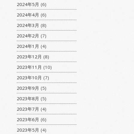
2024年5月
(6)
2024年4月
(6)
2024年3月
(8)
2024年2月
(7)
2024年1月
(4)
2023年12月
(8)
2023年11月
(10)
2023年10月
(7)
2023年9月
(5)
2023年8月
(5)
2023年7月
(4)
2023年6月
(6)
2023年5月
(4)