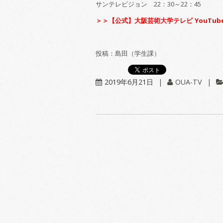
サンテレビジョン 22：30～22：45
＞＞【公式】大阪芸術大学テレビ YouTub
投稿：島田（学生課）
2019年6月21日
|
OUA-TV
|