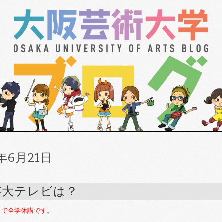
9年6月21日
芸大テレビは？
1
1
1
1
1
1
1
1
1
1
1
1
1
1
1
1
1
1
1
1
1
1
1
1
1
1
1
1
1
1
1
1
1
1
2
2
1
1
2
2
2
1
1
1
2
1
2
1
2
1
2
1
1
2
1
2
2
2
1
1
1
2
2
1
2
1
2
1
2
1
2
1
2
2
1
1
2
2
2
1
1
1
2
2
2
1
2
1
2
1
1
2
1
2
2
1
1
2
1
2
3
3
2
2
1
3
1
3
1
3
2
2
2
3
1
2
3
1
2
3
1
1
2
3
1
2
2
1
3
1
2
3
3
1
3
2
2
1
2
3
1
3
2
3
1
2
3
1
2
3
1
2
1
3
1
2
3
3
2
2
1
3
1
3
1
3
2
2
1
2
3
1
3
3
1
2
3
1
1
2
3
1
2
2
1
3
1
2
3
3
2
2
1
3
1
1
2
3
1
4
4
3
1
3
2
4
2
1
4
2
4
3
1
3
3
1
4
2
3
1
1
4
2
3
1
4
2
2
1
3
1
4
2
3
3
2
4
2
1
3
1
4
1
4
2
4
3
1
3
2
3
1
4
2
4
3
1
4
2
3
1
1
4
2
3
1
4
2
3
2
4
2
1
3
1
4
4
3
1
3
2
4
2
1
4
2
4
3
1
3
2
3
1
4
2
4
1
4
2
3
1
4
2
2
1
3
1
4
2
3
3
2
4
2
1
3
1
4
4
3
1
3
2
4
2
2
3
4
2
5
5
1
4
2
4
3
5
1
3
2
5
3
5
1
4
2
4
1
4
2
5
3
1
4
2
2
5
1
3
1
4
2
5
3
3
2
4
2
5
1
3
1
4
4
3
5
1
3
2
4
2
5
2
5
3
5
1
4
2
4
3
1
4
2
5
3
5
1
1
4
2
5
3
1
4
2
2
5
1
3
1
4
2
5
3
4
3
5
1
3
2
4
2
5
5
1
4
2
4
3
5
1
3
2
5
3
5
1
4
2
4
3
1
4
2
5
3
5
1
2
5
1
3
1
4
2
5
3
3
2
4
2
5
1
3
1
4
4
3
5
1
3
2
4
2
5
5
1
4
2
4
3
5
1
3
3
1
4
」で全学休講です。
7
3
5
8
8
4
7
2
5
7
3
6
8
4
6
2
2
5
8
3
6
8
4
7
2
5
7
3
4
7
3
5
8
3
6
2
4
7
2
5
5
8
4
6
2
4
7
3
5
8
3
6
6
2
5
7
3
5
8
4
6
2
4
7
7
3
6
8
4
6
2
5
7
3
5
8
2
5
8
3
6
8
4
7
5
7
3
3
6
2
4
7
2
5
8
3
6
8
4
4
7
3
5
8
3
6
2
4
7
2
5
5
8
4
6
2
4
7
3
5
8
3
6
7
3
6
8
4
6
2
5
7
3
5
8
8
4
7
2
5
7
3
6
8
4
6
2
2
5
8
3
6
8
4
7
2
5
7
3
3
6
2
4
7
2
5
8
3
6
8
4
5
8
4
6
2
4
7
3
5
8
3
6
6
2
5
7
3
5
8
4
6
2
4
7
7
3
6
8
4
6
2
5
7
3
5
8
8
4
7
2
5
7
3
6
8
4
6
2
3
6
2
4
7
2
8
4
6
9
9
5
8
3
6
8
4
7
9
5
7
3
3
6
9
4
7
9
5
8
3
6
8
4
5
8
4
6
9
4
7
3
5
8
3
6
6
9
5
7
3
5
8
4
6
9
4
7
7
3
6
8
4
6
9
5
7
3
5
8
8
4
7
9
5
7
3
6
8
4
6
9
3
6
9
4
7
9
5
8
6
8
4
4
7
3
5
8
3
6
9
4
7
9
5
5
8
4
6
9
4
7
3
5
8
3
6
6
9
5
7
3
5
8
4
6
9
4
7
8
4
7
9
5
7
3
6
8
4
6
9
9
5
8
3
6
8
4
7
9
5
7
3
3
6
9
4
7
9
5
8
3
6
8
4
4
7
3
5
8
3
6
9
4
7
9
5
6
9
5
7
3
5
8
4
6
9
4
7
7
3
6
8
4
6
9
5
7
3
5
8
8
4
7
9
5
7
3
6
8
4
6
9
9
5
8
3
6
8
4
7
9
5
7
3
4
7
3
5
8
3
10
10
10
10
10
10
10
10
10
10
10
10
10
10
10
10
10
10
10
10
10
10
10
10
10
10
10
10
10
10
10
10
10
9
5
7
6
9
4
7
9
5
8
6
8
4
4
7
5
8
6
9
4
7
9
5
6
9
5
7
5
8
4
6
9
4
7
7
6
8
4
6
9
5
7
5
8
8
4
7
9
5
7
6
8
4
6
9
9
5
8
6
8
4
7
9
5
7
4
7
5
8
6
9
7
9
5
5
8
4
6
9
4
7
5
8
6
6
9
5
7
5
8
4
6
9
4
7
7
6
8
4
6
9
5
7
5
8
9
5
8
6
8
4
7
9
5
7
6
9
4
7
9
5
8
6
8
4
4
7
5
8
6
9
4
7
9
5
5
8
4
6
9
4
7
5
8
6
7
6
8
4
6
9
5
7
5
8
8
4
7
9
5
7
6
8
4
6
9
9
5
8
6
8
4
7
9
5
7
6
9
4
7
9
5
8
6
8
4
5
8
4
6
9
4
10
11
11
10
10
11
11
11
10
10
10
11
10
11
10
11
10
11
10
10
11
10
11
11
11
10
10
10
11
11
10
11
10
11
10
11
10
11
10
11
11
10
10
11
11
11
10
10
10
11
11
11
10
11
10
11
10
10
11
10
11
11
10
10
11
10
6
8
7
5
8
6
9
7
9
5
5
8
6
9
7
5
8
6
7
6
8
6
9
5
7
5
8
8
7
9
5
7
6
8
6
9
9
5
8
6
8
7
9
5
7
6
9
7
9
5
8
6
8
5
8
6
9
7
8
6
6
9
5
7
5
8
6
9
7
7
6
8
6
9
5
7
5
8
8
7
9
5
7
6
8
6
9
6
9
7
9
5
8
6
8
7
5
8
6
9
7
9
5
5
8
6
9
7
5
8
6
6
9
5
7
5
8
6
9
7
8
7
9
5
7
6
8
6
9
9
5
8
6
8
7
9
5
7
6
9
7
9
5
8
6
8
7
5
8
6
9
7
9
5
6
9
5
7
5
11
12
12
11
11
10
12
10
12
10
12
11
11
11
12
10
11
12
10
11
12
10
10
11
12
10
11
11
10
12
10
11
12
12
10
12
11
11
10
11
12
10
12
11
12
10
11
12
10
11
12
10
11
10
12
10
11
12
12
11
11
10
12
10
12
10
12
11
11
10
11
12
10
12
12
10
11
12
10
10
11
12
10
11
11
10
12
10
11
12
12
11
11
10
12
10
10
11
7
9
8
6
9
7
8
6
6
9
7
8
6
9
7
8
7
9
7
6
8
6
9
9
8
6
8
7
9
7
6
9
7
9
8
6
8
7
8
6
9
7
9
6
9
7
8
9
7
7
6
8
6
9
7
8
8
7
9
7
6
8
6
9
9
8
6
8
7
9
7
7
8
6
9
7
9
8
6
9
7
8
6
6
9
7
8
6
9
7
7
6
8
6
9
7
8
9
8
6
8
7
9
7
6
9
7
9
8
6
8
7
8
6
9
7
9
8
6
9
7
8
6
7
6
8
6