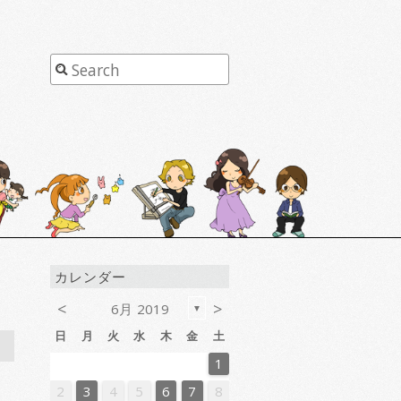
Search
カレンダー
<
>
6月 2019
▼
日
月
火
水
木
金
土
5
1
3
6
6
2
5
3
5
1
4
6
2
4
3
6
1
4
6
2
5
3
5
1
2
5
1
3
6
1
4
2
5
3
3
6
2
4
2
5
1
3
6
1
4
4
3
5
1
3
6
2
4
2
5
5
1
4
6
2
4
3
5
1
3
6
3
6
1
4
6
2
5
3
5
1
1
4
2
5
3
6
1
4
6
2
2
5
1
3
6
1
4
2
5
3
3
6
2
4
2
5
1
3
6
1
4
5
1
4
6
2
4
3
5
1
3
6
6
2
5
3
5
1
4
6
2
4
3
6
1
4
6
2
5
3
5
1
1
4
2
5
3
6
1
4
6
2
3
6
2
4
2
5
1
3
6
1
4
4
3
5
1
3
6
2
4
2
5
5
1
4
6
2
4
3
5
1
3
6
6
2
5
3
5
1
4
6
2
4
1
4
2
5
6
2
4
7
7
3
6
1
4
6
2
5
7
3
5
1
1
4
7
2
5
7
3
6
1
4
6
2
3
6
2
4
7
2
5
1
3
6
1
4
4
7
3
5
1
3
6
2
4
7
2
5
5
1
4
6
2
4
7
3
5
1
3
6
6
2
5
7
3
5
1
4
6
2
4
7
1
4
7
2
5
7
3
6
4
6
2
2
5
1
3
6
1
4
7
2
5
7
3
3
6
2
4
7
2
5
1
3
6
1
4
4
7
3
5
1
3
6
2
4
7
2
5
6
2
5
7
3
5
1
4
6
2
4
7
7
3
6
1
4
6
2
5
7
3
5
1
1
4
7
2
5
7
3
6
1
4
6
2
2
5
1
3
6
1
4
7
2
5
7
3
4
7
3
5
1
3
6
2
4
7
2
5
5
1
4
6
2
4
7
3
5
1
3
6
6
2
5
7
3
5
1
4
6
2
4
7
7
3
6
1
4
6
2
5
7
3
5
1
2
5
1
3
6
1
1
12
10
13
13
12
10
12
11
13
11
10
13
11
13
12
10
12
12
10
13
11
12
10
10
13
11
12
10
13
11
11
10
12
10
13
11
12
12
11
13
11
10
12
10
13
10
13
11
13
12
10
12
11
12
10
13
11
13
12
10
13
11
12
10
10
13
11
12
10
13
11
12
11
13
11
10
12
10
13
13
12
10
12
11
13
11
10
13
11
13
12
10
12
11
12
10
13
11
13
10
13
11
12
10
13
11
11
10
12
10
13
11
12
12
11
13
11
10
12
10
13
13
12
10
12
11
13
11
11
12
8
9
7
8
9
7
7
8
9
7
8
9
8
8
7
9
7
9
7
9
8
8
7
8
9
7
9
8
9
7
8
7
8
9
8
8
7
9
7
8
9
9
8
8
7
9
7
9
7
9
8
8
8
9
7
8
9
7
8
9
7
7
8
9
7
8
8
7
9
7
8
9
9
7
9
8
8
7
8
9
7
9
8
9
7
8
9
7
8
9
7
8
7
9
7
13
11
14
14
10
13
11
13
12
14
10
12
11
14
12
14
10
13
11
13
10
13
11
14
12
10
13
11
11
14
10
12
10
13
11
14
12
12
11
13
11
14
10
12
10
13
13
12
14
10
12
11
13
11
14
11
14
12
14
10
13
11
13
12
10
13
11
14
12
14
10
10
13
11
14
12
10
13
11
11
14
10
12
10
13
11
14
12
13
12
14
10
12
11
13
11
14
14
10
13
11
13
12
14
10
12
11
14
12
14
10
13
11
13
12
10
13
11
14
12
14
10
11
14
10
12
10
13
11
14
12
12
11
13
11
14
10
12
10
13
13
12
14
10
12
11
13
11
14
14
10
13
11
13
12
14
10
12
12
10
13
9
8
9
8
8
9
8
9
9
9
8
8
8
9
9
8
9
8
9
8
9
8
9
9
9
8
8
9
9
9
8
8
8
9
9
9
8
9
8
9
8
8
9
8
9
9
8
8
9
8
9
9
8
9
8
9
8
9
8
9
8
9
8
8
2
3
4
5
6
7
8