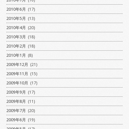
2010年6月
(17)
2010年5月
(13)
2010年4月
(20)
2010年3月
(18)
2010年2月
(18)
2010年1月
(8)
2009年12月
(21)
2009年11月
(15)
2009年10月
(17)
2009年9月
(17)
2009年8月
(11)
2009年7月
(20)
2009年6月
(19)
2009年5月
(17)