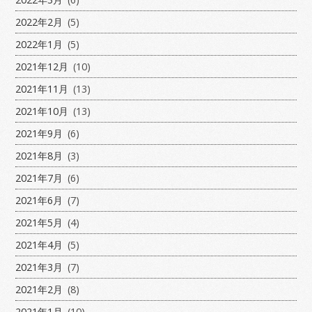
2022年2月
(5)
2022年1月
(5)
2021年12月
(10)
2021年11月
(13)
2021年10月
(13)
2021年9月
(6)
2021年8月
(3)
2021年7月
(6)
2021年6月
(7)
2021年5月
(4)
2021年4月
(5)
2021年3月
(7)
2021年2月
(8)
2021年1月
(10)