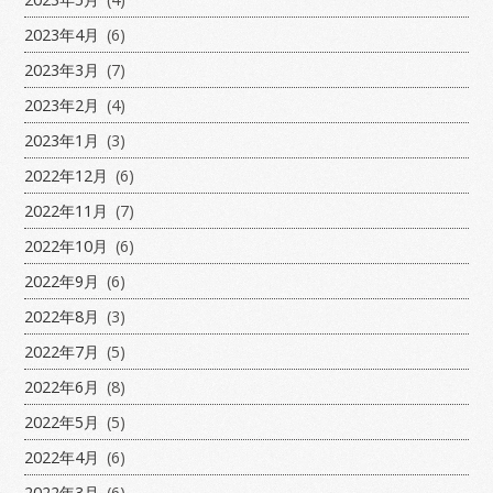
2023年4月
(6)
2023年3月
(7)
2023年2月
(4)
2023年1月
(3)
2022年12月
(6)
2022年11月
(7)
2022年10月
(6)
2022年9月
(6)
2022年8月
(3)
2022年7月
(5)
2022年6月
(8)
2022年5月
(5)
2022年4月
(6)
2022年3月
(6)