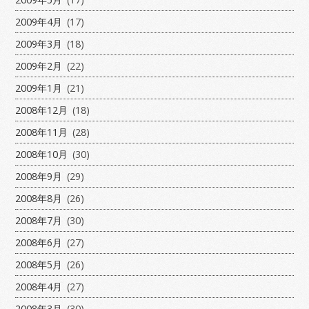
2009年4月
(17)
2009年3月
(18)
2009年2月
(22)
2009年1月
(21)
2008年12月
(18)
2008年11月
(28)
2008年10月
(30)
2008年9月
(29)
2008年8月
(26)
2008年7月
(30)
2008年6月
(27)
2008年5月
(26)
2008年4月
(27)
2008年3月
(30)