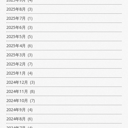
2025年8月
(3)
2025年7月
(1)
2025年6月
(3)
2025年5月
(5)
2025年4月
(6)
2025年3月
(3)
2025年2月
(7)
2025年1月
(4)
2024年12月
(3)
2024年11月
(8)
2024年10月
(7)
2024年9月
(4)
2024年8月
(6)
2024年7月
(4)