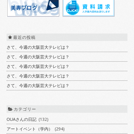
最近の投稿
さて、今週の大阪芸大テレビは？
さて、今週の大阪芸大テレビは？
さて、今週の大阪芸大テレビは？
さて、今週の大阪芸大テレビは？
さて、今週の大阪芸大テレビは？
カテゴリー
OUAさんの日記
(132)
アートイベント（学内）
(294)