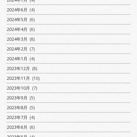
2024年6月
(4)
2024年5月
(6)
2024年4月
(6)
2024年3月
(8)
2024年2月
(7)
2024年1月
(4)
2023年12月
(8)
2023年11月
(10)
2023年10月
(7)
2023年9月
(5)
2023年8月
(5)
2023年7月
(4)
2023年6月
(6)
2023年5月
(4)