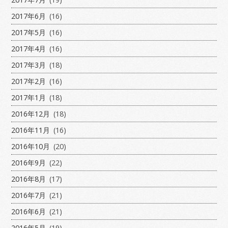
2017年6月
(16)
2017年5月
(16)
2017年4月
(16)
2017年3月
(18)
2017年2月
(16)
2017年1月
(18)
2016年12月
(18)
2016年11月
(16)
2016年10月
(20)
2016年9月
(22)
2016年8月
(17)
2016年7月
(21)
2016年6月
(21)
2016年5月
(19)