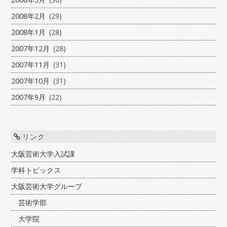
2008年2月
(29)
2008年1月
(28)
2007年12月
(28)
2007年11月
(31)
2007年10月
(31)
2007年9月
(22)
リンク
大阪芸術大学入試課
学科トピックス
大阪芸術大学グループ
芸術学部
大学院