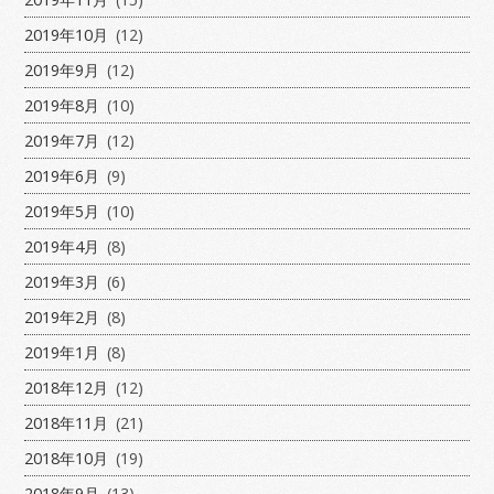
2019年10月
(12)
2019年9月
(12)
2019年8月
(10)
2019年7月
(12)
2019年6月
(9)
2019年5月
(10)
2019年4月
(8)
2019年3月
(6)
2019年2月
(8)
2019年1月
(8)
2018年12月
(12)
2018年11月
(21)
2018年10月
(19)
2018年9月
(13)