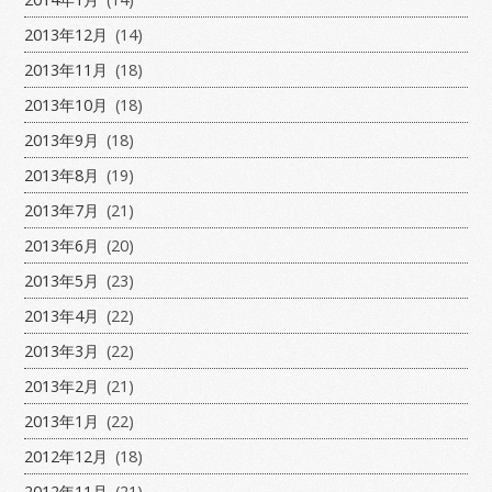
2013年12月
(14)
2013年11月
(18)
2013年10月
(18)
2013年9月
(18)
2013年8月
(19)
2013年7月
(21)
2013年6月
(20)
2013年5月
(23)
2013年4月
(22)
2013年3月
(22)
2013年2月
(21)
2013年1月
(22)
2012年12月
(18)
2012年11月
(21)