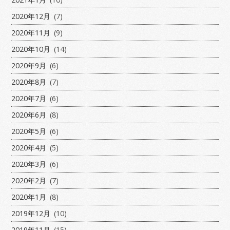
2020年12月
(7)
2020年11月
(9)
2020年10月
(14)
2020年9月
(6)
2020年8月
(7)
2020年7月
(6)
2020年6月
(8)
2020年5月
(6)
2020年4月
(5)
2020年3月
(6)
2020年2月
(7)
2020年1月
(8)
2019年12月
(10)
2019年11月
(15)