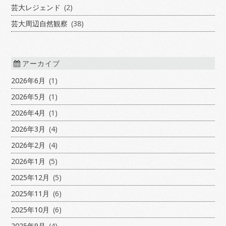
芸大レジェンド
(2)
芸大周辺自然観察
(38)
アーカイブ
2026年6月
(1)
2026年5月
(1)
2026年4月
(1)
2026年3月
(4)
2026年2月
(4)
2026年1月
(5)
2025年12月
(5)
2025年11月
(6)
2025年10月
(6)
2025年9月
(4)