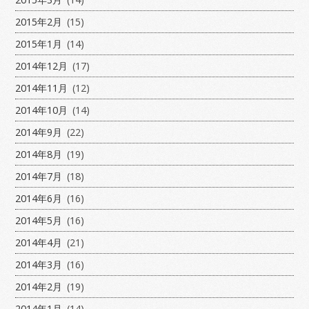
2015年2月
(15)
2015年1月
(14)
2014年12月
(17)
2014年11月
(12)
2014年10月
(14)
2014年9月
(22)
2014年8月
(19)
2014年7月
(18)
2014年6月
(16)
2014年5月
(16)
2014年4月
(21)
2014年3月
(16)
2014年2月
(19)
2014年1月
(14)