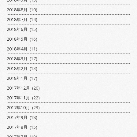
2018年8月
(10)
2018年7月
(14)
2018年6月
(15)
2018年5月
(16)
2018年4月
(11)
2018年3月
(17)
2018年2月
(13)
2018年1月
(17)
2017年12月
(20)
2017年11月
(22)
2017年10月
(23)
2017年9月
(18)
2017年8月
(15)
2017年7月
(19)