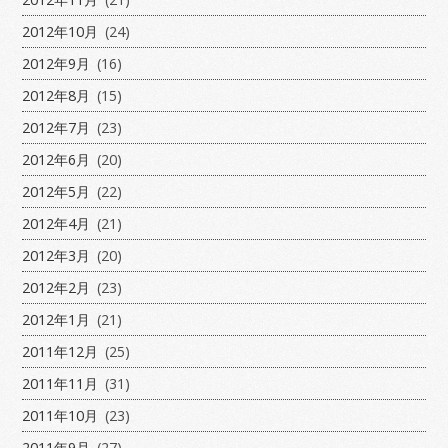
2012年10月
(24)
2012年9月
(16)
2012年8月
(15)
2012年7月
(23)
2012年6月
(20)
2012年5月
(22)
2012年4月
(21)
2012年3月
(20)
2012年2月
(23)
2012年1月
(21)
2011年12月
(25)
2011年11月
(31)
2011年10月
(23)
2011年9月
(27)