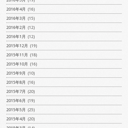
2016年4月
(16)
2016年3月
(15)
2016年2月
(12)
2016年1月
(12)
2015年12月
(19)
2015年11月
(18)
2015年10月
(16)
2015年9月
(10)
2015年8月
(16)
2015年7月
(20)
2015年6月
(19)
2015年5月
(25)
2015年4月
(20)
2015年3月
(14)