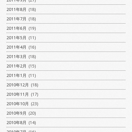
2011年8月
(18)
2011年7月
(18)
2011年6月
(19)
2011年5月
(11)
2011年4月
(16)
2011年3月
(18)
2011年2月
(15)
2011年1月
(11)
2010年12月
(18)
2010年11月
(17)
2010年10月
(23)
2010年9月
(20)
2010年8月
(14)
2010年7月
(16)