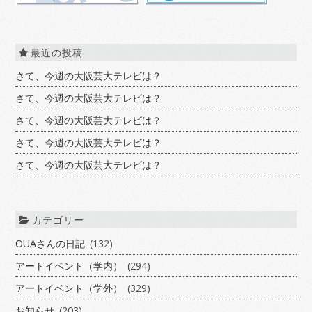
最近の投稿
さて、今週の大阪芸大テレビは？
さて、今週の大阪芸大テレビは？
さて、今週の大阪芸大テレビは？
さて、今週の大阪芸大テレビは？
さて、今週の大阪芸大テレビは？
カテゴリー
OUAさんの日記
(132)
アートイベント（学内）
(294)
アートイベント（学外）
(329)
お知らせ
(203)