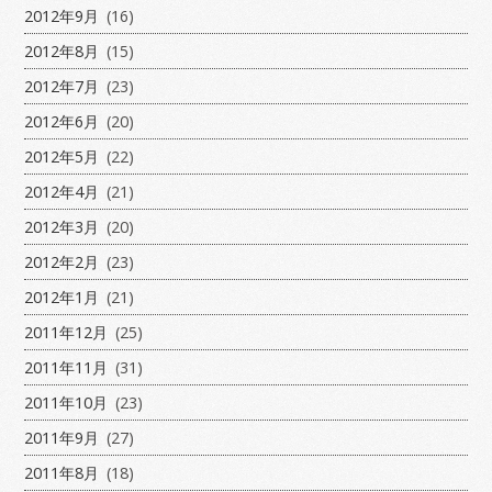
2012年9月
(16)
2012年8月
(15)
2012年7月
(23)
2012年6月
(20)
2012年5月
(22)
2012年4月
(21)
2012年3月
(20)
2012年2月
(23)
2012年1月
(21)
2011年12月
(25)
2011年11月
(31)
2011年10月
(23)
2011年9月
(27)
2011年8月
(18)