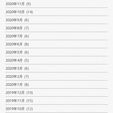
2020年11月
(9)
2020年10月
(14)
2020年9月
(6)
2020年8月
(7)
2020年7月
(6)
2020年6月
(8)
2020年5月
(6)
2020年4月
(5)
2020年3月
(6)
2020年2月
(7)
2020年1月
(8)
2019年12月
(10)
2019年11月
(15)
2019年10月
(12)