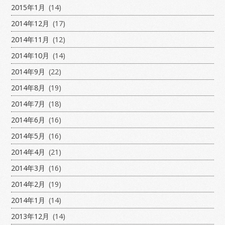
2015年1月
(14)
2014年12月
(17)
2014年11月
(12)
2014年10月
(14)
2014年9月
(22)
2014年8月
(19)
2014年7月
(18)
2014年6月
(16)
2014年5月
(16)
2014年4月
(21)
2014年3月
(16)
2014年2月
(19)
2014年1月
(14)
2013年12月
(14)