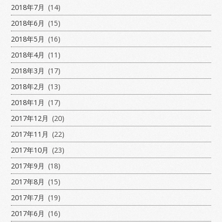
2018年7月
(14)
2018年6月
(15)
2018年5月
(16)
2018年4月
(11)
2018年3月
(17)
2018年2月
(13)
2018年1月
(17)
2017年12月
(20)
2017年11月
(22)
2017年10月
(23)
2017年9月
(18)
2017年8月
(15)
2017年7月
(19)
2017年6月
(16)