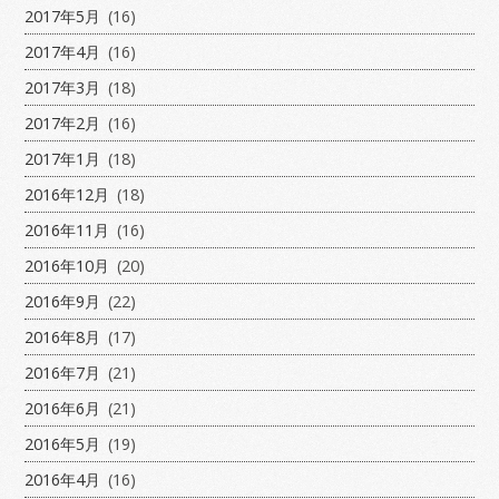
2017年5月
(16)
2017年4月
(16)
2017年3月
(18)
2017年2月
(16)
2017年1月
(18)
2016年12月
(18)
2016年11月
(16)
2016年10月
(20)
2016年9月
(22)
2016年8月
(17)
2016年7月
(21)
2016年6月
(21)
2016年5月
(19)
2016年4月
(16)