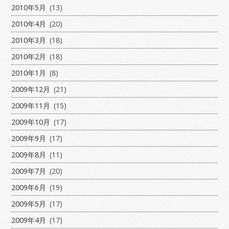
2010年5月
(13)
2010年4月
(20)
2010年3月
(18)
2010年2月
(18)
2010年1月
(8)
2009年12月
(21)
2009年11月
(15)
2009年10月
(17)
2009年9月
(17)
2009年8月
(11)
2009年7月
(20)
2009年6月
(19)
2009年5月
(17)
2009年4月
(17)