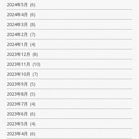
2024年5月
(6)
2024年4月
(6)
2024年3月
(8)
2024年2月
(7)
2024年1月
(4)
2023年12月
(8)
2023年11月
(10)
2023年10月
(7)
2023年9月
(5)
2023年8月
(5)
2023年7月
(4)
2023年6月
(6)
2023年5月
(4)
2023年4月
(6)