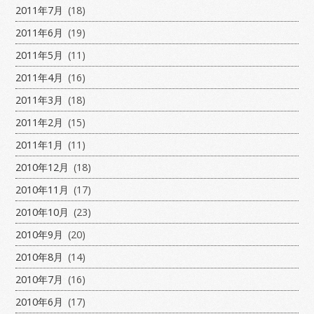
2011年7月
(18)
2011年6月
(19)
2011年5月
(11)
2011年4月
(16)
2011年3月
(18)
2011年2月
(15)
2011年1月
(11)
2010年12月
(18)
2010年11月
(17)
2010年10月
(23)
2010年9月
(20)
2010年8月
(14)
2010年7月
(16)
2010年6月
(17)