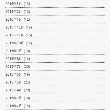
2016年3月
(15)
2016年2月
(12)
2016年1月
(12)
2015年12月
(19)
2015年11月
(18)
2015年10月
(16)
2015年9月
(10)
2015年8月
(16)
2015年7月
(20)
2015年6月
(19)
2015年5月
(25)
2015年4月
(20)
2015年3月
(14)
2015年2月
(15)