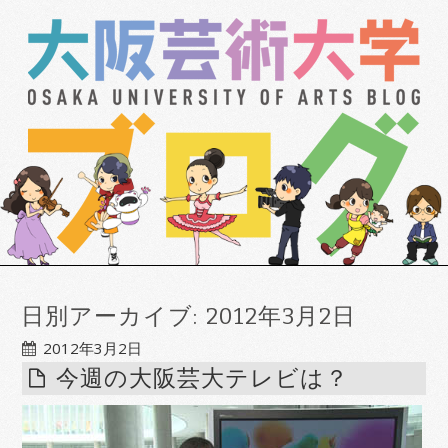
日別アーカイブ:
2012年3月2日
2012年3月2日
今週の大阪芸大テレビは？