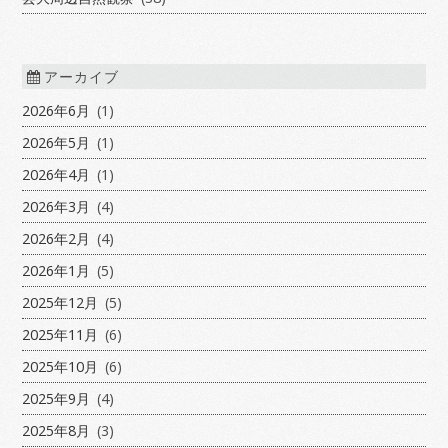
アーカイブ
2026年6月
(1)
2026年5月
(1)
2026年4月
(1)
2026年3月
(4)
2026年2月
(4)
2026年1月
(5)
2025年12月
(5)
2025年11月
(6)
2025年10月
(6)
2025年9月
(4)
2025年8月
(3)