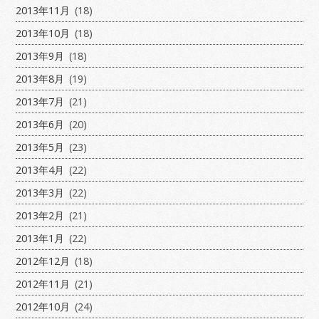
2013年11月
(18)
2013年10月
(18)
2013年9月
(18)
2013年8月
(19)
2013年7月
(21)
2013年6月
(20)
2013年5月
(23)
2013年4月
(22)
2013年3月
(22)
2013年2月
(21)
2013年1月
(22)
2012年12月
(18)
2012年11月
(21)
2012年10月
(24)