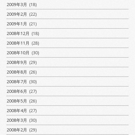
2009年3月
(18)
2009年2月
(22)
2009年1月
(21)
2008年12月
(18)
2008年11月
(28)
2008年10月
(30)
2008年9月
(29)
2008年8月
(26)
2008年7月
(30)
2008年6月
(27)
2008年5月
(26)
2008年4月
(27)
2008年3月
(30)
2008年2月
(29)