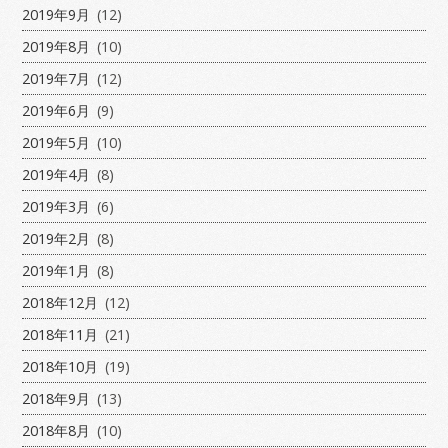
2019年9月
(12)
2019年8月
(10)
2019年7月
(12)
2019年6月
(9)
2019年5月
(10)
2019年4月
(8)
2019年3月
(6)
2019年2月
(8)
2019年1月
(8)
2018年12月
(12)
2018年11月
(21)
2018年10月
(19)
2018年9月
(13)
2018年8月
(10)