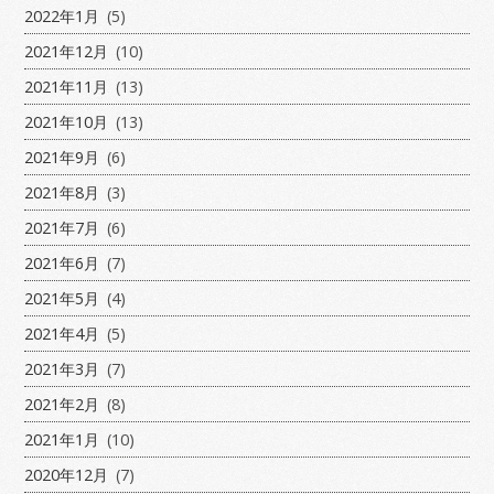
2022年1月
(5)
2021年12月
(10)
2021年11月
(13)
2021年10月
(13)
2021年9月
(6)
2021年8月
(3)
2021年7月
(6)
2021年6月
(7)
2021年5月
(4)
2021年4月
(5)
2021年3月
(7)
2021年2月
(8)
2021年1月
(10)
2020年12月
(7)