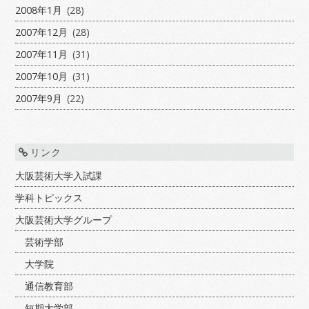
2008年1月
(28)
2007年12月
(28)
2007年11月
(31)
2007年10月
(31)
2007年9月
(22)
リンク
大阪芸術大学入試課
学科トピックス
大阪芸術大学グループ
芸術学部
大学院
通信教育部
短期大学部