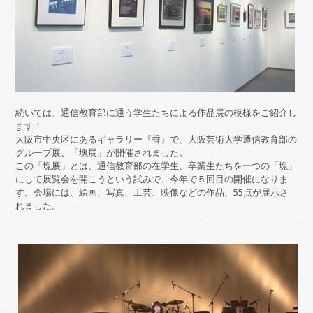
続いては、通信教育部に通う学生たちによる作品展の模様をご紹介し
ます！
大阪市中央区にあるギャラリー『香』で、大阪芸術大学通信教育部の
グループ展、「塊展」が開催されました。
この「塊展」とは、通信教育部の在学生、卒業生たちを一つの「塊」
にして展覧会を開こうという試みで、今年で５回目の開催になりま
す。会場には、絵画、写真、工芸、映像などの作品、55点が展示さ
れました。