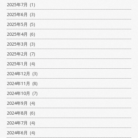
2025年7月
(1)
2025年6月
(3)
2025年5月
(5)
2025年4月
(6)
2025年3月
(3)
2025年2月
(7)
2025年1月
(4)
2024年12月
(3)
2024年11月
(8)
2024年10月
(7)
2024年9月
(4)
2024年8月
(6)
2024年7月
(4)
2024年6月
(4)