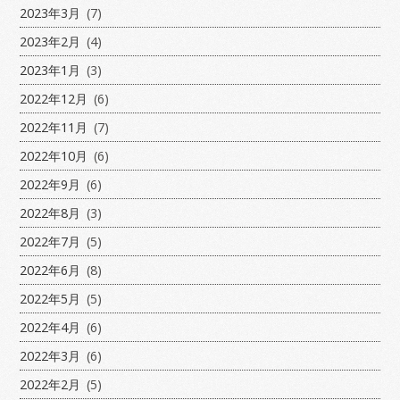
2023年3月
(7)
2023年2月
(4)
2023年1月
(3)
2022年12月
(6)
2022年11月
(7)
2022年10月
(6)
2022年9月
(6)
2022年8月
(3)
2022年7月
(5)
2022年6月
(8)
2022年5月
(5)
2022年4月
(6)
2022年3月
(6)
2022年2月
(5)