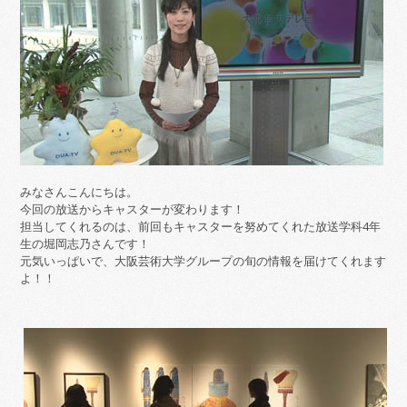
みなさんこんにちは。
今回の放送からキャスターが変わります！
担当してくれるのは、前回もキャスターを努めてくれた放送学科4年
生の堀岡志乃さんです！
元気いっぱいで、大阪芸術大学グループの旬の情報を届けてくれます
よ！！