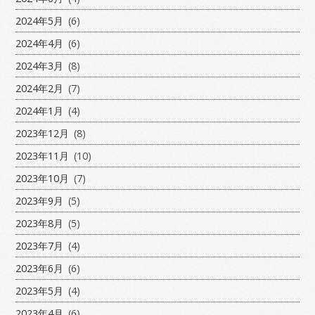
2024年5月
(6)
2024年4月
(6)
2024年3月
(8)
2024年2月
(7)
2024年1月
(4)
2023年12月
(8)
2023年11月
(10)
2023年10月
(7)
2023年9月
(5)
2023年8月
(5)
2023年7月
(4)
2023年6月
(6)
2023年5月
(4)
2023年4月
(6)