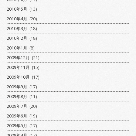
2010年5月
(13)
2010年4月
(20)
2010年3月
(18)
2010年2月
(18)
2010年1月
(8)
2009年12月
(21)
2009年11月
(15)
2009年10月
(17)
2009年9月
(17)
2009年8月
(11)
2009年7月
(20)
2009年6月
(19)
2009年5月
(17)
2009年4月
(17)