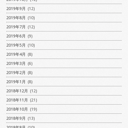
2019年9月
(12)
2019年8月
(10)
2019年7月
(12)
2019年6月
(9)
2019年5月
(10)
2019年4月
(8)
2019年3月
(6)
2019年2月
(8)
2019年1月
(8)
2018年12月
(12)
2018年11月
(21)
2018年10月
(19)
2018年9月
(13)
2018年8月
(10)