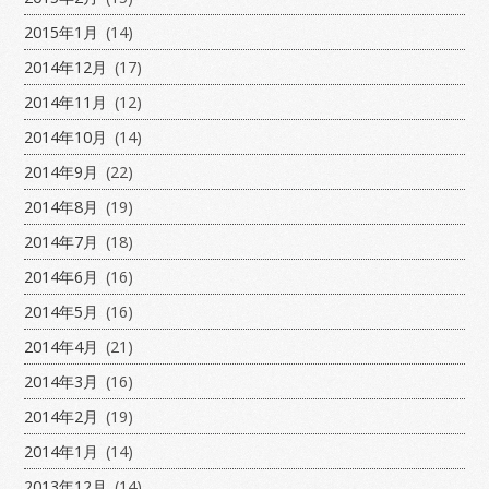
2015年1月
(14)
2014年12月
(17)
2014年11月
(12)
2014年10月
(14)
2014年9月
(22)
2014年8月
(19)
2014年7月
(18)
2014年6月
(16)
2014年5月
(16)
2014年4月
(21)
2014年3月
(16)
2014年2月
(19)
2014年1月
(14)
2013年12月
(14)