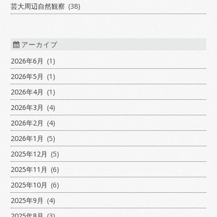
芸大周辺自然観察
(38)
アーカイブ
2026年6月
(1)
2026年5月
(1)
2026年4月
(1)
2026年3月
(4)
2026年2月
(4)
2026年1月
(5)
2025年12月
(5)
2025年11月
(6)
2025年10月
(6)
2025年9月
(4)
2025年8月
(3)