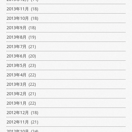
2013年11月
(18)
2013年10月
(18)
2013年9月
(18)
2013年8月
(19)
2013年7月
(21)
2013年6月
(20)
2013年5月
(23)
2013年4月
(22)
2013年3月
(22)
2013年2月
(21)
2013年1月
(22)
2012年12月
(18)
2012年11月
(21)
2012年10月
(24)