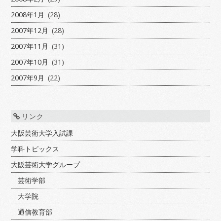
2008年1月
(28)
2007年12月
(28)
2007年11月
(31)
2007年10月
(31)
2007年9月
(22)
リンク
大阪芸術大学入試課
学科トピックス
大阪芸術大学グループ
芸術学部
大学院
通信教育部