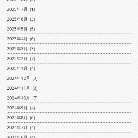
2025年7月
(1)
2025年6月
(3)
2025年5月
(5)
2025年4月
(6)
2025年3月
(3)
2025年2月
(7)
2025年1月
(4)
2024年12月
(3)
2024年11月
(8)
2024年10月
(7)
2024年9月
(4)
2024年8月
(6)
2024年7月
(4)
2024年6月
(4)