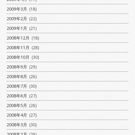
2009年3月
(18)
2009年2月
(22)
2009年1月
(21)
2008年12月
(18)
2008年11月
(28)
2008年10月
(30)
2008年9月
(29)
2008年8月
(26)
2008年7月
(30)
2008年6月
(27)
2008年5月
(26)
2008年4月
(27)
2008年3月
(30)
2008年2月
(29)