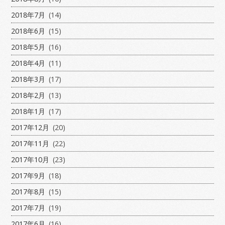
2018年7月
(14)
2018年6月
(15)
2018年5月
(16)
2018年4月
(11)
2018年3月
(17)
2018年2月
(13)
2018年1月
(17)
2017年12月
(20)
2017年11月
(22)
2017年10月
(23)
2017年9月
(18)
2017年8月
(15)
2017年7月
(19)
2017年6月
(16)