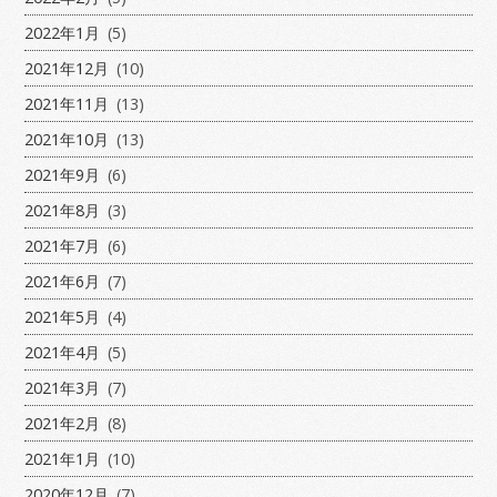
2022年1月
(5)
2021年12月
(10)
2021年11月
(13)
2021年10月
(13)
2021年9月
(6)
2021年8月
(3)
2021年7月
(6)
2021年6月
(7)
2021年5月
(4)
2021年4月
(5)
2021年3月
(7)
2021年2月
(8)
2021年1月
(10)
2020年12月
(7)