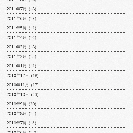
2011年7月
(18)
2011年6月
(19)
2011年5月
(11)
2011年4月
(16)
2011年3月
(18)
2011年2月
(15)
2011年1月
(11)
2010年12月
(18)
2010年11月
(17)
2010年10月
(23)
2010年9月
(20)
2010年8月
(14)
2010年7月
(16)
2010年6月
(17)