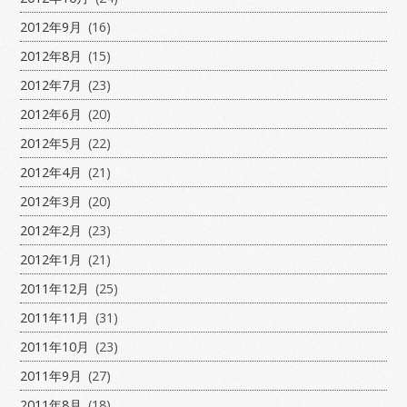
2012年9月
(16)
2012年8月
(15)
2012年7月
(23)
2012年6月
(20)
2012年5月
(22)
2012年4月
(21)
2012年3月
(20)
2012年2月
(23)
2012年1月
(21)
2011年12月
(25)
2011年11月
(31)
2011年10月
(23)
2011年9月
(27)
2011年8月
(18)