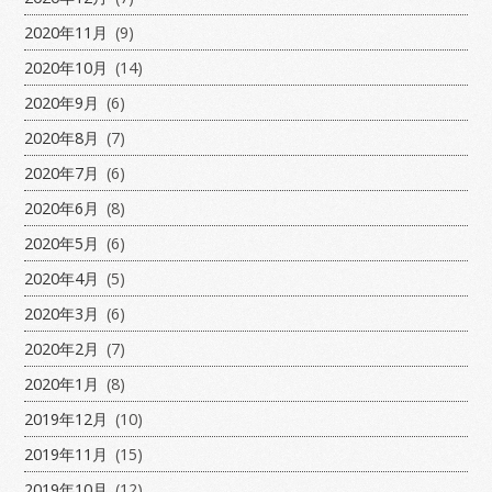
2020年11月
(9)
2020年10月
(14)
2020年9月
(6)
2020年8月
(7)
2020年7月
(6)
2020年6月
(8)
2020年5月
(6)
2020年4月
(5)
2020年3月
(6)
2020年2月
(7)
2020年1月
(8)
2019年12月
(10)
2019年11月
(15)
2019年10月
(12)