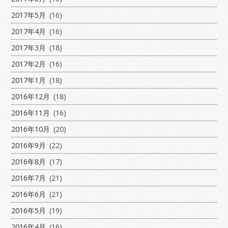
2017年5月
(16)
2017年4月
(16)
2017年3月
(18)
2017年2月
(16)
2017年1月
(18)
2016年12月
(18)
2016年11月
(16)
2016年10月
(20)
2016年9月
(22)
2016年8月
(17)
2016年7月
(21)
2016年6月
(21)
2016年5月
(19)
2016年4月
(16)