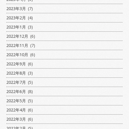
2023年3月
(7)
2023年2月
(4)
2023年1月
(3)
2022年12月
(6)
2022年11月
(7)
2022年10月
(6)
2022年9月
(6)
2022年8月
(3)
2022年7月
(5)
2022年6月
(8)
2022年5月
(5)
2022年4月
(6)
2022年3月
(6)
2022年2月
(5)