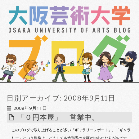
日別アーカイブ:
2008年9月11日
2008年9月11日
「０円本屋」 営業中。
このブログで取り上げることが多い「ギャラリーレポート」。「ギャラ
リー」という性格上、どうしても造形系の企画が中心になりがちです