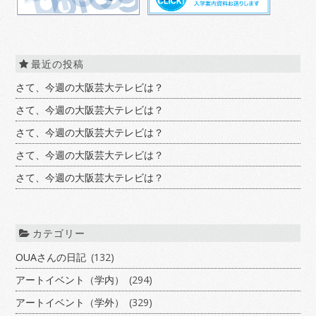
最近の投稿
さて、今週の大阪芸大テレビは？
さて、今週の大阪芸大テレビは？
さて、今週の大阪芸大テレビは？
さて、今週の大阪芸大テレビは？
さて、今週の大阪芸大テレビは？
カテゴリー
OUAさんの日記
(132)
アートイベント（学内）
(294)
アートイベント（学外）
(329)