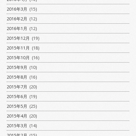
2016年3月
(15)
2016年2月
(12)
2016年1月
(12)
2015年12月
(19)
2015年11月
(18)
2015年10月
(16)
2015年9月
(10)
2015年8月
(16)
2015年7月
(20)
2015年6月
(19)
2015年5月
(25)
2015年4月
(20)
2015年3月
(14)
2015年2月
(15)