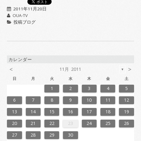
2011年11月20日
OUA-TV
投稿ブログ
カレンダー
<
>
11月 2011
▼
日
月
火
水
木
金
土
6
2
4
7
7
3
6
1
4
6
2
5
7
3
5
1
1
4
7
2
5
7
3
6
1
4
6
2
3
6
2
4
7
2
5
1
3
6
1
4
4
7
3
5
1
3
6
2
4
7
2
5
5
1
4
6
2
4
7
3
5
1
3
6
6
2
5
7
3
5
1
4
6
2
4
7
1
4
7
2
5
7
3
6
1
4
6
2
2
5
1
3
6
1
4
7
2
5
7
3
3
6
2
4
7
2
5
1
3
6
1
4
4
7
3
5
1
3
6
2
4
7
2
5
6
2
5
7
3
5
1
4
6
2
4
7
7
3
6
1
4
6
2
5
7
3
5
1
1
4
7
2
5
7
3
6
1
4
6
2
2
5
1
3
6
1
4
7
2
5
7
3
4
7
3
1
3
6
2
4
7
2
5
5
1
4
6
2
4
7
3
5
1
3
6
6
2
5
7
3
5
1
4
6
2
4
7
7
3
6
1
4
6
2
5
7
3
5
1
2
5
1
3
6
1
1
2
3
4
5
3
1
4
4
0
3
1
3
2
4
0
2
1
4
2
4
0
3
1
3
0
3
1
4
2
0
3
1
1
4
0
2
0
3
1
4
2
2
1
3
1
4
0
2
0
3
3
2
4
0
2
1
3
1
4
1
4
2
4
0
3
1
3
2
0
3
1
4
2
4
0
0
3
1
4
2
0
3
1
1
4
0
2
0
3
1
4
2
3
2
4
0
2
1
3
1
4
4
0
3
1
3
2
4
0
2
1
4
2
4
0
3
1
3
2
0
3
1
4
2
4
0
1
4
0
0
3
1
4
2
2
1
3
1
4
0
2
0
3
3
2
4
0
2
1
3
1
4
4
0
3
1
3
2
4
0
2
2
0
3
9
8
9
8
8
9
8
9
9
9
8
8
8
9
9
8
9
8
9
8
9
8
9
8
9
9
8
8
9
9
9
8
8
8
9
9
9
8
9
8
9
8
8
9
8
9
9
8
8
9
8
9
9
8
9
8
9
8
9
8
9
8
9
8
8
6
7
8
9
10
11
12
0
6
8
1
1
7
0
5
8
0
6
9
1
7
9
5
5
8
1
6
9
1
7
0
5
8
0
6
7
0
6
8
1
6
9
5
7
0
5
8
8
1
7
9
5
7
0
6
8
1
6
9
9
5
8
0
6
8
1
7
9
5
7
0
0
6
9
1
7
9
5
8
0
6
8
1
5
8
1
6
9
1
7
0
5
8
0
6
6
9
5
7
0
5
8
1
6
9
1
7
7
0
6
8
1
6
9
5
7
0
5
8
8
1
7
9
5
7
0
6
8
1
6
9
0
6
9
1
7
9
5
8
0
6
8
1
1
7
0
5
8
0
6
9
1
7
9
5
5
8
1
6
9
1
7
0
5
8
0
6
6
9
5
7
0
5
8
1
6
9
1
7
8
1
7
5
7
0
6
8
1
6
9
9
5
8
0
6
8
1
7
9
5
7
0
0
6
9
1
7
9
5
8
0
6
8
1
1
7
0
5
8
0
6
9
1
7
9
5
6
9
5
7
0
5
13
14
15
16
17
18
19
7
3
5
8
8
4
7
2
5
7
3
6
8
4
6
2
2
5
8
3
6
8
4
7
2
5
7
3
4
7
3
5
8
3
6
2
4
7
2
5
5
8
4
6
2
4
7
3
5
8
3
6
6
2
5
7
3
5
8
4
6
2
4
7
7
3
6
8
4
6
2
5
7
3
5
8
2
5
8
3
6
8
4
7
2
5
7
3
3
6
2
4
7
2
5
8
3
6
8
4
4
7
3
5
8
3
6
2
4
7
2
5
5
8
4
6
2
4
7
3
5
8
3
6
7
3
6
8
4
6
2
5
7
3
5
8
8
4
7
2
5
7
3
6
8
4
6
2
2
5
8
3
6
8
4
7
2
5
7
3
3
6
2
4
7
2
5
8
3
6
8
4
5
8
4
2
4
7
3
5
8
3
6
6
2
5
7
3
5
8
4
6
2
4
7
7
3
6
8
4
6
2
5
7
3
5
8
8
4
7
2
5
7
3
6
8
4
6
2
3
6
2
4
7
2
20
21
22
23
24
25
26
0
1
9
0
1
9
0
1
9
0
0
0
9
9
1
9
0
0
9
0
1
9
0
1
9
0
9
0
1
9
0
9
9
0
1
0
0
9
9
1
9
0
0
0
1
9
0
1
9
0
1
9
0
1
9
0
9
9
0
1
1
9
0
0
9
0
1
9
0
1
9
0
1
9
0
1
9
9
9
27
28
29
30