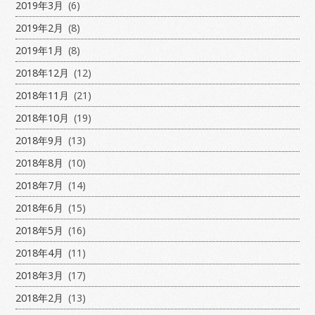
2019年3月
(6)
2019年2月
(8)
2019年1月
(8)
2018年12月
(12)
2018年11月
(21)
2018年10月
(19)
2018年9月
(13)
2018年8月
(10)
2018年7月
(14)
2018年6月
(15)
2018年5月
(16)
2018年4月
(11)
2018年3月
(17)
2018年2月
(13)