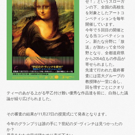
せ！」というスローガ
ンの下、全国の高校生
を対象としたアートコ
ンペティションを毎年
開催しています。
今年で５回目の開催と
なる当コンペティショ
ン。新たな分野に「放
送」が加わって全15分
野となり、全都道府県
から2054点もの作品が
寄せられました。
先達て行われた最終審
査には芸大グループの
教授陣が一堂に会し、
回を増すごとにクオリ
ティーのあがる上がる甲乙付け難い優秀な作品達を前に、白熱した議
論が繰り広げられました。
その審査の結果が11月27日の授賞式にて発表となります。
今年のグランプリは誰の手に？世紀のダ･ヴィンチは見つかったの
か？
是非あなたの目で確かめに来て下さい。