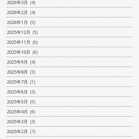
2026年3月
(4)
2026年2月
(4)
2026年1月
(5)
2025年12月
(5)
2025年11月
(6)
2025年10月
(6)
2025年9月
(4)
2025年8月
(3)
2025年7月
(1)
2025年6月
(3)
2025年5月
(5)
2025年4月
(6)
2025年3月
(3)
2025年2月
(7)