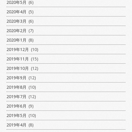
2020年5月
(6)
2020年4月
(5)
2020年3月
(6)
2020年2月
(7)
2020年1月
(8)
2019年12月
(10)
2019年11月
(15)
2019年10月
(12)
2019年9月
(12)
2019年8月
(10)
2019年7月
(12)
2019年6月
(9)
2019年5月
(10)
2019年4月
(8)