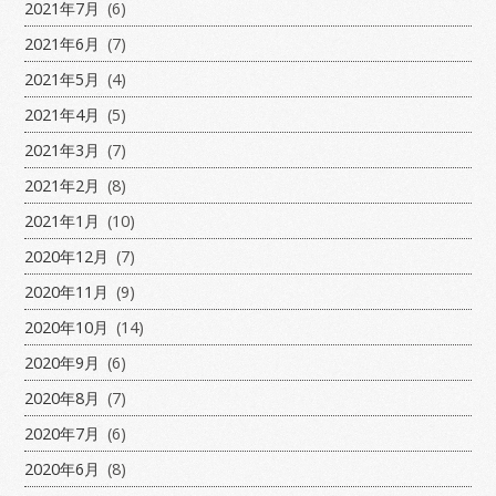
2021年7月
(6)
2021年6月
(7)
2021年5月
(4)
2021年4月
(5)
2021年3月
(7)
2021年2月
(8)
2021年1月
(10)
2020年12月
(7)
2020年11月
(9)
2020年10月
(14)
2020年9月
(6)
2020年8月
(7)
2020年7月
(6)
2020年6月
(8)