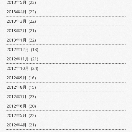
2013年5月
(23)
2013年4月
(22)
2013年3月
(22)
2013年2月
(21)
2013年1月
(22)
2012年12月
(18)
2012年11月
(21)
2012年10月
(24)
2012年9月
(16)
2012年8月
(15)
2012年7月
(23)
2012年6月
(20)
2012年5月
(22)
2012年4月
(21)