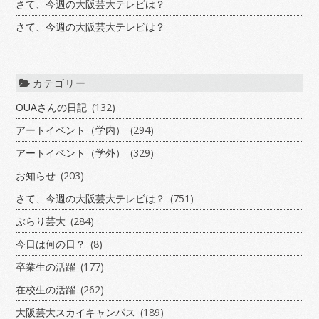
さて、今週の大阪芸大テレビは？
さて、今週の大阪芸大テレビは？
カテゴリー
OUAさんの日記
(132)
アートイベント（学内）
(294)
アートイベント（学外）
(329)
お知らせ
(203)
さて、今週の大阪芸大テレビは？
(751)
ぶらり芸大
(284)
今日は何の日？
(8)
卒業生の活躍
(177)
在校生の活躍
(262)
大阪芸大スカイキャンパス
(189)