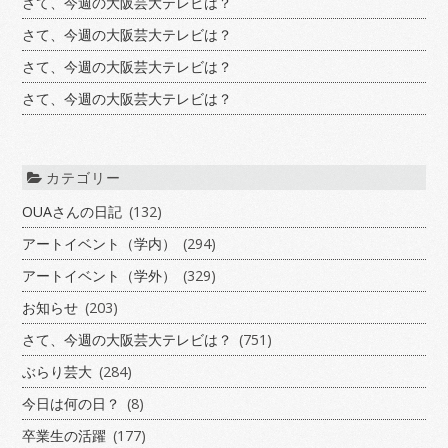
さて、今週の大阪芸大テレビは？
さて、今週の大阪芸大テレビは？
さて、今週の大阪芸大テレビは？
さて、今週の大阪芸大テレビは？
カテゴリー
OUAさんの日記
(132)
アートイベント（学内）
(294)
アートイベント（学外）
(329)
お知らせ
(203)
さて、今週の大阪芸大テレビは？
(751)
ぶらり芸大
(284)
今日は何の日？
(8)
卒業生の活躍
(177)