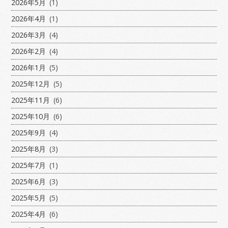
2026年5月
(1)
2026年4月
(1)
2026年3月
(4)
2026年2月
(4)
2026年1月
(5)
2025年12月
(5)
2025年11月
(6)
2025年10月
(6)
2025年9月
(4)
2025年8月
(3)
2025年7月
(1)
2025年6月
(3)
2025年5月
(5)
2025年4月
(6)