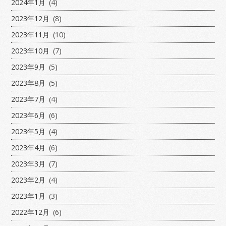
2024年1月
(4)
2023年12月
(8)
2023年11月
(10)
2023年10月
(7)
2023年9月
(5)
2023年8月
(5)
2023年7月
(4)
2023年6月
(6)
2023年5月
(4)
2023年4月
(6)
2023年3月
(7)
2023年2月
(4)
2023年1月
(3)
2022年12月
(6)