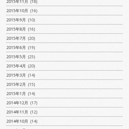
2015年11月
(18)
2015年10月
(16)
2015年9月
(10)
2015年8月
(16)
2015年7月
(20)
2015年6月
(19)
2015年5月
(25)
2015年4月
(20)
2015年3月
(14)
2015年2月
(15)
2015年1月
(14)
2014年12月
(17)
2014年11月
(12)
2014年10月
(14)