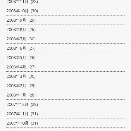
2008年11月
(28)
2008年10月
(30)
2008年9月
(29)
2008年8月
(26)
2008年7月
(30)
2008年6月
(27)
2008年5月
(26)
2008年4月
(27)
2008年3月
(30)
2008年2月
(29)
2008年1月
(28)
2007年12月
(28)
2007年11月
(31)
2007年10月
(31)