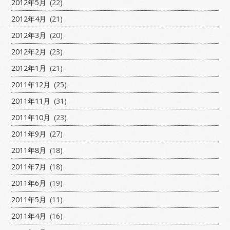
2012年5月
(22)
2012年4月
(21)
2012年3月
(20)
2012年2月
(23)
2012年1月
(21)
2011年12月
(25)
2011年11月
(31)
2011年10月
(23)
2011年9月
(27)
2011年8月
(18)
2011年7月
(18)
2011年6月
(19)
2011年5月
(11)
2011年4月
(16)