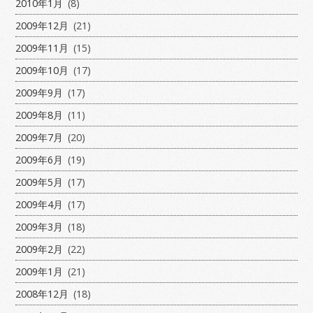
2010年1月
(8)
2009年12月
(21)
2009年11月
(15)
2009年10月
(17)
2009年9月
(17)
2009年8月
(11)
2009年7月
(20)
2009年6月
(19)
2009年5月
(17)
2009年4月
(17)
2009年3月
(18)
2009年2月
(22)
2009年1月
(21)
2008年12月
(18)