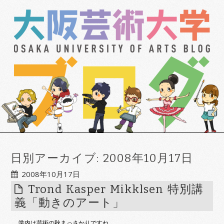
日別アーカイブ:
2008年10月17日
2008年10月17日
Trond Kasper Mikklsen 特別講
義「動きのアート」
学内は芸術の秋まっさかりですね。