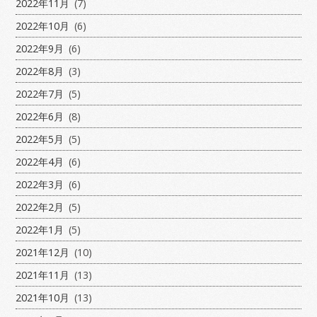
2022年11月
(7)
2022年10月
(6)
2022年9月
(6)
2022年8月
(3)
2022年7月
(5)
2022年6月
(8)
2022年5月
(5)
2022年4月
(6)
2022年3月
(6)
2022年2月
(5)
2022年1月
(5)
2021年12月
(10)
2021年11月
(13)
2021年10月
(13)