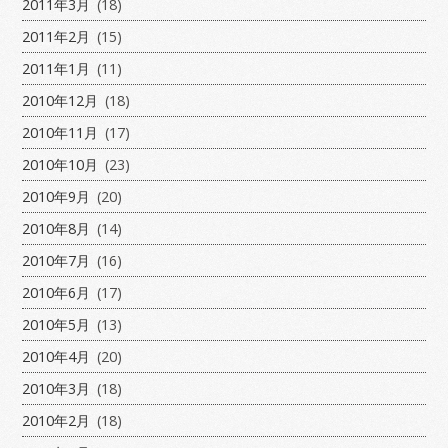
2011年3月
(18)
2011年2月
(15)
2011年1月
(11)
2010年12月
(18)
2010年11月
(17)
2010年10月
(23)
2010年9月
(20)
2010年8月
(14)
2010年7月
(16)
2010年6月
(17)
2010年5月
(13)
2010年4月
(20)
2010年3月
(18)
2010年2月
(18)