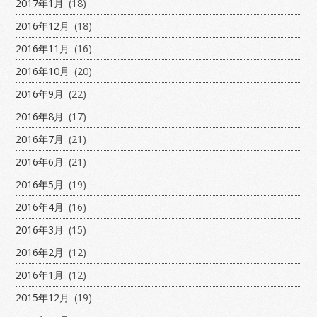
2017年1月
(18)
2016年12月
(18)
2016年11月
(16)
2016年10月
(20)
2016年9月
(22)
2016年8月
(17)
2016年7月
(21)
2016年6月
(21)
2016年5月
(19)
2016年4月
(16)
2016年3月
(15)
2016年2月
(12)
2016年1月
(12)
2015年12月
(19)