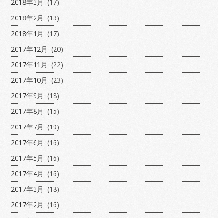
2018年3月
(17)
2018年2月
(13)
2018年1月
(17)
2017年12月
(20)
2017年11月
(22)
2017年10月
(23)
2017年9月
(18)
2017年8月
(15)
2017年7月
(19)
2017年6月
(16)
2017年5月
(16)
2017年4月
(16)
2017年3月
(18)
2017年2月
(16)