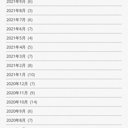
2021年9月
(6)
2021年8月
(3)
2021年7月
(6)
2021年6月
(7)
2021年5月
(4)
2021年4月
(5)
2021年3月
(7)
2021年2月
(8)
2021年1月
(10)
2020年12月
(7)
2020年11月
(9)
2020年10月
(14)
2020年9月
(6)
2020年8月
(7)