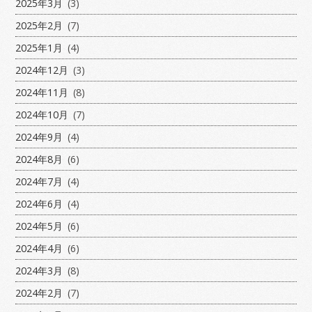
2025年3月
(3)
2025年2月
(7)
2025年1月
(4)
2024年12月
(3)
2024年11月
(8)
2024年10月
(7)
2024年9月
(4)
2024年8月
(6)
2024年7月
(4)
2024年6月
(4)
2024年5月
(6)
2024年4月
(6)
2024年3月
(8)
2024年2月
(7)