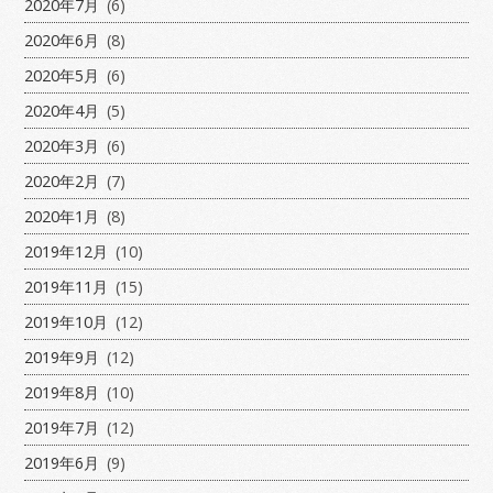
2020年7月
(6)
2020年6月
(8)
2020年5月
(6)
2020年4月
(5)
2020年3月
(6)
2020年2月
(7)
2020年1月
(8)
2019年12月
(10)
2019年11月
(15)
2019年10月
(12)
2019年9月
(12)
2019年8月
(10)
2019年7月
(12)
2019年6月
(9)