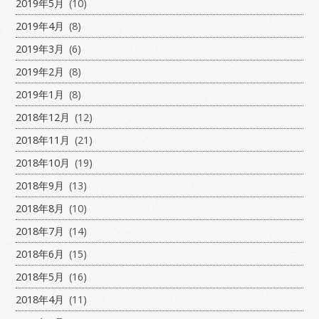
2019年5月
(10)
2019年4月
(8)
2019年3月
(6)
2019年2月
(8)
2019年1月
(8)
2018年12月
(12)
2018年11月
(21)
2018年10月
(19)
2018年9月
(13)
2018年8月
(10)
2018年7月
(14)
2018年6月
(15)
2018年5月
(16)
2018年4月
(11)