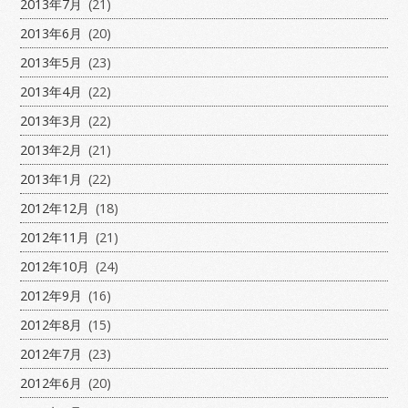
2013年7月
(21)
2013年6月
(20)
2013年5月
(23)
2013年4月
(22)
2013年3月
(22)
2013年2月
(21)
2013年1月
(22)
2012年12月
(18)
2012年11月
(21)
2012年10月
(24)
2012年9月
(16)
2012年8月
(15)
2012年7月
(23)
2012年6月
(20)