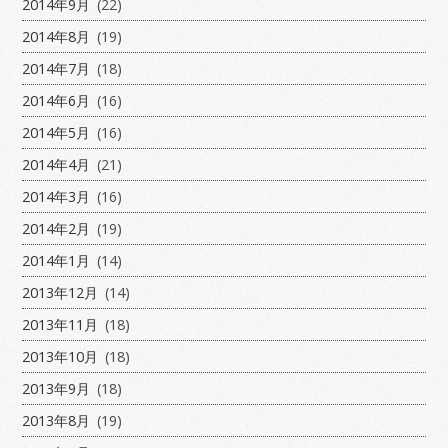
2014年9月
(22)
2014年8月
(19)
2014年7月
(18)
2014年6月
(16)
2014年5月
(16)
2014年4月
(21)
2014年3月
(16)
2014年2月
(19)
2014年1月
(14)
2013年12月
(14)
2013年11月
(18)
2013年10月
(18)
2013年9月
(18)
2013年8月
(19)