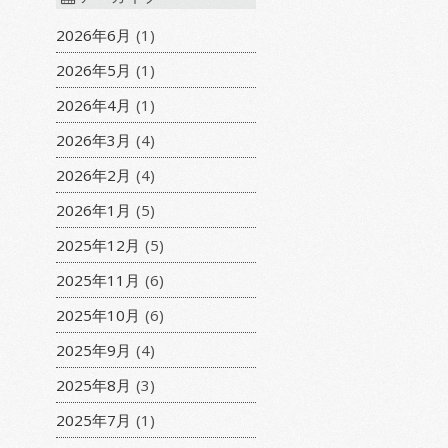
2026年6月
(1)
2026年5月
(1)
2026年4月
(1)
2026年3月
(4)
2026年2月
(4)
2026年1月
(5)
2025年12月
(5)
2025年11月
(6)
2025年10月
(6)
2025年9月
(4)
2025年8月
(3)
2025年7月
(1)