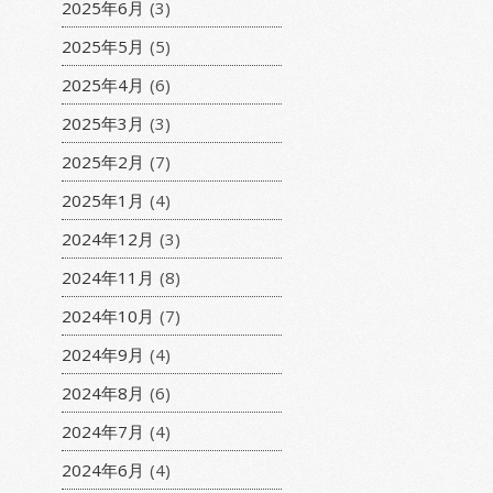
2025年6月
(3)
2025年5月
(5)
2025年4月
(6)
2025年3月
(3)
2025年2月
(7)
2025年1月
(4)
2024年12月
(3)
2024年11月
(8)
2024年10月
(7)
2024年9月
(4)
2024年8月
(6)
2024年7月
(4)
2024年6月
(4)