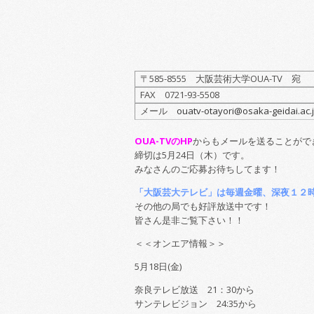
〒585-8555 大阪芸術大学OUA-TV 宛
FAX 0721-93-5508
メール
ouatv-otayori@osaka-geidai.ac.
OUA-TVのHP
からもメールを送ることがで
締切は5月24日（木）です。
みなさんのご応募お待ちしてます！
「大阪芸大テレビ」は毎週金曜、深夜１２
その他の局でも好評放送中です！
皆さん是非ご覧下さい！！
＜＜オンエア情報＞＞
5月18日(金)
奈良テレビ放送 21：30から
サンテレビジョン 24:35から