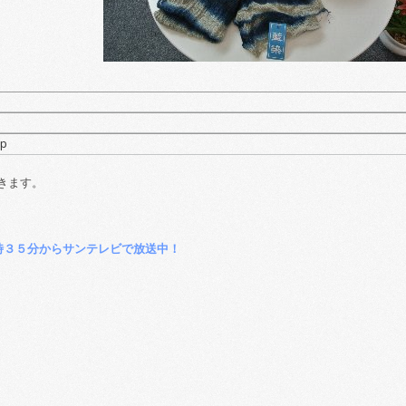
jp
きます。
時３５分からサンテレビで放送中！