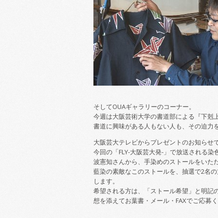
そしてOUAギャラリーのコーナー。
今週は大阪芸術大学の書道部による『下剋
書道に興味がある人もない人も、その迫力
大阪芸大テレビからプレゼントのお知らせ
今回の「FLY-大阪芸大発-」で放送される
波憲知さんから、手染めのストールをいた
藍染の素敵なこのストールを、抽選で2名の
します。
希望される方は、「ストール希望」と明記
想を添えてお葉書・メール・FAXでご応募