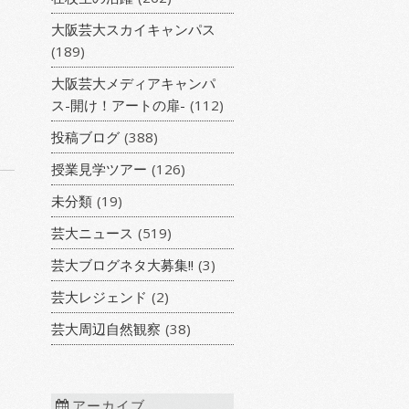
大阪芸大スカイキャンパス
(189)
大阪芸大メディアキャンパ
ス-開け！アートの扉-
(112)
投稿ブログ
(388)
授業見学ツアー
(126)
未分類
(19)
芸大ニュース
(519)
芸大ブログネタ大募集!!
(3)
芸大レジェンド
(2)
芸大周辺自然観察
(38)
アーカイブ