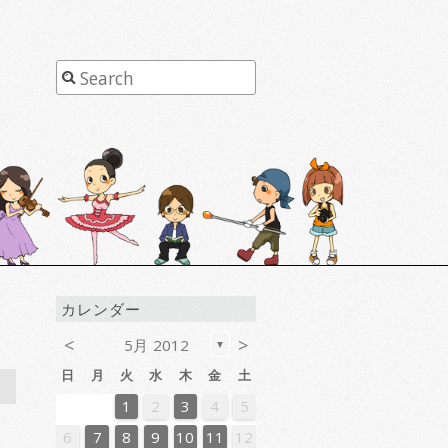
Search
カレンダー
<
>
5月 2012
▼
日
月
火
水
木
金
土
5
1
3
6
6
2
5
3
5
1
4
6
2
4
3
6
1
4
6
2
5
3
5
1
2
5
1
3
6
1
4
2
5
3
3
6
2
4
2
5
1
3
6
1
4
4
3
5
1
3
6
2
4
2
5
5
1
4
6
2
4
3
5
1
3
6
3
6
1
4
6
2
5
3
5
1
1
4
2
5
3
6
1
4
6
2
2
5
1
3
6
1
4
2
5
3
3
6
2
4
2
5
1
3
6
1
4
5
1
4
6
2
4
3
5
1
3
6
6
2
5
3
5
1
4
6
2
4
3
6
1
4
6
2
5
3
5
1
1
4
2
5
3
6
1
6
2
3
6
2
4
2
5
1
3
6
1
4
4
3
5
1
3
6
2
4
2
5
5
1
4
6
2
4
3
5
1
3
6
6
2
5
3
5
1
4
6
2
4
1
4
2
5
6
2
4
7
7
3
6
1
4
6
2
5
7
3
5
1
1
4
7
2
5
7
3
6
1
4
6
2
3
6
2
4
7
2
5
1
3
6
1
4
4
7
3
5
1
3
6
2
4
7
2
5
5
1
4
6
2
4
7
3
5
1
3
6
6
2
5
7
3
5
1
4
6
2
4
7
1
4
7
2
5
7
3
6
1
4
6
2
2
5
1
3
6
1
4
7
2
5
7
3
3
6
2
4
7
2
5
1
3
6
1
4
4
7
3
5
1
3
6
2
4
7
2
5
6
2
5
7
3
5
1
4
6
2
4
7
7
3
6
1
4
6
2
5
7
3
5
1
1
4
7
2
5
7
3
6
1
4
6
2
2
5
1
3
6
1
4
7
2
7
3
4
7
3
5
1
3
6
2
4
7
2
5
5
1
4
6
2
4
7
3
5
1
3
6
6
2
5
7
3
5
1
4
6
2
4
7
7
3
6
1
4
6
2
5
7
3
5
1
2
5
1
3
6
1
1
2
3
4
5
12
10
13
13
12
10
12
11
13
11
10
13
11
13
12
10
12
12
10
13
11
12
10
10
13
11
12
10
13
11
11
10
12
10
13
11
12
12
11
13
11
10
12
10
13
10
13
11
13
12
10
12
11
12
10
13
11
13
12
10
13
11
12
10
10
13
11
12
10
13
11
12
11
13
11
10
12
10
13
13
12
10
12
11
13
11
10
13
11
13
12
10
12
11
12
10
13
13
10
13
11
12
10
13
11
11
10
12
10
13
11
12
12
11
13
11
10
12
10
13
13
12
10
12
11
13
11
11
12
8
9
7
8
9
7
7
8
9
7
8
9
8
8
7
9
7
9
7
9
8
8
7
8
9
7
9
8
9
7
8
7
8
9
7
8
8
7
9
7
8
9
9
8
8
7
9
7
9
7
9
8
8
8
9
7
8
9
7
8
9
7
7
8
9
7
8
8
7
9
7
8
9
9
7
9
8
8
7
8
9
7
9
8
9
7
8
9
7
8
9
7
8
7
9
7
13
11
14
14
10
13
11
13
12
14
10
12
11
14
12
14
10
13
11
13
10
13
11
14
12
10
13
11
11
14
10
12
10
13
11
14
12
12
11
13
11
14
10
12
10
13
13
12
14
10
12
11
13
11
14
11
14
12
14
10
13
11
13
12
10
13
11
14
12
14
10
10
13
11
14
12
10
13
11
11
14
10
12
10
13
11
14
12
13
12
14
10
12
11
13
11
14
14
10
13
11
13
12
14
10
12
11
14
12
14
10
13
11
13
12
10
13
11
14
14
10
11
14
10
12
10
13
11
14
12
12
11
13
11
14
10
12
10
13
13
12
14
10
12
11
13
11
14
14
10
13
11
13
12
14
10
12
12
10
13
9
8
9
8
8
9
8
9
9
9
8
8
8
9
9
8
9
8
9
8
9
8
9
8
9
9
8
8
9
9
9
8
8
8
9
9
9
8
9
8
9
8
8
9
8
9
9
8
8
9
8
9
9
8
9
8
9
8
9
8
9
8
9
8
8
6
7
8
9
10
11
12
。