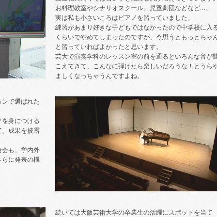
お料理教室やシナリオスクール、児童劇団などなど…。
14
10
12
15
15
11
14
12
14
10
13
15
11
13
12
15
10
13
15
11
14
12
14
10
11
14
10
12
15
10
13
11
14
12
12
15
11
13
11
14
10
12
15
10
13
13
12
14
10
12
15
11
13
11
14
14
10
13
15
11
13
12
14
10
12
15
12
15
10
13
15
11
14
12
14
10
10
13
11
14
12
15
10
13
15
11
11
14
10
12
15
10
13
11
14
12
12
15
11
13
11
14
10
12
15
10
13
14
10
13
15
11
13
12
14
10
12
15
15
11
14
12
14
10
13
15
11
13
12
15
10
13
15
11
14
12
14
10
10
13
11
14
12
15
10
15
11
12
15
11
13
11
14
10
12
15
10
13
13
12
14
10
12
15
11
13
11
14
14
10
13
15
11
13
12
14
10
12
15
15
11
14
12
14
10
13
15
11
13
10
13
11
14
9
9
9
9
9
9
9
9
9
9
9
9
9
9
9
9
9
9
9
9
9
9
9
9
9
9
9
9
9
9
9
9
15
11
13
16
16
12
15
10
13
15
11
14
16
12
14
10
10
13
16
11
14
16
12
15
10
13
15
11
12
15
11
13
16
11
14
10
12
15
10
13
13
16
12
14
10
12
15
11
13
16
11
14
14
10
13
15
11
13
16
12
14
10
12
15
15
11
14
16
12
14
10
13
15
11
13
16
10
13
16
11
14
16
12
15
10
13
15
11
11
14
10
12
15
10
13
16
11
14
16
12
12
15
11
13
16
11
14
10
12
15
10
13
13
16
12
14
10
12
15
11
13
16
11
14
15
11
14
16
12
14
10
13
15
11
13
16
16
12
15
10
13
15
11
14
16
12
14
10
10
13
16
11
14
16
12
15
10
13
15
11
11
14
10
12
15
10
13
16
11
16
12
13
16
12
14
10
12
15
11
13
16
11
14
14
10
13
15
11
13
16
12
14
10
12
15
15
11
14
16
12
14
10
13
15
11
13
16
16
12
15
10
13
15
11
14
16
12
14
10
11
14
10
12
15
10
16
12
14
17
17
13
16
11
14
16
12
15
17
13
15
11
11
14
17
12
15
17
13
16
11
14
16
12
13
16
12
14
17
12
15
11
13
16
11
14
14
17
13
15
11
13
16
12
14
17
12
15
15
11
14
16
12
14
17
13
15
11
13
16
16
12
15
17
13
15
11
14
16
12
14
17
11
14
17
12
15
17
13
16
11
14
16
12
12
15
11
13
16
11
14
17
12
15
17
13
13
16
12
14
17
12
15
11
13
16
11
14
14
17
13
15
11
13
16
12
14
17
12
15
16
12
15
17
13
15
11
14
16
12
14
17
17
13
16
11
14
16
12
15
17
13
15
11
11
14
17
12
15
17
13
16
11
14
16
12
12
15
11
13
16
11
14
17
12
17
13
14
17
13
15
11
13
16
12
14
17
12
15
15
11
14
16
12
14
17
13
15
11
13
16
16
12
15
17
13
15
11
14
16
12
14
17
17
13
16
11
14
16
12
15
17
13
15
11
12
15
11
13
16
11
17
13
15
18
18
14
17
12
15
17
13
16
18
14
16
12
12
15
18
13
16
18
14
17
12
15
17
13
14
17
13
15
18
13
16
12
14
17
12
15
15
18
14
16
12
14
17
13
15
18
13
16
16
12
15
17
13
15
18
14
16
12
14
17
17
13
16
18
14
16
12
15
17
13
15
18
12
15
18
13
16
18
14
17
12
15
17
13
13
16
12
14
17
12
15
18
13
16
18
14
14
17
13
15
18
13
16
12
14
17
12
15
15
18
14
16
12
14
17
13
15
18
13
16
17
13
16
18
14
16
12
15
17
13
15
18
18
14
17
12
15
17
13
16
18
14
16
12
12
15
18
13
16
18
14
17
12
15
17
13
13
16
12
14
17
12
15
18
13
18
14
15
18
14
16
12
14
17
13
15
18
13
16
16
12
15
17
13
15
18
14
16
12
14
17
17
13
16
18
14
16
12
15
17
13
15
18
18
14
17
12
15
17
13
16
18
14
16
12
13
16
12
14
17
12
18
14
16
19
19
15
18
13
16
18
14
17
19
15
17
13
13
16
19
14
17
19
15
18
13
16
18
14
15
18
14
16
19
14
17
13
15
18
13
16
16
19
15
17
13
15
18
14
16
19
14
17
17
13
16
18
14
16
19
15
17
13
15
18
18
14
17
19
15
17
13
16
18
14
16
19
13
16
19
14
17
19
15
18
13
16
18
14
14
17
13
15
18
13
16
19
14
17
19
15
15
18
14
16
19
14
17
13
15
18
13
16
16
19
15
17
13
15
18
14
16
19
14
17
18
14
17
19
15
17
13
16
18
14
16
19
19
15
18
13
16
18
14
17
19
15
17
13
13
16
19
14
17
19
15
18
13
16
18
14
14
17
13
15
18
13
16
19
14
19
15
16
19
15
17
13
15
18
14
16
19
14
17
17
13
16
18
14
16
19
15
17
13
15
18
18
14
17
19
15
17
13
16
18
14
16
19
19
15
18
13
16
18
14
17
19
15
17
13
14
17
13
15
18
13
実は私も小さいころはピアノを習っていました。
21
17
19
22
22
18
21
16
19
21
17
20
22
18
20
16
16
19
22
17
20
22
18
21
16
19
21
17
18
21
17
19
22
17
20
16
18
21
16
19
19
22
18
20
16
18
21
17
19
22
17
20
20
16
19
21
17
19
22
18
20
16
18
21
21
17
20
22
18
20
16
19
21
17
19
22
16
19
22
17
20
22
18
21
16
19
21
17
17
20
16
18
21
16
19
22
17
20
22
18
18
21
17
19
22
17
20
16
18
21
16
19
19
22
18
20
16
18
21
17
19
22
17
20
21
17
20
22
18
20
16
19
21
17
19
22
22
18
21
16
19
21
17
20
22
18
20
16
16
19
22
17
20
22
18
21
16
19
21
17
17
20
16
18
21
16
19
22
17
22
18
19
22
18
20
16
18
21
17
19
22
17
20
20
16
19
21
17
19
22
18
20
16
18
21
21
17
20
22
18
20
16
19
21
17
19
22
22
18
21
16
19
21
17
20
22
18
20
16
17
20
16
18
21
16
22
18
20
23
23
19
22
17
20
22
18
21
23
19
21
17
17
20
23
18
21
23
19
22
17
20
22
18
19
22
18
20
23
18
21
17
19
22
17
20
20
23
19
21
17
19
22
18
20
23
18
21
21
17
20
22
18
20
23
19
21
17
19
22
22
18
21
23
19
21
17
20
22
18
20
23
17
20
23
18
21
23
19
22
17
20
22
18
18
21
17
19
22
17
20
23
18
21
23
19
19
22
18
20
23
18
21
17
19
22
17
20
20
23
19
21
17
19
22
18
20
23
18
21
22
18
21
23
19
21
17
20
22
18
20
23
23
19
22
17
20
22
18
21
23
19
21
17
17
20
23
18
21
23
19
22
17
20
22
18
18
21
17
19
22
17
20
23
18
23
19
20
23
19
21
17
19
22
18
20
23
18
21
21
17
20
22
18
20
23
19
21
17
19
22
22
18
21
23
19
21
17
20
22
18
20
23
23
19
22
17
20
22
18
21
23
19
21
17
18
21
17
19
22
17
23
19
21
24
24
20
23
18
21
23
19
22
24
20
22
18
18
21
24
19
22
24
20
23
18
21
23
19
20
23
19
21
24
19
22
18
20
23
18
21
21
24
20
22
18
20
23
19
21
24
19
22
22
18
21
23
19
21
24
20
22
18
20
23
23
19
22
24
20
22
18
21
23
19
21
24
18
21
24
19
22
24
20
23
18
21
23
19
19
22
18
20
23
18
21
24
19
22
24
20
20
23
19
21
24
19
22
18
20
23
18
21
21
24
20
22
18
20
23
19
21
24
19
22
23
19
22
24
20
22
18
21
23
19
21
24
24
20
23
18
21
23
19
22
24
20
22
18
18
21
24
19
22
24
20
23
18
21
23
19
19
22
18
20
23
18
21
24
19
24
20
21
24
20
22
18
20
23
19
21
24
19
22
22
18
21
23
19
21
24
20
22
18
20
23
23
19
22
24
20
22
18
21
23
19
21
24
24
20
23
18
21
23
19
22
24
20
22
18
19
22
18
20
23
18
24
20
22
25
25
21
24
19
22
24
20
23
25
21
23
19
19
22
25
20
23
25
21
24
19
22
24
20
21
24
20
22
25
20
23
19
21
24
19
22
22
25
21
23
19
21
24
20
22
25
20
23
23
19
22
24
20
22
25
21
23
19
21
24
24
20
23
25
21
23
19
22
24
20
22
25
19
22
25
20
23
25
21
24
19
22
24
20
20
23
19
21
24
19
22
25
20
23
25
21
21
24
20
22
25
20
23
19
21
24
19
22
22
25
21
23
19
21
24
20
22
25
20
23
24
20
23
25
21
23
19
22
24
20
22
25
25
21
24
19
22
24
20
23
25
21
23
19
19
22
25
20
23
25
21
24
19
22
24
20
20
23
19
21
24
19
22
25
20
25
21
22
25
21
23
19
21
24
20
22
25
20
23
23
19
22
24
20
22
25
21
23
19
21
24
24
20
23
25
21
23
19
22
24
20
22
25
25
21
24
19
22
24
20
23
25
21
23
19
20
23
19
21
24
19
25
21
23
26
26
22
25
20
23
25
21
24
26
22
24
20
20
23
26
21
24
26
22
25
20
23
25
21
22
25
21
23
26
21
24
20
22
25
20
23
23
26
22
24
20
22
25
21
23
26
21
24
24
20
23
25
21
23
26
22
24
20
22
25
25
21
24
26
22
24
20
23
25
21
23
26
20
23
26
21
24
26
22
25
20
23
25
21
21
24
20
22
25
20
23
26
21
24
26
22
22
25
21
23
26
21
24
20
22
25
20
23
23
26
22
24
20
22
25
21
23
26
21
24
25
21
24
26
22
24
20
23
25
21
23
26
26
22
25
20
23
25
21
24
26
22
24
20
20
23
26
21
24
26
22
25
20
23
25
21
21
24
20
22
25
20
23
26
21
26
22
23
26
22
24
20
22
25
21
23
26
21
24
24
20
23
25
21
23
26
22
24
20
22
25
25
21
24
26
22
24
20
23
25
21
23
26
26
22
25
20
23
25
21
24
26
22
24
20
21
24
20
22
25
20
練習があまり好きな子どもではなかったので中学校に入
くらいでやめてしまったのですが、今思うともっとちゃ
28
24
26
29
25
28
23
26
28
24
27
29
25
27
23
23
26
29
24
27
29
25
28
23
26
28
24
25
28
24
26
29
24
27
23
25
28
23
26
26
29
25
27
23
25
28
24
26
29
24
27
27
23
26
28
24
26
29
25
27
23
25
28
28
24
27
29
25
27
23
26
28
24
26
29
23
26
29
24
27
29
25
28
23
26
28
24
24
27
23
25
28
23
26
29
24
27
29
25
25
28
24
26
29
24
27
23
25
28
23
26
26
29
25
27
23
25
28
24
26
29
24
27
28
24
27
29
25
27
23
26
28
24
26
29
25
28
23
26
28
24
27
29
25
27
23
23
26
29
24
27
29
25
28
23
26
28
24
24
27
23
25
28
23
26
29
24
29
25
26
29
25
27
23
25
28
24
26
29
24
27
27
23
26
28
24
26
29
25
27
23
25
28
28
24
27
29
25
27
23
26
28
24
26
29
25
28
23
26
28
24
27
29
25
27
23
24
27
23
25
28
23
29
25
27
30
26
29
24
27
29
25
28
30
26
28
24
24
27
30
25
28
30
26
29
24
27
29
25
26
29
25
27
30
25
28
24
26
29
24
27
27
30
26
28
24
26
29
25
27
30
25
28
28
24
27
29
25
27
30
26
28
24
26
29
25
28
30
26
28
24
27
29
25
27
30
24
27
30
25
28
30
26
29
24
27
29
25
25
28
24
26
29
24
27
30
25
28
30
26
26
29
25
27
30
25
28
24
26
29
24
27
27
30
26
28
24
26
29
25
27
30
25
28
29
25
28
30
26
28
24
27
29
25
27
30
26
29
24
27
29
25
28
30
26
28
24
24
27
30
25
28
30
26
29
24
27
29
25
25
28
24
26
29
24
27
30
25
30
26
27
30
26
28
24
26
29
25
27
30
25
28
28
24
27
29
25
27
30
26
28
24
26
29
25
28
30
26
28
24
27
29
25
27
30
26
29
24
27
29
25
28
30
26
28
24
25
28
24
26
29
24
30
26
28
31
27
30
25
28
30
26
29
27
29
25
25
28
31
26
29
27
30
25
28
30
26
27
30
26
28
31
26
29
25
27
30
25
28
28
31
27
29
25
27
30
26
28
31
26
29
25
28
30
26
28
31
27
29
25
27
30
26
29
27
29
25
28
30
26
28
31
25
28
31
26
29
27
30
25
28
30
26
26
29
25
27
30
25
28
31
26
29
27
27
30
26
28
31
26
29
25
27
30
25
28
28
31
27
29
25
27
30
26
28
31
26
29
26
29
27
29
25
28
30
26
28
31
27
30
25
28
30
26
29
27
29
25
25
28
31
26
29
27
30
25
28
30
26
26
29
25
27
30
25
28
31
26
27
28
31
27
29
25
27
30
26
28
31
26
29
25
28
30
26
28
31
27
29
25
27
30
26
29
27
29
25
28
30
26
28
31
27
30
25
28
30
26
29
27
29
25
26
29
25
27
30
25
27
29
28
31
26
29
27
30
28
30
26
26
29
27
30
28
31
26
29
27
28
31
27
29
27
30
26
28
31
26
29
28
30
26
28
31
27
29
27
30
26
29
27
29
28
30
26
28
31
27
30
28
30
26
29
27
29
26
29
27
30
28
31
26
29
27
27
30
26
28
31
26
29
27
30
28
28
31
27
29
27
30
26
28
31
26
29
28
30
26
28
31
27
29
27
30
27
30
28
30
26
29
27
29
28
31
26
29
27
30
28
30
26
26
29
27
30
28
31
26
29
27
27
30
26
28
31
26
29
27
28
29
28
30
26
28
31
27
29
27
30
26
29
27
29
28
30
26
28
31
27
30
28
30
26
29
27
29
28
31
26
29
27
30
28
30
26
27
30
26
28
31
26
28
30
29
27
30
28
31
29
27
27
30
28
31
29
27
30
28
29
28
30
28
31
27
29
27
30
29
27
29
28
30
28
31
27
30
28
30
29
27
29
28
31
29
27
30
28
30
27
30
28
31
29
27
30
28
28
31
27
29
27
30
28
31
29
28
30
28
31
27
29
27
30
29
27
29
28
30
28
31
28
31
29
27
30
28
30
29
27
30
28
31
29
27
27
30
28
31
29
27
30
28
28
31
27
29
27
30
28
29
29
27
29
28
30
28
31
27
30
28
30
29
27
29
28
31
29
27
30
28
30
29
27
30
28
31
29
27
28
31
27
29
27
と習っていればよかったと思います。
31
30
31
30
30
31
31
30
30
30
31
30
31
30
31
30
31
30
31
30
30
31
30
30
30
31
31
30
31
30
31
30
30
31
30
30
30
31
30
31
30
31
30
31
30
31
30
30
30
31
31
31
31
31
31
31
31
31
31
31
31
31
31
31
31
31
31
芸大で演奏学科のレッスン室の前を通るといろんな音が
こえてきて、こんなに弾けたら楽しいだろうな！とうら
ましくなっちゃうんですよね。
ョンで選ばれた
クを身につける
て、成果を披露
奏会も、学内外
さらに発表の機
！
続いては大阪芸術大学の卒業生の活躍にスポットを当て