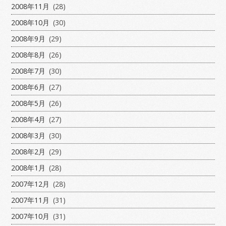
2008年11月
(28)
2008年10月
(30)
2008年9月
(29)
2008年8月
(26)
2008年7月
(30)
2008年6月
(27)
2008年5月
(26)
2008年4月
(27)
2008年3月
(30)
2008年2月
(29)
2008年1月
(28)
2007年12月
(28)
2007年11月
(31)
2007年10月
(31)