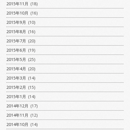
2015年11月
(18)
2015年10月
(16)
2015年9月
(10)
2015年8月
(16)
2015年7月
(20)
2015年6月
(19)
2015年5月
(25)
2015年4月
(20)
2015年3月
(14)
2015年2月
(15)
2015年1月
(14)
2014年12月
(17)
2014年11月
(12)
2014年10月
(14)