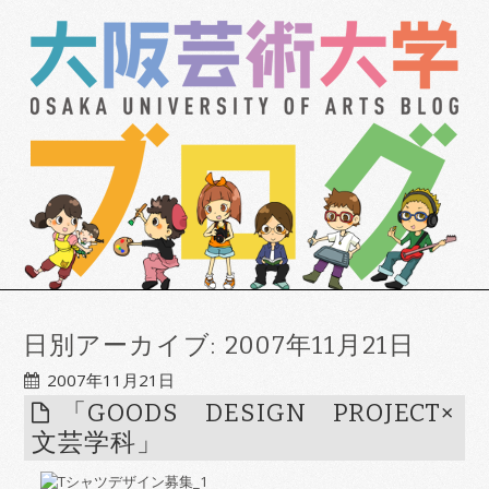
日別アーカイブ:
2007年11月21日
2007年11月21日
「GOODS DESIGN PROJECT×
文芸学科」