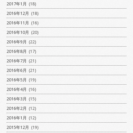
2017年1月
(18)
2016年12月
(18)
2016年11月
(16)
2016年10月
(20)
2016年9月
(22)
2016年8月
(17)
2016年7月
(21)
2016年6月
(21)
2016年5月
(19)
2016年4月
(16)
2016年3月
(15)
2016年2月
(12)
2016年1月
(12)
2015年12月
(19)