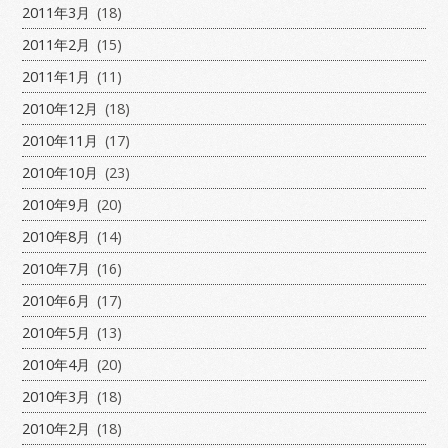
2011年3月
(18)
2011年2月
(15)
2011年1月
(11)
2010年12月
(18)
2010年11月
(17)
2010年10月
(23)
2010年9月
(20)
2010年8月
(14)
2010年7月
(16)
2010年6月
(17)
2010年5月
(13)
2010年4月
(20)
2010年3月
(18)
2010年2月
(18)