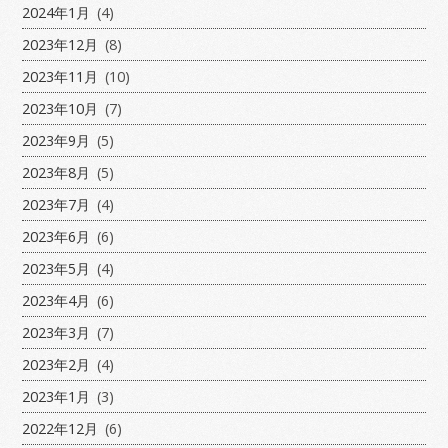
2024年1月
(4)
2023年12月
(8)
2023年11月
(10)
2023年10月
(7)
2023年9月
(5)
2023年8月
(5)
2023年7月
(4)
2023年6月
(6)
2023年5月
(4)
2023年4月
(6)
2023年3月
(7)
2023年2月
(4)
2023年1月
(3)
2022年12月
(6)