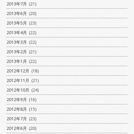
2013年7月
(21)
2013年6月
(20)
2013年5月
(23)
2013年4月
(22)
2013年3月
(22)
2013年2月
(21)
2013年1月
(22)
2012年12月
(18)
2012年11月
(21)
2012年10月
(24)
2012年9月
(16)
2012年8月
(15)
2012年7月
(23)
2012年6月
(20)