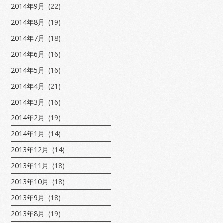
2014年9月
(22)
2014年8月
(19)
2014年7月
(18)
2014年6月
(16)
2014年5月
(16)
2014年4月
(21)
2014年3月
(16)
2014年2月
(19)
2014年1月
(14)
2013年12月
(14)
2013年11月
(18)
2013年10月
(18)
2013年9月
(18)
2013年8月
(19)