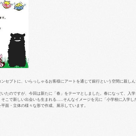
コンセプトに、いらっしゃるお客様にアートを通じて銀行という空間に親しん
いたのですが、今回は新たに「春」をテーマとしました。春になって、入学
、そこで新しい出会いも生まれる……そんなイメージを元に「小学校に入学し
を平面・立体の様々な形で作成、展示しています。