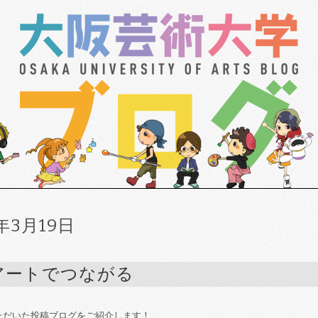
2年3月19日
アートでつながる
1
1
1
1
1
1
1
1
1
1
1
1
1
1
1
1
1
1
1
1
1
1
1
1
1
1
1
1
1
1
1
1
1
1
2
2
1
1
2
2
2
1
1
1
2
1
2
1
2
1
2
1
1
2
1
2
2
2
1
1
1
2
2
1
2
1
2
1
2
1
2
1
2
2
1
1
2
2
2
1
1
1
2
2
2
1
2
1
2
1
1
2
1
2
2
1
1
2
1
2
3
3
2
2
1
3
1
3
1
3
2
2
2
3
1
2
3
1
2
3
1
1
2
3
1
2
2
1
3
1
2
3
3
1
3
2
2
1
2
3
1
3
2
3
1
2
3
1
2
3
1
2
1
3
1
2
3
3
2
2
1
3
1
3
1
3
2
2
1
2
3
1
3
3
1
2
3
1
1
2
3
1
2
2
1
3
1
2
3
3
2
2
1
3
1
1
2
3
1
4
4
3
1
3
2
4
2
1
4
2
4
3
1
3
3
1
4
2
3
1
1
4
2
3
1
4
2
2
1
3
1
4
2
3
3
2
4
2
1
3
1
4
1
4
2
4
3
1
3
2
3
1
4
2
4
3
1
4
2
3
1
1
4
2
3
1
4
2
3
2
4
2
1
3
1
4
4
3
1
3
2
4
2
1
4
2
4
3
1
3
2
3
1
4
2
4
1
4
2
3
1
4
2
2
1
3
1
4
2
3
3
2
4
2
1
3
1
4
4
3
1
3
2
4
2
2
3
4
2
5
5
1
4
2
4
3
5
1
3
2
5
3
5
1
4
2
4
1
4
2
5
3
1
4
2
2
5
1
3
1
4
2
5
3
3
2
4
2
5
1
3
1
4
4
3
5
1
3
2
4
2
5
2
5
3
5
1
4
2
4
3
1
4
2
5
3
5
1
1
4
2
5
3
1
4
2
2
5
1
3
1
4
2
5
3
4
3
5
1
3
2
4
2
5
5
1
4
2
4
3
5
1
3
2
5
3
5
1
4
2
4
3
1
4
2
5
3
5
2
5
1
3
1
4
2
5
3
3
2
4
2
5
1
3
1
4
4
3
5
1
3
2
4
2
5
5
1
4
2
4
3
5
1
3
3
1
4
7
3
5
8
8
4
7
2
5
7
3
6
8
4
6
2
2
5
8
3
6
8
4
7
2
5
7
3
4
7
3
5
8
3
6
2
4
7
2
5
5
8
4
6
2
4
7
3
5
8
3
6
6
2
5
7
3
5
8
4
6
2
4
7
7
3
6
8
4
6
2
5
7
3
5
8
2
5
8
3
6
8
4
7
2
5
7
3
3
6
2
4
7
2
5
8
3
6
8
4
4
7
3
5
8
3
6
2
4
7
2
5
5
8
4
6
2
4
7
3
5
8
3
6
7
3
6
8
4
6
2
5
7
3
5
8
8
4
7
2
5
7
3
6
8
4
6
2
2
5
8
3
6
8
4
7
2
5
7
3
3
6
2
4
7
2
5
8
3
6
8
5
8
4
6
2
4
7
3
5
8
3
6
6
2
5
7
3
5
8
4
6
2
4
7
7
3
6
8
4
6
2
5
7
3
5
8
8
4
7
2
5
7
3
6
8
4
6
2
3
6
2
4
7
2
8
4
6
9
9
5
8
3
6
8
4
7
9
5
7
3
3
6
9
4
7
9
5
8
3
6
8
4
5
8
4
6
9
4
7
3
5
8
3
6
6
9
5
7
3
5
8
4
6
9
4
7
7
3
6
8
4
6
9
5
7
3
5
8
8
4
7
9
5
7
3
6
8
4
6
9
3
6
9
4
7
9
5
8
3
6
8
4
4
7
3
5
8
3
6
9
4
7
9
5
5
8
4
6
9
4
7
3
5
8
3
6
6
9
5
7
3
5
8
4
6
9
4
7
8
4
7
9
5
7
3
6
8
4
6
9
9
5
8
3
6
8
4
7
9
5
7
3
3
6
9
4
7
9
5
8
3
6
8
4
4
7
3
5
8
3
6
9
4
7
9
6
9
5
7
3
5
8
4
6
9
4
7
7
3
6
8
4
6
9
5
7
3
5
8
8
4
7
9
5
7
3
6
8
4
6
9
9
5
8
3
6
8
4
7
9
5
7
3
4
7
3
5
8
3
10
10
10
10
10
10
10
10
10
10
10
10
10
10
10
10
10
10
10
10
10
10
10
10
10
10
10
10
10
10
10
10
10
9
5
7
6
9
4
7
9
5
8
6
8
4
4
7
5
8
6
9
4
7
9
5
6
9
5
7
5
8
4
6
9
4
7
7
6
8
4
6
9
5
7
5
8
8
4
7
9
5
7
6
8
4
6
9
9
5
8
6
8
4
7
9
5
7
4
7
5
8
6
9
4
7
9
5
5
8
4
6
9
4
7
5
8
6
6
9
5
7
5
8
4
6
9
4
7
7
6
8
4
6
9
5
7
5
8
9
5
8
6
8
4
7
9
5
7
6
9
4
7
9
5
8
6
8
4
4
7
5
8
6
9
4
7
9
5
5
8
4
6
9
4
7
5
8
7
6
8
4
6
9
5
7
5
8
8
4
7
9
5
7
6
8
4
6
9
9
5
8
6
8
4
7
9
5
7
6
9
4
7
9
5
8
6
8
4
5
8
4
6
9
4
10
11
11
10
10
11
11
11
10
10
10
11
10
11
10
11
10
11
10
10
11
10
11
11
11
10
10
10
11
11
10
11
10
11
10
11
10
11
10
11
11
10
10
11
11
11
10
10
10
11
11
11
10
11
10
11
10
10
11
10
11
11
10
10
11
10
6
8
7
5
8
6
9
7
9
5
5
8
6
9
7
5
8
6
7
6
8
6
9
5
7
5
8
8
7
9
5
7
6
8
6
9
9
5
8
6
8
7
9
5
7
6
9
7
9
5
8
6
8
5
8
6
9
7
5
8
6
6
9
5
7
5
8
6
9
7
7
6
8
6
9
5
7
5
8
8
7
9
5
7
6
8
6
9
6
9
7
9
5
8
6
8
7
5
8
6
9
7
9
5
5
8
6
9
7
5
8
6
6
9
5
7
5
8
6
9
8
7
9
5
7
6
8
6
9
9
5
8
6
8
7
9
5
7
6
9
7
9
5
8
6
8
7
5
8
6
9
7
9
5
6
9
5
7
5
11
12
12
11
11
10
12
10
12
10
12
11
11
11
12
10
11
12
10
11
12
10
10
11
12
10
11
11
10
12
10
11
12
12
10
12
11
11
10
11
12
10
12
11
12
10
11
12
10
11
12
10
11
10
12
10
11
12
12
11
11
10
12
10
12
10
12
11
11
10
11
12
10
12
12
10
11
12
10
10
11
12
10
11
11
10
12
10
11
12
12
11
11
10
12
10
10
11
7
9
8
6
9
7
8
6
6
9
7
8
6
9
7
8
7
9
7
6
8
6
9
9
8
6
8
7
9
7
6
9
7
9
8
6
8
7
8
6
9
7
9
6
9
7
8
6
9
7
7
6
8
6
9
7
8
8
7
9
7
6
8
6
9
9
8
6
8
7
9
7
7
8
6
9
7
9
8
6
9
7
8
6
6
9
7
8
6
9
7
7
6
8
6
9
7
9
8
6
8
7
9
7
6
9
7
9
8
6
8
7
8
6
9
7
9
8
6
9
7
8
6
7
6
8
6
ただいた投稿ブログをご紹介します！