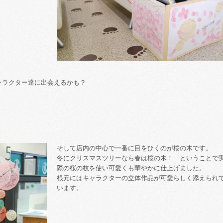
ャラクター達に出会えるかも？
そして店内の中心で一番に目をひくのが桜の木です。
冬にクリスマスツリーなら春は桜の木！ ということで
際の桜の枝を使い可愛くも華やかに仕上げました。
根元にはキャラクターの立体作品が可愛らしく添えられ
います。