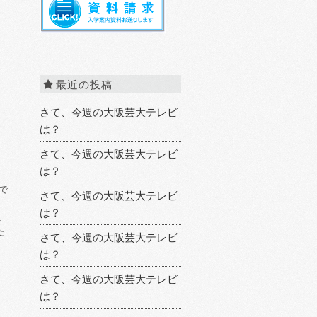
最近の投稿
さて、今週の大阪芸大テレビ
は？
さて、今週の大阪芸大テレビ
は？
で
さて、今週の大阪芸大テレビ
は？
、
た
さて、今週の大阪芸大テレビ
は？
さて、今週の大阪芸大テレビ
は？