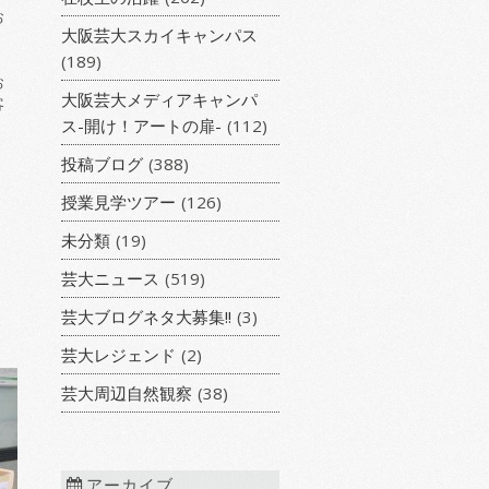
お
大阪芸大スカイキャンパス
く
(189)
」
お
大阪芸大メディアキャンパ
客
ス-開け！アートの扉-
(112)
投稿ブログ
(388)
授業見学ツアー
(126)
未分類
(19)
芸大ニュース
(519)
芸大ブログネタ大募集!!
(3)
芸大レジェンド
(2)
芸大周辺自然観察
(38)
アーカイブ