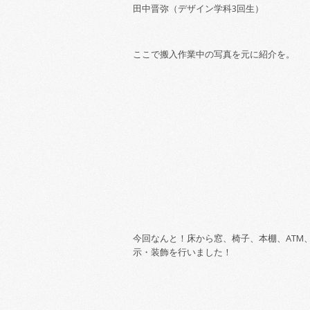
田中晋弥（デザイン学科3回生）
ここで搬入作業中の写真を元に紹介を。
今回なんと！床から窓、椅子、本棚、ATM
示・装飾を行いました！