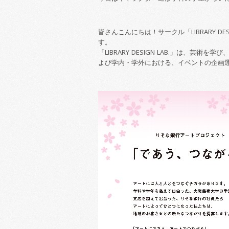
皆さんこんにちは！サークル「LIBRARY D
す。
「LIBRARY DESIGN LAB.」は、
よび学内・学外における、イベントの企画