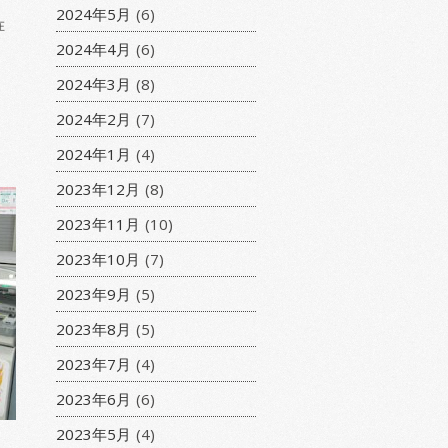
2024年5月
(6)
在
2024年4月
(6)
2024年3月
(8)
2024年2月
(7)
2024年1月
(4)
2023年12月
(8)
2023年11月
(10)
2023年10月
(7)
2023年9月
(5)
2023年8月
(5)
2023年7月
(4)
2023年6月
(6)
2023年5月
(4)