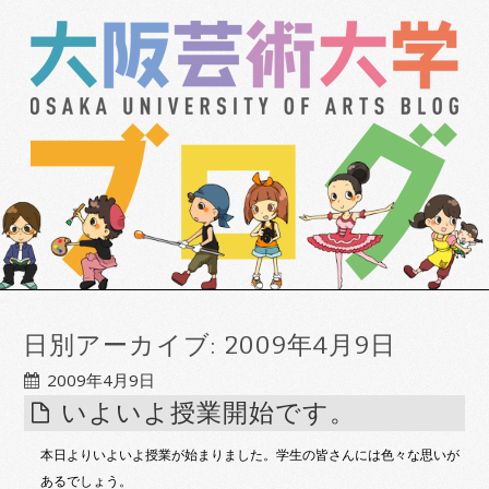
日別アーカイブ:
2009年4月9日
2009年4月9日
いよいよ授業開始です。
本日よりいよいよ授業が始まりました。学生の皆さんには色々な思いが
あるでしょう。