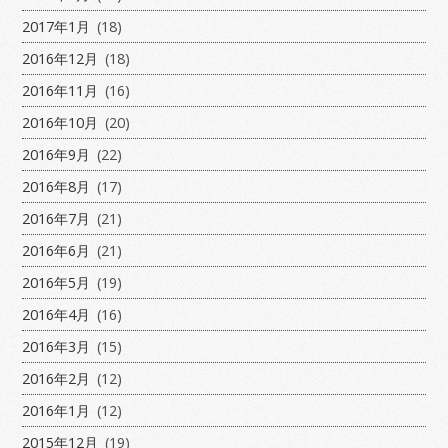
2017年1月
(18)
2016年12月
(18)
2016年11月
(16)
2016年10月
(20)
2016年9月
(22)
2016年8月
(17)
2016年7月
(21)
2016年6月
(21)
2016年5月
(19)
2016年4月
(16)
2016年3月
(15)
2016年2月
(12)
2016年1月
(12)
2015年12月
(19)