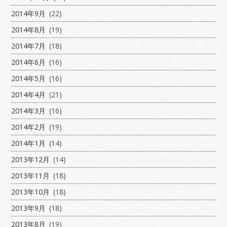
2014年9月
(22)
2014年8月
(19)
2014年7月
(18)
2014年6月
(16)
2014年5月
(16)
2014年4月
(21)
2014年3月
(16)
2014年2月
(19)
2014年1月
(14)
2013年12月
(14)
2013年11月
(18)
2013年10月
(18)
2013年9月
(18)
2013年8月
(19)