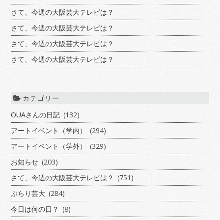
さて、今週の大阪芸大テレビは？
さて、今週の大阪芸大テレビは？
さて、今週の大阪芸大テレビは？
さて、今週の大阪芸大テレビは？
カテゴリー
OUAさんの日記
(132)
アートイベント（学内）
(294)
アートイベント（学外）
(329)
お知らせ
(203)
さて、今週の大阪芸大テレビは？
(751)
ぶらり芸大
(284)
今日は何の日？
(8)