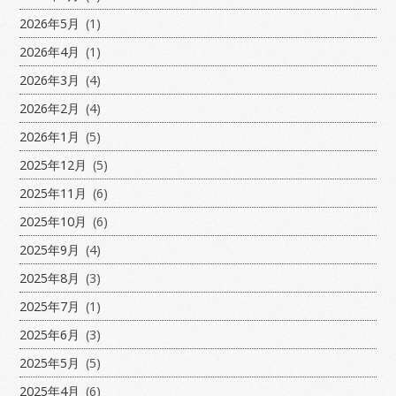
2026年5月
(1)
2026年4月
(1)
2026年3月
(4)
2026年2月
(4)
2026年1月
(5)
2025年12月
(5)
2025年11月
(6)
2025年10月
(6)
2025年9月
(4)
2025年8月
(3)
2025年7月
(1)
2025年6月
(3)
2025年5月
(5)
2025年4月
(6)