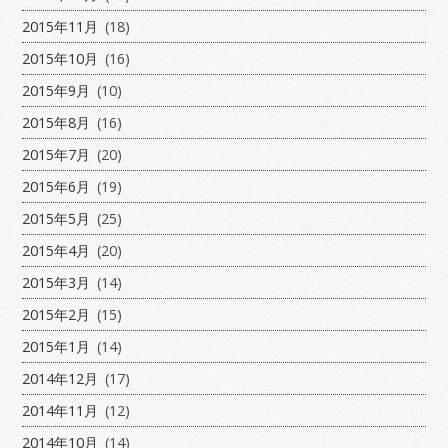
2015年11月
(18)
2015年10月
(16)
2015年9月
(10)
2015年8月
(16)
2015年7月
(20)
2015年6月
(19)
2015年5月
(25)
2015年4月
(20)
2015年3月
(14)
2015年2月
(15)
2015年1月
(14)
2014年12月
(17)
2014年11月
(12)
2014年10月
(14)