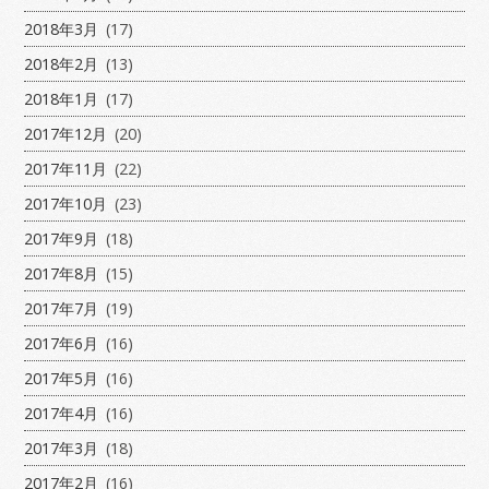
2018年3月
(17)
2018年2月
(13)
2018年1月
(17)
2017年12月
(20)
2017年11月
(22)
2017年10月
(23)
2017年9月
(18)
2017年8月
(15)
2017年7月
(19)
2017年6月
(16)
2017年5月
(16)
2017年4月
(16)
2017年3月
(18)
2017年2月
(16)