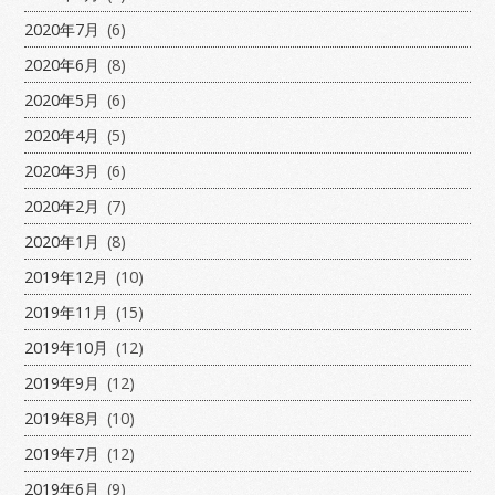
2020年7月
(6)
2020年6月
(8)
2020年5月
(6)
2020年4月
(5)
2020年3月
(6)
2020年2月
(7)
2020年1月
(8)
2019年12月
(10)
2019年11月
(15)
2019年10月
(12)
2019年9月
(12)
2019年8月
(10)
2019年7月
(12)
2019年6月
(9)