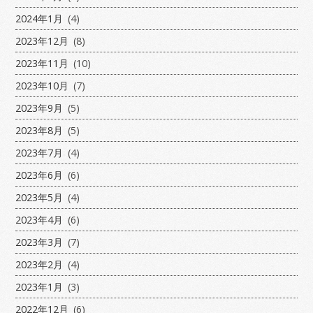
2024年1月
(4)
2023年12月
(8)
2023年11月
(10)
2023年10月
(7)
2023年9月
(5)
2023年8月
(5)
2023年7月
(4)
2023年6月
(6)
2023年5月
(4)
2023年4月
(6)
2023年3月
(7)
2023年2月
(4)
2023年1月
(3)
2022年12月
(6)