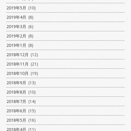
2019年5月
(10)
2019年4月
(8)
2019年3月
(6)
2019年2月
(8)
2019年1月
(8)
2018年12月
(12)
2018年11月
(21)
2018年10月
(19)
2018年9月
(13)
2018年8月
(10)
2018年7月
(14)
2018年6月
(15)
2018年5月
(16)
2018年4月
(11)