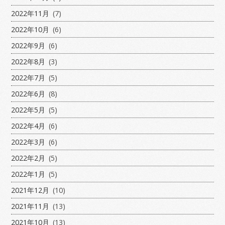
2022年11月
(7)
2022年10月
(6)
2022年9月
(6)
2022年8月
(3)
2022年7月
(5)
2022年6月
(8)
2022年5月
(5)
2022年4月
(6)
2022年3月
(6)
2022年2月
(5)
2022年1月
(5)
2021年12月
(10)
2021年11月
(13)
2021年10月
(13)