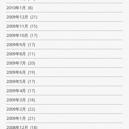
2010年1月
(8)
2009年12月
(21)
2009年11月
(15)
2009年10月
(17)
2009年9月
(17)
2009年8月
(11)
2009年7月
(20)
2009年6月
(19)
2009年5月
(17)
2009年4月
(17)
2009年3月
(18)
2009年2月
(22)
2009年1月
(21)
2008年12月
(18)