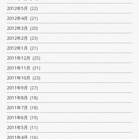
2012年5月
(22)
2012年4月
(21)
2012年3月
(20)
2012年2月
(23)
2012年1月
(21)
2011年12月
(25)
2011年11月
(31)
2011年10月
(23)
2011年9月
(27)
2011年8月
(18)
2011年7月
(18)
2011年6月
(19)
2011年5月
(11)
2011年4月
(16)