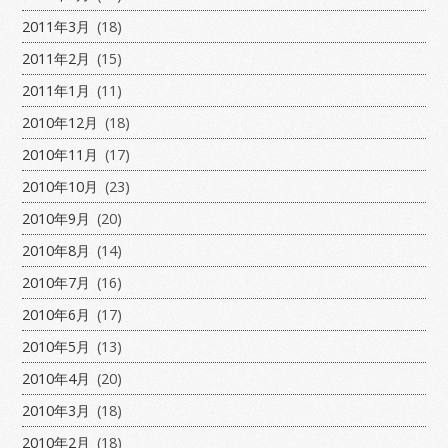
2011年3月
(18)
2011年2月
(15)
2011年1月
(11)
2010年12月
(18)
2010年11月
(17)
2010年10月
(23)
2010年9月
(20)
2010年8月
(14)
2010年7月
(16)
2010年6月
(17)
2010年5月
(13)
2010年4月
(20)
2010年3月
(18)
2010年2月
(18)