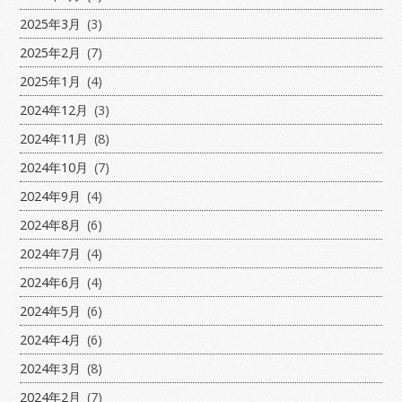
2025年3月
(3)
2025年2月
(7)
2025年1月
(4)
2024年12月
(3)
2024年11月
(8)
2024年10月
(7)
2024年9月
(4)
2024年8月
(6)
2024年7月
(4)
2024年6月
(4)
2024年5月
(6)
2024年4月
(6)
2024年3月
(8)
2024年2月
(7)