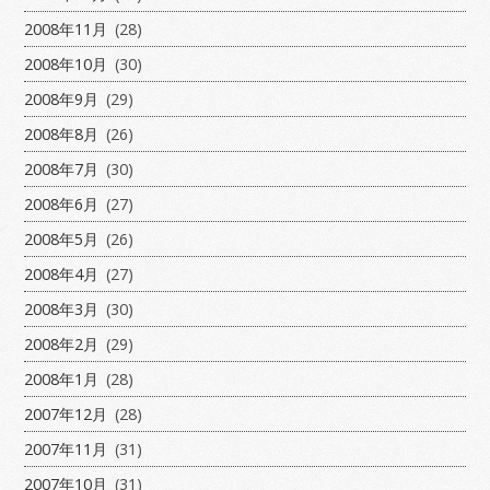
2008年11月
(28)
2008年10月
(30)
2008年9月
(29)
2008年8月
(26)
2008年7月
(30)
2008年6月
(27)
2008年5月
(26)
2008年4月
(27)
2008年3月
(30)
2008年2月
(29)
2008年1月
(28)
2007年12月
(28)
2007年11月
(31)
2007年10月
(31)