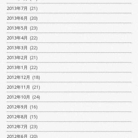
2013年7月
(21)
2013年6月
(20)
2013年5月
(23)
2013年4月
(22)
2013年3月
(22)
2013年2月
(21)
2013年1月
(22)
2012年12月
(18)
2012年11月
(21)
2012年10月
(24)
2012年9月
(16)
2012年8月
(15)
2012年7月
(23)
2012年6月
(20)