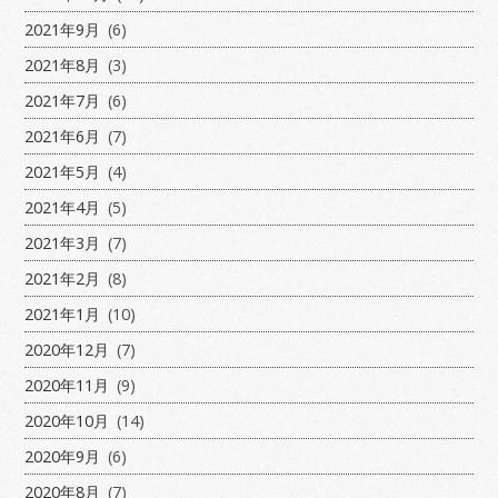
2021年9月
(6)
2021年8月
(3)
2021年7月
(6)
2021年6月
(7)
2021年5月
(4)
2021年4月
(5)
2021年3月
(7)
2021年2月
(8)
2021年1月
(10)
2020年12月
(7)
2020年11月
(9)
2020年10月
(14)
2020年9月
(6)
2020年8月
(7)