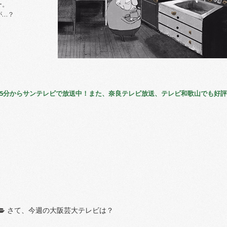
ー。
が…？
45分からサンテレビで放送中！また、奈良テレビ放送、テレビ和歌山でも好
さて、今週の大阪芸大テレビは？