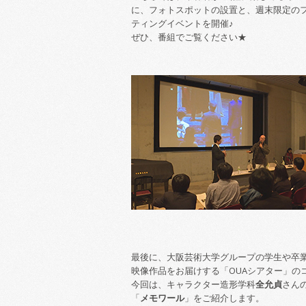
に、フォトスポットの設置と、週末限定の
ティングイベントを開催♪
ぜひ、番組でご覧ください★
最後に、大阪芸術大学グループの学生や卒
映像作品をお届けする「OUAシアター」の
今回は、キャラクター造形学科
全允貞
さん
「
メモワール
」をご紹介します。