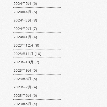
2024年5月
(6)
2024年4月
(6)
2024年3月
(8)
2024年2月
(7)
2024年1月
(4)
2023年12月
(8)
2023年11月
(10)
2023年10月
(7)
2023年9月
(5)
2023年8月
(5)
2023年7月
(4)
2023年6月
(6)
2023年5月
(4)