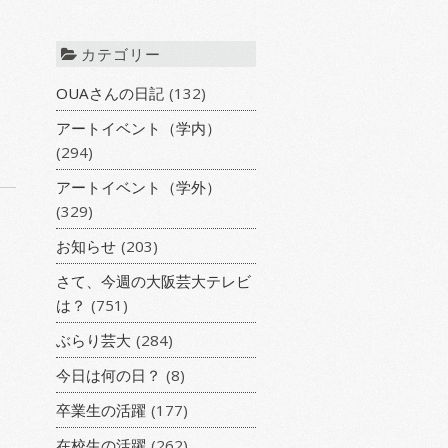
カテゴリー
OUAさんの日記
(132)
アートイベント（学内）
(294)
アートイベント（学外）
(329)
お知らせ
(203)
さて、今週の大阪芸大テレビ
は？
(751)
ぶらり芸大
(284)
今日は何の日？
(8)
卒業生の活躍
(177)
在校生の活躍
(262)