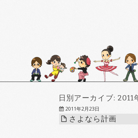
日別アーカイブ:
201
2011年2月23日
さよなら計画