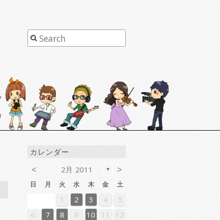
Search
カレンダー
<
>
2月 2011
▼
日
月
火
水
木
金
土
5
1
3
6
6
2
5
3
5
1
4
6
2
4
3
6
1
4
6
2
5
3
5
1
2
5
1
3
6
1
4
2
5
3
3
6
2
4
2
5
1
3
6
1
4
4
3
5
1
3
6
2
4
2
5
5
1
4
6
2
4
3
5
1
3
6
3
6
1
4
6
2
5
3
5
1
1
4
2
5
3
6
1
4
6
2
2
5
1
3
6
1
4
2
5
3
3
6
2
4
2
5
1
3
6
1
4
5
1
4
6
2
4
3
5
1
3
6
6
2
5
3
5
1
4
6
2
4
3
6
1
4
6
2
5
3
5
1
1
4
2
5
3
6
1
4
6
2
3
6
2
4
2
5
1
3
6
1
4
3
5
1
3
6
2
4
2
5
5
1
4
6
2
4
3
5
1
3
6
6
2
5
3
5
1
4
6
2
4
1
4
2
5
6
2
4
7
7
3
6
1
4
6
2
5
7
3
5
1
1
4
7
2
5
7
3
6
1
4
6
2
3
6
2
4
7
2
5
1
3
6
1
4
4
7
3
5
1
3
6
2
4
7
2
5
5
1
4
6
2
4
7
3
5
1
3
6
6
2
5
7
3
5
1
4
6
2
4
7
1
4
7
2
5
7
3
6
1
4
6
2
2
5
1
3
6
1
4
7
2
5
7
3
3
6
2
4
7
2
5
1
3
6
1
4
4
7
3
5
1
3
6
2
4
7
2
5
6
2
5
7
3
5
1
4
6
2
4
7
7
3
6
1
4
6
2
5
7
3
5
1
1
4
7
2
5
7
3
6
1
4
6
2
2
5
1
3
6
1
4
7
2
5
7
3
4
7
3
5
1
3
6
2
4
7
2
5
1
4
6
2
4
7
3
5
1
3
6
6
2
5
7
3
5
1
4
6
2
4
7
7
3
6
1
4
6
2
5
7
3
5
1
2
5
1
3
6
1
1
2
3
4
5
12
10
13
13
12
10
12
11
13
11
10
13
11
13
12
10
12
12
10
13
11
12
10
10
13
11
12
10
13
11
11
10
12
10
13
11
12
12
11
13
11
10
12
10
13
10
13
11
13
12
10
12
11
12
10
13
11
13
12
10
13
11
12
10
10
13
11
12
10
13
11
12
11
13
11
10
12
10
13
13
12
10
12
11
13
11
10
13
11
13
12
10
12
11
12
10
13
11
13
10
13
11
12
10
13
11
10
12
10
13
11
12
12
11
13
11
10
12
10
13
13
12
10
12
11
13
11
11
12
8
9
7
8
9
7
7
8
9
7
8
9
8
8
7
9
7
9
7
9
8
8
7
8
9
7
9
8
9
7
8
7
8
9
7
8
8
7
9
7
8
9
9
8
8
7
9
7
9
7
9
8
8
8
9
7
8
9
7
8
9
7
7
8
9
7
8
8
7
9
7
8
9
9
7
9
8
8
7
8
9
7
9
8
9
7
8
9
7
8
9
7
8
7
9
7
13
11
14
14
10
13
11
13
12
14
10
12
11
14
12
14
10
13
11
13
10
13
11
14
12
10
13
11
11
14
10
12
10
13
11
14
12
12
11
13
11
14
10
12
10
13
13
12
14
10
12
11
13
11
14
11
14
12
14
10
13
11
13
12
10
13
11
14
12
14
10
10
13
11
14
12
10
13
11
11
14
10
12
10
13
11
14
12
13
12
14
10
12
11
13
11
14
14
10
13
11
13
12
14
10
12
11
14
12
14
10
13
11
13
12
10
13
11
14
12
14
10
11
14
10
12
10
13
11
14
12
11
13
11
14
10
12
10
13
13
12
14
10
12
11
13
11
14
14
10
13
11
13
12
14
10
12
12
10
13
9
8
9
8
8
9
8
9
9
9
8
8
8
9
9
8
9
8
9
8
9
8
9
8
9
9
8
8
9
9
9
8
8
8
9
9
9
8
9
8
9
8
8
9
8
9
9
8
8
9
8
9
9
8
9
8
9
8
9
8
9
8
9
8
8
6
7
8
9
10
11
12