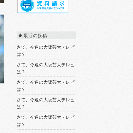
最近の投稿
さて、今週の大阪芸大テレビ
は？
さて、今週の大阪芸大テレビ
は？
さて、今週の大阪芸大テレビ
は？
さて、今週の大阪芸大テレビ
は？
さて、今週の大阪芸大テレビ
は？