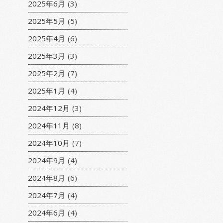
2025年6月
(3)
2025年5月
(5)
2025年4月
(6)
2025年3月
(3)
2025年2月
(7)
2025年1月
(4)
2024年12月
(3)
2024年11月
(8)
2024年10月
(7)
2024年9月
(4)
2024年8月
(6)
2024年7月
(4)
2024年6月
(4)