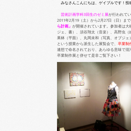
みなさんこんにちは、ゲイブルです！投
芸術計画学科3回生のゼミ展
が行われて
2011年2月19（土）から2月27日（日）ま
ら計画」
が開催されています。参加者は大
ジェ、書）、須谷翔太（音楽）、高野虫（
果林（平面）、丸岡未和（写真、オブジェ
という授業から派生した展覧会で、
卒業制
連想で命名されており、あらゆる意味で混
卒業制作展と併せて是非ご覧下さい！