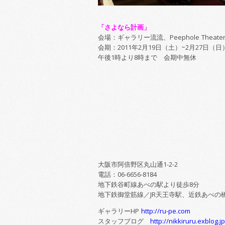
「さよなら計画」
会場：ギャラリー流流、Peephole Theate
会期：2011年2月19日（土）~2月27日（
午後1時より8時まで 会期中無休
大阪市阿倍野区丸山通1-2-2
電話：06-6656-8184
地下鉄谷町線あべの駅より徒歩8分
地下鉄御堂筋線／JR天王寺駅、近鉄あべの
ギャラリーHP
http://ru-pe.com
スタッフブログ
http://nikkiruru.exblog.jp