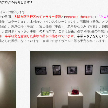
稿ブログを紹介します！
14
10
12
15
15
11
14
12
14
10
13
15
11
13
12
15
10
13
15
11
14
12
14
10
11
14
10
12
15
10
13
11
14
12
12
15
11
13
11
14
10
12
15
10
13
13
12
14
10
12
15
11
13
11
14
14
10
13
15
11
13
12
14
10
12
15
12
15
10
13
15
11
14
12
14
10
10
13
11
14
12
15
10
13
15
11
11
14
10
12
15
10
13
11
14
12
12
15
11
13
11
14
10
12
15
10
13
14
10
13
15
11
13
12
14
10
12
15
15
11
14
12
14
10
13
15
11
13
12
15
10
13
15
11
14
12
14
10
10
13
11
14
12
15
10
13
15
11
12
15
11
13
11
14
10
12
15
10
13
12
14
10
12
15
11
13
11
14
14
10
13
15
11
13
12
14
10
12
15
15
11
14
12
14
10
13
15
11
13
10
13
11
14
9
9
9
9
9
9
9
9
9
9
9
9
9
9
9
9
9
9
9
9
9
9
9
9
9
9
9
9
9
9
9
9
15
11
13
16
16
12
15
10
13
15
11
14
16
12
14
10
10
13
16
11
14
16
12
15
10
13
15
11
12
15
11
13
16
11
14
10
12
15
10
13
13
16
12
14
10
12
15
11
13
16
11
14
14
10
13
15
11
13
16
12
14
10
12
15
15
11
14
16
12
14
10
13
15
11
13
16
10
13
16
11
14
16
12
15
10
13
15
11
11
14
10
12
15
10
13
16
11
14
16
12
12
15
11
13
16
11
14
10
12
15
10
13
13
16
12
14
10
12
15
11
13
16
11
14
15
11
14
16
12
14
10
13
15
11
13
16
16
12
15
10
13
15
11
14
16
12
14
10
10
13
16
11
14
16
12
15
10
13
15
11
11
14
10
12
15
10
13
16
11
14
16
12
13
16
12
14
10
12
15
11
13
16
11
14
10
13
15
11
13
16
12
14
10
12
15
15
11
14
16
12
14
10
13
15
11
13
16
16
12
15
10
13
15
11
14
16
12
14
10
11
14
10
12
15
10
16
12
14
17
17
13
16
11
14
16
12
15
17
13
15
11
11
14
17
12
15
17
13
16
11
14
16
12
13
16
12
14
17
12
15
11
13
16
11
14
14
17
13
15
11
13
16
12
14
17
12
15
15
11
14
16
12
14
17
13
15
11
13
16
16
12
15
17
13
15
11
14
16
12
14
17
11
14
17
12
15
17
13
16
11
14
16
12
12
15
11
13
16
11
14
17
12
15
17
13
13
16
12
14
17
12
15
11
13
16
11
14
14
17
13
15
11
13
16
12
14
17
12
15
16
12
15
17
13
15
11
14
16
12
14
17
17
13
16
11
14
16
12
15
17
13
15
11
11
14
17
12
15
17
13
16
11
14
16
12
12
15
11
13
16
11
14
17
12
15
17
13
14
17
13
15
11
13
16
12
14
17
12
15
11
14
16
12
14
17
13
15
11
13
16
16
12
15
17
13
15
11
14
16
12
14
17
17
13
16
11
14
16
12
15
17
13
15
11
12
15
11
13
16
11
17
13
15
18
18
14
17
12
15
17
13
16
18
14
16
12
12
15
18
13
16
18
14
17
12
15
17
13
14
17
13
15
18
13
16
12
14
17
12
15
15
18
14
16
12
14
17
13
15
18
13
16
16
12
15
17
13
15
18
14
16
12
14
17
17
13
16
18
14
16
12
15
17
13
15
18
12
15
18
13
16
18
14
17
12
15
17
13
13
16
12
14
17
12
15
18
13
16
18
14
14
17
13
15
18
13
16
12
14
17
12
15
15
18
14
16
12
14
17
13
15
18
13
16
17
13
16
18
14
16
12
15
17
13
15
18
18
14
17
12
15
17
13
16
18
14
16
12
12
15
18
13
16
18
14
17
12
15
17
13
13
16
12
14
17
12
15
18
13
16
18
14
15
18
14
16
12
14
17
13
15
18
13
16
12
15
17
13
15
18
14
16
12
14
17
17
13
16
18
14
16
12
15
17
13
15
18
18
14
17
12
15
17
13
16
18
14
16
12
13
16
12
14
17
12
18
14
16
19
19
15
18
13
16
18
14
17
19
15
17
13
13
16
19
14
17
19
15
18
13
16
18
14
15
18
14
16
19
14
17
13
15
18
13
16
16
19
15
17
13
15
18
14
16
19
14
17
17
13
16
18
14
16
19
15
17
13
15
18
18
14
17
19
15
17
13
16
18
14
16
19
13
16
19
14
17
19
15
18
13
16
18
14
14
17
13
15
18
13
16
19
14
17
19
15
15
18
14
16
19
14
17
13
15
18
13
16
16
19
15
17
13
15
18
14
16
19
14
17
18
14
17
19
15
17
13
16
18
14
16
19
19
15
18
13
16
18
14
17
19
15
17
13
13
16
19
14
17
19
15
18
13
16
18
14
14
17
13
15
18
13
16
19
14
17
19
15
16
19
15
17
13
15
18
14
16
19
14
17
13
16
18
14
16
19
15
17
13
15
18
18
14
17
19
15
17
13
16
18
14
16
19
19
15
18
13
16
18
14
17
19
15
17
13
14
17
13
15
18
13
いるので紹介します。
21
17
19
22
22
18
21
16
19
21
17
20
22
18
20
16
16
19
22
17
20
22
18
21
16
19
21
17
18
21
17
19
22
17
20
16
18
21
16
19
19
22
18
20
16
18
21
17
19
22
17
20
20
16
19
21
17
19
22
18
20
16
18
21
21
17
20
22
18
20
16
19
21
17
19
22
16
19
22
17
20
22
18
21
16
19
21
17
17
20
16
18
21
16
19
22
17
20
22
18
18
21
17
19
22
17
20
16
18
21
16
19
19
22
18
20
16
18
21
17
19
22
17
20
21
17
20
22
18
20
16
19
21
17
19
22
22
18
21
16
19
21
17
20
22
18
20
16
16
19
22
17
20
22
18
21
16
19
21
17
17
20
16
18
21
16
19
22
17
20
22
18
19
22
18
20
16
18
21
17
19
22
17
20
16
19
21
17
19
22
18
20
16
18
21
21
17
20
22
18
20
16
19
21
17
19
22
22
18
21
16
19
21
17
20
22
18
20
16
17
20
16
18
21
16
22
18
20
23
23
19
22
17
20
22
18
21
23
19
21
17
17
20
23
18
21
23
19
22
17
20
22
18
19
22
18
20
23
18
21
17
19
22
17
20
20
23
19
21
17
19
22
18
20
23
18
21
21
17
20
22
18
20
23
19
21
17
19
22
22
18
21
23
19
21
17
20
22
18
20
23
17
20
23
18
21
23
19
22
17
20
22
18
18
21
17
19
22
17
20
23
18
21
23
19
19
22
18
20
23
18
21
17
19
22
17
20
20
23
19
21
17
19
22
18
20
23
18
21
22
18
21
23
19
21
17
20
22
18
20
23
23
19
22
17
20
22
18
21
23
19
21
17
17
20
23
18
21
23
19
22
17
20
22
18
18
21
17
19
22
17
20
23
18
21
23
19
20
23
19
21
17
19
22
18
20
23
18
21
17
20
22
18
20
23
19
21
17
19
22
22
18
21
23
19
21
17
20
22
18
20
23
23
19
22
17
20
22
18
21
23
19
21
17
18
21
17
19
22
17
23
19
21
24
24
20
23
18
21
23
19
22
24
20
22
18
18
21
24
19
22
24
20
23
18
21
23
19
20
23
19
21
24
19
22
18
20
23
18
21
21
24
20
22
18
20
23
19
21
24
19
22
22
18
21
23
19
21
24
20
22
18
20
23
23
19
22
24
20
22
18
21
23
19
21
24
18
21
24
19
22
24
20
23
18
21
23
19
19
22
18
20
23
18
21
24
19
22
24
20
20
23
19
21
24
19
22
18
20
23
18
21
21
24
20
22
18
20
23
19
21
24
19
22
23
19
22
24
20
22
18
21
23
19
21
24
24
20
23
18
21
23
19
22
24
20
22
18
18
21
24
19
22
24
20
23
18
21
23
19
19
22
18
20
23
18
21
24
19
22
24
20
21
24
20
22
18
20
23
19
21
24
19
22
18
21
23
19
21
24
20
22
18
20
23
23
19
22
24
20
22
18
21
23
19
21
24
24
20
23
18
21
23
19
22
24
20
22
18
19
22
18
20
23
18
24
20
22
25
25
21
24
19
22
24
20
23
25
21
23
19
19
22
25
20
23
25
21
24
19
22
24
20
21
24
20
22
25
20
23
19
21
24
19
22
22
25
21
23
19
21
24
20
22
25
20
23
23
19
22
24
20
22
25
21
23
19
21
24
24
20
23
25
21
23
19
22
24
20
22
25
19
22
25
20
23
25
21
24
19
22
24
20
20
23
19
21
24
19
22
25
20
23
25
21
21
24
20
22
25
20
23
19
21
24
19
22
22
25
21
23
19
21
24
20
22
25
20
23
24
20
23
25
21
23
19
22
24
20
22
25
25
21
24
19
22
24
20
23
25
21
23
19
19
22
25
20
23
25
21
24
19
22
24
20
20
23
19
21
24
19
22
25
20
23
25
21
22
25
21
23
19
21
24
20
22
25
20
23
19
22
24
20
22
25
21
23
19
21
24
24
20
23
25
21
23
19
22
24
20
22
25
25
21
24
19
22
24
20
23
25
21
23
19
20
23
19
21
24
19
25
21
23
26
26
22
25
20
23
25
21
24
26
22
24
20
20
23
26
21
24
26
22
25
20
23
25
21
22
25
21
23
26
21
24
20
22
25
20
23
23
26
22
24
20
22
25
21
23
26
21
24
24
20
23
25
21
23
26
22
24
20
22
25
25
21
24
26
22
24
20
23
25
21
23
26
20
23
26
21
24
26
22
25
20
23
25
21
21
24
20
22
25
20
23
26
21
24
26
22
22
25
21
23
26
21
24
20
22
25
20
23
23
26
22
24
20
22
25
21
23
26
21
24
25
21
24
26
22
24
20
23
25
21
23
26
26
22
25
20
23
25
21
24
26
22
24
20
20
23
26
21
24
26
22
25
20
23
25
21
21
24
20
22
25
20
23
26
21
24
26
22
23
26
22
24
20
22
25
21
23
26
21
24
20
23
25
21
23
26
22
24
20
22
25
25
21
24
26
22
24
20
23
25
21
23
26
26
22
25
20
23
25
21
24
26
22
24
20
21
24
20
22
25
20
での9日間、
大阪市阿倍野区のギャラリー流流
と
Peephole Theater
にて
「さよ
28
24
26
29
25
28
23
26
28
24
27
29
25
27
23
23
26
29
24
27
29
25
28
23
26
28
24
25
28
24
26
29
24
27
23
25
28
23
26
26
29
25
27
23
25
28
24
26
29
24
27
27
23
26
28
24
26
29
25
27
23
25
28
28
24
27
29
25
27
23
26
28
24
26
29
23
26
29
24
27
29
25
28
23
26
28
24
24
27
23
25
28
23
26
29
24
27
29
25
25
28
24
26
29
24
27
23
25
28
23
26
26
29
25
27
23
25
28
24
26
29
24
27
28
24
27
29
25
27
23
26
28
24
26
29
25
28
23
26
28
24
27
29
25
27
23
23
26
29
24
27
29
25
28
23
26
28
24
24
27
23
25
28
23
26
29
24
27
29
25
26
29
25
27
23
25
28
24
26
29
24
27
23
26
28
24
26
29
25
27
23
25
28
28
24
27
29
25
27
23
26
28
24
26
29
25
28
23
26
28
24
27
29
25
27
23
24
27
23
25
28
23
29
25
27
30
26
29
24
27
29
25
28
30
26
28
24
24
27
30
25
28
30
26
29
24
27
29
25
26
29
25
27
30
25
28
24
26
29
24
27
27
30
26
28
24
26
29
25
27
30
25
28
28
24
27
29
25
27
30
26
28
24
26
29
25
28
30
26
28
24
27
29
25
27
30
24
27
30
25
28
30
26
29
24
27
29
25
25
28
24
26
29
24
27
30
25
28
30
26
26
29
25
27
30
25
28
24
26
29
24
27
27
30
26
28
24
26
29
25
27
30
25
28
29
25
28
30
26
28
24
27
29
25
27
30
26
29
24
27
29
25
28
30
26
28
24
24
27
30
25
28
30
26
29
24
27
29
25
25
28
24
26
29
24
27
30
25
28
30
26
27
30
26
28
24
26
29
25
27
30
25
28
24
27
29
25
27
30
26
28
24
26
29
25
28
30
26
28
24
27
29
25
27
30
26
29
24
27
29
25
28
30
26
28
24
25
28
24
26
29
24
30
26
28
31
27
30
25
28
30
26
29
27
29
25
25
28
31
26
29
27
30
25
28
30
26
27
30
26
28
31
26
29
25
27
30
25
28
28
31
27
29
25
27
30
26
28
31
26
29
25
28
30
26
28
31
27
29
25
27
30
26
29
27
29
25
28
30
26
28
31
25
28
31
26
29
27
30
25
28
30
26
26
29
25
27
30
25
28
31
26
29
27
27
30
26
28
31
26
29
25
27
30
25
28
28
31
27
29
25
27
30
26
28
31
26
29
26
29
27
29
25
28
30
26
28
31
27
30
25
28
30
26
29
27
29
25
25
28
31
26
29
27
30
25
28
30
26
26
29
25
27
30
25
28
31
26
29
27
28
31
27
29
25
27
30
26
28
31
26
29
25
28
30
26
28
31
27
29
25
27
30
26
29
27
29
25
28
30
26
28
31
27
30
25
28
30
26
29
27
29
25
26
29
25
27
30
25
27
29
28
31
26
29
27
30
28
30
26
26
29
27
30
28
31
26
29
27
28
31
27
29
27
30
26
28
31
26
29
28
30
26
28
31
27
29
27
30
26
29
27
29
28
30
26
28
31
27
30
28
30
26
29
27
29
26
29
27
30
28
31
26
29
27
27
30
26
28
31
26
29
27
30
28
28
31
27
29
27
30
26
28
31
26
29
28
30
26
28
31
27
29
27
30
27
30
28
30
26
29
27
29
28
31
26
29
27
30
28
30
26
26
29
27
30
28
31
26
29
27
27
30
26
28
31
26
29
27
30
28
29
28
30
26
28
31
27
29
27
30
26
29
27
29
28
30
26
28
31
27
30
28
30
26
29
27
29
28
31
26
29
27
30
28
30
26
27
30
26
28
31
26
28
30
29
27
30
28
31
29
27
27
30
28
31
29
27
30
28
29
28
30
28
31
27
29
27
30
29
27
29
28
30
28
31
27
30
28
30
29
27
29
28
31
29
27
30
28
30
27
30
28
31
29
27
30
28
28
31
27
29
27
30
28
31
29
28
30
28
31
27
29
27
30
29
27
29
28
30
28
31
28
31
29
27
30
28
30
29
27
30
28
31
29
27
27
30
28
31
29
27
30
28
28
31
27
29
27
30
28
31
29
29
27
29
28
30
28
31
27
30
28
30
29
27
29
28
31
29
27
30
28
30
29
27
30
28
31
29
27
28
31
27
29
27
橋勝（コラージュ）、木村れい（インスタレーション）、菅田唯（映像、オ
絵画）、滝澤仁悟（平面）、富山優基（平面）、忽滑谷なつみ（写真）、原
31
30
31
30
30
31
31
30
30
30
31
30
31
30
31
30
31
30
31
30
30
31
30
30
30
31
31
30
31
30
31
30
30
31
30
30
30
31
30
31
30
31
30
31
30
31
30
30
30
31
31
31
31
31
31
31
31
31
31
31
31
31
31
31
31
31
31
）、吉田さくら（詩、手紙）の11名です。これは芸術計画学科3回生の卒業計
作・卒業研究を意識した実験作品が出品されています
。
卒業＝さよならとい
沌とした展示になっています。会期中にはイヴェント等も予定されています