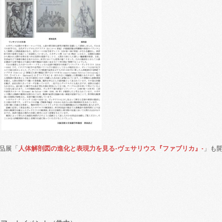
品展「
人体解剖図の進化と表現力を見る-ヴェサリウス『ファブリカ』-
」も