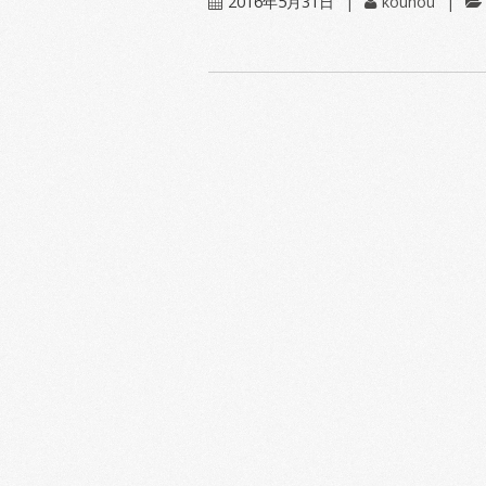
2016年5月31日
|
kouhou
|