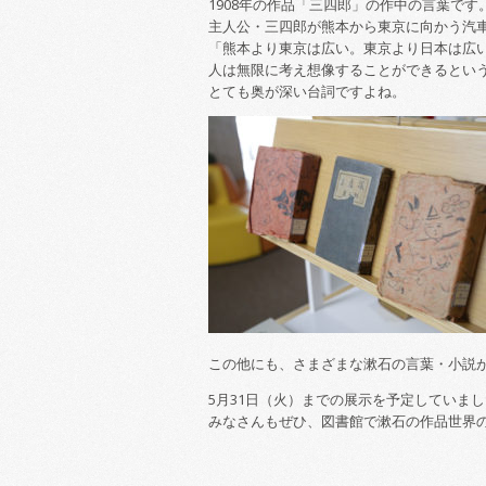
1908年の作品「三四郎」の作中の言葉です
主人公・三四郎が熊本から東京に向かう汽車
「熊本より東京は広い。東京より日本は広
人は無限に考え想像することができるとい
とても奥が深い台詞ですよね。
この他にも、さまざまな漱石の言葉・小説
5月31日（火）までの展示を予定していま
みなさんもぜひ、図書館で漱石の作品世界