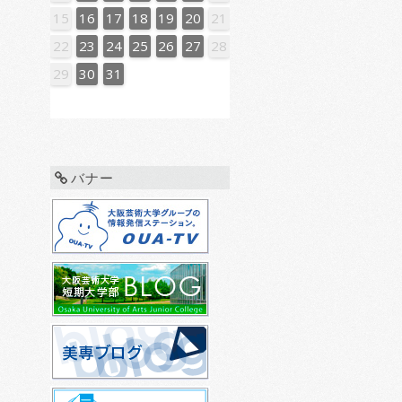
。
19
15
17
20
20
16
19
14
17
19
15
18
20
16
18
14
14
17
20
15
18
20
16
19
14
17
19
15
16
19
15
17
20
15
18
14
16
19
14
17
17
20
16
18
14
16
19
15
17
20
15
18
18
14
17
19
15
17
20
16
18
14
16
19
19
15
18
20
16
18
14
17
19
15
17
20
14
17
20
15
18
20
16
19
14
17
19
15
15
18
14
16
19
14
17
20
15
18
20
16
16
19
15
17
20
15
18
14
16
19
14
17
17
20
16
18
14
16
19
15
17
15
18
19
15
18
20
16
18
14
17
19
15
17
20
20
16
19
14
17
19
15
18
20
16
18
14
14
17
20
15
18
20
16
19
14
17
19
15
15
18
14
16
19
14
17
20
15
18
20
16
17
20
16
18
14
16
19
15
17
20
15
18
18
14
17
19
15
17
20
16
18
14
16
19
19
15
18
20
16
18
14
17
19
15
17
20
20
16
19
14
17
19
15
18
20
16
18
14
15
18
14
16
19
14
20
16
18
21
21
17
20
15
18
20
16
19
21
17
19
15
15
18
21
16
19
21
17
20
15
18
20
16
17
20
16
18
21
16
19
15
17
20
15
18
18
21
17
19
15
17
20
16
18
21
16
19
19
15
18
20
16
18
21
17
19
15
17
20
20
16
19
21
17
19
15
18
20
16
18
21
15
18
21
16
19
21
17
20
15
18
20
16
16
19
15
17
20
15
18
21
16
19
21
17
17
20
16
18
21
16
19
15
17
20
15
18
18
21
17
19
15
17
20
16
18
16
19
20
16
19
21
17
19
15
18
20
16
18
21
21
17
20
15
18
20
16
19
21
17
19
15
15
18
21
16
19
21
17
20
15
18
20
16
16
19
15
17
20
15
18
21
16
19
21
17
18
21
17
19
15
17
20
16
18
21
16
19
19
15
18
20
16
18
21
17
19
15
17
20
20
16
19
21
17
19
15
18
20
16
18
21
21
17
20
15
18
20
16
19
21
17
19
15
16
19
15
17
20
15
15
16
17
18
19
20
21
26
22
24
27
27
23
26
21
24
26
22
25
27
23
25
21
21
24
27
22
25
27
23
26
21
24
26
22
23
26
22
24
27
22
25
21
23
26
21
24
24
27
23
25
21
23
26
22
24
27
22
25
25
21
24
26
22
24
27
23
25
21
23
26
26
22
25
27
23
25
21
24
26
22
24
27
21
24
27
22
25
27
23
26
21
24
26
22
22
25
21
23
26
21
24
27
22
25
27
23
23
26
22
24
27
22
25
21
23
26
21
24
24
27
23
25
21
23
26
22
24
22
25
26
22
25
27
23
25
21
24
26
22
24
27
27
23
26
21
24
26
22
25
27
23
25
21
21
24
27
22
25
27
23
26
21
24
26
22
22
25
21
23
26
21
24
27
22
25
27
23
24
27
23
25
21
23
26
22
24
27
22
25
25
21
24
26
22
24
27
23
25
21
23
26
26
22
25
27
23
25
21
24
26
22
24
27
27
23
26
21
24
26
22
25
27
23
25
21
22
25
21
23
26
21
27
23
25
28
28
24
27
22
25
27
23
26
28
24
26
22
22
25
28
23
26
28
24
27
22
25
27
23
24
27
23
25
28
23
26
22
24
27
22
25
25
28
24
26
22
24
27
23
25
28
23
26
26
22
25
27
23
25
28
24
26
22
24
27
27
23
26
28
24
26
22
25
27
23
25
28
22
25
28
23
26
28
24
27
22
25
27
23
23
26
22
24
27
22
25
28
23
26
28
24
24
27
23
25
28
23
26
22
24
27
22
25
25
28
24
26
22
24
27
23
25
23
26
27
23
26
28
24
26
22
25
27
23
25
28
28
24
27
22
25
27
23
26
28
24
26
22
22
25
28
23
26
28
24
27
22
25
27
23
23
26
22
24
27
22
25
28
23
26
28
24
25
28
24
26
22
24
27
23
25
28
23
26
26
22
25
27
23
25
28
24
26
22
24
27
27
23
26
28
24
26
22
25
27
23
25
28
28
24
27
22
25
27
23
26
28
24
26
22
23
26
22
24
27
22
22
23
24
25
26
27
28
29
30
28
31
29
30
28
28
31
29
30
28
31
29
29
29
28
30
28
31
30
28
30
29
29
28
31
29
30
28
30
29
30
28
31
29
28
31
29
30
28
31
29
28
30
28
31
29
30
29
29
28
30
28
31
30
28
30
29
29
29
30
28
31
29
30
28
31
29
30
28
28
31
29
30
28
31
29
28
30
28
31
29
30
30
28
30
29
29
28
31
29
30
28
30
29
30
28
31
29
30
28
31
29
30
28
29
28
30
28
30
31
29
30
31
29
30
31
29
30
30
30
29
29
31
29
30
30
29
30
31
29
30
31
29
30
29
30
31
29
30
29
29
30
31
30
30
29
29
31
29
30
30
30
31
29
30
31
29
30
31
29
30
31
29
30
29
29
30
31
31
29
30
30
29
30
31
29
30
31
29
30
31
29
30
31
29
29
29
29
30
31
バナー