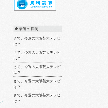
最近の投稿
さて、今週の大阪芸大テレビ
は？
さて、今週の大阪芸大テレビ
は？
さて、今週の大阪芸大テレビ
は？
さて、今週の大阪芸大テレビ
は？
さて、今週の大阪芸大テレビ
は？
い