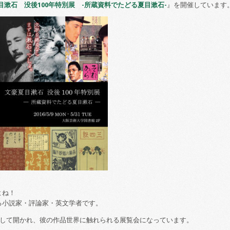
目漱石 没後100年特別展 -所蔵資料でたどる夏目漱石-
』を開催しています
14
10
12
15
15
11
14
12
14
10
13
15
11
13
12
15
10
13
15
11
14
12
14
10
11
14
10
12
15
10
13
11
14
12
12
15
11
13
11
14
10
12
15
10
13
13
12
14
10
12
15
11
13
11
14
14
10
13
15
11
13
12
14
10
12
15
12
15
10
13
15
11
14
12
14
10
10
13
11
14
12
15
10
13
15
11
11
14
10
12
15
10
13
11
14
12
12
15
11
13
11
14
10
12
10
13
14
10
13
15
11
13
12
14
10
12
15
15
11
14
12
14
10
13
15
11
13
12
15
10
13
15
11
14
12
14
10
10
13
11
14
12
15
10
13
15
11
12
15
11
13
11
14
10
12
15
10
13
13
12
14
10
12
15
11
13
11
14
14
10
13
15
11
13
12
14
10
12
15
15
11
14
12
14
10
13
15
11
13
10
13
11
14
9
9
9
9
9
9
9
9
9
9
9
9
9
9
9
9
9
9
9
9
9
9
9
9
9
9
9
9
9
9
9
9
15
11
13
16
16
12
15
10
13
15
11
14
16
12
14
10
10
13
16
11
14
16
12
15
10
13
15
11
12
15
11
13
16
11
14
10
12
15
10
13
13
16
12
14
10
12
15
11
13
16
11
14
14
10
13
15
11
13
16
12
14
10
12
15
15
11
14
16
12
14
10
13
15
11
13
16
10
13
16
11
14
16
12
15
10
13
15
11
11
14
10
12
15
10
13
16
11
14
16
12
12
15
11
13
16
11
14
10
12
15
10
13
13
16
12
14
10
12
15
11
13
11
14
15
11
14
16
12
14
10
13
15
11
13
16
16
12
15
10
13
15
11
14
16
12
14
10
10
13
16
11
14
16
12
15
10
13
15
11
11
14
10
12
15
10
13
16
11
14
16
12
13
16
12
14
10
12
15
11
13
16
11
14
14
10
13
15
11
13
16
12
14
10
12
15
15
11
14
16
12
14
10
13
15
11
13
16
16
12
15
10
13
15
11
14
16
12
14
10
11
14
10
12
15
10
16
12
14
17
17
13
16
11
14
16
12
15
17
13
15
11
11
14
17
12
15
17
13
16
11
14
16
12
13
16
12
14
17
12
15
11
13
16
11
14
14
17
13
15
11
13
16
12
14
17
12
15
15
11
14
16
12
14
17
13
15
11
13
16
16
12
15
17
13
15
11
14
16
12
14
17
11
14
17
12
15
17
13
16
11
14
16
12
12
15
11
13
16
11
14
17
12
15
17
13
13
16
12
14
17
12
15
11
13
16
11
14
14
17
13
15
11
13
16
12
14
12
15
16
12
15
17
13
15
11
14
16
12
14
17
17
13
16
11
14
16
12
15
17
13
15
11
11
14
17
12
15
17
13
16
11
14
16
12
12
15
11
13
16
11
14
17
12
15
17
13
14
17
13
15
11
13
16
12
14
17
12
15
15
11
14
16
12
14
17
13
15
11
13
16
16
12
15
17
13
15
11
14
16
12
14
17
17
13
16
11
14
16
12
15
17
13
15
11
12
15
11
13
16
11
17
13
15
18
18
14
17
12
15
17
13
16
18
14
16
12
12
15
18
13
16
18
14
17
12
15
17
13
14
17
13
15
18
13
16
12
14
17
12
15
15
18
14
16
12
14
17
13
15
18
13
16
16
12
15
17
13
15
18
14
16
12
14
17
17
13
16
18
14
16
12
15
17
13
15
18
12
15
18
13
16
18
14
17
12
15
17
13
13
16
12
14
17
12
15
18
13
16
18
14
14
17
13
15
18
13
16
12
14
17
12
15
15
18
14
16
12
14
17
13
15
13
16
17
13
16
18
14
16
12
15
17
13
15
18
18
14
17
12
15
17
13
16
18
14
16
12
12
15
18
13
16
18
14
17
12
15
17
13
13
16
12
14
17
12
15
18
13
16
18
14
15
18
14
16
12
14
17
13
15
18
13
16
16
12
15
17
13
15
18
14
16
12
14
17
17
13
16
18
14
16
12
15
17
13
15
18
18
14
17
12
15
17
13
16
18
14
16
12
13
16
12
14
17
12
18
14
16
19
19
15
18
13
16
18
14
17
19
15
17
13
13
16
19
14
17
19
15
18
13
16
18
14
15
18
14
16
19
14
17
13
15
18
13
16
16
19
15
17
13
15
18
14
16
19
14
17
17
13
16
18
14
16
19
15
17
13
15
18
18
14
17
19
15
17
13
16
18
14
16
19
13
16
19
14
17
19
15
18
13
16
18
14
14
17
13
15
18
13
16
19
14
17
19
15
15
18
14
16
19
14
17
13
15
18
13
16
16
19
15
17
13
15
18
14
16
14
17
18
14
17
19
15
17
13
16
18
14
16
19
19
15
18
13
16
18
14
17
19
15
17
13
13
16
19
14
17
19
15
18
13
16
18
14
14
17
13
15
18
13
16
19
14
17
19
15
16
19
15
17
13
15
18
14
16
19
14
17
17
13
16
18
14
16
19
15
17
13
15
18
18
14
17
19
15
17
13
16
18
14
16
19
19
15
18
13
16
18
14
17
19
15
17
13
14
17
13
15
18
13
21
17
19
22
22
18
21
16
19
21
17
20
22
18
20
16
16
19
22
17
20
22
18
21
16
19
21
17
18
21
17
19
22
17
20
16
18
21
16
19
19
22
18
20
16
18
21
17
19
22
17
20
20
16
19
21
17
19
22
18
20
16
18
21
21
17
20
22
18
20
16
19
21
17
19
22
16
19
22
17
20
22
18
21
16
19
21
17
17
20
16
18
21
16
19
22
17
20
22
18
18
21
17
19
22
17
20
16
18
21
16
19
19
22
18
20
16
18
21
17
19
17
20
21
17
20
22
18
20
16
19
21
17
19
22
22
18
21
16
19
21
17
20
22
18
20
16
16
19
22
17
20
22
18
21
16
19
21
17
17
20
16
18
21
16
19
22
17
20
22
18
19
22
18
20
16
18
21
17
19
22
17
20
20
16
19
21
17
19
22
18
20
16
18
21
21
17
20
22
18
20
16
19
21
17
19
22
22
18
21
16
19
21
17
20
22
18
20
16
17
20
16
18
21
16
22
18
20
23
23
19
22
17
20
22
18
21
23
19
21
17
17
20
23
18
21
23
19
22
17
20
22
18
19
22
18
20
23
18
21
17
19
22
17
20
20
23
19
21
17
19
22
18
20
23
18
21
21
17
20
22
18
20
23
19
21
17
19
22
22
18
21
23
19
21
17
20
22
18
20
23
17
20
23
18
21
23
19
22
17
20
22
18
18
21
17
19
22
17
20
23
18
21
23
19
19
22
18
20
23
18
21
17
19
22
17
20
20
23
19
21
17
19
22
18
20
18
21
22
18
21
23
19
21
17
20
22
18
20
23
23
19
22
17
20
22
18
21
23
19
21
17
17
20
23
18
21
23
19
22
17
20
22
18
18
21
17
19
22
17
20
23
18
21
23
19
20
23
19
21
17
19
22
18
20
23
18
21
21
17
20
22
18
20
23
19
21
17
19
22
22
18
21
23
19
21
17
20
22
18
20
23
23
19
22
17
20
22
18
21
23
19
21
17
18
21
17
19
22
17
23
19
21
24
24
20
23
18
21
23
19
22
24
20
22
18
18
21
24
19
22
24
20
23
18
21
23
19
20
23
19
21
24
19
22
18
20
23
18
21
21
24
20
22
18
20
23
19
21
24
19
22
22
18
21
23
19
21
24
20
22
18
20
23
23
19
22
24
20
22
18
21
23
19
21
24
18
21
24
19
22
24
20
23
18
21
23
19
19
22
18
20
23
18
21
24
19
22
24
20
20
23
19
21
24
19
22
18
20
23
18
21
21
24
20
22
18
20
23
19
21
19
22
23
19
22
24
20
22
18
21
23
19
21
24
24
20
23
18
21
23
19
22
24
20
22
18
18
21
24
19
22
24
20
23
18
21
23
19
19
22
18
20
23
18
21
24
19
22
24
20
21
24
20
22
18
20
23
19
21
24
19
22
22
18
21
23
19
21
24
20
22
18
20
23
23
19
22
24
20
22
18
21
23
19
21
24
24
20
23
18
21
23
19
22
24
20
22
18
19
22
18
20
23
18
24
20
22
25
25
21
24
19
22
24
20
23
25
21
23
19
19
22
25
20
23
25
21
24
19
22
24
20
21
24
20
22
25
20
23
19
21
24
19
22
22
25
21
23
19
21
24
20
22
25
20
23
23
19
22
24
20
22
25
21
23
19
21
24
24
20
23
25
21
23
19
22
24
20
22
25
19
22
25
20
23
25
21
24
19
22
24
20
20
23
19
21
24
19
22
25
20
23
25
21
21
24
20
22
25
20
23
19
21
24
19
22
22
25
21
23
19
21
24
20
22
20
23
24
20
23
25
21
23
19
22
24
20
22
25
25
21
24
19
22
24
20
23
25
21
23
19
19
22
25
20
23
25
21
24
19
22
24
20
20
23
19
21
24
19
22
25
20
23
25
21
22
25
21
23
19
21
24
20
22
25
20
23
23
19
22
24
20
22
25
21
23
19
21
24
24
20
23
25
21
23
19
22
24
20
22
25
25
21
24
19
22
24
20
23
25
21
23
19
20
23
19
21
24
19
25
21
23
26
26
22
25
20
23
25
21
24
26
22
24
20
20
23
26
21
24
26
22
25
20
23
25
21
22
25
21
23
26
21
24
20
22
25
20
23
23
26
22
24
20
22
25
21
23
26
21
24
24
20
23
25
21
23
26
22
24
20
22
25
25
21
24
26
22
24
20
23
25
21
23
26
20
23
26
21
24
26
22
25
20
23
25
21
21
24
20
22
25
20
23
26
21
24
26
22
22
25
21
23
26
21
24
20
22
25
20
23
23
26
22
24
20
22
25
21
23
21
24
25
21
24
26
22
24
20
23
25
21
23
26
26
22
25
20
23
25
21
24
26
22
24
20
20
23
26
21
24
26
22
25
20
23
25
21
21
24
20
22
25
20
23
26
21
24
26
22
23
26
22
24
20
22
25
21
23
26
21
24
24
20
23
25
21
23
26
22
24
20
22
25
25
21
24
26
22
24
20
23
25
21
23
26
26
22
25
20
23
25
21
24
26
22
24
20
21
24
20
22
25
20
28
24
26
29
25
28
23
26
28
24
27
29
25
27
23
23
26
29
24
27
29
25
28
23
26
28
24
25
28
24
26
29
24
27
23
25
28
23
26
26
29
25
27
23
25
28
24
26
29
24
27
27
23
26
28
24
26
29
25
27
23
25
28
28
24
27
29
25
27
23
26
28
24
26
29
23
26
29
24
27
29
25
28
23
26
28
24
24
27
23
25
28
23
26
29
24
27
29
25
25
28
24
26
29
24
27
23
25
28
23
26
26
29
25
27
23
25
28
24
26
24
27
28
24
27
29
25
27
23
26
28
24
26
29
25
28
23
26
28
24
27
29
25
27
23
23
26
29
24
27
29
25
28
23
26
28
24
24
27
23
25
28
23
26
29
24
27
29
25
26
29
25
27
23
25
28
24
26
29
24
27
27
23
26
28
24
26
29
25
27
23
25
28
28
24
27
29
25
27
23
26
28
24
26
29
25
28
23
26
28
24
27
29
25
27
23
24
27
23
25
28
23
29
25
27
30
26
29
24
27
29
25
28
30
26
28
24
24
27
30
25
28
30
26
29
24
27
29
25
26
29
25
27
30
25
28
24
26
29
24
27
27
30
26
28
24
26
29
25
27
30
25
28
28
24
27
29
25
27
30
26
28
24
26
29
25
28
30
26
28
24
27
29
25
27
30
24
27
30
25
28
30
26
29
24
27
29
25
25
28
24
26
29
24
27
30
25
28
30
26
26
29
25
27
30
25
28
24
26
29
24
27
27
30
26
28
24
26
29
25
27
25
28
29
25
28
30
26
28
24
27
29
25
27
30
26
29
24
27
29
25
28
30
26
28
24
24
27
30
25
28
30
26
29
24
27
29
25
25
28
24
26
29
24
27
30
25
28
30
26
27
30
26
28
24
26
29
25
27
30
25
28
28
24
27
29
25
27
30
26
28
24
26
29
25
28
30
26
28
24
27
29
25
27
30
26
29
24
27
29
25
28
30
26
28
24
25
28
24
26
29
24
30
26
28
31
27
30
25
28
30
26
29
27
29
25
25
28
31
26
29
27
30
25
28
30
26
27
30
26
28
31
26
29
25
27
30
25
28
28
31
27
29
25
27
30
26
28
31
26
29
25
28
30
26
28
31
27
29
25
27
30
26
29
27
29
25
28
30
26
28
31
25
28
31
26
29
27
30
25
28
30
26
26
29
25
27
30
25
28
31
26
29
27
27
30
26
28
31
26
29
25
27
30
25
28
28
31
27
29
25
27
30
26
28
26
29
26
29
27
29
25
28
30
26
28
31
27
30
25
28
30
26
29
27
29
25
25
28
31
26
29
27
30
25
28
30
26
26
29
25
27
30
25
28
31
26
29
27
28
31
27
29
25
27
30
26
28
31
26
29
25
28
30
26
28
31
27
29
25
27
30
26
29
27
29
25
28
30
26
28
31
27
30
25
28
30
26
29
27
29
25
26
29
25
27
30
25
27
29
28
31
26
29
27
30
28
30
26
26
29
27
30
28
31
26
29
27
28
31
27
29
27
30
26
28
31
26
29
28
30
26
28
31
27
29
27
30
26
29
27
29
28
30
26
28
31
27
30
28
30
26
29
27
29
26
29
27
30
28
31
26
29
27
27
30
26
28
31
26
29
27
30
28
28
31
27
29
27
30
26
28
31
26
29
28
30
26
28
31
27
29
27
30
27
30
28
30
26
29
27
29
28
31
26
29
27
30
28
30
26
26
29
27
30
28
31
26
29
27
27
30
26
28
31
26
29
27
30
28
29
28
30
26
28
31
27
29
27
30
26
29
27
29
28
30
26
28
31
27
30
28
30
26
29
27
29
28
31
26
29
27
30
28
30
26
27
30
26
28
31
26
28
30
29
27
30
28
31
29
27
27
30
28
31
29
27
30
28
29
28
30
28
31
27
29
27
30
29
27
29
28
30
28
31
27
30
28
30
29
27
29
28
31
29
27
30
28
30
27
30
28
31
29
27
30
28
28
31
27
29
27
30
28
31
29
28
30
28
31
27
29
27
30
29
27
29
28
30
28
31
28
31
29
27
30
28
30
29
27
30
28
31
29
27
27
30
28
31
29
27
30
28
28
31
27
29
27
30
28
31
29
29
27
29
28
30
28
31
27
30
28
30
29
27
29
28
31
29
27
30
28
30
29
27
30
28
31
29
27
28
31
27
29
27
31
30
31
30
30
31
31
30
30
30
31
30
31
30
31
30
31
30
31
30
30
31
30
30
30
31
31
30
31
30
31
30
30
31
30
30
30
31
30
31
30
31
30
31
30
31
30
30
30
31
31
31
31
31
31
31
31
31
31
31
31
31
31
31
31
31
31
よね！
る小説家・評論家・英文学者です。
念して開かれ、彼の作品世界に触れられる展覧会になっています。