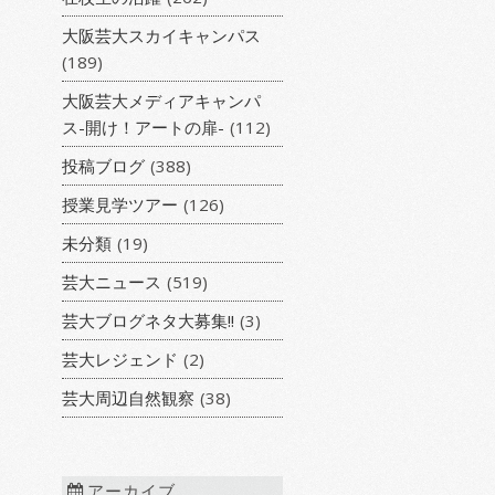
大阪芸大スカイキャンパス
(189)
大阪芸大メディアキャンパ
ス-開け！アートの扉-
(112)
投稿ブログ
(388)
授業見学ツアー
(126)
未分類
(19)
芸大ニュース
(519)
芸大ブログネタ大募集!!
(3)
芸大レジェンド
(2)
芸大周辺自然観察
(38)
アーカイブ