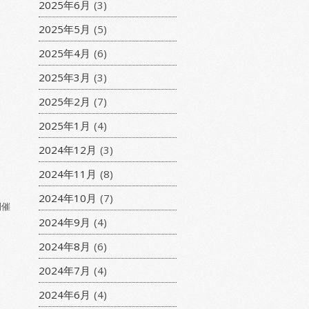
2025年6月
(3)
2025年5月
(5)
2025年4月
(6)
2025年3月
(3)
2025年2月
(7)
2025年1月
(4)
2024年12月
(3)
2024年11月
(8)
2024年10月
(7)
開催
2024年9月
(4)
2024年8月
(6)
2024年7月
(4)
2024年6月
(4)