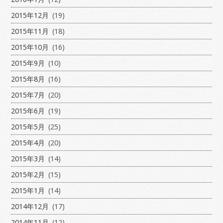
2015年12月
(19)
2015年11月
(18)
2015年10月
(16)
2015年9月
(10)
2015年8月
(16)
2015年7月
(20)
2015年6月
(19)
2015年5月
(25)
2015年4月
(20)
2015年3月
(14)
2015年2月
(15)
2015年1月
(14)
2014年12月
(17)
2014年11月
(12)