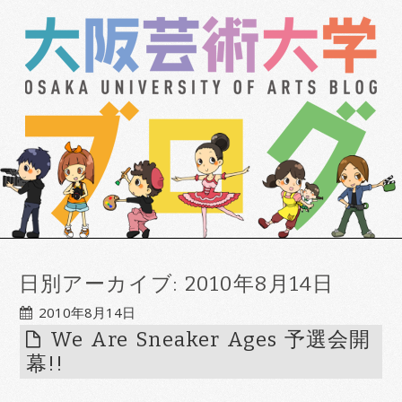
日別アーカイブ:
2010年8月14日
2010年8月14日
We Are Sneaker Ages 予選会開
幕!!