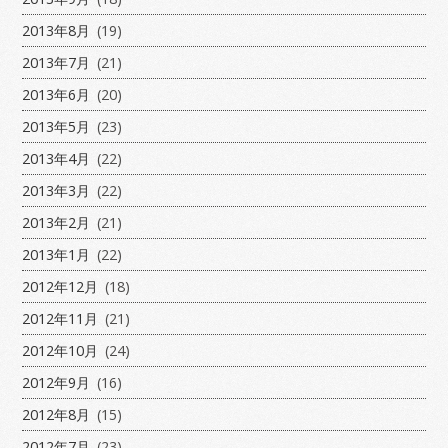
2013年8月
(19)
2013年7月
(21)
2013年6月
(20)
2013年5月
(23)
2013年4月
(22)
2013年3月
(22)
2013年2月
(21)
2013年1月
(22)
2012年12月
(18)
2012年11月
(21)
2012年10月
(24)
2012年9月
(16)
2012年8月
(15)
2012年7月
(23)