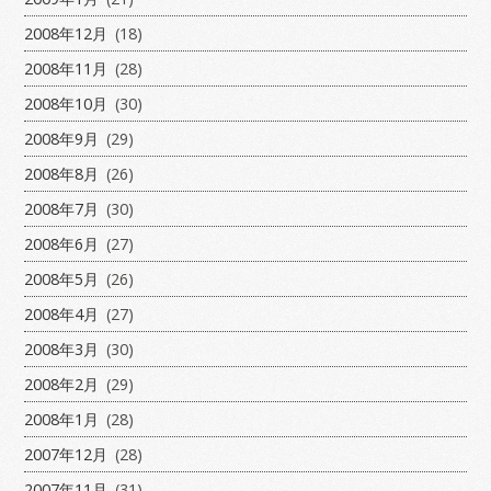
2008年12月
(18)
2008年11月
(28)
2008年10月
(30)
2008年9月
(29)
2008年8月
(26)
2008年7月
(30)
2008年6月
(27)
2008年5月
(26)
2008年4月
(27)
2008年3月
(30)
2008年2月
(29)
2008年1月
(28)
2007年12月
(28)
2007年11月
(31)