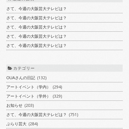
さて、今週の大阪芸大テレビは？
さて、今週の大阪芸大テレビは？
さて、今週の大阪芸大テレビは？
さて、今週の大阪芸大テレビは？
さて、今週の大阪芸大テレビは？
カテゴリー
OUAさんの日記
(132)
アートイベント（学内）
(294)
アートイベント（学外）
(329)
お知らせ
(203)
さて、今週の大阪芸大テレビは？
(751)
ぶらり芸大
(284)