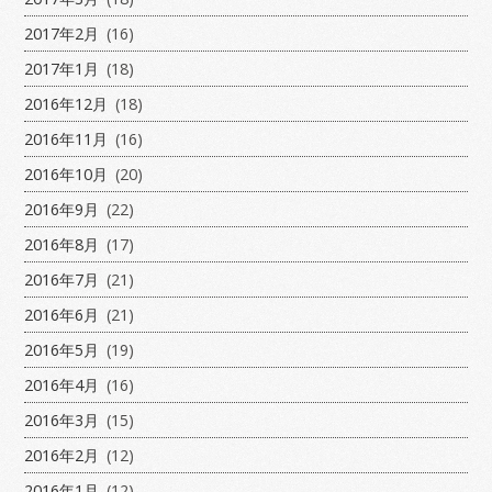
2017年2月
(16)
2017年1月
(18)
2016年12月
(18)
2016年11月
(16)
2016年10月
(20)
2016年9月
(22)
2016年8月
(17)
2016年7月
(21)
2016年6月
(21)
2016年5月
(19)
2016年4月
(16)
2016年3月
(15)
2016年2月
(12)
2016年1月
(12)