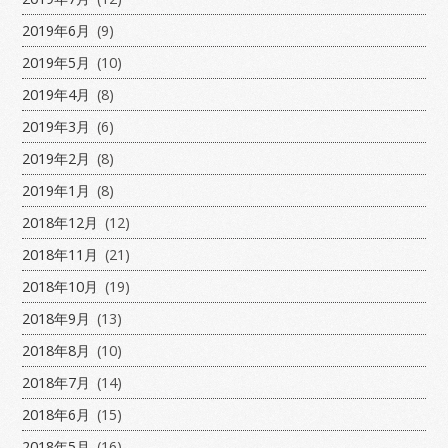
2019年6月
(9)
2019年5月
(10)
2019年4月
(8)
2019年3月
(6)
2019年2月
(8)
2019年1月
(8)
2018年12月
(12)
2018年11月
(21)
2018年10月
(19)
2018年9月
(13)
2018年8月
(10)
2018年7月
(14)
2018年6月
(15)
2018年5月
(16)