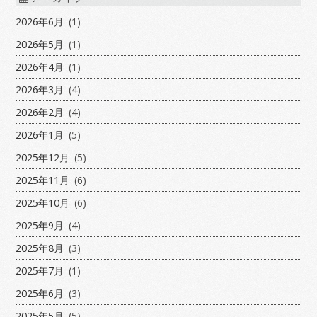
2026年6月
(1)
2026年5月
(1)
2026年4月
(1)
2026年3月
(4)
2026年2月
(4)
2026年1月
(5)
2025年12月
(5)
2025年11月
(6)
2025年10月
(6)
2025年9月
(4)
2025年8月
(3)
2025年7月
(1)
2025年6月
(3)
2025年5月
(5)