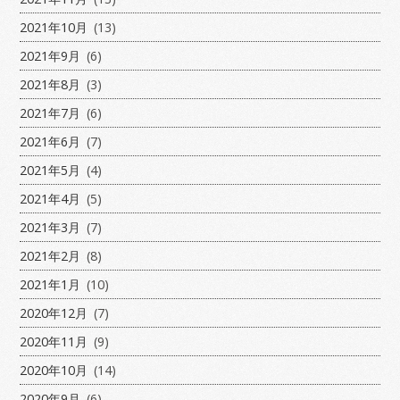
2021年10月
(13)
2021年9月
(6)
2021年8月
(3)
2021年7月
(6)
2021年6月
(7)
2021年5月
(4)
2021年4月
(5)
2021年3月
(7)
2021年2月
(8)
2021年1月
(10)
2020年12月
(7)
2020年11月
(9)
2020年10月
(14)
2020年9月
(6)