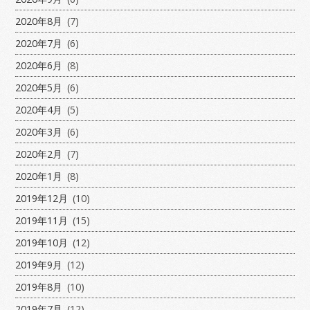
2020年8月
(7)
2020年7月
(6)
2020年6月
(8)
2020年5月
(6)
2020年4月
(5)
2020年3月
(6)
2020年2月
(7)
2020年1月
(8)
2019年12月
(10)
2019年11月
(15)
2019年10月
(12)
2019年9月
(12)
2019年8月
(10)
2019年7月
(12)