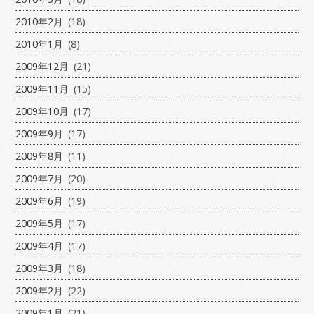
2010年2月
(18)
2010年1月
(8)
2009年12月
(21)
2009年11月
(15)
2009年10月
(17)
2009年9月
(17)
2009年8月
(11)
2009年7月
(20)
2009年6月
(19)
2009年5月
(17)
2009年4月
(17)
2009年3月
(18)
2009年2月
(22)
2009年1月
(21)