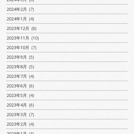
2024年2月
(7)
2024年1月
(4)
2023年12月
(8)
2023年11月
(10)
2023年10月
(7)
2023年9月
(5)
2023年8月
(5)
2023年7月
(4)
2023年6月
(6)
2023年5月
(4)
2023年4月
(6)
2023年3月
(7)
2023年2月
(4)
2023年1月
(3)