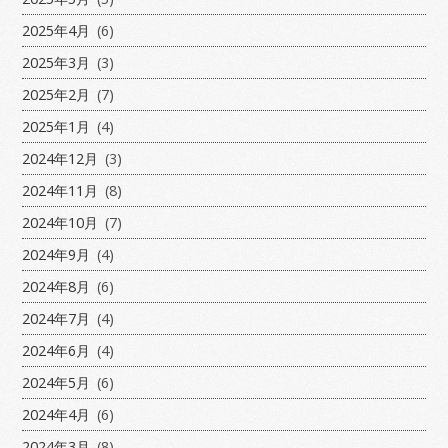
2025年4月
(6)
2025年3月
(3)
2025年2月
(7)
2025年1月
(4)
2024年12月
(3)
2024年11月
(8)
2024年10月
(7)
2024年9月
(4)
2024年8月
(6)
2024年7月
(4)
2024年6月
(4)
2024年5月
(6)
2024年4月
(6)
2024年3月
(8)