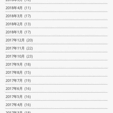
2018年4月
(11)
2018年3月
(17)
2018年2月
(13)
2018年1月
(17)
2017年12月
(20)
2017年11月
(22)
2017年10月
(23)
2017年9月
(18)
2017年8月
(15)
2017年7月
(19)
2017年6月
(16)
2017年5月
(16)
2017年4月
(16)
2017年3月
(18)