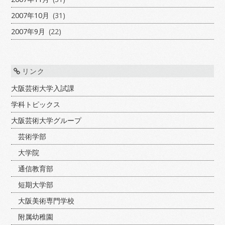
2007年10月
(31)
2007年9月
(22)
リンク
大阪芸術大学入試課
学科トピックス
大阪芸術大学グループ
芸術学部
大学院
通信教育部
短期大学部
大阪美術専門学校
附属幼稚園