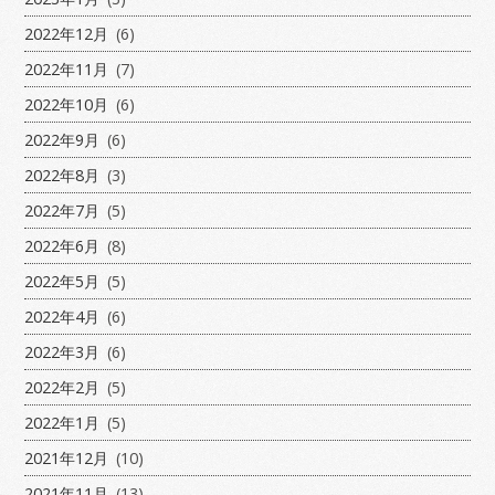
2022年12月
(6)
2022年11月
(7)
2022年10月
(6)
2022年9月
(6)
2022年8月
(3)
2022年7月
(5)
2022年6月
(8)
2022年5月
(5)
2022年4月
(6)
2022年3月
(6)
2022年2月
(5)
2022年1月
(5)
2021年12月
(10)
2021年11月
(13)