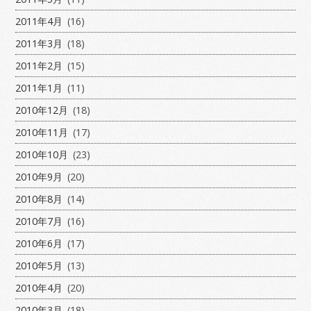
2011年4月
(16)
2011年3月
(18)
2011年2月
(15)
2011年1月
(11)
2010年12月
(18)
2010年11月
(17)
2010年10月
(23)
2010年9月
(20)
2010年8月
(14)
2010年7月
(16)
2010年6月
(17)
2010年5月
(13)
2010年4月
(20)
2010年3月
(18)