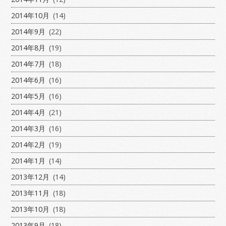
2014年10月
(14)
2014年9月
(22)
2014年8月
(19)
2014年7月
(18)
2014年6月
(16)
2014年5月
(16)
2014年4月
(21)
2014年3月
(16)
2014年2月
(19)
2014年1月
(14)
2013年12月
(14)
2013年11月
(18)
2013年10月
(18)
2013年9月
(18)