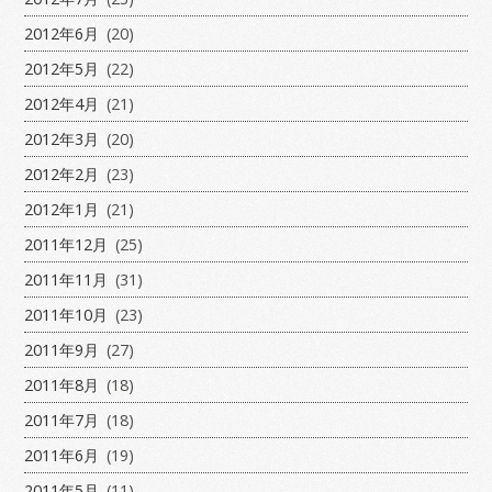
2012年6月
(20)
2012年5月
(22)
2012年4月
(21)
2012年3月
(20)
2012年2月
(23)
2012年1月
(21)
2011年12月
(25)
2011年11月
(31)
2011年10月
(23)
2011年9月
(27)
2011年8月
(18)
2011年7月
(18)
2011年6月
(19)
2011年5月
(11)