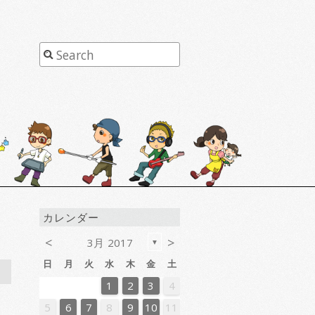
Search
カレンダー
<
>
3月 2017
▼
日
月
火
水
木
金
土
5
1
3
6
6
2
5
3
5
1
4
6
2
4
3
6
1
4
6
2
5
3
5
1
2
5
1
3
6
1
4
2
5
3
3
6
2
4
2
5
1
3
6
1
4
4
3
5
1
3
6
2
4
2
5
5
1
4
6
2
4
3
5
1
3
6
3
6
1
4
6
2
5
3
5
1
1
4
2
5
3
6
1
4
6
2
2
5
1
3
6
1
4
2
5
3
6
2
4
2
5
1
3
6
1
4
5
1
4
6
2
4
3
5
1
3
6
6
2
5
3
5
1
4
6
2
4
3
6
1
4
6
2
5
3
5
1
1
4
2
5
3
6
1
4
6
2
3
6
2
4
2
5
1
3
6
1
4
4
3
5
1
3
6
2
4
2
5
5
1
4
6
2
4
3
5
1
3
6
6
2
5
3
5
1
4
6
2
4
1
4
2
5
6
2
4
7
7
3
6
1
4
6
2
5
7
3
5
1
1
4
7
2
5
7
3
6
1
4
6
2
3
6
2
4
7
2
5
1
3
6
1
4
4
7
3
5
1
3
6
2
4
7
2
5
5
1
4
6
2
4
7
3
5
1
3
6
6
2
5
7
3
5
1
4
6
2
4
7
1
4
7
2
5
7
3
6
1
4
6
2
2
5
1
3
6
1
4
7
2
5
7
3
3
6
2
4
7
2
5
1
3
6
1
4
7
3
5
1
3
6
2
4
7
2
5
6
2
5
7
3
5
1
4
6
2
4
7
7
3
6
1
4
6
2
5
7
3
5
1
1
4
7
2
5
7
3
6
1
4
6
2
2
5
1
3
6
1
4
7
2
5
7
3
4
7
3
5
1
3
6
2
4
7
2
5
5
1
4
6
2
4
7
3
5
1
3
6
6
2
5
7
3
5
1
4
6
2
4
7
7
3
6
1
4
6
2
5
7
3
5
1
2
5
1
3
6
1
1
2
3
4
12
10
13
13
12
10
12
11
13
11
10
13
11
13
12
10
12
12
10
13
11
12
10
10
13
11
12
10
13
11
11
10
12
10
13
11
12
12
11
13
11
10
12
10
13
10
13
11
13
12
10
12
11
12
10
13
11
13
12
10
13
11
12
10
13
11
12
10
13
11
12
11
13
11
10
12
10
13
13
12
10
12
11
13
11
10
13
11
13
12
10
12
11
12
10
13
11
13
10
13
11
12
10
13
11
11
10
12
10
13
11
12
12
11
13
11
10
12
10
13
13
12
10
12
11
13
11
11
12
8
9
7
8
9
7
7
8
9
7
8
9
8
8
7
9
7
9
7
9
8
8
7
8
9
7
9
8
9
7
8
7
8
9
7
8
8
7
9
7
8
9
9
8
8
7
9
7
9
7
9
8
8
8
9
7
8
9
7
8
9
7
7
8
9
7
8
8
7
9
7
8
9
9
7
9
8
8
7
8
9
7
9
8
9
7
8
9
7
8
9
7
8
7
9
7
13
11
14
14
10
13
11
13
12
14
10
12
11
14
12
14
10
13
11
13
10
13
11
14
12
10
13
11
11
14
10
12
10
13
11
14
12
12
11
13
11
14
10
12
10
13
13
12
14
10
12
11
13
11
14
11
14
12
14
10
13
11
13
12
10
13
11
14
12
14
10
10
13
11
14
12
10
13
11
14
10
12
10
13
11
14
12
13
12
14
10
12
11
13
11
14
14
10
13
11
13
12
14
10
12
11
14
12
14
10
13
11
13
12
10
13
11
14
12
14
10
11
14
10
12
10
13
11
14
12
12
11
13
11
14
10
12
10
13
13
12
14
10
12
11
13
11
14
14
10
13
11
13
12
14
10
12
12
10
13
9
8
9
8
8
9
8
9
9
9
8
8
8
9
9
8
9
8
9
8
9
8
9
8
9
9
8
8
9
9
9
8
8
8
9
9
9
8
9
8
9
8
8
9
8
9
9
8
8
9
8
9
9
8
9
8
9
8
9
8
9
8
9
8
8
5
6
7
8
9
10
11