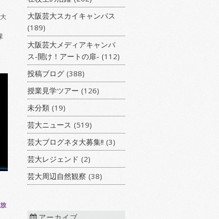
大阪芸大スカイキャンパス
大
(189)
課
大阪芸大メディアキャンパ
ス-開け！アートの扉-
(112)
投稿ブログ
(388)
授業見学ツアー
(126)
未分類
(19)
芸大ニュース
(519)
芸大ブログネタ大募集!!
(3)
芸大レジェンド
(2)
芸大周辺自然観察
(38)
評放
アーカイブ