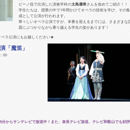
ビーノ役で出演した演奏学科の
太島優希
さんを改めてご紹介！！
学生たちは、授業の中で1年間かけてオペラの技術を学び、その集
成として公演が行われます。
華々しいオペラ公演ですが、本番を迎えるまでには、さまざまな
題にぶつかりながら乗り越える学生の姿があります！
オペラ公演にもお越しください★
公演「魔笛」
：00
45分からサンテレビで放送中！また、奈良テレビ放送、テレビ和歌山でも好