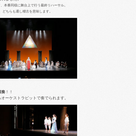
14
10
12
15
15
11
14
12
14
10
13
15
11
13
12
15
10
13
15
11
14
12
14
10
11
14
10
12
15
10
13
11
14
12
12
15
11
13
11
14
10
12
15
10
13
13
12
14
10
12
15
11
13
11
14
14
10
13
15
11
13
12
14
10
12
15
12
15
10
13
15
11
14
12
14
10
10
13
11
14
12
15
10
13
15
11
11
14
10
12
15
10
13
11
14
12
15
11
13
11
14
10
12
15
10
13
14
10
13
15
11
13
12
14
10
12
15
15
11
14
12
14
10
13
15
11
13
12
15
10
13
15
11
14
12
14
10
10
13
11
14
12
15
10
13
15
11
12
15
11
13
11
14
10
12
15
10
13
13
12
14
10
12
15
11
13
11
14
14
10
13
15
11
13
12
14
10
12
15
15
11
14
12
14
10
13
15
11
13
10
13
11
14
9
9
9
9
9
9
9
9
9
9
9
9
9
9
9
9
9
9
9
9
9
9
9
9
9
9
9
9
9
9
9
9
15
11
13
16
16
12
15
10
13
15
11
14
16
12
14
10
10
13
16
11
14
16
12
15
10
13
15
11
12
15
11
13
16
11
14
10
12
15
10
13
13
16
12
14
10
12
15
11
13
16
11
14
14
10
13
15
11
13
16
12
14
10
12
15
15
11
14
16
12
14
10
13
15
11
13
16
10
13
16
11
14
16
12
15
10
13
15
11
11
14
10
12
15
10
13
16
11
14
16
12
12
15
11
13
16
11
14
10
12
15
10
13
16
12
14
10
12
15
11
13
16
11
14
15
11
14
16
12
14
10
13
15
11
13
16
16
12
15
10
13
15
11
14
16
12
14
10
10
13
16
11
14
16
12
15
10
13
15
11
11
14
10
12
15
10
13
16
11
14
16
12
13
16
12
14
10
12
15
11
13
16
11
14
14
10
13
15
11
13
16
12
14
10
12
15
15
11
14
16
12
14
10
13
15
11
13
16
16
12
15
10
13
15
11
14
16
12
14
10
11
14
10
12
15
10
16
12
14
17
17
13
16
11
14
16
12
15
17
13
15
11
11
14
17
12
15
17
13
16
11
14
16
12
13
16
12
14
17
12
15
11
13
16
11
14
14
17
13
15
11
13
16
12
14
17
12
15
15
11
14
16
12
14
17
13
15
11
13
16
16
12
15
17
13
15
11
14
16
12
14
17
11
14
17
12
15
17
13
16
11
14
16
12
12
15
11
13
16
11
14
17
12
15
17
13
13
16
12
14
17
12
15
11
13
16
11
14
17
13
15
11
13
16
12
14
17
12
15
16
12
15
17
13
15
11
14
16
12
14
17
17
13
16
11
14
16
12
15
17
13
15
11
11
14
17
12
15
17
13
16
11
14
16
12
12
15
11
13
16
11
14
17
12
15
17
13
14
17
13
15
11
13
16
12
14
17
12
15
15
11
14
16
12
14
17
13
15
11
13
16
16
12
15
17
13
15
11
14
16
12
14
17
17
13
16
11
14
16
12
15
17
13
15
11
12
15
11
13
16
11
17
13
15
18
18
14
17
12
15
17
13
16
18
14
16
12
12
15
18
13
16
18
14
17
12
15
17
13
14
17
13
15
18
13
16
12
14
17
12
15
15
18
14
16
12
14
17
13
15
18
13
16
16
12
15
17
13
15
18
14
16
12
14
17
17
13
16
18
14
16
12
15
17
13
15
18
12
15
18
13
16
18
14
17
12
15
17
13
13
16
12
14
17
12
15
18
13
16
18
14
14
17
13
15
18
13
16
12
14
17
12
15
18
14
16
12
14
17
13
15
18
13
16
17
13
16
18
14
16
12
15
17
13
15
18
18
14
17
12
15
17
13
16
18
14
16
12
12
15
18
13
16
18
14
17
12
15
17
13
13
16
12
14
17
12
15
18
13
16
18
14
15
18
14
16
12
14
17
13
15
18
13
16
16
12
15
17
13
15
18
14
16
12
14
17
17
13
16
18
14
16
12
15
17
13
15
18
18
14
17
12
15
17
13
16
18
14
16
12
13
16
12
14
17
12
18
14
16
19
19
15
18
13
16
18
14
17
19
15
17
13
13
16
19
14
17
19
15
18
13
16
18
14
15
18
14
16
19
14
17
13
15
18
13
16
16
19
15
17
13
15
18
14
16
19
14
17
17
13
16
18
14
16
19
15
17
13
15
18
18
14
17
19
15
17
13
16
18
14
16
19
13
16
19
14
17
19
15
18
13
16
18
14
14
17
13
15
18
13
16
19
14
17
19
15
15
18
14
16
19
14
17
13
15
18
13
16
19
15
17
13
15
18
14
16
19
14
17
18
14
17
19
15
17
13
16
18
14
16
19
19
15
18
13
16
18
14
17
19
15
17
13
13
16
19
14
17
19
15
18
13
16
18
14
14
17
13
15
18
13
16
19
14
17
19
15
16
19
15
17
13
15
18
14
16
19
14
17
17
13
16
18
14
16
19
15
17
13
15
18
18
14
17
19
15
17
13
16
18
14
16
19
19
15
18
13
16
18
14
17
19
15
17
13
14
17
13
15
18
13
て、本番同様に舞台上で行う最終リハーサル。
、どちらも通し稽古を意味します。
21
17
19
22
22
18
21
16
19
21
17
20
22
18
20
16
16
19
22
17
20
22
18
21
16
19
21
17
18
21
17
19
22
17
20
16
18
21
16
19
19
22
18
20
16
18
21
17
19
22
17
20
20
16
19
21
17
19
22
18
20
16
18
21
21
17
20
22
18
20
16
19
21
17
19
22
16
19
22
17
20
22
18
21
16
19
21
17
17
20
16
18
21
16
19
22
17
20
22
18
18
21
17
19
22
17
20
16
18
21
16
19
22
18
20
16
18
21
17
19
22
17
20
21
17
20
22
18
20
16
19
21
17
19
22
22
18
21
16
19
21
17
20
22
18
20
16
16
19
22
17
20
22
18
21
16
19
21
17
17
20
16
18
21
16
19
22
17
20
22
18
19
22
18
20
16
18
21
17
19
22
17
20
20
16
19
21
17
19
22
18
20
16
18
21
21
17
20
22
18
20
16
19
21
17
19
22
22
18
21
16
19
21
17
20
22
18
20
16
17
20
16
18
21
16
22
18
20
23
23
19
22
17
20
22
18
21
23
19
21
17
17
20
23
18
21
23
19
22
17
20
22
18
19
22
18
20
23
18
21
17
19
22
17
20
20
23
19
21
17
19
22
18
20
23
18
21
21
17
20
22
18
20
23
19
21
17
19
22
22
18
21
23
19
21
17
20
22
18
20
23
17
20
23
18
21
23
19
22
17
20
22
18
18
21
17
19
22
17
20
23
18
21
23
19
19
22
18
20
23
18
21
17
19
22
17
20
23
19
21
17
19
22
18
20
23
18
21
22
18
21
23
19
21
17
20
22
18
20
23
23
19
22
17
20
22
18
21
23
19
21
17
17
20
23
18
21
23
19
22
17
20
22
18
18
21
17
19
22
17
20
23
18
21
23
19
20
23
19
21
17
19
22
18
20
23
18
21
21
17
20
22
18
20
23
19
21
17
19
22
22
18
21
23
19
21
17
20
22
18
20
23
23
19
22
17
20
22
18
21
23
19
21
17
18
21
17
19
22
17
23
19
21
24
24
20
23
18
21
23
19
22
24
20
22
18
18
21
24
19
22
24
20
23
18
21
23
19
20
23
19
21
24
19
22
18
20
23
18
21
21
24
20
22
18
20
23
19
21
24
19
22
22
18
21
23
19
21
24
20
22
18
20
23
23
19
22
24
20
22
18
21
23
19
21
24
18
21
24
19
22
24
20
23
18
21
23
19
19
22
18
20
23
18
21
24
19
22
24
20
20
23
19
21
24
19
22
18
20
23
18
21
24
20
22
18
20
23
19
21
24
19
22
23
19
22
24
20
22
18
21
23
19
21
24
24
20
23
18
21
23
19
22
24
20
22
18
18
21
24
19
22
24
20
23
18
21
23
19
19
22
18
20
23
18
21
24
19
22
24
20
21
24
20
22
18
20
23
19
21
24
19
22
22
18
21
23
19
21
24
20
22
18
20
23
23
19
22
24
20
22
18
21
23
19
21
24
24
20
23
18
21
23
19
22
24
20
22
18
19
22
18
20
23
18
24
20
22
25
25
21
24
19
22
24
20
23
25
21
23
19
19
22
25
20
23
25
21
24
19
22
24
20
21
24
20
22
25
20
23
19
21
24
19
22
22
25
21
23
19
21
24
20
22
25
20
23
23
19
22
24
20
22
25
21
23
19
21
24
24
20
23
25
21
23
19
22
24
20
22
25
19
22
25
20
23
25
21
24
19
22
24
20
20
23
19
21
24
19
22
25
20
23
25
21
21
24
20
22
25
20
23
19
21
24
19
22
25
21
23
19
21
24
20
22
25
20
23
24
20
23
25
21
23
19
22
24
20
22
25
25
21
24
19
22
24
20
23
25
21
23
19
19
22
25
20
23
25
21
24
19
22
24
20
20
23
19
21
24
19
22
25
20
23
25
21
22
25
21
23
19
21
24
20
22
25
20
23
23
19
22
24
20
22
25
21
23
19
21
24
24
20
23
25
21
23
19
22
24
20
22
25
25
21
24
19
22
24
20
23
25
21
23
19
20
23
19
21
24
19
25
21
23
26
26
22
25
20
23
25
21
24
26
22
24
20
20
23
26
21
24
26
22
25
20
23
25
21
22
25
21
23
26
21
24
20
22
25
20
23
23
26
22
24
20
22
25
21
23
26
21
24
24
20
23
25
21
23
26
22
24
20
22
25
25
21
24
26
22
24
20
23
25
21
23
26
20
23
26
21
24
26
22
25
20
23
25
21
21
24
20
22
25
20
23
26
21
24
26
22
22
25
21
23
26
21
24
20
22
25
20
23
26
22
24
20
22
25
21
23
26
21
24
25
21
24
26
22
24
20
23
25
21
23
26
26
22
25
20
23
25
21
24
26
22
24
20
20
23
26
21
24
26
22
25
20
23
25
21
21
24
20
22
25
20
23
26
21
24
26
22
23
26
22
24
20
22
25
21
23
26
21
24
24
20
23
25
21
23
26
22
24
20
22
25
25
21
24
26
22
24
20
23
25
21
23
26
26
22
25
20
23
25
21
24
26
22
24
20
21
24
20
22
25
20
28
24
26
29
25
28
23
26
28
24
27
29
25
27
23
23
26
29
24
27
29
25
28
23
26
28
24
25
28
24
26
29
24
27
23
25
28
23
26
26
29
25
27
23
25
28
24
26
29
24
27
27
23
26
28
24
26
29
25
27
23
25
28
28
24
27
29
25
27
23
26
28
24
26
29
23
26
29
24
27
29
25
28
23
26
28
24
24
27
23
25
28
23
26
29
24
27
29
25
25
28
24
26
29
24
27
23
25
28
23
26
29
25
27
23
25
28
24
26
29
24
27
28
24
27
29
25
27
23
26
28
24
26
29
25
28
23
26
28
24
27
29
25
27
23
23
26
29
24
27
29
25
28
23
26
28
24
24
27
23
25
28
23
26
29
24
27
29
25
26
29
25
27
23
25
28
24
26
29
24
27
27
23
26
28
24
26
29
25
27
23
25
28
28
24
27
29
25
27
23
26
28
24
26
29
25
28
23
26
28
24
27
29
25
27
23
24
27
23
25
28
23
29
25
27
30
26
29
24
27
29
25
28
30
26
28
24
24
27
30
25
28
30
26
29
24
27
29
25
26
29
25
27
30
25
28
24
26
29
24
27
27
30
26
28
24
26
29
25
27
30
25
28
28
24
27
29
25
27
30
26
28
24
26
29
25
28
30
26
28
24
27
29
25
27
30
24
27
30
25
28
30
26
29
24
27
29
25
25
28
24
26
29
24
27
30
25
28
30
26
26
29
25
27
30
25
28
24
26
29
24
27
30
26
28
24
26
29
25
27
30
25
28
29
25
28
30
26
28
24
27
29
25
27
30
26
29
24
27
29
25
28
30
26
28
24
24
27
30
25
28
30
26
29
24
27
29
25
25
28
24
26
29
24
27
30
25
28
30
26
27
30
26
28
24
26
29
25
27
30
25
28
28
24
27
29
25
27
30
26
28
24
26
29
25
28
30
26
28
24
27
29
25
27
30
26
29
24
27
29
25
28
30
26
28
24
25
28
24
26
29
24
30
26
28
31
27
30
25
28
30
26
29
27
29
25
25
28
31
26
29
27
30
25
28
30
26
27
30
26
28
31
26
29
25
27
30
25
28
28
31
27
29
25
27
30
26
28
31
26
29
25
28
30
26
28
31
27
29
25
27
30
26
29
27
29
25
28
30
26
28
31
25
28
31
26
29
27
30
25
28
30
26
26
29
25
27
30
25
28
31
26
29
27
27
30
26
28
31
26
29
25
27
30
25
28
31
27
29
25
27
30
26
28
31
26
29
26
29
27
29
25
28
30
26
28
31
27
30
25
28
30
26
29
27
29
25
25
28
31
26
29
27
30
25
28
30
26
26
29
25
27
30
25
28
31
26
29
27
28
31
27
29
25
27
30
26
28
31
26
29
25
28
30
26
28
31
27
29
25
27
30
26
29
27
29
25
28
30
26
28
31
27
30
25
28
30
26
29
27
29
25
26
29
25
27
30
25
27
29
28
31
26
29
27
30
28
30
26
26
29
27
30
28
31
26
29
27
28
31
27
29
27
30
26
28
31
26
29
28
30
26
28
31
27
29
27
30
26
29
27
29
28
30
26
28
31
27
30
28
30
26
29
27
29
26
29
27
30
28
31
26
29
27
27
30
26
28
31
26
29
27
30
28
28
31
27
29
27
30
26
28
31
26
28
30
26
28
31
27
29
27
30
27
30
28
30
26
29
27
29
28
31
26
29
27
30
28
30
26
26
29
27
30
28
31
26
29
27
27
30
26
28
31
26
29
27
30
28
29
28
30
26
28
31
27
29
27
30
26
29
27
29
28
30
26
28
31
27
30
28
30
26
29
27
29
28
31
26
29
27
30
28
30
26
27
30
26
28
31
26
28
30
29
27
30
28
31
29
27
27
30
28
31
29
27
30
28
29
28
30
28
31
27
29
27
30
29
27
29
28
30
28
31
27
30
28
30
29
27
29
28
31
29
27
30
28
30
27
30
28
31
29
27
30
28
28
31
27
29
27
30
28
31
29
28
30
28
31
27
29
27
29
27
29
28
30
28
31
28
31
29
27
30
28
30
29
27
30
28
31
29
27
27
30
28
31
29
27
30
28
28
31
27
29
27
30
28
31
29
29
27
29
28
30
28
31
27
30
28
30
29
27
29
28
31
29
27
30
28
30
29
27
30
28
31
29
27
28
31
27
29
27
31
30
31
30
30
31
31
30
30
30
31
30
31
30
31
30
31
30
31
30
30
31
30
30
30
31
31
30
31
30
31
30
30
31
30
30
30
31
30
31
30
31
30
31
30
31
30
30
30
31
31
31
31
31
31
31
31
31
31
31
31
31
31
31
31
31
31
演奏
！！
るオーケストラピットで奏でられます。