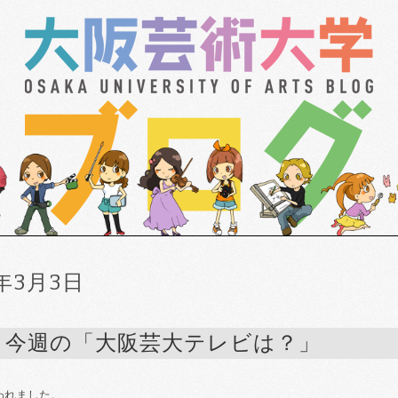
7年3月3日
、今週の「大阪芸大テレビは？」
1
1
1
1
1
1
1
1
1
1
1
1
1
1
1
1
1
1
1
1
1
1
1
1
1
1
1
1
1
1
1
1
1
1
2
2
1
1
2
2
2
1
1
1
2
1
2
1
2
1
2
1
1
2
1
2
2
2
1
1
1
2
2
1
2
1
2
1
2
1
2
1
2
2
1
1
2
2
2
1
1
1
2
2
2
1
2
1
2
1
1
2
1
2
2
1
1
2
1
2
3
3
2
2
1
3
1
3
1
3
2
2
2
3
1
2
3
1
2
3
1
1
2
3
1
2
2
1
3
1
2
3
3
1
3
2
2
1
2
3
1
3
2
3
1
2
3
1
2
3
1
2
1
3
1
2
3
3
2
2
1
3
1
3
1
3
2
2
1
2
3
1
3
3
1
2
3
1
1
2
3
1
2
2
1
3
1
2
3
3
2
2
1
3
1
1
2
3
1
4
4
3
1
3
2
4
2
1
4
2
4
3
1
3
3
1
4
2
3
1
1
4
2
3
1
4
2
2
1
3
1
4
2
3
3
2
4
2
1
3
1
4
1
4
2
4
3
1
3
2
3
1
4
2
4
3
1
4
2
3
1
4
2
3
1
4
2
3
2
4
2
1
3
1
4
4
3
1
3
2
4
2
1
4
2
4
3
1
3
2
3
1
4
2
4
1
4
2
3
1
4
2
2
1
3
1
4
2
3
3
2
4
2
1
3
1
4
4
3
1
3
2
4
2
2
3
4
2
5
5
1
4
2
4
3
5
1
3
2
5
3
5
1
4
2
4
1
4
2
5
3
1
4
2
2
5
1
3
1
4
2
5
3
3
2
4
2
5
1
3
1
4
4
3
5
1
3
2
4
2
5
2
5
3
5
1
4
2
4
3
1
4
2
5
3
5
1
1
4
2
5
3
1
4
2
5
1
3
1
4
2
5
3
4
3
5
1
3
2
4
2
5
5
1
4
2
4
3
5
1
3
2
5
3
5
1
4
2
4
3
1
4
2
5
3
5
1
2
5
1
3
1
4
2
5
3
3
2
4
2
5
1
3
1
4
4
3
5
1
3
2
4
2
5
5
1
4
2
4
3
5
1
3
3
1
4
7
3
5
8
8
4
7
2
5
7
3
6
8
4
6
2
2
5
8
3
6
8
4
7
2
5
7
3
4
7
3
5
8
3
6
2
4
7
2
5
5
8
4
6
2
4
7
3
5
8
3
6
6
2
5
7
3
5
8
4
6
2
4
7
7
3
6
8
4
6
2
5
7
3
5
8
2
5
8
3
6
8
4
7
2
5
7
3
3
6
2
4
7
2
5
8
3
6
8
4
4
7
3
5
8
3
6
2
4
7
2
5
8
4
6
2
4
7
3
5
8
3
6
7
3
6
8
4
6
2
5
7
3
5
8
8
4
7
2
5
7
3
6
8
4
6
2
2
5
8
3
6
8
4
7
2
5
7
3
3
6
2
4
7
2
5
8
3
6
8
4
5
8
4
6
2
4
7
3
5
8
3
6
6
2
5
7
3
5
8
4
6
2
4
7
7
3
6
8
4
6
2
5
7
3
5
8
8
4
7
2
5
7
3
6
8
4
6
2
3
6
2
4
7
2
8
4
6
9
9
5
8
3
6
8
4
7
9
5
7
3
3
6
9
4
7
9
5
8
3
6
8
4
5
8
4
6
9
4
7
3
5
8
3
6
6
9
5
7
3
5
8
4
6
9
4
7
7
3
6
8
4
6
9
5
7
3
5
8
8
4
7
9
5
7
3
6
8
4
6
9
3
6
9
4
7
9
5
8
3
6
8
4
4
7
3
5
8
3
6
9
4
7
9
5
5
8
4
6
9
4
7
3
5
8
3
6
9
5
7
3
5
8
4
6
9
4
7
8
4
7
9
5
7
3
6
8
4
6
9
9
5
8
3
6
8
4
7
9
5
7
3
3
6
9
4
7
9
5
8
3
6
8
4
4
7
3
5
8
3
6
9
4
7
9
5
6
9
5
7
3
5
8
4
6
9
4
7
7
3
6
8
4
6
9
5
7
3
5
8
8
4
7
9
5
7
3
6
8
4
6
9
9
5
8
3
6
8
4
7
9
5
7
3
4
7
3
5
8
3
10
10
10
10
10
10
10
10
10
10
10
10
10
10
10
10
10
10
10
10
10
10
10
10
10
10
10
10
10
10
10
10
10
9
5
7
6
9
4
7
9
5
8
6
8
4
4
7
5
8
6
9
4
7
9
5
6
9
5
7
5
8
4
6
9
4
7
7
6
8
4
6
9
5
7
5
8
8
4
7
9
5
7
6
8
4
6
9
9
5
8
6
8
4
7
9
5
7
4
7
5
8
6
9
4
7
9
5
5
8
4
6
9
4
7
5
8
6
6
9
5
7
5
8
4
6
9
4
7
6
8
4
6
9
5
7
5
8
9
5
8
6
8
4
7
9
5
7
6
9
4
7
9
5
8
6
8
4
4
7
5
8
6
9
4
7
9
5
5
8
4
6
9
4
7
5
8
6
7
6
8
4
6
9
5
7
5
8
8
4
7
9
5
7
6
8
4
6
9
9
5
8
6
8
4
7
9
5
7
6
9
4
7
9
5
8
6
8
4
5
8
4
6
9
4
10
11
11
10
10
11
11
11
10
10
10
11
10
11
10
11
10
11
10
10
11
10
11
11
11
10
10
10
11
11
10
11
10
11
10
11
10
11
10
11
11
10
10
11
11
11
10
10
10
11
11
11
10
11
10
11
10
10
11
10
11
11
10
10
11
10
6
8
7
5
8
6
9
7
9
5
5
8
6
9
7
5
8
6
7
6
8
6
9
5
7
5
8
8
7
9
5
7
6
8
6
9
9
5
8
6
8
7
9
5
7
6
9
7
9
5
8
6
8
5
8
6
9
7
5
8
6
6
9
5
7
5
8
6
9
7
7
6
8
6
9
5
7
5
8
7
9
5
7
6
8
6
9
6
9
7
9
5
8
6
8
7
5
8
6
9
7
9
5
5
8
6
9
7
5
8
6
6
9
5
7
5
8
6
9
7
8
7
9
5
7
6
8
6
9
9
5
8
6
8
7
9
5
7
6
9
7
9
5
8
6
8
7
5
8
6
9
7
9
5
6
9
5
7
5
11
12
12
11
11
10
12
10
12
10
12
11
11
11
12
10
11
12
10
11
12
10
10
11
12
10
11
11
10
12
10
11
12
12
10
12
11
11
10
11
12
10
12
11
12
10
11
12
10
11
12
10
11
10
12
10
11
12
12
11
11
10
12
10
12
10
12
11
11
10
11
12
10
12
12
10
11
12
10
10
11
12
10
11
11
10
12
10
11
12
12
11
11
10
12
10
10
11
7
9
8
6
9
7
8
6
6
9
7
8
6
9
7
8
7
9
7
6
8
6
9
9
8
6
8
7
9
7
6
9
7
9
8
6
8
7
8
6
9
7
9
6
9
7
8
6
9
7
7
6
8
6
9
7
8
8
7
9
7
6
8
6
9
8
6
8
7
9
7
7
8
6
9
7
9
8
6
9
7
8
6
6
9
7
8
6
9
7
7
6
8
6
9
7
8
9
8
6
8
7
9
7
6
9
7
9
8
6
8
7
8
6
9
7
9
8
6
9
7
8
6
7
6
8
6
われました。