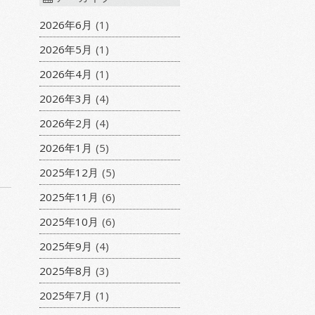
2026年6月
(1)
2026年5月
(1)
2026年4月
(1)
2026年3月
(4)
2026年2月
(4)
2026年1月
(5)
2025年12月
(5)
2025年11月
(6)
2025年10月
(6)
2025年9月
(4)
2025年8月
(3)
2025年7月
(1)