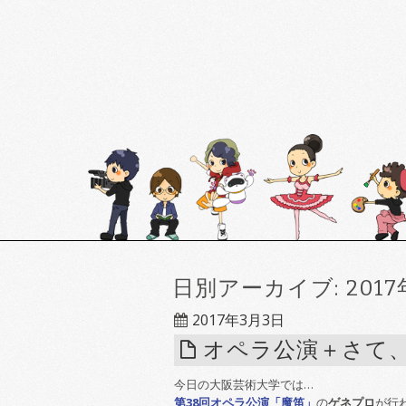
日別アーカイブ:
201
2017年3月3日
オペラ公演＋さて
今日の大阪芸術大学では…
第38回オペラ公演「魔笛」
の
ゲネプロ
が行