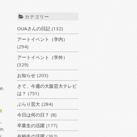
カテゴリー
OUAさんの日記
(132)
アートイベント（学内）
(294)
アートイベント（学外）
(329)
お知らせ
(203)
さて、今週の大阪芸大テレビ
め
は？
(751)
ぶらり芸大
(284)
内
今日は何の日？
(8)
一
卒業生の活躍
(177)
され
ル
在校生の活躍
(262)