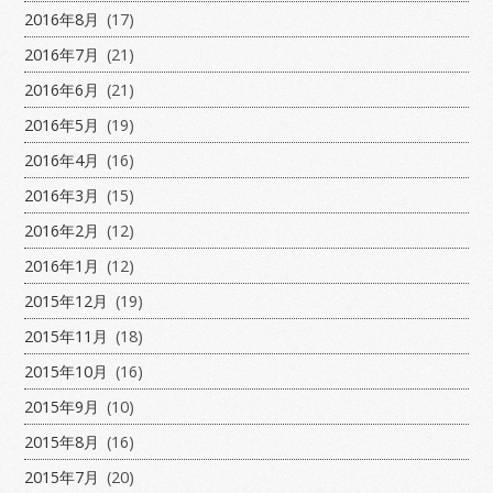
2016年8月
(17)
2016年7月
(21)
2016年6月
(21)
2016年5月
(19)
2016年4月
(16)
2016年3月
(15)
2016年2月
(12)
2016年1月
(12)
2015年12月
(19)
2015年11月
(18)
2015年10月
(16)
2015年9月
(10)
2015年8月
(16)
2015年7月
(20)