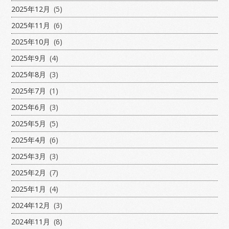
2025年12月
(5)
2025年11月
(6)
2025年10月
(6)
2025年9月
(4)
2025年8月
(3)
2025年7月
(1)
2025年6月
(3)
2025年5月
(5)
2025年4月
(6)
2025年3月
(3)
2025年2月
(7)
2025年1月
(4)
2024年12月
(3)
2024年11月
(8)