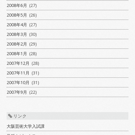
2008年6月
(27)
2008年5月
(26)
2008年4月
(27)
2008年3月
(30)
2008年2月
(29)
2008年1月
(28)
2007年12月
(28)
2007年11月
(31)
2007年10月
(31)
2007年9月
(22)
リンク
大阪芸術大学入試課