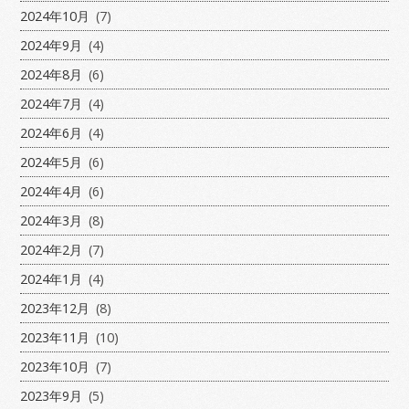
2024年10月
(7)
2024年9月
(4)
2024年8月
(6)
2024年7月
(4)
2024年6月
(4)
2024年5月
(6)
2024年4月
(6)
2024年3月
(8)
2024年2月
(7)
2024年1月
(4)
2023年12月
(8)
2023年11月
(10)
2023年10月
(7)
2023年9月
(5)