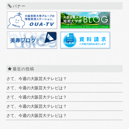
バナー
最近の投稿
さて、今週の大阪芸大テレビは？
さて、今週の大阪芸大テレビは？
さて、今週の大阪芸大テレビは？
さて、今週の大阪芸大テレビは？
さて、今週の大阪芸大テレビは？