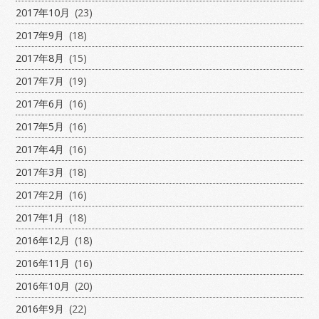
2017年10月
(23)
2017年9月
(18)
2017年8月
(15)
2017年7月
(19)
2017年6月
(16)
2017年5月
(16)
2017年4月
(16)
2017年3月
(18)
2017年2月
(16)
2017年1月
(18)
2016年12月
(18)
2016年11月
(16)
2016年10月
(20)
2016年9月
(22)