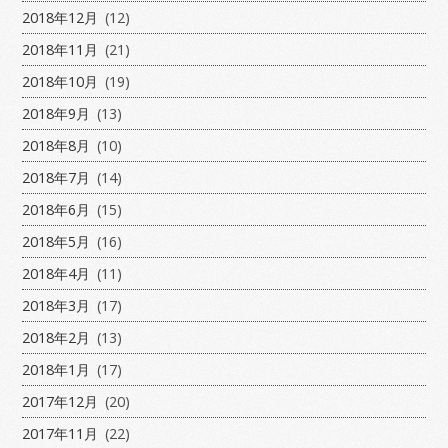
2018年12月
(12)
2018年11月
(21)
2018年10月
(19)
2018年9月
(13)
2018年8月
(10)
2018年7月
(14)
2018年6月
(15)
2018年5月
(16)
2018年4月
(11)
2018年3月
(17)
2018年2月
(13)
2018年1月
(17)
2017年12月
(20)
2017年11月
(22)