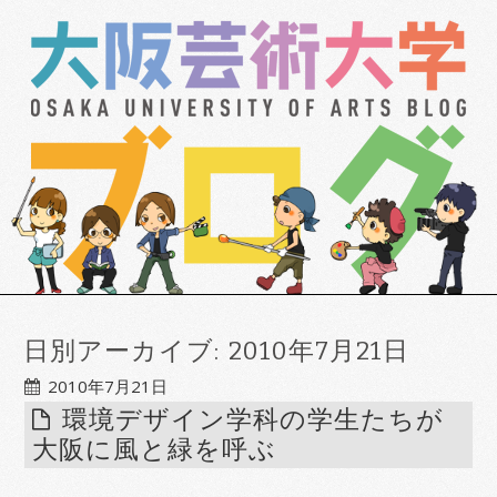
日別アーカイブ:
2010年7月21日
2010年7月21日
環境デザイン学科の学生たちが
大阪に風と緑を呼ぶ