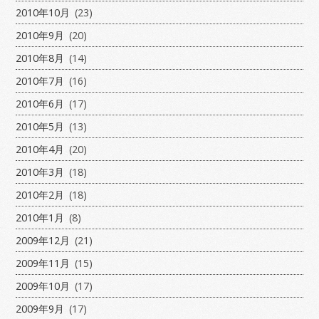
2010年10月
(23)
2010年9月
(20)
2010年8月
(14)
2010年7月
(16)
2010年6月
(17)
2010年5月
(13)
2010年4月
(20)
2010年3月
(18)
2010年2月
(18)
2010年1月
(8)
2009年12月
(21)
2009年11月
(15)
2009年10月
(17)
2009年9月
(17)