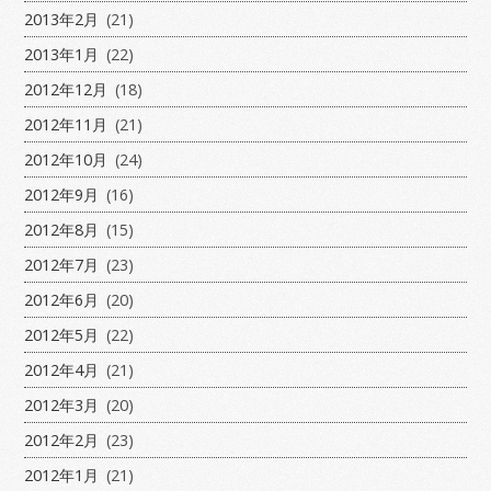
2013年2月
(21)
2013年1月
(22)
2012年12月
(18)
2012年11月
(21)
2012年10月
(24)
2012年9月
(16)
2012年8月
(15)
2012年7月
(23)
2012年6月
(20)
2012年5月
(22)
2012年4月
(21)
2012年3月
(20)
2012年2月
(23)
2012年1月
(21)