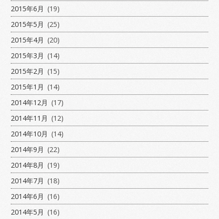
2015年6月
(19)
2015年5月
(25)
2015年4月
(20)
2015年3月
(14)
2015年2月
(15)
2015年1月
(14)
2014年12月
(17)
2014年11月
(12)
2014年10月
(14)
2014年9月
(22)
2014年8月
(19)
2014年7月
(18)
2014年6月
(16)
2014年5月
(16)