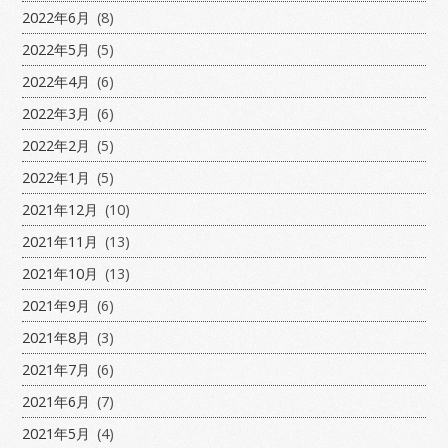
2022年6月
(8)
2022年5月
(5)
2022年4月
(6)
2022年3月
(6)
2022年2月
(5)
2022年1月
(5)
2021年12月
(10)
2021年11月
(13)
2021年10月
(13)
2021年9月
(6)
2021年8月
(3)
2021年7月
(6)
2021年6月
(7)
2021年5月
(4)