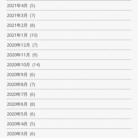
2021年4月
(5)
2021年3月
(7)
2021年2月
(8)
2021年1月
(10)
2020年12月
(7)
2020年11月
(9)
2020年10月
(14)
2020年9月
(6)
2020年8月
(7)
2020年7月
(6)
2020年6月
(8)
2020年5月
(6)
2020年4月
(5)
2020年3月
(6)