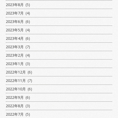
2023年8月
(5)
2023年7月
(4)
2023年6月
(6)
2023年5月
(4)
2023年4月
(6)
2023年3月
(7)
2023年2月
(4)
2023年1月
(3)
2022年12月
(6)
2022年11月
(7)
2022年10月
(6)
2022年9月
(6)
2022年8月
(3)
2022年7月
(5)