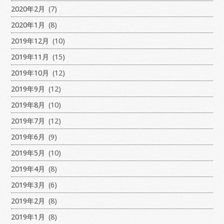
2020年2月
(7)
2020年1月
(8)
2019年12月
(10)
2019年11月
(15)
2019年10月
(12)
2019年9月
(12)
2019年8月
(10)
2019年7月
(12)
2019年6月
(9)
2019年5月
(10)
2019年4月
(8)
2019年3月
(6)
2019年2月
(8)
2019年1月
(8)