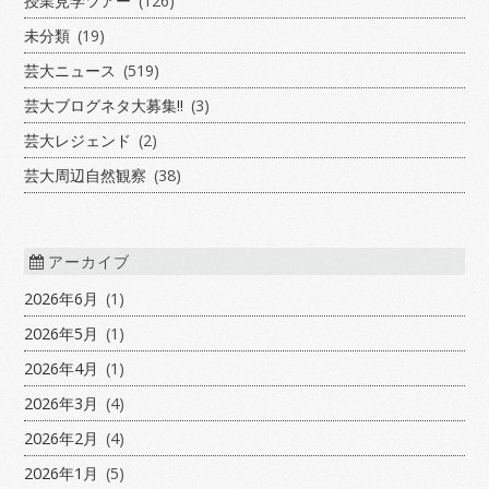
授業見学ツアー
(126)
未分類
(19)
芸大ニュース
(519)
芸大ブログネタ大募集!!
(3)
芸大レジェンド
(2)
芸大周辺自然観察
(38)
アーカイブ
2026年6月
(1)
2026年5月
(1)
2026年4月
(1)
2026年3月
(4)
2026年2月
(4)
2026年1月
(5)