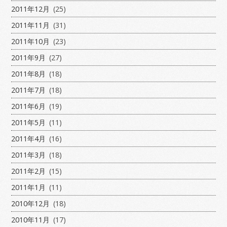
2011年12月
(25)
2011年11月
(31)
2011年10月
(23)
2011年9月
(27)
2011年8月
(18)
2011年7月
(18)
2011年6月
(19)
2011年5月
(11)
2011年4月
(16)
2011年3月
(18)
2011年2月
(15)
2011年1月
(11)
2010年12月
(18)
2010年11月
(17)