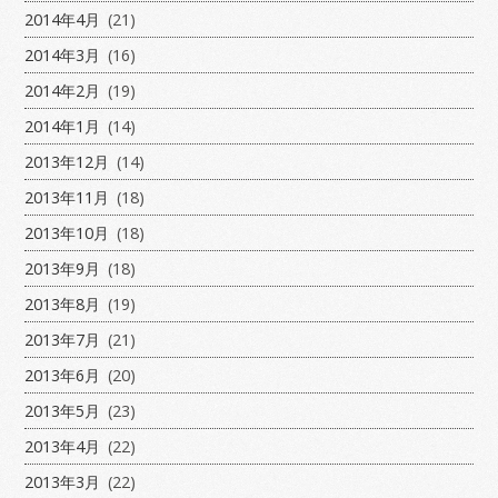
2014年4月
(21)
2014年3月
(16)
2014年2月
(19)
2014年1月
(14)
2013年12月
(14)
2013年11月
(18)
2013年10月
(18)
2013年9月
(18)
2013年8月
(19)
2013年7月
(21)
2013年6月
(20)
2013年5月
(23)
2013年4月
(22)
2013年3月
(22)