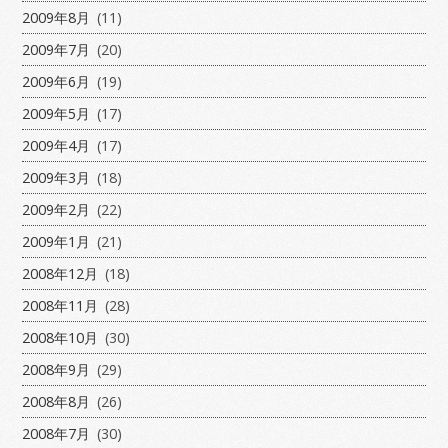
2009年8月
(11)
2009年7月
(20)
2009年6月
(19)
2009年5月
(17)
2009年4月
(17)
2009年3月
(18)
2009年2月
(22)
2009年1月
(21)
2008年12月
(18)
2008年11月
(28)
2008年10月
(30)
2008年9月
(29)
2008年8月
(26)
2008年7月
(30)