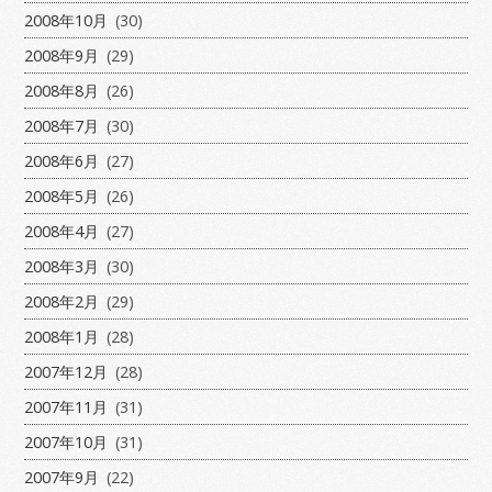
2008年10月
(30)
2008年9月
(29)
2008年8月
(26)
2008年7月
(30)
2008年6月
(27)
2008年5月
(26)
2008年4月
(27)
2008年3月
(30)
2008年2月
(29)
2008年1月
(28)
2007年12月
(28)
2007年11月
(31)
2007年10月
(31)
2007年9月
(22)