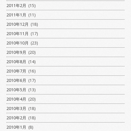
2011年2月
(15)
2011年1月
(11)
2010年12月
(18)
2010年11月
(17)
2010年10月
(23)
2010年9月
(20)
2010年8月
(14)
2010年7月
(16)
2010年6月
(17)
2010年5月
(13)
2010年4月
(20)
2010年3月
(18)
2010年2月
(18)
2010年1月
(8)