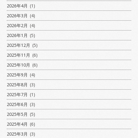
2026年4月
(1)
2026年3月
(4)
2026年2月
(4)
2026年1月
(5)
2025年12月
(5)
2025年11月
(6)
2025年10月
(6)
2025年9月
(4)
2025年8月
(3)
2025年7月
(1)
2025年6月
(3)
2025年5月
(5)
2025年4月
(6)
2025年3月
(3)