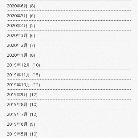
2020年6月
(8)
2020年5月
(6)
2020年4月
(5)
2020年3月
(6)
2020年2月
(7)
2020年1月
(8)
2019年12月
(10)
2019年11月
(15)
2019年10月
(12)
2019年9月
(12)
2019年8月
(10)
2019年7月
(12)
2019年6月
(9)
2019年5月
(10)