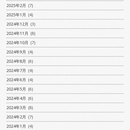
2025年2月
(7)
2025年1月
(4)
2024年12月
(3)
2024年11月
(8)
2024年10月
(7)
2024年9月
(4)
2024年8月
(6)
2024年7月
(4)
2024年6月
(4)
2024年5月
(6)
2024年4月
(6)
2024年3月
(8)
2024年2月
(7)
2024年1月
(4)