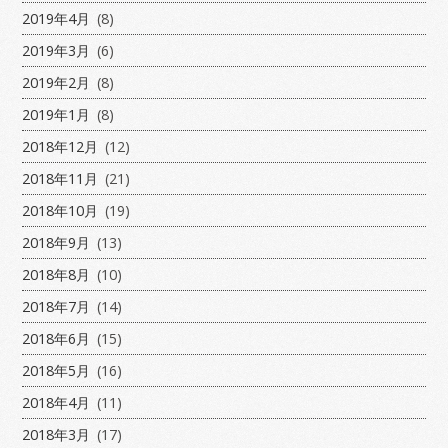
2019年4月
(8)
2019年3月
(6)
2019年2月
(8)
2019年1月
(8)
2018年12月
(12)
2018年11月
(21)
2018年10月
(19)
2018年9月
(13)
2018年8月
(10)
2018年7月
(14)
2018年6月
(15)
2018年5月
(16)
2018年4月
(11)
2018年3月
(17)