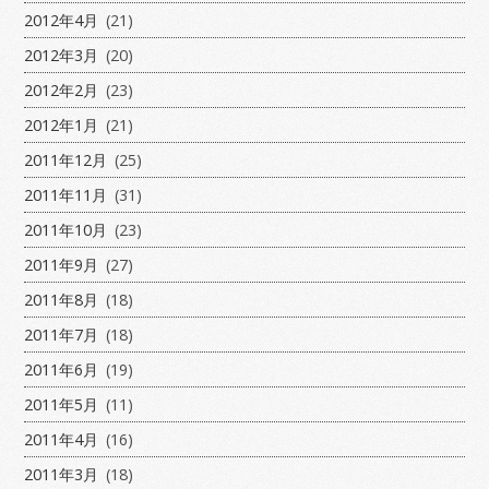
2012年4月
(21)
2012年3月
(20)
2012年2月
(23)
2012年1月
(21)
2011年12月
(25)
2011年11月
(31)
2011年10月
(23)
2011年9月
(27)
2011年8月
(18)
2011年7月
(18)
2011年6月
(19)
2011年5月
(11)
2011年4月
(16)
2011年3月
(18)