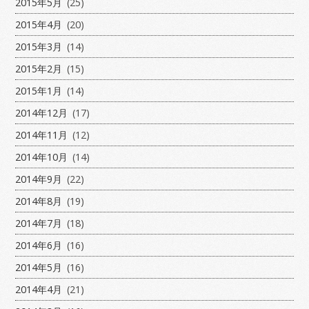
2015年5月
(25)
2015年4月
(20)
2015年3月
(14)
2015年2月
(15)
2015年1月
(14)
2014年12月
(17)
2014年11月
(12)
2014年10月
(14)
2014年9月
(22)
2014年8月
(19)
2014年7月
(18)
2014年6月
(16)
2014年5月
(16)
2014年4月
(21)