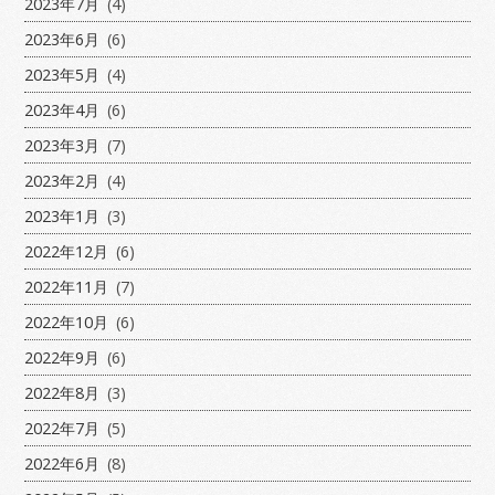
2023年7月
(4)
2023年6月
(6)
2023年5月
(4)
2023年4月
(6)
2023年3月
(7)
2023年2月
(4)
2023年1月
(3)
2022年12月
(6)
2022年11月
(7)
2022年10月
(6)
2022年9月
(6)
2022年8月
(3)
2022年7月
(5)
2022年6月
(8)