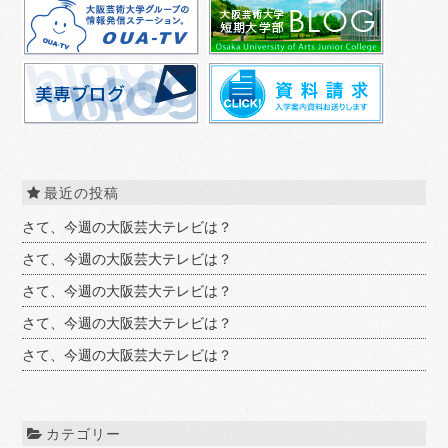
最近の投稿
さて、今週の大阪芸大テレビは？
さて、今週の大阪芸大テレビは？
さて、今週の大阪芸大テレビは？
さて、今週の大阪芸大テレビは？
さて、今週の大阪芸大テレビは？
カテゴリー