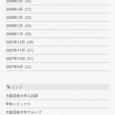
2008年5月
(26)
2008年4月
(27)
2008年3月
(30)
2008年2月
(29)
2008年1月
(28)
2007年12月
(28)
2007年11月
(31)
2007年10月
(31)
2007年9月
(22)
リンク
大阪芸術大学入試課
学科トピックス
大阪芸術大学グループ