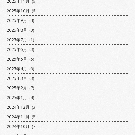
2025年11月
(6)
2025年10月
(6)
2025年9月
(4)
2025年8月
(3)
2025年7月
(1)
2025年6月
(3)
2025年5月
(5)
2025年4月
(6)
2025年3月
(3)
2025年2月
(7)
2025年1月
(4)
2024年12月
(3)
2024年11月
(8)
2024年10月
(7)