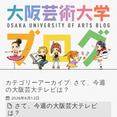
カテゴリーアーカイブ:
さて、今週
の大阪芸大テレビは？
2026年6月12日
さて、今週の大阪芸大テレビ
は？