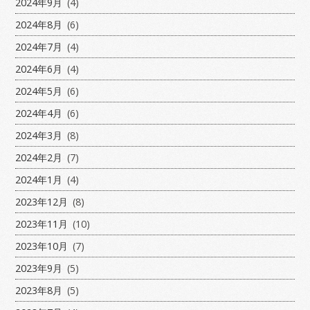
2024年9月
(4)
2024年8月
(6)
2024年7月
(4)
2024年6月
(4)
2024年5月
(6)
2024年4月
(6)
2024年3月
(8)
2024年2月
(7)
2024年1月
(4)
2023年12月
(8)
2023年11月
(10)
2023年10月
(7)
2023年9月
(5)
2023年8月
(5)