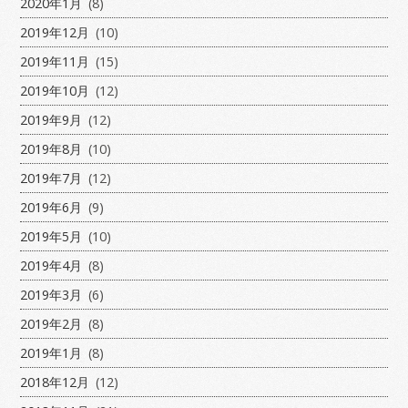
2020年1月
(8)
2019年12月
(10)
2019年11月
(15)
2019年10月
(12)
2019年9月
(12)
2019年8月
(10)
2019年7月
(12)
2019年6月
(9)
2019年5月
(10)
2019年4月
(8)
2019年3月
(6)
2019年2月
(8)
2019年1月
(8)
2018年12月
(12)