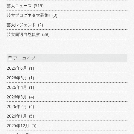
芸大ニュース
(519)
芸大ブログネタ大募集!!
(3)
芸大レジェンド
(2)
芸大周辺自然観察
(38)
アーカイブ
2026年6月
(1)
2026年5月
(1)
2026年4月
(1)
2026年3月
(4)
2026年2月
(4)
2026年1月
(5)
2025年12月
(5)