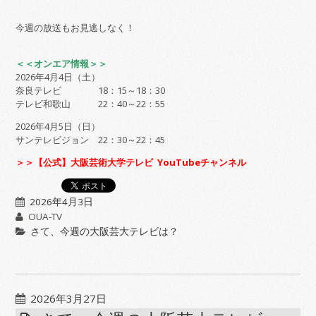
今週の放送もお見逃しなく！
＜＜オンエア情報＞＞
2026年4月4日（土）
奈良テレビ 18：15～18：30
テレビ和歌山 22：40～22：55
2026年4月5日（日）
サンテレビジョン 22：30～22：45
＞＞【公式】大阪芸術大学テレビ YouTubeチャンネル
2026年4月3日
OUA-TV
さて、今週の大阪芸大テレビは？
2026年3月27日