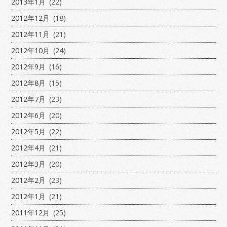
2013年1月
(22)
2012年12月
(18)
2012年11月
(21)
2012年10月
(24)
2012年9月
(16)
2012年8月
(15)
2012年7月
(23)
2012年6月
(20)
2012年5月
(22)
2012年4月
(21)
2012年3月
(20)
2012年2月
(23)
2012年1月
(21)
2011年12月
(25)