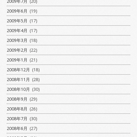
2009年7月
(20)
2009年6月
(19)
2009年5月
(17)
2009年4月
(17)
2009年3月
(18)
2009年2月
(22)
2009年1月
(21)
2008年12月
(18)
2008年11月
(28)
2008年10月
(30)
2008年9月
(29)
2008年8月
(26)
2008年7月
(30)
2008年6月
(27)