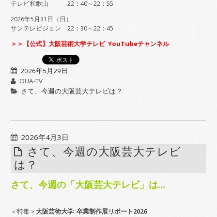
テレビ和歌山 22：40～22：55
2026年5月31日（日）
サンテレビジョン 22：30～22：45
＞＞【公式】大阪芸術大学テレビ YouTubeチャンネル
2026年5月29日
OUA-TV
さて、今週の大阪芸大テレビは？
2026年4月3日
さて、今週の大阪芸大テレビ
は？
さて、今週の「大阪芸大テレビ」は…
＜特集＞
大阪芸術大学 卒業制作展リポート2026