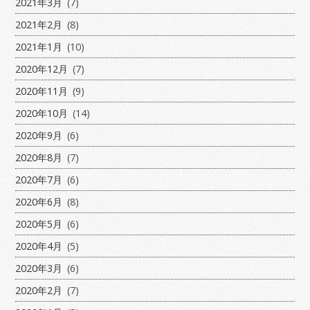
2021年3月
(7)
2021年2月
(8)
2021年1月
(10)
2020年12月
(7)
2020年11月
(9)
2020年10月
(14)
2020年9月
(6)
2020年8月
(7)
2020年7月
(6)
2020年6月
(8)
2020年5月
(6)
2020年4月
(5)
2020年3月
(6)
2020年2月
(7)