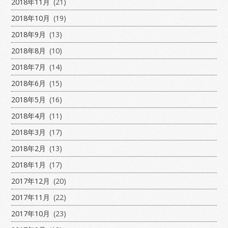
2018年11月
(21)
2018年10月
(19)
2018年9月
(13)
2018年8月
(10)
2018年7月
(14)
2018年6月
(15)
2018年5月
(16)
2018年4月
(11)
2018年3月
(17)
2018年2月
(13)
2018年1月
(17)
2017年12月
(20)
2017年11月
(22)
2017年10月
(23)