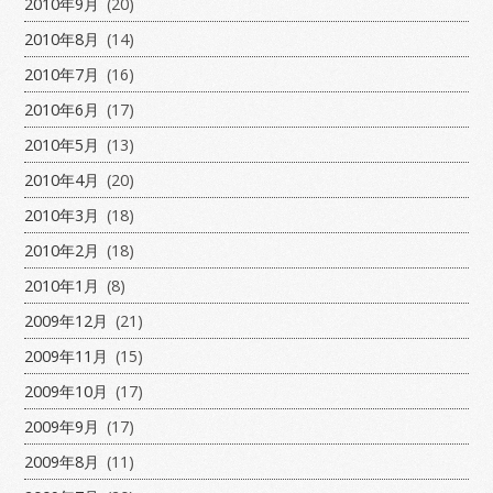
2010年9月
(20)
2010年8月
(14)
2010年7月
(16)
2010年6月
(17)
2010年5月
(13)
2010年4月
(20)
2010年3月
(18)
2010年2月
(18)
2010年1月
(8)
2009年12月
(21)
2009年11月
(15)
2009年10月
(17)
2009年9月
(17)
2009年8月
(11)