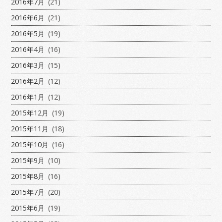
2016年7月
(21)
2016年6月
(21)
2016年5月
(19)
2016年4月
(16)
2016年3月
(15)
2016年2月
(12)
2016年1月
(12)
2015年12月
(19)
2015年11月
(18)
2015年10月
(16)
2015年9月
(10)
2015年8月
(16)
2015年7月
(20)
2015年6月
(19)