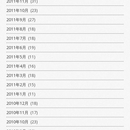
2011年11月
(31)
2011年10月
(23)
2011年9月
(27)
2011年8月
(18)
2011年7月
(18)
2011年6月
(19)
2011年5月
(11)
2011年4月
(16)
2011年3月
(18)
2011年2月
(15)
2011年1月
(11)
2010年12月
(18)
2010年11月
(17)
2010年10月
(23)