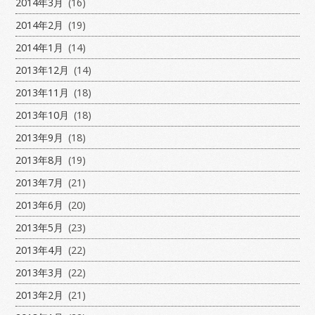
2014年3月
(16)
2014年2月
(19)
2014年1月
(14)
2013年12月
(14)
2013年11月
(18)
2013年10月
(18)
2013年9月
(18)
2013年8月
(19)
2013年7月
(21)
2013年6月
(20)
2013年5月
(23)
2013年4月
(22)
2013年3月
(22)
2013年2月
(21)