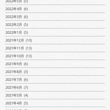
2022年5月
(5)
2022年4月
(6)
2022年3月
(6)
2022年2月
(5)
2022年1月
(5)
2021年12月
(10)
2021年11月
(13)
2021年10月
(13)
2021年9月
(6)
2021年8月
(3)
2021年7月
(6)
2021年6月
(7)
2021年5月
(4)
2021年4月
(5)