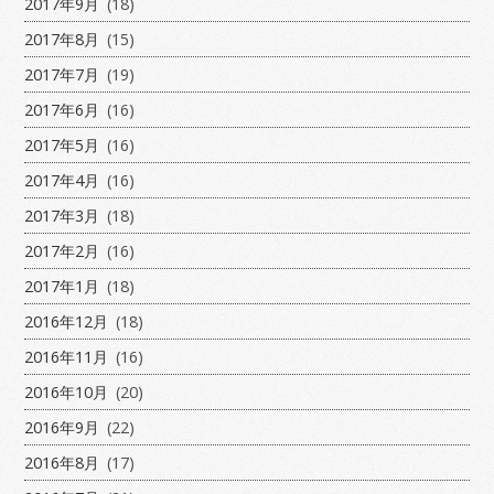
2017年9月
(18)
2017年8月
(15)
2017年7月
(19)
2017年6月
(16)
2017年5月
(16)
2017年4月
(16)
2017年3月
(18)
2017年2月
(16)
2017年1月
(18)
2016年12月
(18)
2016年11月
(16)
2016年10月
(20)
2016年9月
(22)
2016年8月
(17)