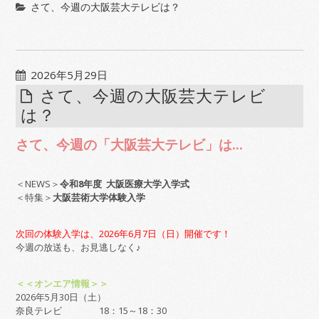
さて、今週の大阪芸大テレビは？
2026年5月29日
さて、今週の大阪芸大テレビ
は？
さて、今週の「大阪芸大テレビ」は…
＜NEWS＞
令和8年度 大阪医療大学入学式
＜特集＞
大阪芸術大学体験入学
次回の体験入学は、2026年6月7日（日）開催です！
今週の放送も、お見逃しなく♪
＜＜オンエア情報＞＞
2026年5月30日（土）
奈良テレビ 18：15～18：30