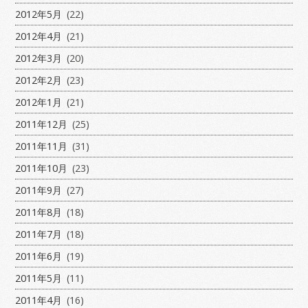
2012年5月
(22)
2012年4月
(21)
2012年3月
(20)
2012年2月
(23)
2012年1月
(21)
2011年12月
(25)
2011年11月
(31)
2011年10月
(23)
2011年9月
(27)
2011年8月
(18)
2011年7月
(18)
2011年6月
(19)
2011年5月
(11)
2011年4月
(16)