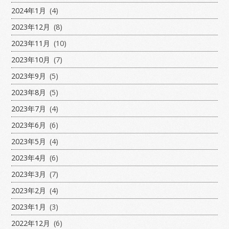
2024年1月
(4)
2023年12月
(8)
2023年11月
(10)
2023年10月
(7)
2023年9月
(5)
2023年8月
(5)
2023年7月
(4)
2023年6月
(6)
2023年5月
(4)
2023年4月
(6)
2023年3月
(7)
2023年2月
(4)
2023年1月
(3)
2022年12月
(6)