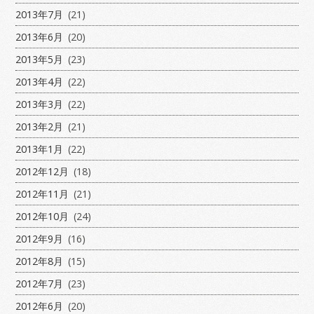
2013年7月
(21)
2013年6月
(20)
2013年5月
(23)
2013年4月
(22)
2013年3月
(22)
2013年2月
(21)
2013年1月
(22)
2012年12月
(18)
2012年11月
(21)
2012年10月
(24)
2012年9月
(16)
2012年8月
(15)
2012年7月
(23)
2012年6月
(20)