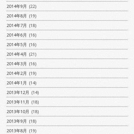
2014年9月
(22)
2014年8月
(19)
2014年7月
(18)
2014年6月
(16)
2014年5月
(16)
2014年4月
(21)
2014年3月
(16)
2014年2月
(19)
2014年1月
(14)
2013年12月
(14)
2013年11月
(18)
2013年10月
(18)
2013年9月
(18)
2013年8月
(19)