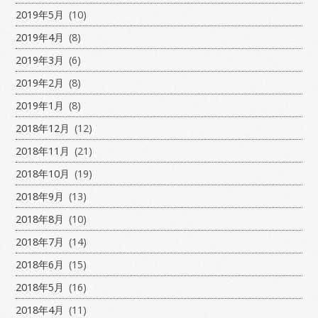
2019年5月
(10)
2019年4月
(8)
2019年3月
(6)
2019年2月
(8)
2019年1月
(8)
2018年12月
(12)
2018年11月
(21)
2018年10月
(19)
2018年9月
(13)
2018年8月
(10)
2018年7月
(14)
2018年6月
(15)
2018年5月
(16)
2018年4月
(11)