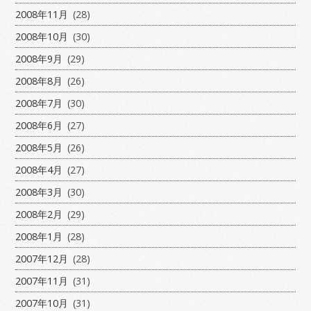
2008年11月
(28)
2008年10月
(30)
2008年9月
(29)
2008年8月
(26)
2008年7月
(30)
2008年6月
(27)
2008年5月
(26)
2008年4月
(27)
2008年3月
(30)
2008年2月
(29)
2008年1月
(28)
2007年12月
(28)
2007年11月
(31)
2007年10月
(31)