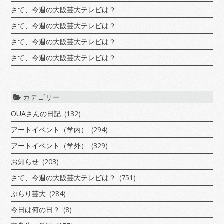
さて、今週の大阪芸大テレビは？
さて、今週の大阪芸大テレビは？
さて、今週の大阪芸大テレビは？
さて、今週の大阪芸大テレビは？
カテゴリー
OUAさんの日記
(132)
アートイベント（学内）
(294)
アートイベント（学外）
(329)
お知らせ
(203)
さて、今週の大阪芸大テレビは？
(751)
ぶらり芸大
(284)
今日は何の日？
(8)