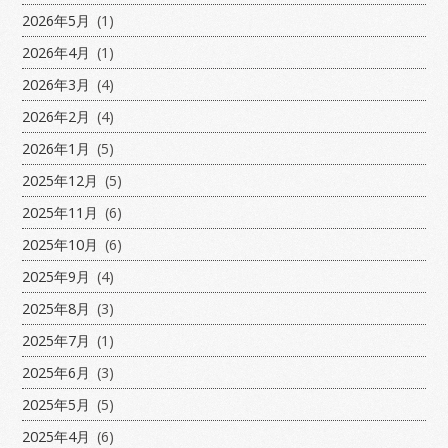
2026年5月
(1)
2026年4月
(1)
2026年3月
(4)
2026年2月
(4)
2026年1月
(5)
2025年12月
(5)
2025年11月
(6)
2025年10月
(6)
2025年9月
(4)
2025年8月
(3)
2025年7月
(1)
2025年6月
(3)
2025年5月
(5)
2025年4月
(6)