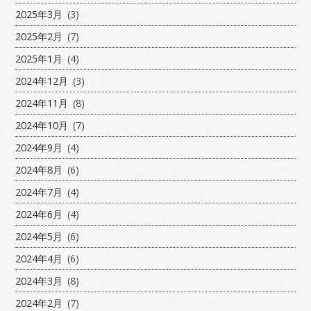
2025年3月
(3)
2025年2月
(7)
2025年1月
(4)
2024年12月
(3)
2024年11月
(8)
2024年10月
(7)
2024年9月
(4)
2024年8月
(6)
2024年7月
(4)
2024年6月
(4)
2024年5月
(6)
2024年4月
(6)
2024年3月
(8)
2024年2月
(7)