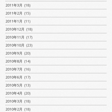
2011年3月
(18)
2011年2月
(15)
2011年1月
(11)
2010年12月
(18)
2010年11月
(17)
2010年10月
(23)
2010年9月
(20)
2010年8月
(14)
2010年7月
(16)
2010年6月
(17)
2010年5月
(13)
2010年4月
(20)
2010年3月
(18)
2010年2月
(18)