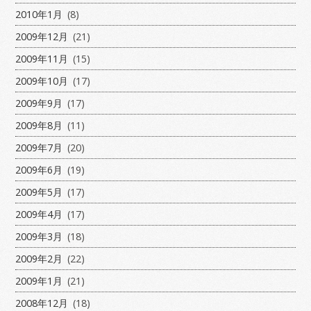
2010年1月
(8)
2009年12月
(21)
2009年11月
(15)
2009年10月
(17)
2009年9月
(17)
2009年8月
(11)
2009年7月
(20)
2009年6月
(19)
2009年5月
(17)
2009年4月
(17)
2009年3月
(18)
2009年2月
(22)
2009年1月
(21)
2008年12月
(18)