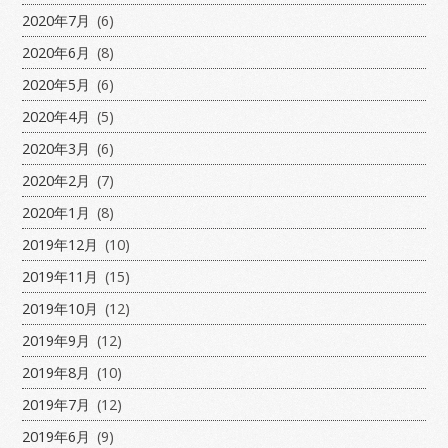
2020年7月
(6)
2020年6月
(8)
2020年5月
(6)
2020年4月
(5)
2020年3月
(6)
2020年2月
(7)
2020年1月
(8)
2019年12月
(10)
2019年11月
(15)
2019年10月
(12)
2019年9月
(12)
2019年8月
(10)
2019年7月
(12)
2019年6月
(9)