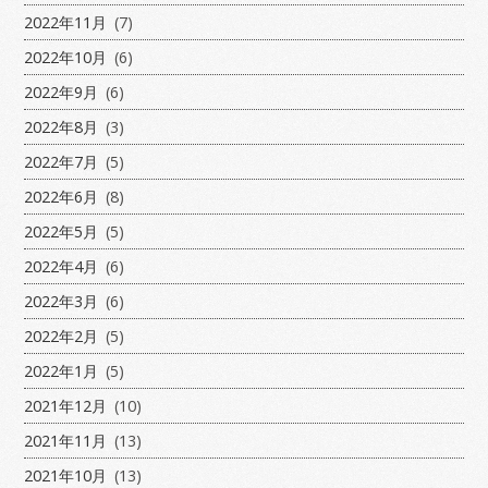
2022年11月
(7)
2022年10月
(6)
2022年9月
(6)
2022年8月
(3)
2022年7月
(5)
2022年6月
(8)
2022年5月
(5)
2022年4月
(6)
2022年3月
(6)
2022年2月
(5)
2022年1月
(5)
2021年12月
(10)
2021年11月
(13)
2021年10月
(13)