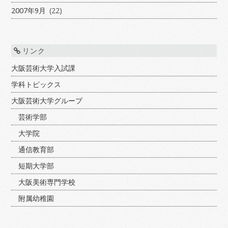
2007年9月
(22)
リンク
大阪芸術大学入試課
学科トピックス
大阪芸術大学グループ
芸術学部
大学院
通信教育部
短期大学部
大阪美術専門学校
附属幼稚園