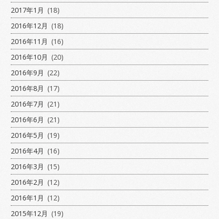
2017年1月
(18)
2016年12月
(18)
2016年11月
(16)
2016年10月
(20)
2016年9月
(22)
2016年8月
(17)
2016年7月
(21)
2016年6月
(21)
2016年5月
(19)
2016年4月
(16)
2016年3月
(15)
2016年2月
(12)
2016年1月
(12)
2015年12月
(19)