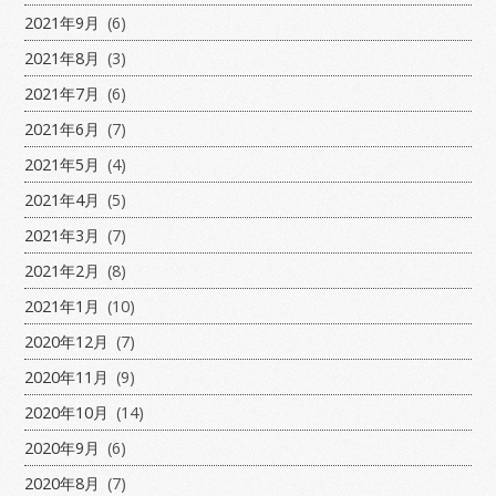
2021年9月
(6)
2021年8月
(3)
2021年7月
(6)
2021年6月
(7)
2021年5月
(4)
2021年4月
(5)
2021年3月
(7)
2021年2月
(8)
2021年1月
(10)
2020年12月
(7)
2020年11月
(9)
2020年10月
(14)
2020年9月
(6)
2020年8月
(7)