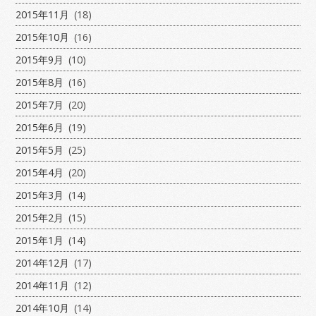
2015年11月
(18)
2015年10月
(16)
2015年9月
(10)
2015年8月
(16)
2015年7月
(20)
2015年6月
(19)
2015年5月
(25)
2015年4月
(20)
2015年3月
(14)
2015年2月
(15)
2015年1月
(14)
2014年12月
(17)
2014年11月
(12)
2014年10月
(14)