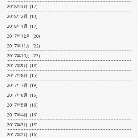
2018年3月
(17)
2018年2月
(13)
2018年1月
(17)
2017年12月
(20)
2017年11月
(22)
2017年10月
(23)
2017年9月
(18)
2017年8月
(15)
2017年7月
(19)
2017年6月
(16)
2017年5月
(16)
2017年4月
(16)
2017年3月
(18)
2017年2月
(16)