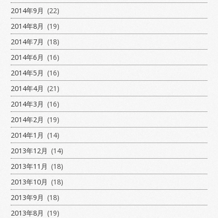
2014年9月
(22)
2014年8月
(19)
2014年7月
(18)
2014年6月
(16)
2014年5月
(16)
2014年4月
(21)
2014年3月
(16)
2014年2月
(19)
2014年1月
(14)
2013年12月
(14)
2013年11月
(18)
2013年10月
(18)
2013年9月
(18)
2013年8月
(19)