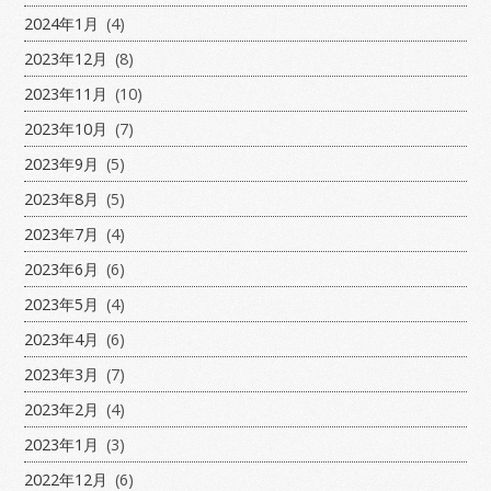
2024年1月
(4)
2023年12月
(8)
2023年11月
(10)
2023年10月
(7)
2023年9月
(5)
2023年8月
(5)
2023年7月
(4)
2023年6月
(6)
2023年5月
(4)
2023年4月
(6)
2023年3月
(7)
2023年2月
(4)
2023年1月
(3)
2022年12月
(6)