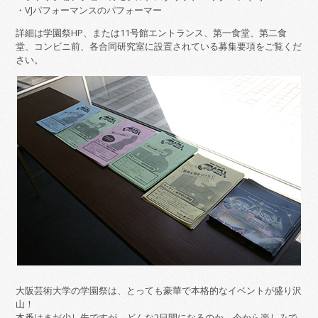
・VJパフォーマンスのパフォーマー
詳細は学園祭HP、または11号館エントランス、第一食堂、第二食
堂、コンビニ前、各合同研究室に設置されている募集要項をご覧くだ
さい。
大阪芸術大学の学園祭は、とっても豪華で本格的なイベントが盛り沢
山！
本番はまだ少し先ですが、どんな2日間になるのか、今から楽しみで