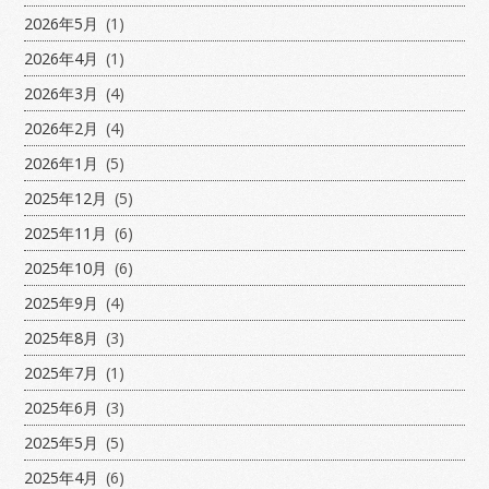
2026年5月
(1)
2026年4月
(1)
2026年3月
(4)
2026年2月
(4)
2026年1月
(5)
2025年12月
(5)
2025年11月
(6)
2025年10月
(6)
2025年9月
(4)
2025年8月
(3)
2025年7月
(1)
2025年6月
(3)
2025年5月
(5)
2025年4月
(6)