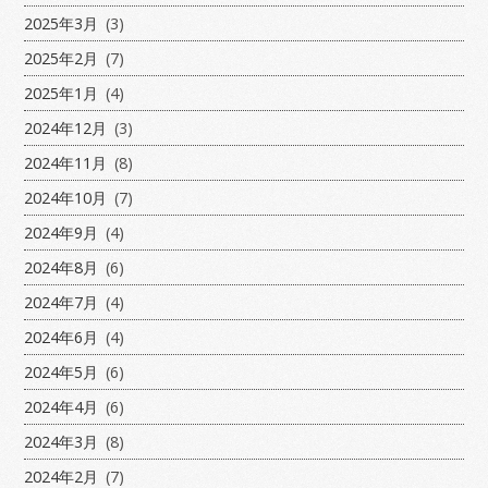
2025年3月
(3)
2025年2月
(7)
2025年1月
(4)
2024年12月
(3)
2024年11月
(8)
2024年10月
(7)
2024年9月
(4)
2024年8月
(6)
2024年7月
(4)
2024年6月
(4)
2024年5月
(6)
2024年4月
(6)
2024年3月
(8)
2024年2月
(7)