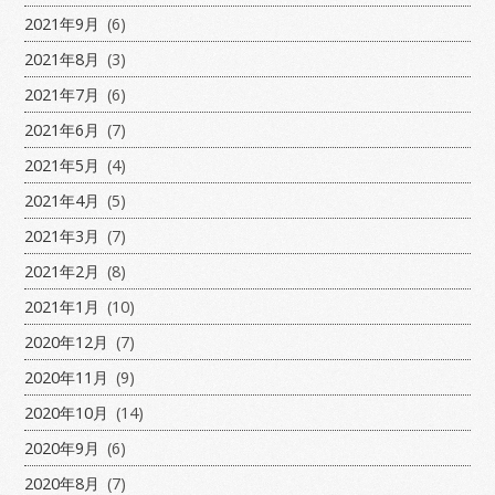
2021年9月
(6)
2021年8月
(3)
2021年7月
(6)
2021年6月
(7)
2021年5月
(4)
2021年4月
(5)
2021年3月
(7)
2021年2月
(8)
2021年1月
(10)
2020年12月
(7)
2020年11月
(9)
2020年10月
(14)
2020年9月
(6)
2020年8月
(7)