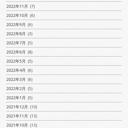
2022年11月
(7)
2022年10月
(6)
2022年9月
(6)
2022年8月
(3)
2022年7月
(5)
2022年6月
(8)
2022年5月
(5)
2022年4月
(6)
2022年3月
(6)
2022年2月
(5)
2022年1月
(5)
2021年12月
(10)
2021年11月
(13)
2021年10月
(13)