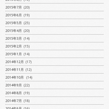
2015年7月
(20)
2015年6月
(19)
2015年5月
(25)
2015年4月
(20)
2015年3月
(14)
2015年2月
(15)
2015年1月
(14)
2014年12月
(17)
2014年11月
(12)
2014年10月
(14)
2014年9月
(22)
2014年8月
(19)
2014年7月
(18)
2014年6月
(16)