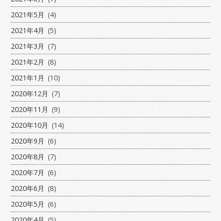
2021年5月
(4)
2021年4月
(5)
2021年3月
(7)
2021年2月
(8)
2021年1月
(10)
2020年12月
(7)
2020年11月
(9)
2020年10月
(14)
2020年9月
(6)
2020年8月
(7)
2020年7月
(6)
2020年6月
(8)
2020年5月
(6)
2020年4月
(5)