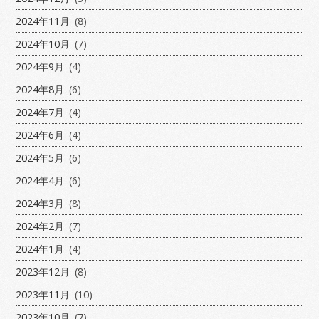
2024年11月
(8)
2024年10月
(7)
2024年9月
(4)
2024年8月
(6)
2024年7月
(4)
2024年6月
(4)
2024年5月
(6)
2024年4月
(6)
2024年3月
(8)
2024年2月
(7)
2024年1月
(4)
2023年12月
(8)
2023年11月
(10)
2023年10月
(7)