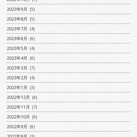
2023年9月
(5)
2023年8月
(5)
2023年7月
(4)
2023年6月
(6)
2023年5月
(4)
2023年4月
(6)
2023年3月
(7)
2023年2月
(4)
2023年1月
(3)
2022年12月
(6)
2022年11月
(7)
2022年10月
(6)
2022年9月
(6)
2022年8月
(3)