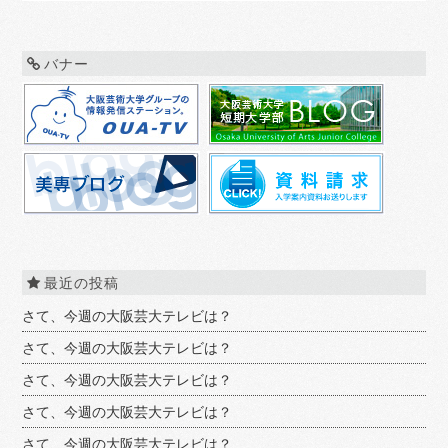
バナー
最近の投稿
さて、今週の大阪芸大テレビは？
さて、今週の大阪芸大テレビは？
さて、今週の大阪芸大テレビは？
さて、今週の大阪芸大テレビは？
さて、今週の大阪芸大テレビは？