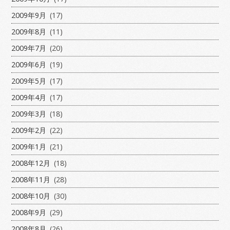
2009年9月
(17)
2009年8月
(11)
2009年7月
(20)
2009年6月
(19)
2009年5月
(17)
2009年4月
(17)
2009年3月
(18)
2009年2月
(22)
2009年1月
(21)
2008年12月
(18)
2008年11月
(28)
2008年10月
(30)
2008年9月
(29)
2008年8月
(26)