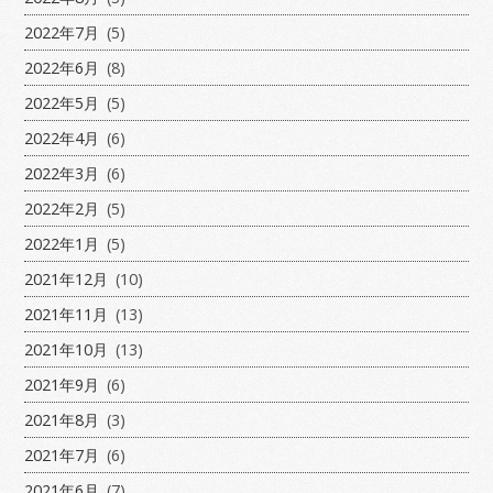
2022年7月
(5)
2022年6月
(8)
2022年5月
(5)
2022年4月
(6)
2022年3月
(6)
2022年2月
(5)
2022年1月
(5)
2021年12月
(10)
2021年11月
(13)
2021年10月
(13)
2021年9月
(6)
2021年8月
(3)
2021年7月
(6)
2021年6月
(7)