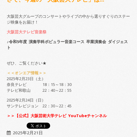
大阪芸大グループのコンサートやライブの中から選りすぐりのステー
ジ映像をお届け！
大阪芸大テレビ音楽祭
♪
令和5年度 演奏学科ポピュラー音楽コース 卒業演奏会 ダイジェス
ト
ぜひ、ご覧ください★
＜＜オンエア情報＞＞
2025年2月23日（土）
奈良テレビ 18：15～18：30
テレビ和歌山 22：40～22：55
2025年2月24日（日）
サンテレビジョン 22：30～22：45
＞＞【公式】大阪芸術大学テレビ YouTubeチャンネル
2025年2月21日